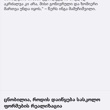
აკრძალვა კი არა, მისი გონივრული და ზომიერი
მართვა უნდა იყოს,“ – წერს ინგა მამუჩიშვილი.
ცნობილია, როდის დაიწყება სასკოლო
ფორმების რეალიზაცია