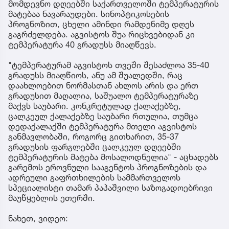
მომდევნო დღეებში საქართველოში ტემპერატურის
მატებაა ნავარაუდები. სინოპტიკოსების
პროგნოზით, ცხელი ამინდი რამდენიმე დღეს
გაგრძელდება. აგვისტოს შუა რიცხვებიდან კი
ტემპერატურა 40 გრადუსს მიაღწევს.
"ტემპერატურამ აგვისტოს თვეში შესაძლოა 35-40
გრადუსს მიაღწიოს, ანუ ამ შუალედში, რაც
დაახლოებით ნორმასთან ახლოს არის და ერთ
გრადუსით მაღალია, საშუალო ტემპერატურაზე
მაქვს საუბარი. კონკრეტულად ქალაქებზე,
ცალკეულ ქალაქებზე საუბარი რთულია, თუმცა
დედაქალაქში ტემპერატურა მთელი აგვისტოს
განმავლობაში, როგორც გითხარით, 35-37
გრადუსის ფარგლებში ცალკეულ დღეებში
ტემპერატურის მატება მოსალოდნელია" - აცხადებს
გარემოს ეროვნული სააგენტოს პროგნოზების და
ადრეული გაფრთხილების სამმართველოს
სპეციალისტი თამარ პაპაშვილი საზოგადოებრივი
მაუწყებლის ეთერში.
ნახეთ, ვიდეო: