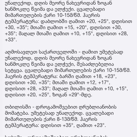
უნალექოდ, დღის მეორე ნახევრიდან ზოგან
ხანმოკლე წვიმა და ელჭექი. ცვალებადი
მიმართულების ქარი 10-15მ/წმ. ჰაერის
ტემპერატურა: დაბლობში ღამით +20, +25°, დღისით
+30, +35°; მთაში ღამით +15, +20°, დღისით +30,
+35°; მაღალ მთაში ღამით +10, +15°, დღისით +28,
+33°.
აღმოსავლეთ საქართველოში - ღამით უმეტესად
უნალექოდ, დღის მეორე ნახევრიდან ზოგან
ხანმოკლე წვიმა და ელჭექი, შესაძლებელია
სეტყვა. ცვალებადი მიმართულების ქარი 10-15მ/წმ.
ჰაერის ტემპერატურა: ბარში ღამით +18, +23°,
დღისით +30, +35°; მთაში ღამით +12, +17°,
დღისით +28, +33°; მაღალ მთაში ღამით +10, +15°,
დღისით +20, +25°, ზოგან +29°-მდე.
თბილისში - დროგამოშვებით ღრუბლიანობის
მომატება. უმეტესად უნალექოდ. ცვალებადი
მიმართულების ქარი 8-13მ/წმ. ჰაერის
ტემპერატურა: დღისით +35°, ღამით +23°.