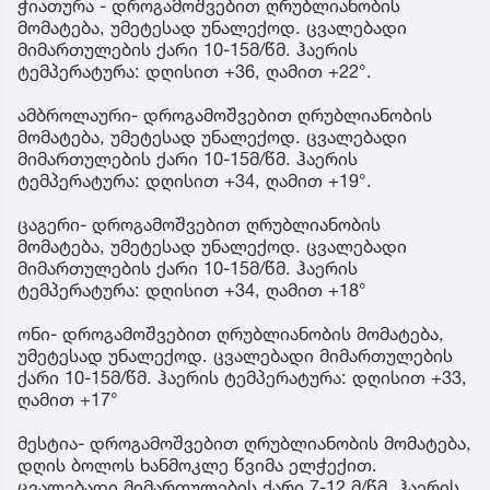
ჭიათურა - დროგამოშვებით ღრუბლიანობის
მომატება, უმეტესად უნალექოდ. ცვალებადი
მიმართულების ქარი 10-15მ/წმ. ჰაერის
ტემპერატურა: დღისით +36, ღამით +22°.
ამბროლაური- დროგამოშვებით ღრუბლიანობის
მომატება, უმეტესად უნალექოდ. ცვალებადი
მიმართულების ქარი 10-15მ/წმ. ჰაერის
ტემპერატურა: დღისით +34, ღამით +19°.
ცაგერი- დროგამოშვებით ღრუბლიანობის
მომატება, უმეტესად უნალექოდ. ცვალებადი
მიმართულების ქარი 10-15მ/წმ. ჰაერის
ტემპერატურა: დღისით +34, ღამით +18°
ონი- დროგამოშვებით ღრუბლიანობის მომატება,
უმეტესად უნალექოდ. ცვალებადი მიმართულების
ქარი 10-15მ/წმ. ჰაერის ტემპერატურა: დღისით +33,
ღამით +17°
მესტია- დროგამოშვებით ღრუბლიანობის მომატება,
დღის ბოლოს ხანმოკლე წვიმა ელჭექით.
ცვალებადი მიმართულების ქარი 7-12 მ/წმ. ჰაერის