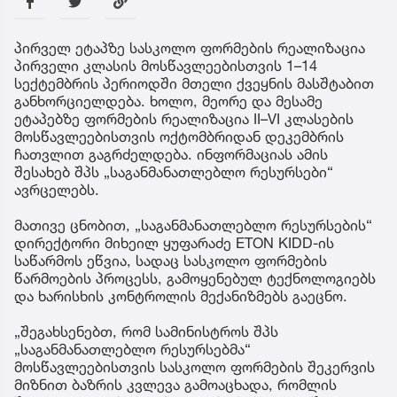
პირველ ეტაპზე სასკოლო ფორმების რეალიზაცია
პირველი კლასის მოსწავლეებისთვის 1–14
სექტემბრის პერიოდში მთელი ქვეყნის მასშტაბით
განხორციელდება. ხოლო, მეორე და მესამე
ეტაპებზე ფორმების რეალიზაცია II–VI კლასების
მოსწავლეებისთვის ოქტომბრიდან დეკემბრის
ჩათვლით გაგრძელდება. ინფორმაციას ამის
შესახებ შპს „საგანმანათლებლო რესურსები“
ავრცელებს.
მათივე ცნობით, „საგანმანათლებლო რესურსების“
დირექტორი მიხეილ ყუფარაძე ETON KIDD-ის
საწარმოს ეწვია, სადაც სასკოლო ფორმების
წარმოების პროცესს, გამოყენებულ ტექნოლოგიებს
და ხარისხის კონტროლის მექანიზმებს გაეცნო.
„შეგახსენებთ, რომ სამინისტროს შპს
„საგანმანათლებლო რესურსებმა“
მოსწავლეებისთვის სასკოლო ფორმების შეკერვის
მიზნით ბაზრის კვლევა გამოაცხადა, რომლის