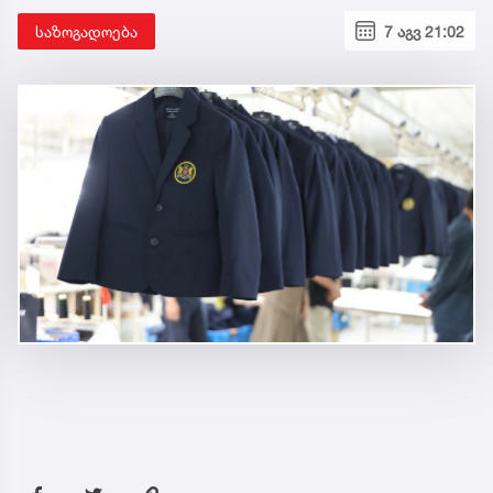
საზოგადოება
7 აგვ 21:02