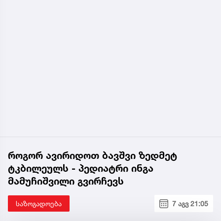
როგორ ავირიდოთ ბავშვი ზედმეტ
ტკბილეულს - პედიატრი ინგა
მამუჩიშვილი გვირჩევს
საზოგადოება
7 აგვ 21:05