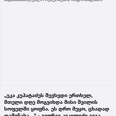
„ეკა კუპატაძეს შევხვდი ერთხელ,
მთელი დღე მოგვიხდა მისი შვილის
სოფელში ყოფნა. ეს დრო მეყო, ცხადად
დამენახა...“ - გიორგი კეკელიძე გიგა