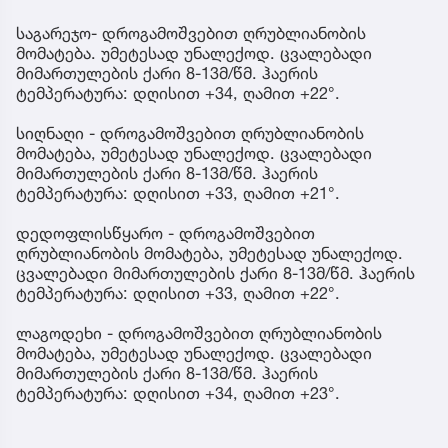
საგარეჯო- დროგამოშვებით ღრუბლიანობის
მომატება. უმეტესად უნალექოდ. ცვალებადი
მიმართულების ქარი 8-13მ/წმ. ჰაერის
ტემპერატურა: დღისით +34, ღამით +22°.
სიღნაღი - დროგამოშვებით ღრუბლიანობის
მომატება, უმეტესად უნალექოდ. ცვალებადი
მიმართულების ქარი 8-13მ/წმ. ჰაერის
ტემპერატურა: დღისით +33, ღამით +21°.
დედოფლისწყარო - დროგამოშვებით
ღრუბლიანობის მომატება, უმეტესად უნალექოდ.
ცვალებადი მიმართულების ქარი 8-13მ/წმ. ჰაერის
ტემპერატურა: დღისით +33, ღამით +22°.
ლაგოდეხი - დროგამოშვებით ღრუბლიანობის
მომატება, უმეტესად უნალექოდ. ცვალებადი
მიმართულების ქარი 8-13მ/წმ. ჰაერის
ტემპერატურა: დღისით +34, ღამით +23°.