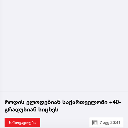
როდის ელოდებიან საქართველოში +40-
გრადუსიან სიცხეს
საზოგადოება
7 აგვ 20:41