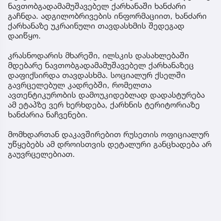
ნავთობგადამამუშავებელ ქარხანაში ხანძარი
გაჩნდა. ადგილობრივების ინფორმაციით, ხანძარი
ქარხანაზე უკრაინული თავდასხმის შედეგად
დაიწყო.
კრასნოდარის მხარეში, ილსკის დასახლებაში
მდებარე ნავთობგადამამუშავებელ ქარხანაზეც
დაფიქსირდა თავდასხმა. სოციალურ ქსელში
გავრცელებულ კადრებში, რომელთა
ავთენტიკურობის დამოუკიდებლად დადასტურება
ამ ეტაპზე ვერ ხერხდება, ქარხნის ტერიტორიაზე
ხანძარია ნაჩვენები.
მომხდართან დაკავშირებით რუსეთის ოფიციალურ
უწყებებს ამ დროისთვის დეტალური განცხადება არ
გაუვრცელებიათ.