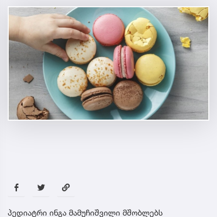
პედიატრი ინგა მამუჩიშვილი მშობლებს