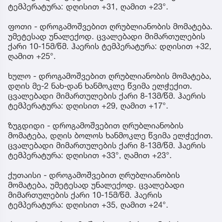
ტემპერატურა: დღისით +31, ღამით +23°.
ფოთი - დროგამოშვებით ღრუბლიანობის მომატება.
უმეტესად უნალექოდ. ცვალებადი მიმართულების
ქარი 10-15მ/წმ. ჰაერის ტემპერატურა: დღისით +32,
ღამით +25°.
ხულო - დროგამოშვებით ღრუბლიანობის მომატება,
დღის მე-2 ნახ-დან ხანმოკლე წვიმა ელჭექით.
ცვალებადი მიმართულების ქარი 8-13მ/წმ. ჰაერის
ტემპერატურა: დღისით +29, ღამით +17°.
ზუგდიდი - დროგამოშვებით ღრუბლიანობის
მომატება, დღის ბოლოს ხანმოკლე წვიმა ელჭექით.
ცვალებადი მიმართულების ქარი 8-13მ/წმ. ჰაერის
ტემპერატურა: დღისით +33°, ღამით +23°.
ქუთაისი - დროგამოშვებით ღრუბლიანობის
მომატება, უმეტესად უნალექოდ. ცვალებადი
მიმართულების ქარი 10-15მ/წმ. ჰაერის
ტემპერატურა: დღისით +35, ღამით +24°.