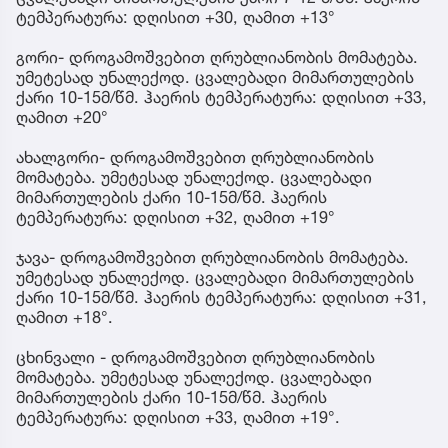
ტემპერატურა: დღისით +30, ღამით +13°
გორი- დროგამოშვებით ღრუბლიანობის მომატება.
უმეტესად უნალექოდ. ცვალებადი მიმართულების
ქარი 10-15მ/წმ. ჰაერის ტემპერატურა: დღისით +33,
ღამით +20°
ახალგორი- დროგამოშვებით ღრუბლიანობის
მომატება. უმეტესად უნალექოდ. ცვალებადი
მიმართულების ქარი 10-15მ/წმ. ჰაერის
ტემპერატურა: დღისით +32, ღამით +19°
ჯავა- დროგამოშვებით ღრუბლიანობის მომატება.
უმეტესად უნალექოდ. ცვალებადი მიმართულების
ქარი 10-15მ/წმ. ჰაერის ტემპერატურა: დღისით +31,
ღამით +18°.
ცხინვალი - დროგამოშვებით ღრუბლიანობის
მომატება. უმეტესად უნალექოდ. ცვალებადი
მიმართულების ქარი 10-15მ/წმ. ჰაერის
ტემპერატურა: დღისით +33, ღამით +19°.