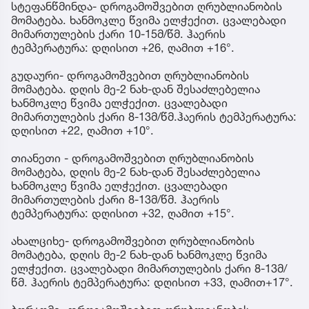
სტეფანწმინდა- დროგამოშვებით ღრუბლიანობის
მომატება. ხანმოკლე წვიმა ელჭექით. ცვალებადი
მიმართულების ქარი 10-15მ/წმ. ჰაერის
ტემპერატურა: დღისით +26, ღამით +16°.
გუდაური- დროგამოშვებით ღრუბლიანობის
მომატება. დღის მე-2 ნახ-დან შესაძლებელია
ხანმოკლე წვიმა ელჭექით. ცვალებადი
მიმართულების ქარი 8-13მ/წმ.ჰაერის ტემპერატურა:
დღისით +22, ღამით +10°.
თიანეთი - დროგამოშვებით ღრუბლიანობის
მომატება, დღის მე-2 ნახ-დან შესაძლებელია
ხანმოკლე წვიმა ელჭექით. ცვალებადი
მიმართულების ქარი 8-13მ/წმ. ჰაერის
ტემპერატურა: დღისით +32, ღამით +15°.
ახალციხე- დროგამოშვებით ღრუბლიანობის
მომატება, დღის მე-2 ნახ-დან ხანმოკლე წვიმა
ელჭექით. ცვალებადი მიმართულების ქარი 8-13მ/
წმ. ჰაერის ტემპერატურა: დღისით +33, ღამით+17°.