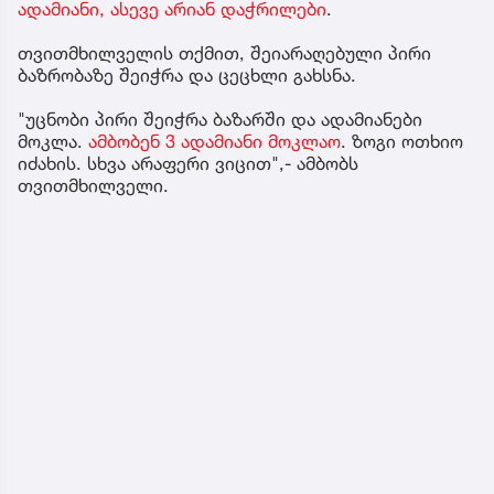
ადამიანი, ასევე არიან დაჭრილები
.
თვითმხილველის თქმით, შეიარაღებული პირი
ბაზრობაზე შეიჭრა და ცეცხლი გახსნა.
"უცნობი პირი შეიჭრა ბაზარში და ადამიანები
მოკლა.
ამბობენ 3 ადამიანი მოკლაო
. ზოგი ოთხიო
იძახის. სხვა არაფერი ვიცით",- ამბობს
თვითმხილველი.