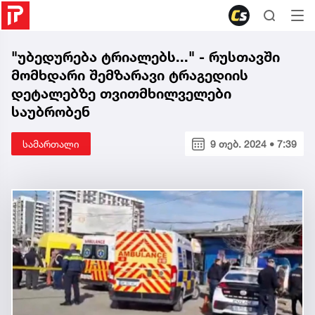
"უბედურება ტრიალებს..." - რუსთავში
მომხდარი შემზარავი ტრაგედიის
დეტალებზე თვითმხილველები
საუბრობენ
სამართალი
9 თებ. 2024 • 7:39