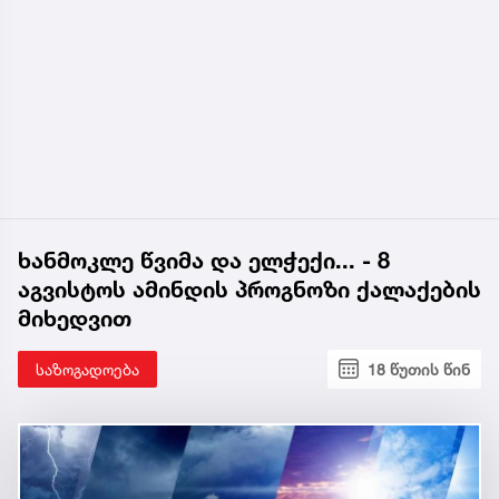
ხანმოკლე წვიმა და ელჭექი... - 8
აგვისტოს ამინდის პროგნოზი ქალაქების
მიხედვით
საზოგადოება
18 წუთის წინ