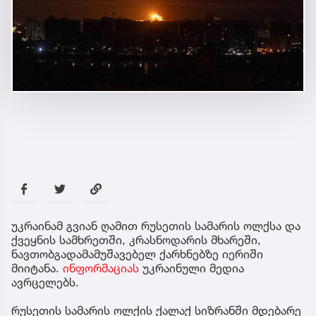
უკრაინამ გვიან ღამით რუსეთის სამარის ოლქსა და
ქვეყნის სამხრეთში, კრასნოდარის მხარეში,
ნავთობგადამამუშავებელ ქარხნებზე იერიში
მიიტანა.
ინფორმაციას
უკრაინული მედია
ავრცელებს.
რუსეთის სამარის ოლქის ქალაქ სიზრანში მდებარე