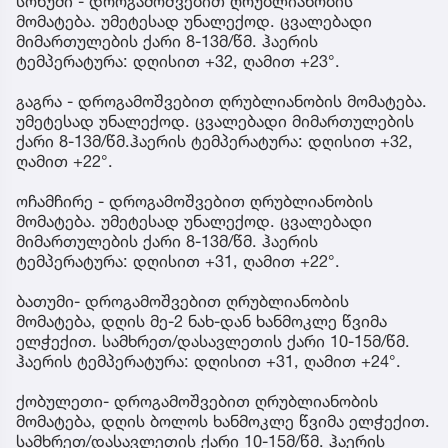
სოხუმი - დროგამოშვებით ღრუბლიანობის
მომატება. უმეტესად უნალექოდ. ცვალებადი
მიმართულების ქარი 8-13მ/წმ. ჰაერის
ტემპერატურა: დღისით +32, ღამით +23°.
გაგრა - დროგამოშვებით ღრუბლიანობის მომატება.
უმეტესად უნალექოდ. ცვალებადი მიმართულების
ქარი 8-13მ/წმ.ჰაერის ტემპერატურა: დღისით +32,
ღამით +22°.
ოჩამჩირე - დროგამოშვებით ღრუბლიანობის
მომატება. უმეტესად უნალექოდ. ცვალებადი
მიმართულების ქარი 8-13მ/წმ. ჰაერის
ტემპერატურა: დღისით +31, ღამით +22°.
ბათუმი- დროგამოშვებით ღრუბლიანობის
მომატება, დღის მე-2 ნახ-დან ხანმოკლე წვიმა
ელჭექით. სამხრეთ/დასავლეთის ქარი 10-15მ/წმ.
ჰაერის ტემპერატურა: დღისით +31, ღამით +24°.
ქობულეთი- დროგამოშვებით ღრუბლიანობის
მომატება, დღის ბოლოს ხანმოკლე წვიმა ელჭექით.
სამხრეთ/დასავლეთის ქარი 10-15მ/წმ. ჰაერის