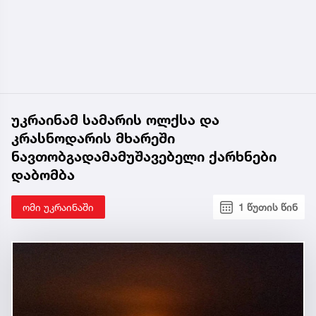
უკრაინამ სამარის ოლქსა და
კრასნოდარის მხარეში
ნავთობგადამამუშავებელი ქარხნები
დაბომბა
ომი უკრაინაში
1 წუთის წინ