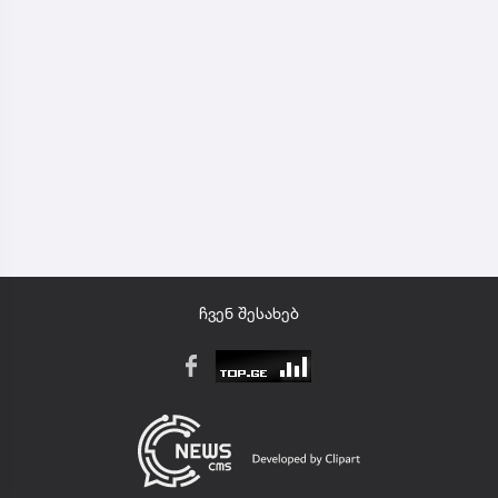
ჩვენ შესახებ