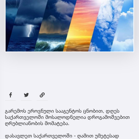
გარემოს ეროვნული სააგენტოს ცნობით, დღეს
საქართველოში მოსალოდნელია დროგამოშვებით
ღრუბლიანობის მომატება.
დასავლეთ საქართველოში - ღამით უმეტესად