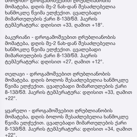
ბორჯომი- დროგამოშვებით ღრუბლიანობის
მომატება, დღის მე-2 ნახ-დან შესაძლებელია
ხანმოკლე წვიმა ელჭექით. ცვალებადი
მიმართულების ქარი 8-13მ/წმ. ჰაერის
ტემპერატურა: დღისით +33, ღამით +18°.
ბაკურიანი - დროგამოშვებით ღრუბლიანობის
მომატება, დღის მე-2 ნახ-დან შესაძლებელია
ხანმოკლე წვიმა ელჭექით. ცვალებადი
მიმართულების ქარი 8-13მ/წმ. ჰაერის
ტემპერატურა: დღისით +27, ღამით +12°.
თელავი - დროგამოშვებით ღრუბლიანობის
მომატება. დღის ბოლოს შესაძლებელია ხანმოკლე
წვიმა ელჭექით. ცვალებადი მიმართულების ქარი
8-13მ/წმ. ჰაერის ტემპერატურა: დღისით +33, ღამით
+22°.
ყვარელი - დროგამოშვებით ღრუბლიანობის
მომატება, დღის ბოლოს შესაძლებელია ხანმოკლე
წვიმა ელჭექით. ცვალებადი მიმართულების ქარი
8-13მ/წმ. ჰაერის ტემპერატურა: დღისით +34, ღამით
+22°.