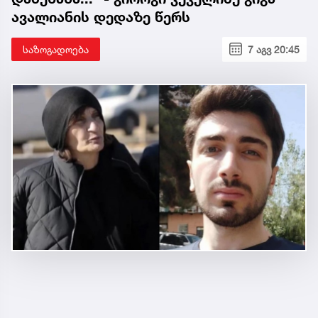
ავალიანის დედაზე წერს
საზოგადოება
7 აგვ 20:45