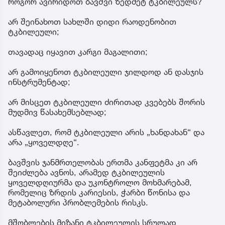
როგორ ავირიდოთ ბავშვი ზედმეტ ტკბილეულს?
არ შეინახოთ სახლში დიდი რაოდენობით
ტკბილეული;
თავადაც იყავით კარგი მაგალითი;
არ გამოიყენოთ ტკბილეული ჯილდოდ ან დასჯის
ინსტრუმენტად;
არ მისცეთ ტკბილეული ძირითად კვებებს შორის
მუდმივ წასახემსებლად;
ასწავლეთ, რომ ტკბილეული არის „ხანდახან“ და
არა „ყოველდღე“.
ბავშვის ჯანმრთელობას ერთმა კანფეტმა კი არ
შეიძლება ავნოს, არამედ ტკბილეულის
ყოველდღიურმა და უკონტროლო მოხმარებამ,
რომელიც ზრდის კარიესის, ჭარბი წონისა და
მეტაბოლური პრობლემების რისკს.
მშობლების მიზანი ტკბილეულის სრულად