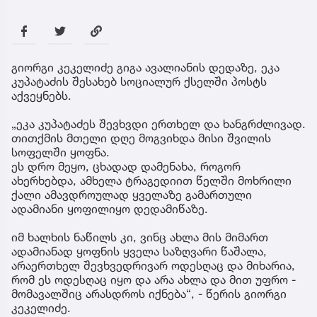
გიორგი კეკელიძე გიგა ავალიანის დედაზე, ეკა
კუპატაძის შესახებ სოციალურ ქსელში პოსტს
აქვეყნებს.
„ეკა კუპატაძეს შევხვდი ერთხელ და ხანგრძლივად.
თითქმის მთელი დღე მოგვიხდა მისი შვილის
სოფელში ყოფნა.
ეს დრო მეყო, ცხადად დამენახა, როგორ
ახერხებდა, ამხელა ტრაგედიით წელში მოხრილი
ქალი ამავდროულად ყველაზე გამართული
ადამიანი ყოფილიყო დედამიწაზე.
იმ ხალხის ნაწილს კი, ვინც ახლა მის მიმართ
ადამიანად ყოფნის ყველა საზღვარი წაშალა,
არაერთხელ შევხვედრივარ ოდესღაც და მიხარია,
რომ ეს ოდესღაც იყო და არა ახლა და მით უფრო -
მომავალშიც არასდროს იქნება“, - წერის გიორგი
კეკელიძე.