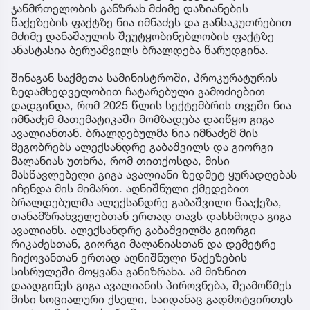
ჯანმრთელობის განზრახ მძიმე დაზიანების
წაქეზების ფაქტზე ნია იმნაძეს და განსაკუთრებით
მძიმე დანაშაულის შეუტყობინებლობის ფაქტზე
ანასტასია ბერუაშვილს ბრალდება წარუდგინა.
შინაგან საქმეთა სამინისტროში, პროკურატურის
ზედამხედველობით ჩატარებული გამოძიებით
დადგინდა, რომ 2025 წლის სექტემბრის თვეში ნია
იმნაძემ მათემატიკაში მომზადება დაიწყო გიგა
ავალიანთან. ბრალდებულმა ნია იმნაძემ მის
მეგობრებს ალექსანდრე გაბაშვილს და გიორგი
მალანიას უთხრა, რომ თითქოსდა, მისი
მასწავლებელი გიგა ავალიანი ზედმეტ ყურადღებას
იჩენდა მის მიმართ. აღნიშნული ქმედებით
ბრალდებულმა ალექსანდრე გაბაშვილი წააქეზა,
თანამზრახველებთან ერთად თავს დასხმოდა გიგა
ავალიანს. ალექსანდრე გაბაშვილმა გიორგი
რიკაძესთან, გიორგი მალანიასთან და დემეტრე
ჩიქოვანთან ერთად აღნიშნული წაქეზების
სისრულეში მოყვანა განიზრახა. ამ მიზნით
დაადგინეს გიგა ავალიანის პიროვნება, შეამოწმეს
მისი სოციალური ქსელი, საიდანაც გადმოტვირთეს