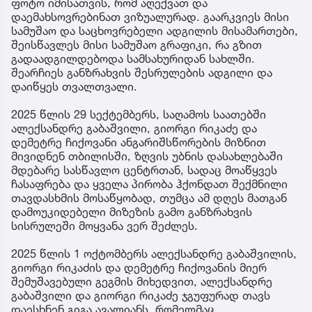
ფოტო იმისათვის, რომ აღექვათ და
დაემახსოვრებინათ ვიზუალურად. გაარკვიეს მისი
სამუშაო და საცხოვრებელი ადგილის მისამართები,
შეისწავლეს მისი სამუშაო გრაფიკი, რა გზით
გადაადგილდებოდა სამსახურიდან სახლში.
შეარჩიეს განზრახვის შესრულების ადგილი და
დაიწყეს თვალთვალი.
2025 წლის 29 სექტემბერს, საღამოს საათებში
ალექსანდრე გაბაშვილი, გიორგი რიკაძე და
დემეტრე ჩიქოვანი ანგარიშსწორების მიზნით
მივიდნენ თბილისში, ზღვის უბნის დასახლებაში
მდებარე სასწავლო ცენტრთან, სადაც მოაწყვეს
ჩასაფრება და ყველა პირობა ჰქონდათ შექმნილი
თავდასხმის მოსაწყობად, თუმცა ამ დღეს მათგან
დამოუკიდებელი მიზეზის გამო განზრახვის
სისრულეში მოყვანა ვერ შეძლეს.
2025 წლის 1 ოქტომბერს ალექსანდრე გაბაშვილის,
გიორგი რიკაძის და დემეტრე ჩიქოვანის მიერ
შემუშავებული გეგმის მიხედვით, ალექსანდრე
გაბაშვილი და გიორგი რიკაძე ჯგუფურად თავს
დაესხნენ გიგა ავალიანს, რომელმაც