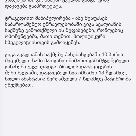
დაკავება გააპროტესტა.
ტრაგედიით მანიპულირება - ასე შეაფასეს
საპარლამენტო უმრავლესობაში გიგა ავალიანის
საქმეზე გამოთქმული ის შეფასებები, რომლებიც
ოპონენტებმა, მათი თქმით, პოლიტიკური
სპეკულაციისთვის გამოიყენეს.
გიგა ავალიანის საქმეზე პასუხისგებაში 10 პირია
მიცემული. სამი მათგანის მიმართ გამამტყუნებელი
განაჩენი უკვე დადგა. ბრალის დამტკიცების
შემთხვევაში, დაკავებულ ნია იმნაძეს 13 წლამდე,
ხოლო ანასტასია ბერუაშვილს 7 წლამდე პატიმრობა
ემუქრებათ.