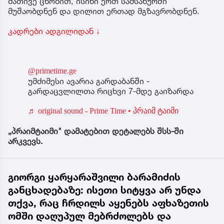
მათივე ცნობით, ისინი ერთ სამსახურში
მუშაობდნენ და დილით ერთად მგზავრობდნენ.
კადრები ადგილიდან ↓
@primetime.ge
უმძიმესი ავარია გარდაბანში -
გარდაცვლილთა რიცხვი 7-მდე გაიზარდა
♬ original sound - Prime Time • პრაიმ ტაიმი
„პრაიმტაიმი" დამატებით დეტალებს შსს-ში
არკვევს.
გიორგი ყარყარაშვილი ბარამიძის
განცხადებაზე: ისეთი სიტყვა არ უნდა
თქვა, რაც ჩრდილს აყენებს აფხაზეთის
ომში დაღუპულ მებრძოლებს და