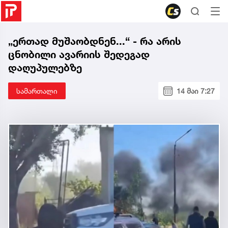
„ერთად მუშაობდნენ...“ - რა არის
ცნობილი ავარიის შედეგად
დაღუპულებზე
სამართალი
14 მაი 7:27