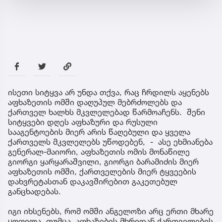
ისეთი სიტყვა არ უნდა თქვა, რაც ჩრდილს აყენებს
აფხაზეთის ომში დაღუპულ მებრძოლებს და
ქართველ ხალხს მკვლელებად წარმოაჩენს. შენი
სიტყვები დღეს აფხაზური და რუსული
სააგენტოების მიერ არის წაღებული და ყველა
ქართველს მკვლელებს უწოდებენ, - ასე ეხმიანება
გენერალ-მაიორი, აფხაზეთის ომის მონაწილე
გიორგი ყარყარაშვილი, გიორგი ბარამიძის მიერ
აფხაზეთის ომში, ქართველების მიერ ტყვეების
დახვრეტასთან დაკავშირებით გაკეთებულ
განცხადებას.
იგი იხსენებს, რომ ომში ანგელოზი არც ერთი მხარე
ყოფილა, თუმცა, აფხაზების მხრიდან ქართველების