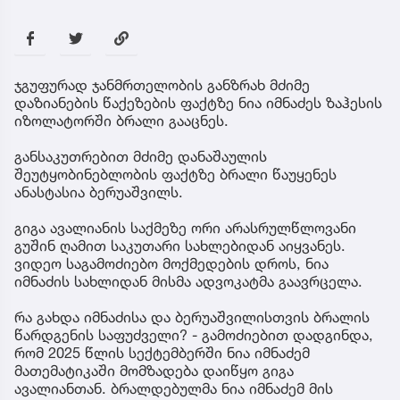
ჯგუფურად ჯანმრთელობის განზრახ მძიმე
დაზიანების წაქეზების ფაქტზე ნია იმნაძეს ზაჰესის
იზოლატორში ბრალი გააცნეს.
განსაკუთრებით მძიმე დანაშაულის
შეუტყობინებლობის ფაქტზე ბრალი წაუყენეს
ანასტასია ბერუაშვილს.
გიგა ავალიანის საქმეზე ორი არასრულწლოვანი
გუშინ ღამით საკუთარი სახლებიდან აიყვანეს.
ვიდეო საგამოძიებო მოქმედების დროს, ნია
იმნაძის სახლიდან მისმა ადვოკატმა გაავრცელა.
რა გახდა იმნაძისა და ბერუაშვილისთვის ბრალის
წარდგენის საფუძველი? - გამოძიებით დადგინდა,
რომ 2025 წლის სექტემბერში ნია იმნაძემ
მათემატიკაში მომზადება დაიწყო გიგა
ავალიანთან. ბრალდებულმა ნია იმნაძემ მის