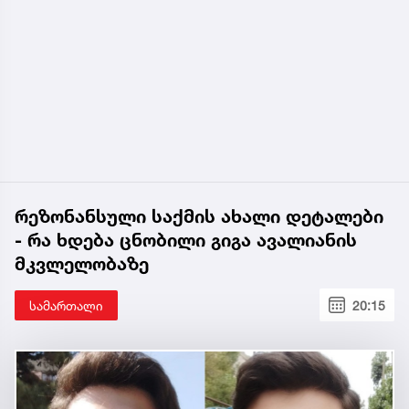
რეზონანსული საქმის ახალი დეტალები
- რა ხდება ცნობილი გიგა ავალიანის
მკვლელობაზე
სამართალი
20:15