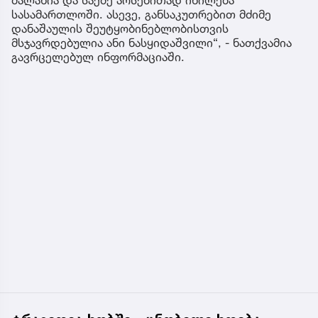
სასამართლოში. ასევე, განსაკუთრებით მძიმე
დანაშაულის შეუტყობინებლობისთვის
მსჯავრდებულია ანი ნასყიდაშვილი“, - ნათქვამია
გავრცელებულ ინფორმაციაში.