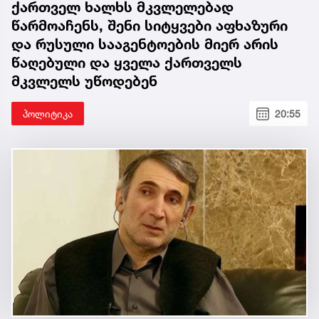
ქართველ ხალხს მკვლელებად
წარმოაჩენს, შენი სიტყვები აფხაზური
და რუსული სააგენტოების მიერ არის
წაღებული და ყველა ქართველს
მკვლელს უწოდებენ
პოლიტიკა
20:55