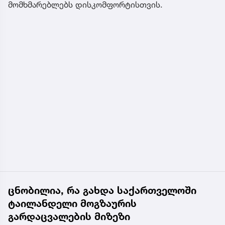
მომხმარებლებს დისკომფორტისთვის.
ცნობილია, რა გახდა საქართველოში
ტაილანდელი მოგზაურის
გარდაცვალების მიზეზი