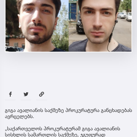
გიგა ავალიანის საქმეზე პროკურატურა განცხადებას
ავრცელებს.
„საქართველოს პროკურატურამ გიგა ავალიანის
სისხლის სამართლის საქმეზე, ჯგუფურად