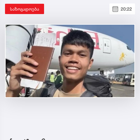
საზოგადოება
20:22