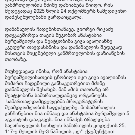
ჯანმრთელობის მძიმე დაზიანება მიიღო, რის
შედეგადაც 2025 წლის 24 ოქტომბერს სამედიცინო
დაწესებულებაში გარდაიცვალა.
დანაშაულის ჩადენისთანავე, გიორგი რიკაძე
დაუკავშირდა თავის მეგობარ ანასტასია
ბერუაშვილს და შეატყობინა გიგა ავალიანზე
ჯგუფური თავდასხმისა და დანაშაულის შედეგად
მისთვის მიყენებული ჯანმრთელობის დაზიანების
თაობაზე.
მიუხედავად იმისა, რომ ანასტასია
ბერუაშვილისათვის ცნობილი იყო გიგა ავალიანის
მიმართ ჩადენილი განსაკუთრებით მძიმე
დანაშაულის შესახებ, მან ამის თაობაზე არ
შეატყობინა სამართალდამცავ ორგანოებს.
სამართალდამცველებმა პროკურატურის
შუამდგომლობის საფუძველზე, მოსამართლის
განჩინებით ნია იმნაძე და ანასტასია ბერუაშვილი 5
აგვისტოს დააკავეს. ნია იმნაძეს ბრალდება
საქართველოს სისხლის სამართლის კოდექსის 25,
117-ე მუხლის მე-3 ნაწილის ,,ლ’’ ქვეპუნქტით