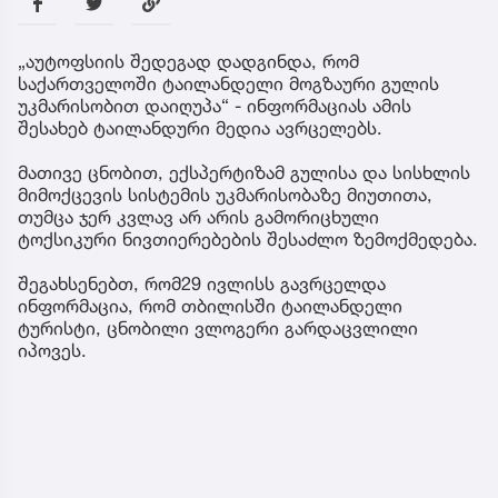
„აუტოფსიის შედეგად დადგინდა, რომ
საქართველოში ტაილანდელი მოგზაური გულის
უკმარისობით დაიღუპა“ - ინფორმაციას ამის
შესახებ ტაილანდური მედია ავრცელებს.
მათივე ცნობით, ექსპერტიზამ გულისა და სისხლის
მიმოქცევის სისტემის უკმარისობაზე მიუთითა,
თუმცა ჯერ კვლავ არ არის გამორიცხული
ტოქსიკური ნივთიერებების შესაძლო ზემოქმედება.
შეგახსენებთ, რომ29 ივლისს გავრცელდა
ინფორმაცია, რომ თბილისში ტაილანდელი
ტურისტი, ცნობილი ვლოგერი გარდაცვლილი
იპოვეს.