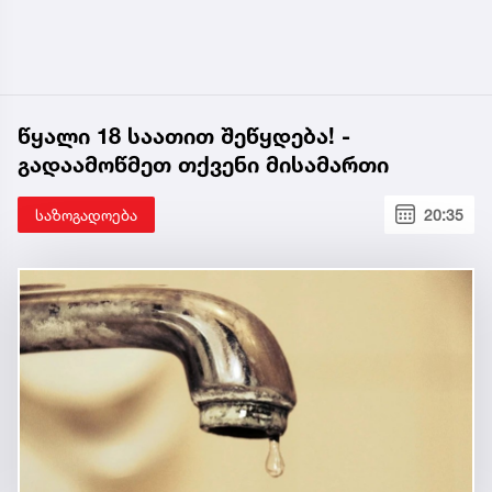
წყალი 18 საათით შეწყდება! -
გადაამოწმეთ თქვენი მისამართი
საზოგადოება
20:35