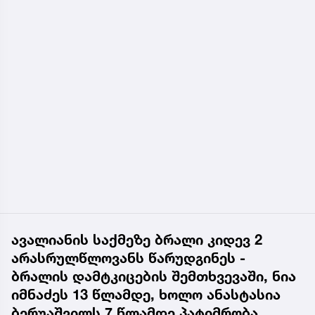
ავალიანის საქმეზე ბრალი კიდევ 2
არასრულწლოვანს წარუდგინეს -
ბრალის დამტკიცების შემთხვევაში, ნია
იმნაძეს 13 წლამდე, ხოლო ანასტასია
ბერუაშვილს 7 წლამდე პატიმრობა