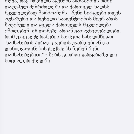
თქვა, რაც ჩრდილს აყენებს აფხაზეთის ომში
დაღუპულ მებრძოლებს და ქართველ ხალხს
მკვლელებად წარმოაჩენს. შენი სიტყვები დღეს
აფხაზური და რუსული სააგენტოების მიერ არის
წაღებული და ყველა ქართველს მკვლელებს
უწოდებენ. იმ დონეზე არიან გათავხედებულები,
რომ უკვე ვეტერანების საქმეთა სახელმწიფო
სამსახურის პირად გვერდს უვარდებიან და
ლანძღვა-გინების ტექსტებს წერენ შენი
დამსახურებით," - წერს გიორგი ყარყარაშვილი
სოციალურ ქსელში.