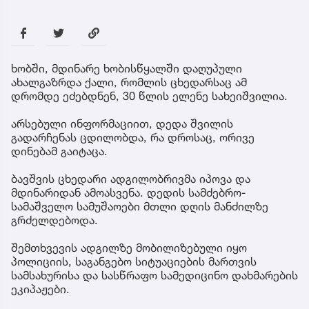
ხობში, მდინარე ხობისწყალში დაღუპული
ახალგაზრდა ქალი, რომლის ცხედარსაც ამ
დრომდე ეძებდნენ, 30 წლის ელენე სახეიშვილია.
არსებული ინფორმაციით, დედა შვილის
გადარჩენას ცდილობდა, რა დროსაც, ორივე
დინებამ გაიტაცა.
ბავშვის ცხედარი ადგილობრივმა იპოვა და
მდინარიდან ამოასვენა. დედის სამძებრო-
სამაშველო სამუშაოები მთლი დღის მანძილზე
გრძელდებოდა.
შემთხვევის ადგილზე მობილიზებული იყო
პოლიციის, საგანგებო სიტუაციების მართვის
სამსახურისა და სასწრაფო სამედიცინო დახმარების
ეკიპაჟები.