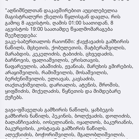
"აღნიშნულთან დაკავშირებით აუცილებელია
მაგისტრალური ქსელის წყლისგან დაცლა, რის
გამოც 8 აგვისტოს, ღამის 01:00 საათიდან, 8
აგვისტოს 19:00 საათამდე წყალმომარაგება
შეეზღუდება:
ვაკე-საბურთალოს რაიონში: ჭავჭავაძის გამზირის
ნაწილს, მცხეთის, ქობულეთის, შატბერაშვილის,
მარაბდის, კეკელიძის, ტაბიძის, ცხვედაძის,
ბარნოვის, ფალიაშვილის, ერისთავის,
ნაფარეულის, აბაშიძის, ჟვანიას, მარუხის გმირების,
არაყიშვილის, რამიშვილის, მოსაშვილის,
ბერძენიშვილის, ელიავას, კავსაძის,
თაქთაქიშვილის, დარიალის, ატენის, შროშის,
ყიფშიძის, მიქელაძის, წყნეთის და მიმდებარე
ქუჩებს.
ვაჟა-ფშაველას გამზირის ნაწილს, ყაზბეგის
გამზირის ნაწილს, პეკინის, ბოლქვაძის, დოლიძის,
ბალანჩივაძის, იოსელიანის, იყალთოს, ბაკურიანის,
ბაკურციხის, კოსტავას გამზირის ნაწილს,
ალექსიძის, ბოჭორიშვილის, მგალობლიშვილის,