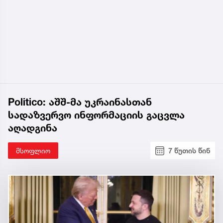
Politico: აშშ-მა უკრაინასთან
სადაზვერვო ინფორმაციის გაცვლა
აღადგინა
მსოფლიო
7 წუთის წინ