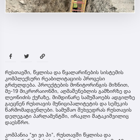
რუსთავში, წყლისა და წყალარინების სისტემის
კომპლექსური რეაბილიტაციის პროცესი
გრძელდება. პროექტების მონიტორინგის მიზნით,
მე-19 მიკრორაიონში, აღმაშენებლის გამზირზე და
ლეონიძის ქუჩაზე, მიმდინარე სამუშაოებს ადგილზე
გაეცნენ რუსთავის მუნიციპალიტეტის და სემეკის
წარმომადგენლები. სამუშაო შეხვედრას რუსთავის
დელეგატი პარლამენტში, ირაკლი შატაკიშვილიც
დაესწრო.
კომპანია "ჯი ვი პი", რუსთავში წყლისა და