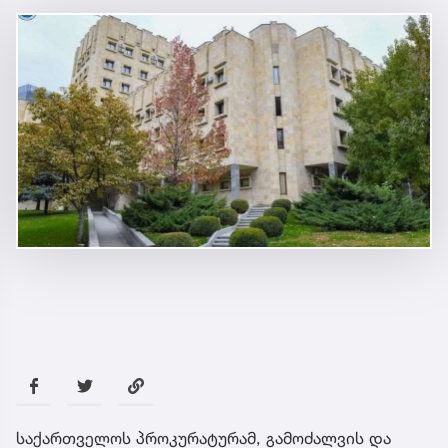
საქართველოს პროკურატურამ, გამოძალვის და