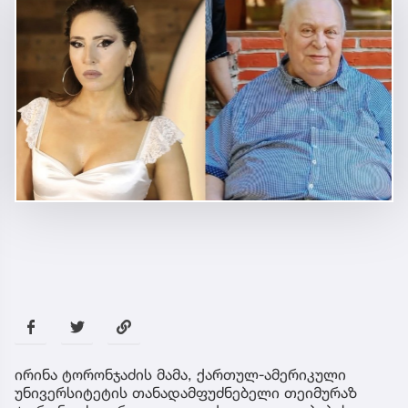
ირინა ტორონჯაძის მამა, ქართულ-ამერიკული
უნივერსიტეტის თანადამფუძნებელი თეიმურაზ