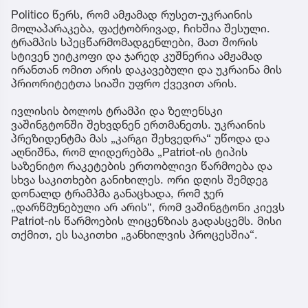
Politico წერს, რომ ამჟამად რუსეთ-უკრაინის
მოლაპარაკება, ფაქტობრივად, ჩიხშია შესული.
ტრამპის სპეცწარმომადგენლები, მათ შორის
სტივენ უიტკოფი და ჯარედ კუშნერია ამჟამად
ირანთან ომით არის დაკავებული და უკრაინა მის
პრიორიტეტთა სიაში უფრო ქვევით არის.
ივლისის ბოლოს ტრამპი და ზელენსკი
ვაშინგტონში შეხვდნენ ერთმანეთს. უკრაინის
პრეზიდენტმა მას „კარგი შეხვედრა“ უწოდა და
აღნიშნა, რომ ლიდერებმა „Patriot-ის ტიპის
საზენიტო რაკეტების ერთობლივი წარმოება და
სხვა საკითხები განიხილეს. ორი დღის შემდეგ
დონალდ ტრამპმა განაცხადა, რომ ჯერ
„დარწმუნებული არ არის“, რომ ვაშინგტონი კიევს
Patriot-ის წარმოების ლიცენზიას გადასცემს. მისი
თქმით, ეს საკითხი „განხილვის პროცესშია“.