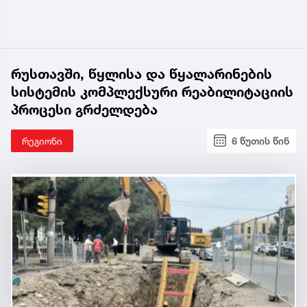
რუსთავში, წყლისა და წყალარინების
სისტემის კომპლექსური რეაბილიტაციის
პროცესი გრძელდება
რეგიონი
6 წუთის წინ