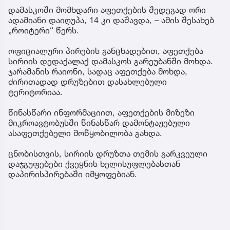
დამასკოში მომხდარი აფეთქების შედეგად ორი
ადამიანი დაიღუპა, 14 კი დაშავდა, – ამის შესახებ
„როიტერი“ წერს.
ოფიციალური პირების განცხადებით, აფეთქება
სირიის დედაქალაქ დამასკოს გარეუბანში მოხდა.
ჯარამანის რაიონი, სადაც აფეთქება მოხდა,
ძირითადად დრუზებით დასახლებული
ტერიტორიაა.
წინასწარი ინფორმაციით, აფეთქების მიზეზი
მიკროავტობუსში წინასწარ დამონტაჟებული
ასაფეთქებელი მოწყობილობა გახდა.
ცნობისთვის, სირიის დრუზთა თემის გარკვეული
დაჯგუფებები ქვეყნის ხელისუფლებასთან
დაპირისპირებაში იმყოფებიან.