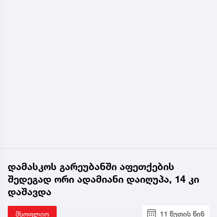
დამასკოს გარეუბანში აფეთქების
შედეგად ორი ადამიანი დაიღუპა, 14 კი
დაშავდა
მსოფლიო
11 წუთის წინ