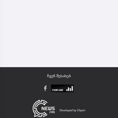
ჩვენ შესახებ