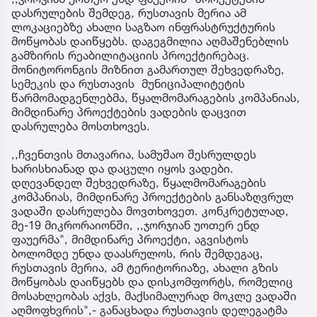
დასრულების შემდეგ, რუსთავის მერია ამ
ლოკაციებზე ახალი საგზაო ინფრასტრუქტურის
მოწყობას დაიწყებს. დაგეგმილია აღმაშენებლის
გამზირის რეაბილიტაციის პროექტირებაც.
მონიტორონგის მიზნით გამართულ შეხვედრაზე,
სემეკის და რუსთავის მუნიციპალიტეტის
წარმომადგენლებმა, წყალმომარაგების კომპანიას,
მიმდინარე პროექტების ვადების დაცვით
დასრულება მოსთხოვეს.
,,ჩვენთვის მთავარია, სამუშაო შესრულდეს
ხარისხიანად და დაცული იყოს ვადები.
დღევანდელ შეხვედრაზე, წყალმომარაგების
კომპანიას, მიმდინარე პროექტების განსაზღვრულ
ვადაში დასრულება მოვთხოვეთ. კონკრეტულად,
მე-19 მიკრორაიონში, ,,ჯორჯიან უოთერ ენდ
ფაუერმა", მიმდინარე პროექტი, აგვისტოს
ბოლომდე უნდა დაასრულოს, რის შემდეგაც,
რუსთავის მერია, ამ ტერიტორიაზე, ახალი გზის
მოწყობას დაიწყებს და დისკომფორტს, რომელიც
მოსახლეობას აქვს, მაქსიმალურად მოკლე ვადაში
აღმოფხვრის",- განაცხადა რუსთავის დელეგატმა