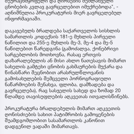
შეურაცხმყოფელი და ღირსების შემლახველი
ცნობების კვლავ გავრცელებით იმუქრებოდა", -
აღნიშნულია პროკურატურის მიერ გავრცელებულ
ინფორმაციაში.
დაკავებულს ბრალდება საქართველოს სისხლის
სამართლის კოდექსის 181-ე მუხლის პირველი
ნაწილით და 255-ე მუხლის მე-3, მე-4 და მე-5
ნაწილებით წარედგინა (გამოძალვა, ქონებრივი
სარგებლობის მოთხოვნა, რასაც ერთვის
დაზარალებულის ან მისი ახლო ნათესავის მიმართ
სახელის გამტეხი ცნობის გახმაურების მუქარა და
წინასწარი შეცნობით არასრულწლოვანის
გამოსახულების შემცველი პორნოგრაფიული
ნაწარმოების შენახვა, ფლობა, დამზადება და
გავრცელება), რაც სასჯელის სახედ და ზომად 20
წლამდე თავისუფლების აღკვეთას ითვალისწინებს.
პროკურატურა ბრალდებულის მიმართ აღკვეთის
ღონისძიების სახით პატიმრობის გამოყენების
შუამდგომლობით სასამართლოს კანონით
დადგენილ ვადაში მიმართავს.