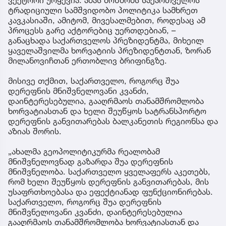
ვექტორი ურყევია. ამას მოწმობს საქართველოს
ტრადიციული სამშვიდობო პოლიტიკა სამხრეთ
კავკასიაში, ამიტომ, მივესალმებით, როდესაც ამ
პროცესს გარე აქტორებიც უერთდებიან, –
განაცხადა საქართველოს პრეზიდენტმა, მიხეილ
ყაველაშვილმა ხორვატიის პრეზიდენტთან, ზორან
მილანოვიჩთან ერთობლივ ბრიფინგზე.
მისივე თქმით, საქართველო, როგორც შუა
დერეფნის მნიშვნელოვანი კვანძი,
დაინტერესებულია, გააღრმაოს თანამშრომლობა
ხორვატიასთან და ხელი შეუწყოს სატრანსპორტო
დერეფნის განვითარებას ბალკანეთის რეგიონსა და
აზიას შორის.
„ახალმა გეოპოლიტიკურმა რეალობამ
მნიშვნელოვნად გაზარდა შუა დერეფნის
მნიშვნელობა. საქართველო ყველაფერს აკეთებს,
რომ ხელი შეუწყოს დერეფნის განვითარებას, მის
უსაფრთხოებასა და ეფექტიანად ფუნქციონირებას.
საქართველო, როგორც შუა დერეფნის
მნიშვნელოვანი კვანძი, დაინტერესებულია
გააღრმაოს თანამშრომლობა ხორვატიასთან და