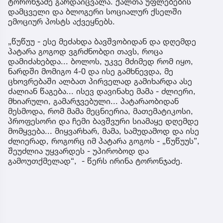
ტორონჯაძე გარდაიცვალა. ქალთა უფლებების
დამცველი და ბლოგერი სოციალურ ქსელში
ემოციურ პოსტს აქვეყნებს.
„წუწუუ - ესე მეძახდა ბავშვობიდან და დღემდე
პატარა გოგოდ ვგრძნობდი თავს, როცა
დამიძახებდა... ბოლოს, უკვე მძიმედ რომ იყო,
ნარდში მომიგო 4-0 და ისე გამხნევდა, მე
ცხოვრებაში ალბათ პირველად გამიხარდა ასე
ძალიან წაგება... ისევ დავინახე მამა - ძლიერი,
მხიარული, გამარჯვებული... პატარაობიდან
მესმოდა, რომ მამა მეცნიერია, მათემატიკოსი,
პროფესორი და ჩემი ბავშვური სიამაყე დღემდე
მომყვება... მიყვარხარ, მამა, სამუდამოდ და ისე
ძლიერად, როგორც იმ პატარა გოგოს - „წუწუუს”,
შეუძლია უყვარდეს - უპირობოდ და
გამოუთქმელად“, - წერს ირინა ტორონჯაძე.