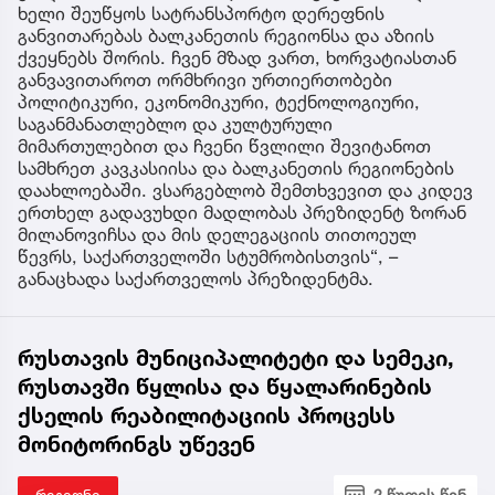
ხელი შეუწყოს სატრანსპორტო დერეფნის
განვითარებას ბალკანეთის რეგიონსა და აზიის
ქვეყნებს შორის. ჩვენ მზად ვართ, ხორვატიასთან
განვავითაროთ ორმხრივი ურთიერთობები
პოლიტიკური, ეკონომიკური, ტექნოლოგიური,
საგანმანათლებლო და კულტურული
მიმართულებით და ჩვენი წვლილი შევიტანოთ
სამხრეთ კავკასიისა და ბალკანეთის რეგიონების
დაახლოებაში. ვსარგებლობ შემთხვევით და კიდევ
ერთხელ გადავუხდი მადლობას პრეზიდენტ ზორან
მილანოვიჩსა და მის დელეგაციის თითოეულ
წევრს, საქართველოში სტუმრობისთვის“, –
განაცხადა საქართველოს პრეზიდენტმა.
რუსთავის მუნიციპალიტეტი და სემეკი,
რუსთავში წყლისა და წყალარინების
ქსელის რეაბილიტაციის პროცესს
მონიტორინგს უწევენ
რეგიონი
2 წუთის წინ