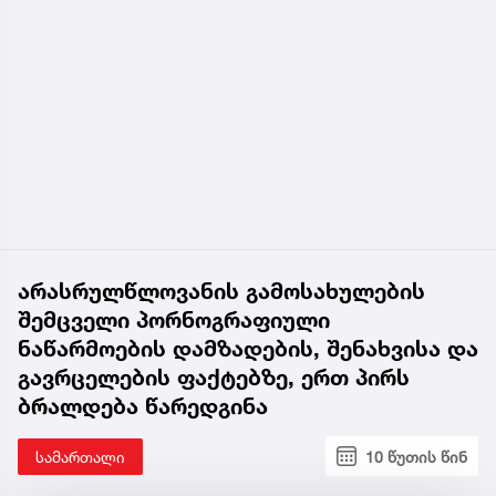
არასრულწლოვანის გამოსახულების
შემცველი პორნოგრაფიული
ნაწარმოების დამზადების, შენახვისა და
გავრცელების ფაქტებზე, ერთ პირს
ბრალდება წარედგინა
სამართალი
10 წუთის წინ