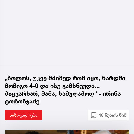
„ბოლოს, უკვე მძიმედ რომ იყო, ნარდში
მომიგო 4-0 და ისე გამხნევდა...
მიყვარხარ, მამა, სამუდამოდ“ - ირინა
ტორონჯაძე
საზოგადოება
13 წუთის წინ