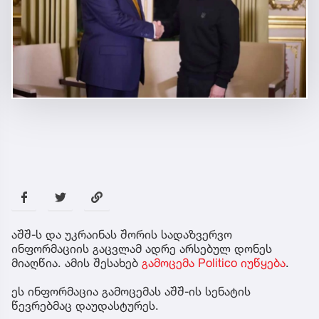
აშშ-ს და უკრაინას შორის სადაზვერვო
ინფორმაციის გაცვლამ ადრე არსებულ დონეს
მიაღწია. ამის შესახებ
გამოცემა Politico იუწყება
.
ეს ინფორმაცია გამოცემას აშშ-ის სენატის
წევრებმაც დაუდასტურეს.