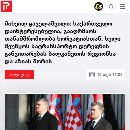
მიხეილ ყაველაშვილი: საქართველო
დაინტერესებულია, გააღრმაოს
თანამშრომლობა ხორვატიასთან, ხელი
შეუწყოს სატრანსპორტო დერეფნის
განვითარებას ბალკანეთის რეგიონსა
და აზიას შორის
პოლიტიკა
12 თებ 11:04