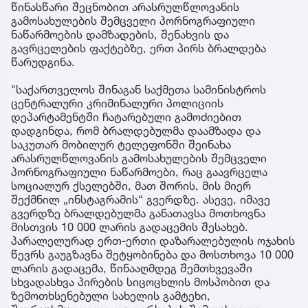
წინასწარი შეცნობით არასრულწლოვანის
გამოსახულების შემცველი პორნოგრაფიული
ნაწარმოების დამზადების, შენახვის და
გავრცელების ფაქტებზე, ერთ პირს ბრალდება
წარუდგინა.
"საქართველოს შინაგან საქმეთა სამინისტროს
ცენტრალური კრიმინალური პოლიციის
დეპარტამენტში ჩატარებული გამოძიებით
დადგინდა, რომ ბრალდებულმა დაამზადა და
საკუთარ მობილურ ტელეფონში შეინახა
არასრულწლოვანის გამოსახულების შემცველი
პორნოგრაფიული ნაწარმოები, რაც გაავრცელა
სოციალურ ქსელებში, მათ შორის, მის მიერ
შექმნილ „ინსტაგრამის“ გვერდზე. ასევე, იმავე
გვერდზე ბრალდებულმა განათავსა მოთხოვნა
მისთვის 10 000 ლარის გადაცემის შესახებ.
პარალელურად ერთ-ერთი დაზარალებულის ოჯახის
წევრს გაუგზავნა შეტყობინება და მოსთხოვა 10 000
ლარის გადაცემა, წინააღმდეგ შემთხვევაში
სხვადასხვა პირების სიცოცხლის მოსპობით და
ზემოთხსენებული სახელის გამტეხი,