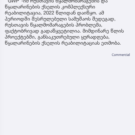
‘’GWP"-იმ რუსთავის წყალმომარაგების და
წყალარინების ქსელის კომპლექსური
რეაბილიტაცია, 2022 წლიდან დაიწყო. ამ
პერიოდში შესრულებული სამუშაოს შედეგად,
რუსთავის წყალმომარაგების პრობლემა,
ფაქტობრივად გადაწყვეტილია. მიმდინარე წლის
პროექტებში, განსაკუთრებული ყურადღება,
წყალარინების ქსელის რეაბილიტაციას ეთმობა.