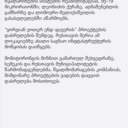
წყალარინების სისტემის რეაბილიტაციას, მე-19
მიკრორაიონში, ლეონიძის ქუჩაზე, აღმაშენებლის
გამზირზე და ლომოური-მელიქიშვილის
გასასვლელებში აწარმოებს.
"ჯორჯიან უოთერ ენდ ფაუერის" პროექტების
დასრულების შემდეგ, რუსთავის მერია ამ
ლოკაციებზე ახალი საგზაო ინფტასტრუქტურის
მოწყობას დაიწყებს.
მონიტორონგის მიზნით გამართულ შეხვედრაზე,
სემეკის და რუსთავის მუნიციპალიტეტის
წარმომადგენლებმა, წყალმომარაგების კომპანიას,
მიმდინარე პროექტების ვადების დაცვით
დასრულება მოსთხოვეს.