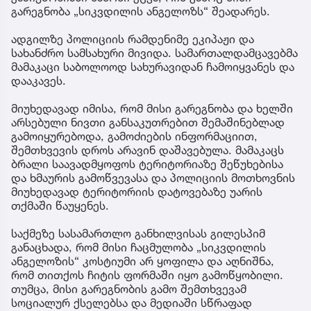
გარეგნობა „სიკვდილის ანგელოზს“ შეადარეს.
ადგილზე პოლიციის რამდენიმე ეკიპაჟი და
სახანძრო სამსახური მივიდა. სამართალდამცავებმა
მამაკაცი საბოლოოდ სახურავიდან ჩამოიყვანეს და
დააკავეს.
მიუხედავად იმისა, რომ მისი გარეგნობა და ხელში
არსებული ნივთი განსაკუთრებით შემაშინებლად
გამოიყურებოდა, გამოძიების ინფორმაციით,
შემთხვევის დროს არავინ დაშავებულა. მამაკაცს
ბრალი საავადმყოფოს ტერიტორიაზე შეწუხებისა
და ხმაურის გამოწვევასა და პოლიციის მოთხოვნის
მიუხედავად ტერიტორიის დატოვებაზე უარის
თქმაში წაუყენეს.
საქმეზე სასამართლო განხილვისას გილესპიმ
განაცხადა, რომ მისი ჩაცმულობა „სიკვდილის
ანგელოზის“ კოსტიუმი არ ყოფილა და აღნიშნა,
რომ თითქოს ჩიტის ფორმაში იყო გამოწყობილი.
თუმცა, მისი გარეგნობის გამო შემთხვევამ
სოციალურ ქსელებსა და მედიაში სწრაფად