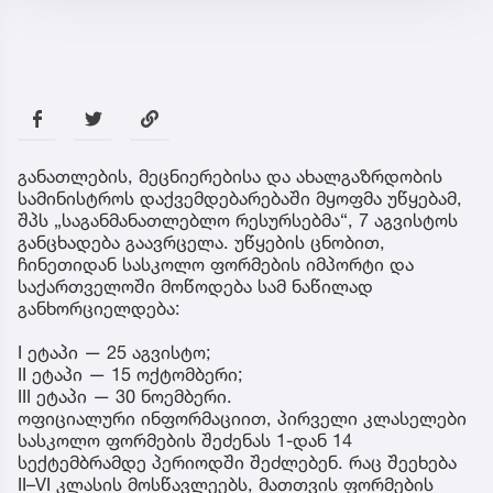
განათლების, მეცნიერებისა და ახალგაზრდობის
სამინისტროს დაქვემდებარებაში მყოფმა უწყებამ,
შპს „საგანმანათლებლო რესურსებმა“, 7 აგვისტოს
განცხადება გაავრცელა. უწყების ცნობით,
ჩინეთიდან სასკოლო ფორმების იმპორტი და
საქართველოში მოწოდება სამ ნაწილად
განხორციელდება:
I ეტაპი — 25 აგვისტო;
II ეტაპი — 15 ოქტომბერი;
III ეტაპი — 30 ნოემბერი.
ოფიციალური ინფორმაციით, პირველი კლასელები
სასკოლო ფორმების შეძენას 1-დან 14
სექტემბრამდე პერიოდში შეძლებენ. რაც შეეხება
II–VI კლასის მოსწავლეებს, მათთვის ფორმების