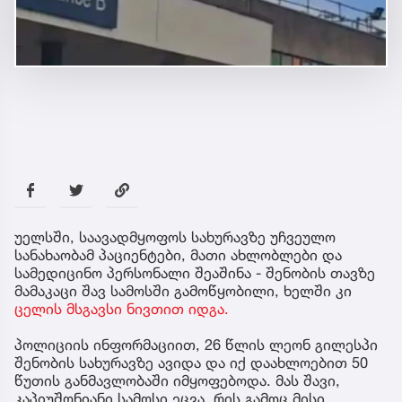
უელსში, საავადმყოფოს სახურავზე უჩვეულო
სანახაობამ პაციენტები, მათი ახლობლები და
სამედიცინო პერსონალი შეაშინა - შენობის თავზე
მამაკაცი შავ სამოსში გამოწყობილი, ხელში კი
ცელის მსგავსი ნივთით იდგა.
პოლიციის ინფორმაციით, 26 წლის ლეონ გილესპი
შენობის სახურავზე ავიდა და იქ დაახლოებით 50
წუთის განმავლობაში იმყოფებოდა. მას შავი,
კაპიუშონიანი სამოსი ეცვა, რის გამოც მისი