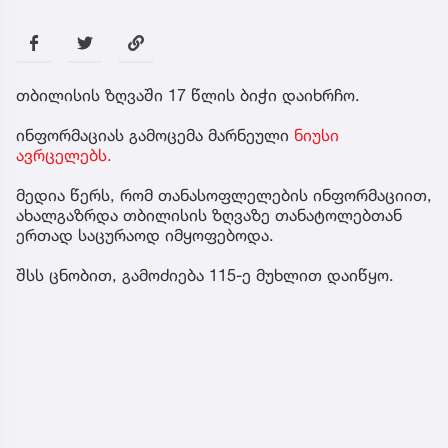
თბილისის ზღვაში 17 წლის ბიჭი დაიხრჩო.
ინფორმაციას გამოცემა მარნეული
ნიუსი
ავრცელებს.
მედია წერს, რომ თანასოფლელების ინფორმაციით,
ახალგაზრდა თბილისის ზღვაზე თანატოლებთან
ერთად საცურაოდ იმყოფებოდა.
შსს ცნობით, გამოძიება 115-ე მუხლით დაიწყო.