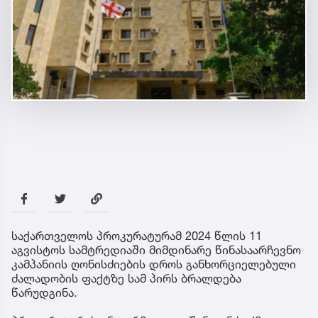
საქართველოს პროკურატურამ 2024 წლის 11
აგვისტოს სამტრედიაში მიმდინარე წინასაარჩევნო
კამპანიის ღონისძიების დროს განხორციელებული
ძალადობის ფაქტზე სამ პირს ბრალდება
წარუდგინა.