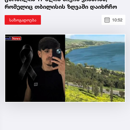
რომელიც თბილისის ზღვაში დაიხრჩო
საზოგადოება
10:52