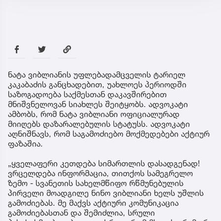
ნატა ვიბლიანის უფლებადამცველის ტარიელ
კაკაბაძის განცხადებით, უახლოეს პერიოდში
საზოგადოება საქმესთან დაკავშირებით
მნიშვნელოვან სიახლეს შეიტყობს. ადვოკატი
ამბობს, რომ ნატა ვიბლიანი ოფიციალურად
მიიღებს დაზარალებულის სტატუსს. ადვოკატი
აღნიშნავს, რომ საგამოძიებო მოქმედებები აქტიურ
ფაზაშია.
„ყველაფერი კეთდება სიმართლის დასადგენად!
ვრცელდება ინფორმაცია, თითქოს სამეგრელო
ზემო - სვანეთის სახელმწიფო რწმუნებულის
პირველი მოადგილე ნინო ვიბლიანი ხელს უშლის
გამოძიებას. მე მაქვს აქტიური კომუნიკაცია
გამოძიებასთან და შემიძლია, სრული