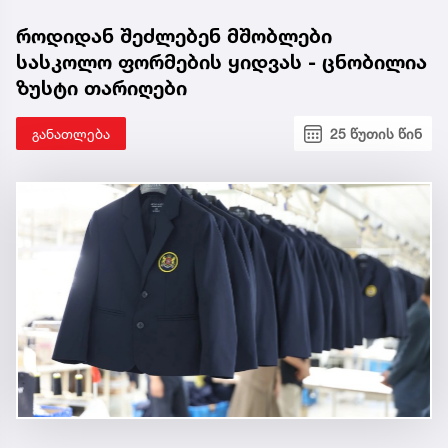
როდიდან შეძლებენ მშობლები
სასკოლო ფორმების ყიდვას - ცნობილია
ზუსტი თარიღები
განათლება
25 წუთის წინ