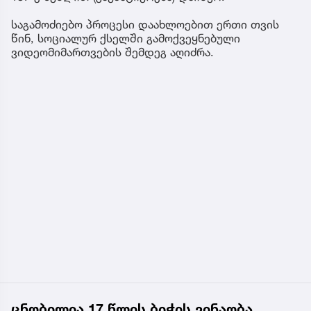
საგამოძიებო პროცესი დაახლოებით ერთი თვის
წინ, სოციალურ ქსელში გამოქვეყნებული
ვიდეომიმართვების შემდეგ აღიძრა.
ცნობილია 17 წლის ბიჭის ვინაობა,