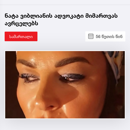
ნატა ვიბლიანის ადვოკატი მიმართვას
ავრცელებს
სამართალი
56 წუთის წინ