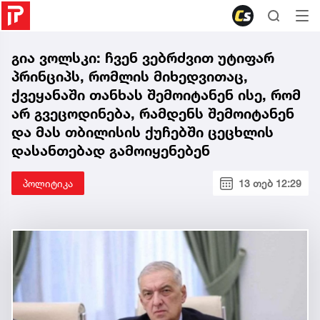
გია ვოლსკი: ჩვენ ვებრძვით უტიფარ
პრინციპს, რომლის მიხედვითაც,
ქვეყანაში თანხას შემოიტანენ ისე, რომ
არ გვეცოდინება, რამდენს შემოიტანენ
და მას თბილისის ქუჩებში ცეცხლის
დასანთებად გამოიყენებენ
პოლიტიკა
13 თებ 12:29