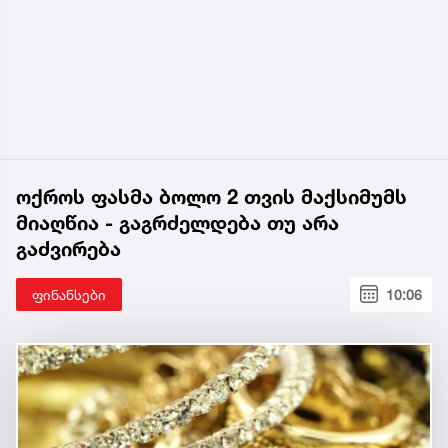
ოქროს ფასმა ბოლო 2 თვის მაქსიმუმს
მიაღწია - გაგრძელდება თუ არა
გაძვირება
ფინანსები
10:06