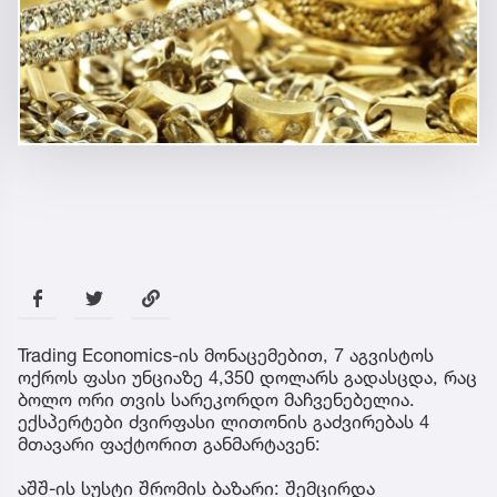
Trading Economics-ის მონაცემებით, 7 აგვისტოს
ოქროს ფასი უნციაზე 4,350 დოლარს გადასცდა, რაც
ბოლო ორი თვის სარეკორდო მაჩვენებელია.
ექსპერტები ძვირფასი ლითონის გაძვირებას 4
მთავარი ფაქტორით განმარტავენ:
აშშ-ის სუსტი შრომის ბაზარი: შემცირდა