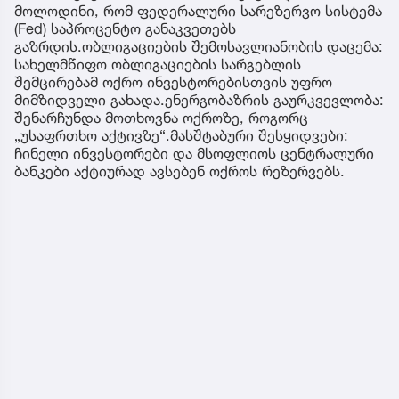
მოლოდინი, რომ ფედერალური სარეზერვო სისტემა
(Fed) საპროცენტო განაკვეთებს
გაზრდის.ობლიგაციების შემოსავლიანობის დაცემა:
სახელმწიფო ობლიგაციების სარგებლის
შემცირებამ ოქრო ინვესტორებისთვის უფრო
მიმზიდველი გახადა.ენერგობაზრის გაურკვევლობა:
შენარჩუნდა მოთხოვნა ოქროზე, როგორც
„უსაფრთხო აქტივზე“.მასშტაბური შესყიდვები:
ჩინელი ინვესტორები და მსოფლიოს ცენტრალური
ბანკები აქტიურად ავსებენ ოქროს რეზერვებს.