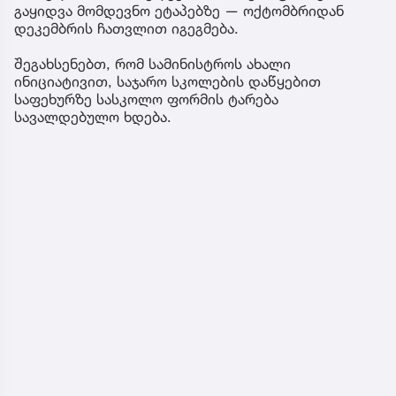
გაყიდვა მომდევნო ეტაპებზე — ოქტომბრიდან
დეკემბრის ჩათვლით იგეგმება.
შეგახსენებთ, რომ სამინისტროს ახალი
ინიციატივით, საჯარო სკოლების დაწყებით
საფეხურზე სასკოლო ფორმის ტარება
სავალდებულო ხდება.