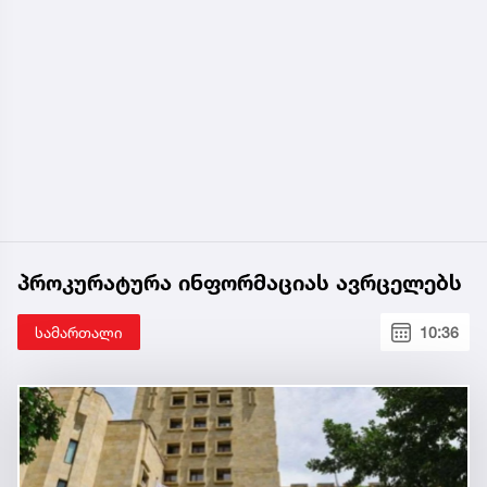
პროკურატურა ინფორმაციას ავრცელებს
სამართალი
10:36