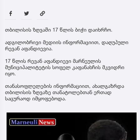
თბილისის ზღვაში 17 წლის ბიჭი დაიხრჩო.
ადგილობრივი მედიის ინფორმაციით, დაღუპული
რევან აფანდიევია.
17 წლის რევან აფანდიევი მარნეულის
მუნიციპალიტეტის სოფელ კაფანახჩის მკვიდრი
იყო.
თანასოფლელების ინფორმაციით, ახალგაზრდა
თბილისის ზღვაზე თანატოლებთან ერთად
საცურაოდ იმყოფებოდა.