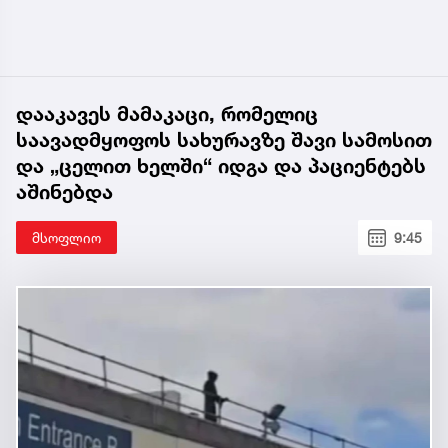
დააკავეს მამაკაცი, რომელიც
საავადმყოფოს სახურავზე შავი სამოსით
და „ცელით ხელში“ იდგა და პაციენტებს
აშინებდა
მსოფლიო
9:45