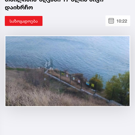
დაიხრჩო
საზოგადოება
10:22