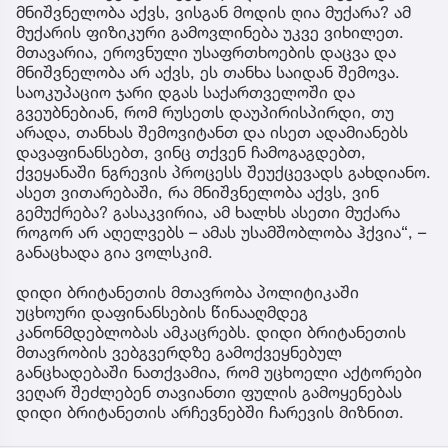
მნიშვნელობა აქვს, ვისგან მოდის ღია მუქარა? ამ
მუქარის ფიზიკური გამოვლინება უკვე ვიხილეთ.
მთავარია, ეროვნული უსაფრთხოების დაცვა და
მნიშვნელობა არ აქვს, ეს თანხა საიდან შემოვა.
საოკუპაციო ჯარი დგას საქართველოში და
გვეუბნებიან, რომ რუსეთს დაუპირისპირდი, თუ
არადა, თანხას შემოვიტანთ და ისეთ ადამიანებს
დავაფინანსებთ, ვინც თქვენ ჩამოგაგდებთ,
ქვეყანაში ნგრევის პროცესს შეუქცევადს გახდიანო.
ასეთ ვითარებაში, რა მნიშვნელობა აქვს, ვინ
გემუქრება? გასაკვირია, ამ ხალხს ასეთი მუქარა
როგორ არ აღელვებს – ამას უსამშობლობა ჰქვია“, –
განაცხადა გია ვოლსკიმ.
დიდი ბრიტანეთის მთავრობა პოლიტიკაში
უცხოური დაფინანსების წინააღმდეგ
კანონმდებლობას ამკაცრებს. დიდი ბრიტანეთის
მთავრობის ვებგვერდზე გამოქვეყნებულ
განცხადებაში ნათქვამია, რომ უცხოელი აქტორები
ვეღარ შეძლებენ თავიანთი ფულის გამოყენებას
დიდი ბრიტანეთის არჩევნებში ჩარევის მიზნით.