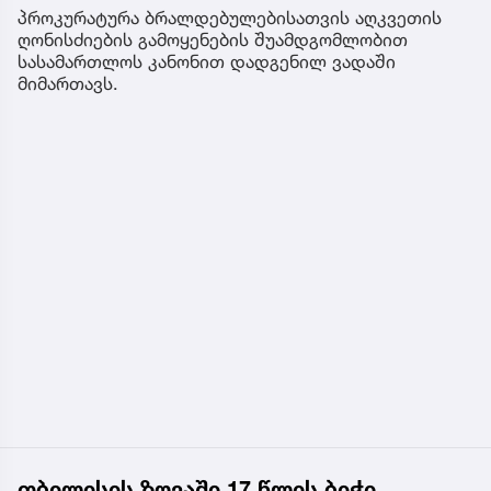
პროკურატურა ბრალდებულებისათვის აღკვეთის
ღონისძიების გამოყენების შუამდგომლობით
სასამართლოს კანონით დადგენილ ვადაში
მიმართავს.
თბილისის ზღვაში 17 წლის ბიჭი