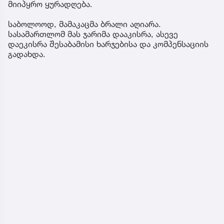
მიიპყრო ყურადღება.
საბოლოოდ, მამაკაცმა ბრალი აღიარა.
სასამართლომ მას ჯარიმა დააკისრა, ასევე
დაეკისრა შესაბამისი ხარჯებისა და კომპენსაციის
გადახდა.