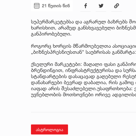
21 წუთის წინ
სუპერმარკეტებსა და აგრარულ ბაზრებს შო
ხარისხით, არამედ განსხვავებული ბიზნე
განპირობებული.
როგორც ხორცის მწარმოებელთა ასოციაციი
„ბიზნესპრესნიუსთან“ საუბრისას განმარტა:
ქსელური მარკეტები: მაღალი ფასი განპირ
ბრენდინგით, ინფრასტრუქტურისა და სურსა
სტანდარტების დასაცავად გაღებული რესუ
დანახარჯები ბევრად დაბალია, რის გამოც
იაფად არის შესაძლებელი.უსაფრთხოება:
უვნებლობის მოთხოვნები ორივე ადგილისთ
ასტროლოგია