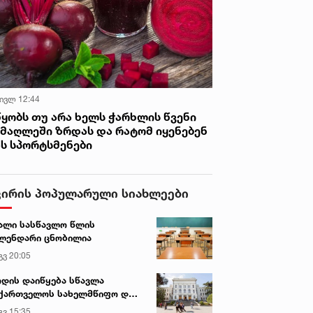
 ივლ 12:44
წყობს თუ არა ხელს ჭარხლის წვენი
იმაღლეში ზრდას და რატომ იყენებენ
ას სპორტსმენები