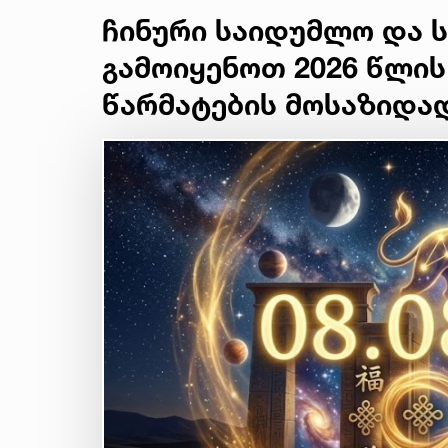
ჩინური საიდუმლო და ს
გამოიყენოთ 2026 წლის
წარმატების მოსაზიდა