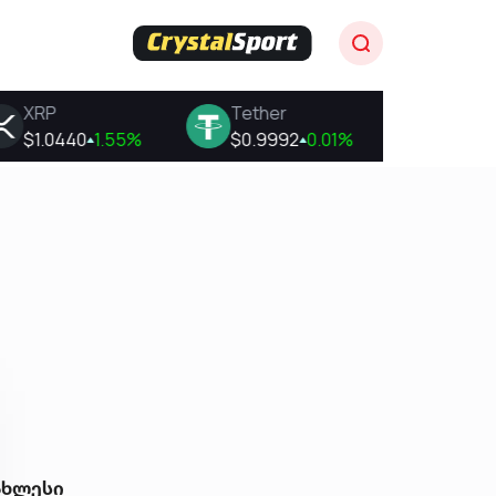
ახლესი