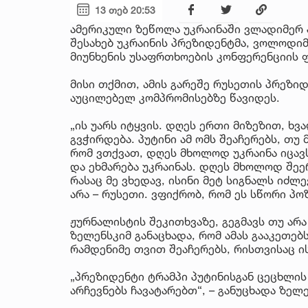
13 თებ 20:53
ამერიკული ზეწოლა უკრაინაში ვლადიმერ პ
შესახებ უკრაინის პრეზიდენტმა, ვოლოდი
მიუნხენის უსაფრთხოების კონფერენციის
მისი თქმით, ამის გარეშე რუსეთის პრეზი
აუცილებელ კომპრომისებზე წავიდეს.
„ის უარს იტყვის. დღეს ერთი მიზეზით, ხვ
გვჭირდება. პუტინი ამ ომს შეაჩერებს, თ
რომ ვთქვათ, დღეს მხოლოდ უკრაინა იცავ
და ეხმარება უკრაინას. დღეს მხოლოდ შეე
რასაც მე ვხედავ, ისინი მეტ სიგნალს იძლ
არა – რუსეთი. ვფიქრობ, რომ ეს სწორი პოზი
ჟურნალისტის შეკითხვაზე, გეგმავს თუ არა
ზელენსკიმ განაცხადა, რომ ამას გააკეთებ
რამდენიმე თვით შეაჩერებს, რისთვისაც ი
„პრეზიდენტი ტრამპი პუტინისგან ცეცხლის 
არჩევნებს ჩავატარებთ“, – განუცხადა ზელ