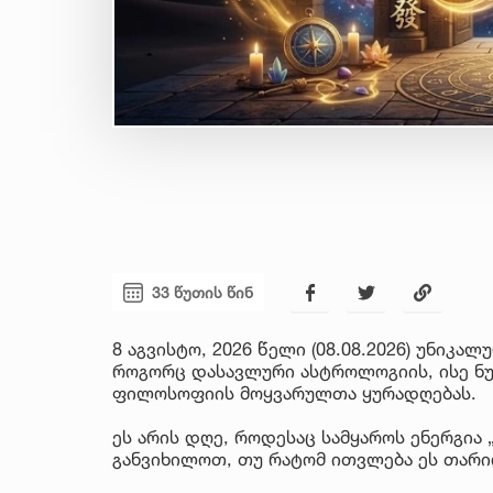
33 წუთის წინ
8 აგვისტო, 2026 წელი (08.08.2026) უნი
როგორც დასავლური ასტროლოგიის, ისე ნუ
ფილოსოფიის მოყვარულთა ყურადღებას.
ეს არის დღე, როდესაც სამყაროს ენერგია 
განვიხილოთ, თუ რატომ ითვლება ეს თარი