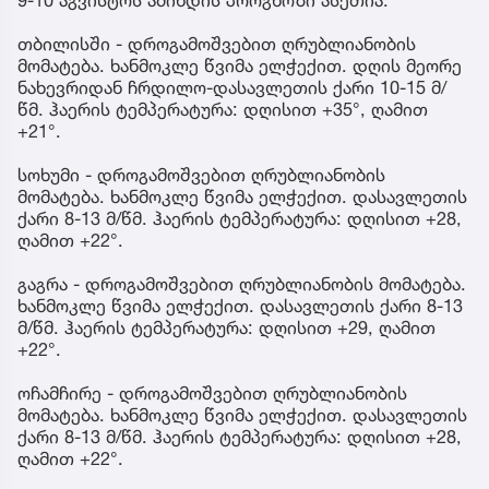
9-10 აგვისტოს ამინდის პროგნოზი ასეთია:
თბილისში - დროგამოშვებით ღრუბლიანობის
მომატება. ხანმოკლე წვიმა ელჭექით. დღის მეორე
ნახევრიდან ჩრდილო-დასავლეთის ქარი 10-15 მ/
წმ. ჰაერის ტემპერატურა: დღისით +35°, ღამით
+21°.
სოხუმი - დროგამოშვებით ღრუბლიანობის
მომატება. ხანმოკლე წვიმა ელჭექით. დასავლეთის
ქარი 8-13 მ/წმ. ჰაერის ტემპერატურა: დღისით +28,
ღამით +22°.
გაგრა - დროგამოშვებით ღრუბლიანობის მომატება.
ხანმოკლე წვიმა ელჭექით. დასავლეთის ქარი 8-13
მ/წმ. ჰაერის ტემპერატურა: დღისით +29, ღამით
+22°.
ოჩამჩირე - დროგამოშვებით ღრუბლიანობის
მომატება. ხანმოკლე წვიმა ელჭექით. დასავლეთის
ქარი 8-13 მ/წმ. ჰაერის ტემპერატურა: დღისით +28,
ღამით +22°.