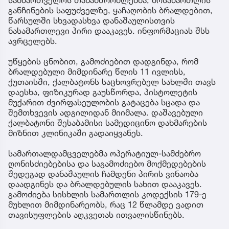
განჩინების საფუძველზე, ყაჩაღობის ბრალდებით,
წარსულში სხვადასხვა დანაშაულისთვის
ნასამართლევი პირი დააკავეს. ინფორმაციას შსს
ავრცელებს.
უწყების ცნობით, გამოძიებით დადგინდა, რომ
ბრალდებული მიმდინარე წლის 11 ივლისს,
ქუთაისში, ქალბატონს საცხოვრებელ სახლში თავს
დაესხა, ფიზიკურად გაუსწორდა, პისტოლეტის
მუქარით ძვირფასეულობის გატაცება სცადა და
შემთხვევის ადგილიდან მიიმალა. დაშავებული
ქალბატონი შესაბამისი სამედიცინო დახმარების
მიზნით კლინიკაში გადაიყვანეს.
სამართალდამცველებმა ოპერატიულ-სამძებრო
ღონისძიებებისა და საგამოძიებო მოქმედებების
შედეგად დანაშაულის ჩამდენი პირის ვინაობა
დაადგინეს და ბრალდებულის სახით დააკავეს.
გამოძიება სისხლის სამართლის კოდექსის 179-ე
მუხლით მიმდინარეობს, რაც 12 წლამდე ვადით
თავისუფლების აღკვეთას ითვალისწინებს.