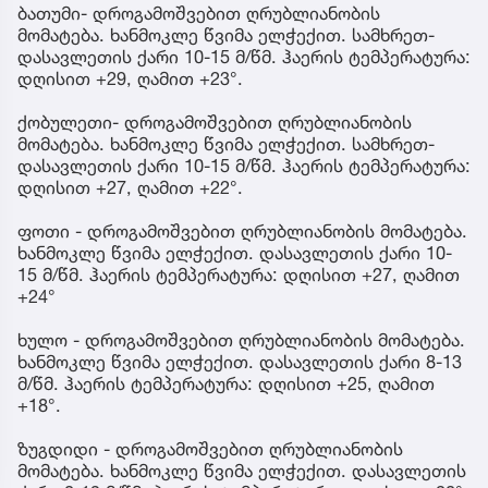
ბათუმი- დროგამოშვებით ღრუბლიანობის
მომატება. ხანმოკლე წვიმა ელჭექით. სამხრეთ-
დასავლეთის ქარი 10-15 მ/წმ. ჰაერის ტემპერატურა:
დღისით +29, ღამით +23°.
ქობულეთი- დროგამოშვებით ღრუბლიანობის
მომატება. ხანმოკლე წვიმა ელჭექით. სამხრეთ-
დასავლეთის ქარი 10-15 მ/წმ. ჰაერის ტემპერატურა:
დღისით +27, ღამით +22°.
ფოთი - დროგამოშვებით ღრუბლიანობის მომატება.
ხანმოკლე წვიმა ელჭექით. დასავლეთის ქარი 10-
15 მ/წმ. ჰაერის ტემპერატურა: დღისით +27, ღამით
+24°
ხულო - დროგამოშვებით ღრუბლიანობის მომატება.
ხანმოკლე წვიმა ელჭექით. დასავლეთის ქარი 8-13
მ/წმ. ჰაერის ტემპერატურა: დღისით +25, ღამით
+18°.
ზუგდიდი - დროგამოშვებით ღრუბლიანობის
მომატება. ხანმოკლე წვიმა ელჭექით. დასავლეთის