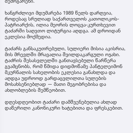
შემოგარენი.
ხანგრძლივი მდუმარება 1989 წელს დარღვია,
როდესაც სრულიად საქართველოს კათოლიკოს-
პატრიარქის, ილია მეორის ლოცვა-კურთხევით
ტაძარში საღვთო ლიტურგია აღდგა. ამ დროიდან
ეკლესია მოქმედია.
ტაძარს განსაკუთრებული, სულიერი მისია აკისრია,
მის მრევლში მრავალია შვილდაკარგული ოჯახი.
ტაძრის შესასვლელში განთავსებული წარწერა
გვამცნობს, რომ წმიდა დიდმოწამე პანტელეიმონ
მკურნალის სახელობის ეკლესია განახლდა და
აღდგა უდროოდ გარდაცვლილთა სულების
მოსახსენიებლად — მათი მეგობრებისა და
ახლობლების შემწეობით.
დღესდღეობით ტაძარი დამშვენებულია ახლად
დაწერილი კანონიკური ხატებითა და ფრესკებით.