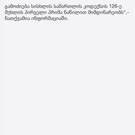
გამოძიება სისხლის სამართლის კოდექსის 126-ე
მუხლის პირველი პრიმა ნაწილით მიმდინარეობს“,-
ნათქვამია ინფორმაციაში.