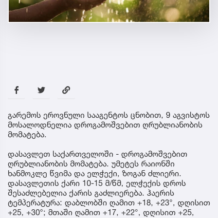
გარემოს ეროვნული სააგენტოს ცნობით, 9 აგვისტოს
მოსალოდნელია დროგამოშვებით ღრუბლიანობის
მომატება.
დასავლეთ საქართველოში - დროგამოშვებით
ღრუბლიანობის მომატება. უმეტეს რაიონში
ხანმოკლე წვიმა და ელჭექი, ზოგან ძლიერი.
დასავლეთის ქარი 10-15 მ/წმ, ელჭექის დროს
შესაძლებელია ქარის გაძლიერება. ჰაერის
ტემპერატურა: დაბლობში ღამით +18, +23°, დღისით
+25, +30°; მთაში ღამით +17, +22°, დღისით +25,