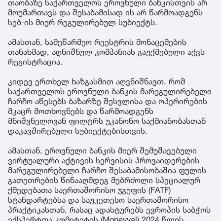
თაობაზე საქართველოს ეროვნული ბანკისთვის არ
მოუმართავს და შესაბამისად ის არ წარმოადგენს
სებ-ის მიერ რეგულირებულ სუბიექტს.
ამასთან, სამეწარმეო რეესტრის მონაცემების
თანახმად, აღნიშნულ კომპანიას გაუქმებული აქვს
რეგისტრაცია.
კიდევ ერთხელ ხაზგასმით აღვნიშნავთ, რომ
საქართველოს ეროვნული ბანკის მარეგულირებელი
ჩარჩო აწესებს ბაზარზე შესვლისა და ოპერირების
მკაცრ მოთხოვნებს და წარმოადგენს
მნიშვნელოვან ფილტრს უკანონო საქმიანობასთან
დაკავშირებული სუბიექტებისთვის.
ამასთან, ეროვნული ბანკის მიერ შემუშავებული
ვირტუალური აქტივის სერვისის პროვაიდერების
მარეგულირებელი ჩარჩო შესაბამისობაშია ფულის
გათეთრების წინააღმდეგ მებრძოლი სპეციალურ
ქმედებათა საერთაშორისო ჯგუფის (FATF)
სტანდარტებსა და საუკეთესო საერთაშორისო
პრაქტიკასთან, რასაც ადასტურებს ევროპის საბჭოს
ექსპერტთა კომიტეტის (Moneyval) 2024 წლის