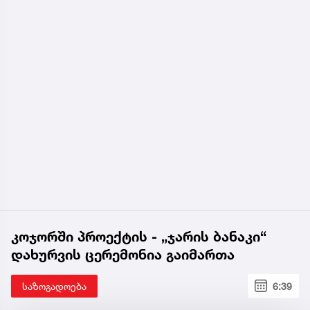
კოჯორში პროექტის - „ჯარის ბანაკი“
დახურვის ცერემონია გაიმართა
საზოგადოება
6:39