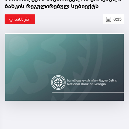
ბანკის რეგულირებულ სუბიექტს
ფინანსები
6:35