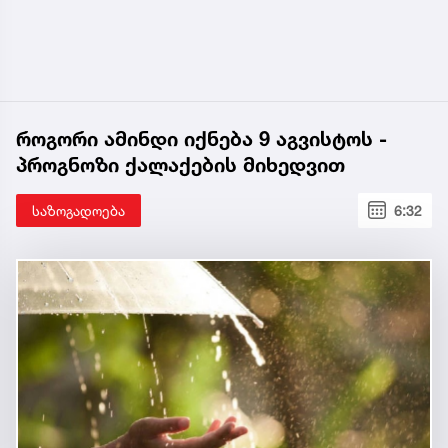
როგორი ამინდი იქნება 9 აგვისტოს -
პროგნოზი ქალაქების მიხედვით
საზოგადოება
6:32