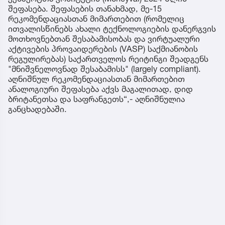
შეფასება. შეფასების თანახმად, მე-15
რეკომენდაციასთან მიმართებით (რომელიც
ითვალისწინებს ახალი ტექნოლოგიების დანერგვის
მოთხოვნებთან შესაბამისობას და ვირტუალური
აქტივების პროვაიდერების (VASP) საქმიანობის
რეგულირებას) საქართველოს რეიტინგი შეადგენს
"მნიშვნელოვნად შესაბამისს" (largely compliant).
აღნიშნულ რეკომენდაციასთან მიმართებით
ანალოგიური შეფასება აქვს მაგალითად, დიდ
ბრიტანეთსა და საფრანგეთს“,- აღნიშნულია
განცხადებაში.