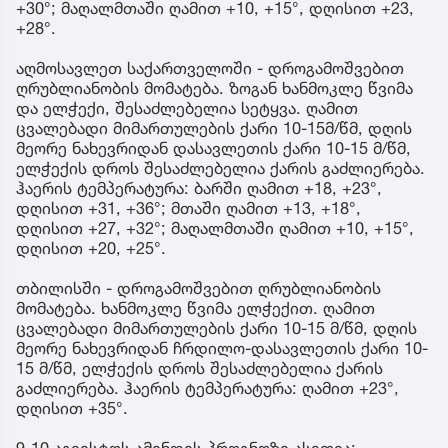
+30°; მაღალმთაში ღამით +10, +15°, დღისით +23,
+28°.
აღმოსავლეთ საქართველოში - დროგამოშვებით
ღრუბლიანობის მომატება. ზოგან ხანმოკლე წვიმა
და ელჭექი, შესაძლებელია სეტყვა. ღამით
ცვალებადი მიმართულების ქარი 10-15მ/წმ, დღის
მეორე ნახევრიდან დასავლეთის ქარი 10-15 მ/წმ,
ელჭექის დროს შესაძლებელია ქარის გაძლიერება.
ჰაერის ტემპერატურა: ბარში ღამით +18, +23°,
დღისით +31, +36°; მთაში ღამით +13, +18°,
დღისით +27, +32°; მაღალმთაში ღამით +10, +15°,
დღისით +20, +25°.
თბილისში - დროგამოშვებით ღრუბლიანობის
მომატება. ხანმოკლე წვიმა ელჭექით. ღამით
ცვალებადი მიმართულების ქარი 10-15 მ/წმ, დღის
მეორე ნახევრიდან ჩრდილო-დასავლეთის ქარი 10-
15 მ/წმ, ელჭექის დროს შესაძლებელია ქარის
გაძლიერება. ჰაერის ტემპერატურა: ღამით +23°,
დღისით +35°.