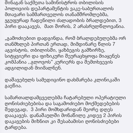
შინაგან საქმეთა სამინისტროს თბილისის
პოლიციის დეპარტამენტის ვაკე-საბურთალოს
მთავარი სამმართველოს თანამშრომლებმა,
ჯგუფურად ჩადენილი ძალადობის ბრალდებით, 3
პირი დააკავეს, მათ შორის, 2 არასრულწლოვანია.
„გამოძიებით დადგინდა, რომ ბრალდებულებმა ორ
თანმხლებ პირთან ერთად, მიმდინარე წლის 7
აგვისტოს, თბილისში, ყაზბეგის გამზირზე,
სიტყვიერი და ფიზიკური შეურაცხყოფა მიაყენეს
კომპანია ,,გლოვოს” კურიერს და შემთხვევის
ადგილიდან მიიმალნენ.
დაშავებულს სამედიცინო დახმარება კლინიკაში
გაეწია.
სამართალდამცველებმა ჩატარებული ოპერატიული
ღონისძიებებისა და საგამოძიებო მოქმედებების
შედეგად, 3 პირი მომხდარიდან მეორე დღეს
დააკავეს. დანაშაულში მონაწილე კიდევ 2 პირის
დაკავების მიზნით კი შესაბამისი ღონისძიებები
ტარდება.