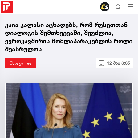
კაია კალასი აცხადებს, რომ რუსეთთან
დიალოგის შემთხვევაში, შეუძლია,
ევროკავშირის მომლაპარაკებლის როლი
შეასრულოს
მსოფლიო
12 მაი 6:35