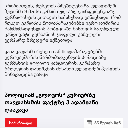
ცნობისთვის, რუსეთის პრეზიდენტმა, ვლადიმერ
პუტინმა 9 მაისს გამართულ პრესკონფერენციაზე
ჟურნალისტის კითხვის საპასუხოდ განაცხადა, რომ
რუსეთ-ევროპის მოლაპარაკებებში ევროკავშირის
წარმომადგენლის პოზიციაზე მისთვის სასურველი
კანდიდატი გერმანიის ყოფილი კანცლერი
გერჰარდ შრედერი იქნებოდა.
კაია კალასმა რუსეთთან მოლაპარაკებებში
ევროკავშირის წარმომადგენლის პოზიციაზე
გერმანიის ყოფილი კანცლერის, გერჰარდ
შრედერის დანიშვნის შესახებ ვლადიმერ პუტინის
წინადადება უარყო.
პოლიციამ „გლოვოს“ კურიერზე
თავდასხმის ფაქტზე 3 ადამიანი
დააკავა
სამართალი
36 წუთის წინ