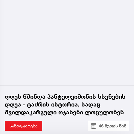
დღეს წმინდა პანტელეიმონის ხსენების
დღეა - ტაძრის ისტორია, სადაც
შვილდაკარგული ოჯახები ლოცულობენ
საზოგადოება
46 წუთის წინ