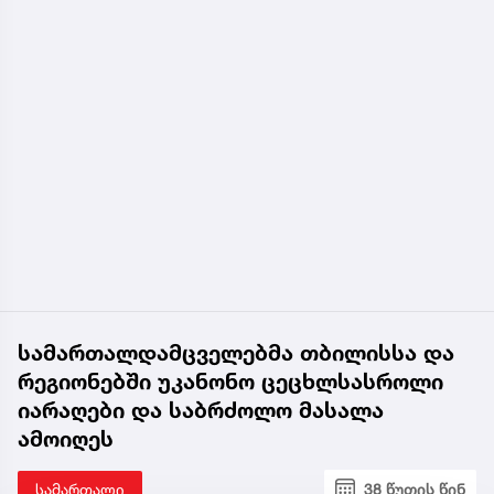
სამართალდამცველებმა თბილისსა და
რეგიონებში უკანონო ცეცხლსასროლი
იარაღები და საბრძოლო მასალა
ამოიღეს
სამართალი
38 წუთის წინ