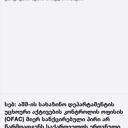
სებ: აშშ-ის სახაზინო დეპარტამენტის
უცხოური აქტივების კონტროლის ოფისის
(OFAC) მიერ სანქცირებული პირი არ
წარმოადგენს საქართველოს ეროვნული