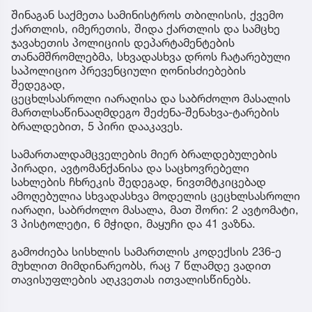
შინაგან საქმეთა სამინისტროს თბილისის, ქვემო
ქართლის, იმერეთის, შიდა ქართლის და სამცხე
ჯავახეთის პოლიციის დეპარტამენტების
თანამშრომლებმა, სხვადასხვა დროს ჩატარებული
საპოლიციო პრევენციული ღონისძიებების
შედეგად,
ცეცხლსასროლი იარაღისა და საბრძოლო მასალის
მართლსაწინააღმდეგო შეძენა-შენახვა-ტარების
ბრალდებით, 5 პირი დააკავეს.
სამართალდამცველების მიერ ბრალდებულების
პირადი, ავტომანქანისა და საცხოვრებელი
სახლების ჩხრეკის შედეგად, ნივთმტკიცებად
ამოღებულია სხვადასხვა მოდელის ცეცხლსასროლი
იარაღი, საბრძოლო მასალა, მათ შორი: 2 ავტომატი,
3 პისტოლეტი, 6 მჭიდი, მაყუჩი და 41 ვაზნა.
გამოძიება სისხლის სამართლის კოდექსის 236-ე
მუხლით მიმდინარეობს, რაც 7 წლამდე ვადით
თავისუფლების აღკვეთას ითვალისწინებს.