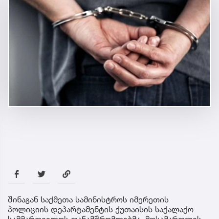
შინაგან საქმეთა სამინისტროს იმერეთის
პოლიციის დეპარტამენტის ქუთაისის საქალაქო
სამმართველოს თანამშრომლებმა, მოსამართლის