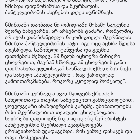
წმინდა დიდმოწამისა და მკურნალის,
პანტელეიმონის ხსენების დღეს აღნიშნავს.
წმინდანი დაიბადა ნიკომიდიაში მესამე საუკუნის
მეორე ნახევარში. არ არსებობს ტაძარი, რომელშიც
არ იყოს დაბრძანებული ნიკომიდიელი მკურნალის,
წმინდა პანტელეიმონის ხატი. იგი ოცდაცხრა წლისა
აღესრულა, საშინელი ტანჯვისა და გვემის
დათმენის შემდეგ. 29 წელს იცხოვრა მიწიერი
ცხოვრებით, მაგრამ სწორედ ამ ცხოვრების გამო
დაიმსახურა უფლისაგან სასწაულმოქმედების ნიჭი
და სახელი „პანტელეიმონ“, რაც ქართულად
გამოითარგმანება, როგორც „ყოვლად მოწყალე”.
წმინდანი კურნავდა ავადმყოფებს ქრისტეს
სახელითა და თავისი სამედიცინო გამოცდილებით,
ყოველგვარი ანაზღაურების გარეშე. უსინათლოებს
მისი მკურნალობით თვალები ეხილებოდათ,
ხეიბრები დადიოდნენ და ადიდებდნენ ქრისტეს.
პანტელეიმონ მკურნალი ავადმყოფებს
ქრისტიანობას უქადაგებდა, რის გამოც დასაჯეს და
თავი მოჰკვეთეს.