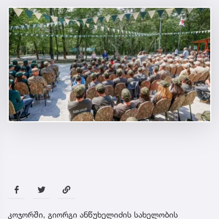
კოჯორში, გიორგი ანწუხელიძის სახელობის