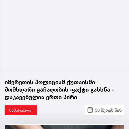
იმერეთის პოლიციამ ქუთაისში
მომხდარი ყაჩაღობის ფაქტი გახსნა -
დაკავებულია ერთი პირი
სამართალი
56 წუთის წინ