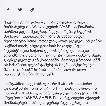
ქვეყნის ტერიტორიაზე ვირტუალური აქტივის
მომსახურების პროვაიდერის (VASP) საქმიანობა
წარმოადგენს მკაცრად რეგულირებად სფეროს.
მოქმედი კანონმდებლობის შესაბამისად,
ნებისმიერი პირი, რომელიც ახორციელებს ამ ტიპის
საქმიანობას, უნდა გაიაროს სავალდებულო
რეგისტრაცია საქართველოს ეროვნულ ბანკში, -
აღნიშნულია საქართველოს ეროვნული ბანკის მიერ
გავრცელებულ განცხადებაში. მათივე ცნობით, აშშ-
ის სახაზინო დეპარტამენტის მიერ სანქცირებული
შპს „შელბითს“ სებ-ის მიერ რეგულირებულ
სუბიექტს არ წარმოადგენს.
„ხაზგასმით აღვნიშნავთ, რომ აშშ-ის სახაზინო
დეპარტამენტის უცხოური აქტივების კონტროლის
ოფისის (OFAC) მიერ სანქცირებულ სუბიექტს - შპს
„შელბითს“ (SHPS SHELBIT) - ვირტუალური აქტივის
მომსახურების პროვაიდერად რეგისტრაციის