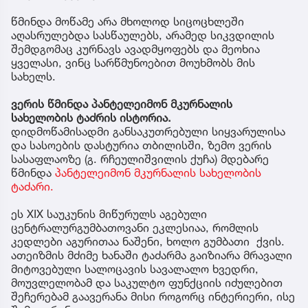
წმინდა მოწამე არა მხოლოდ სიცოცხლეში
აღასრულებდა სასწაულებს, არამედ სიკვდილის
შემდგომაც კურნავს ავადმყოფებს და მეოხია
ყველასი, ვინც სარწმუნოებით მოუხმობს მის
სახელს.
ვერის წმინდა პანტელეიმონ მკურნალის
სახელობის ტაძრის ისტორია.
დიდმოწამისადმი განსაკუთრებული სიყვარულისა
და სასოების დასტურია თბილისში, ზემო ვერის
სასაფლაოზე (გ. რჩეულიშვილის ქუჩა) მდებარე
წმინდა
პანტელეიმონ მკურნალის სახელობის
ტაძარი.
ეს XIX საუკუნის მიწურულს აგებული
ცენტრალურგუმბათოვანი ეკლესიაა, რომლის
კედლები აგურითაა ნაშენი, ხოლო გუმბათი ქვის.
ათეიზმის მძიმე ხანაში ტაძარმა გაიზიარა მრავალი
მიტოვებული სალოცავის სავალალო ხვედრი,
მოუვლელობამ და საკულტო ფუნქციის იძულებით
შეჩერებამ გაავერანა მისი როგორც ინტერიერი, ისე