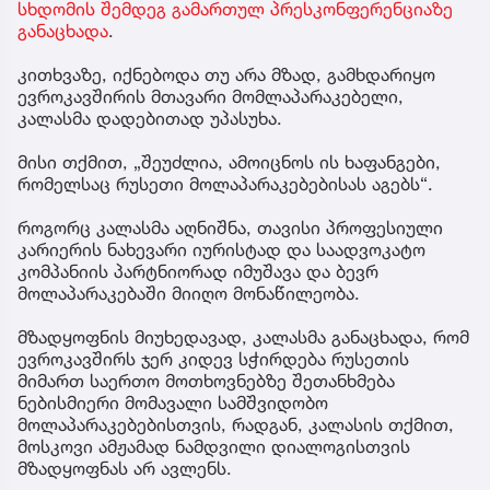
სხდომის შემდეგ გამართულ პრესკონფერენციაზე
მოტივები გაუგებარია“
განაცხადა
.
კითხვაზე, იქნებოდა თუ არა მზად, გამხდარიყო
ევროკავშირის მთავარი მომლაპარაკებელი,
კალასმა დადებითად უპასუხა.
მისი თქმით, „შეუძლია, ამოიცნოს ის ხაფანგები,
რომელსაც რუსეთი მოლაპარაკებებისას აგებს“.
როგორც კალასმა აღნიშნა, თავისი პროფესიული
კარიერის ნახევარი იურისტად და საადვოკატო
კომპანიის პარტნიორად იმუშავა და ბევრ
მოლაპარაკებაში მიიღო მონაწილეობა.
მზადყოფნის მიუხედავად, კალასმა განაცხადა, რომ
ევროკავშირს ჯერ კიდევ სჭირდება რუსეთის
მიმართ საერთო მოთხოვნებზე შეთანხმება
ნებისმიერი მომავალი სამშვიდობო
მოლაპარაკებებისთვის, რადგან, კალასის თქმით,
მოსკოვი ამჟამად ნამდვილი დიალოგისთვის
მზადყოფნას არ ავლენს.