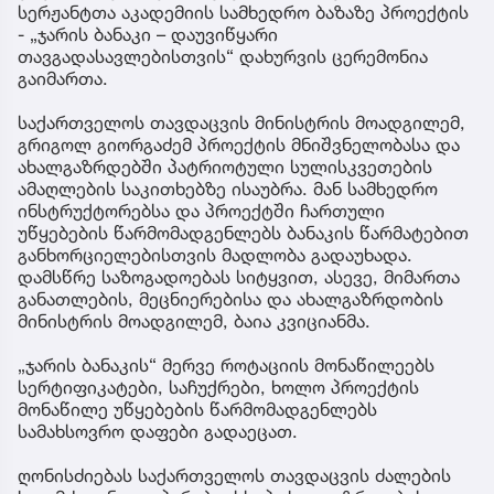
სერჟანტთა აკადემიის სამხედრო ბაზაზე პროექტის
- „ჯარის ბანაკი – დაუვიწყარი
თავგადასავლებისთვის“ დახურვის ცერემონია
გაიმართა.
საქართველოს თავდაცვის მინისტრის მოადგილემ,
გრიგოლ გიორგაძემ პროექტის მნიშვნელობასა და
ახალგაზრდებში პატრიოტული სულისკვეთების
ამაღლების საკითხებზე ისაუბრა. მან სამხედრო
ინსტრუქტორებსა და პროექტში ჩართული
უწყებების წარმომადგენლებს ბანაკის წარმატებით
განხორციელებისთვის მადლობა გადაუხადა.
დამსწრე საზოგადოებას სიტყვით, ასევე, მიმართა
განათლების, მეცნიერებისა და ახალგაზრდობის
მინისტრის მოადგილემ, ბაია კვიციანმა.
„ჯარის ბანაკის“ მერვე როტაციის მონაწილეებს
სერტიფიკატები, საჩუქრები, ხოლო პროექტის
მონაწილე უწყებების წარმომადგენლებს
სამახსოვრო დაფები გადაეცათ.
ღონისძიებას საქართველოს თავდაცვის ძალების