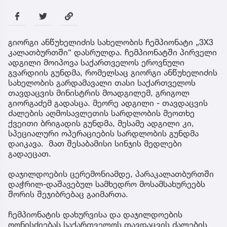
გიორგი ანწუხელიძის სახელობის ჩემპიონატი „3X3
კალათბურთში“ დასრულდა. ჩემპიონატში პირველი
ადგილი მოიპოვა საქართველოს ეროვნული
გვარდიის გუნდმა, რომელსაც გიორგი ანწუხელიძის
სახელობის გარდამავალი თასი საქართველოს
თავდაცვის მინისტრის მოადგილემ, გრიგოლ
გიორგაძემ გადასცა. მეორე ადგილი - თავდაცვის
ძალების აღმოსავლეთის სარდლობის მეოთხე
ქვეითი ბრიგადის გუნდმა, მესამე ადგილი კი,
სპეციალური ოპერაციების სარდლობის გუნდმა
დაიკავა. მათ შესაბამისი სინჯის მედლები
გადაეცათ.
დაჯილდოების ცერემონიამდე, პარაკალათბურთში
დაჭრილ-დაშავებულ სამხედრო მოსამსახურეებს
შორის შეჯიბრებაც გაიმართა.
ჩემპიონატის დახურვისა და დაჯილდოების
ღონისძიებას საქართველოს თავდაცვის ძალების