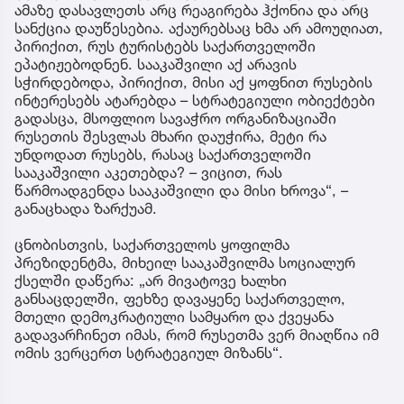
ამაზე დასავლეთს არც რეაგირება ჰქონია და არც
სანქცია დაუწესებია. აქაურებსაც ხმა არ ამოუღიათ,
პირიქით, რუს ტურისტებს საქართველოში
ეპატიჟებოდნენ. სააკაშვილი აქ არავის
სჭირდებოდა, პირიქით, მისი აქ ყოფნით რუსების
ინტერესებს ატარებდა – სტრატეგიული ობიექტები
გადასცა, მსოფლიო სავაჭრო ორგანიზაციაში
რუსეთის შესვლას მხარი დაუჭირა, მეტი რა
უნდოდათ რუსებს, რასაც საქართველოში
სააკაშვილი აკეთებდა? – ვიცით, რას
წარმოადგენდა სააკაშვილი და მისი ხროვა“, –
განაცხადა ზარქუამ.
ცნობისთვის, საქართველოს ყოფილმა
პრეზიდენტმა, მიხეილ სააკაშვილმა სოციალურ
ქსელში დაწერა: „არ მივატოვე ხალხი
განსაცდელში, ფეხზე დავაყენე საქართველო,
მთელი დემოკრატიული სამყარო და ქვეყანა
გადავარჩინეთ იმას, რომ რუსეთმა ვერ მიაღწია იმ
ომის ვერცერთ სტრატეგიულ მიზანს“.