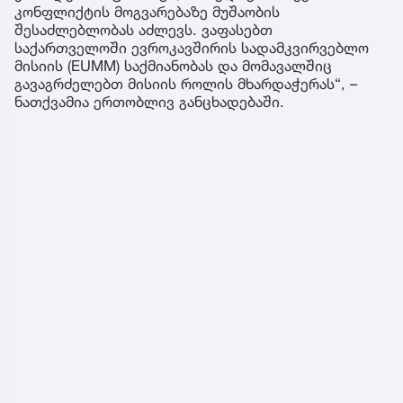
კონფლიქტის მოგვარებაზე მუშაობის
შესაძლებლობას აძლევს. ვაფასებთ
საქართველოში ევროკავშირის სადამკვირვებლო
მისიის (EUMM) საქმიანობას და მომავალშიც
გავაგრძელებთ მისიის როლის მხარდაჭერას“, –
ნათქვამია ერთობლივ განცხადებაში.