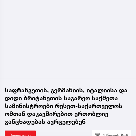
საფრანგეთის, გერმანიის, იტალიისა და
დიდი ბრიტანეთის საგარეო საქმეთა
სამინისტროები რუსეთ-საქართველოს
ომთან დაკავშირებით ერთობლივ
განცხადებას ავრცელებენ
პოლიტიკა
1 წუთის წინ