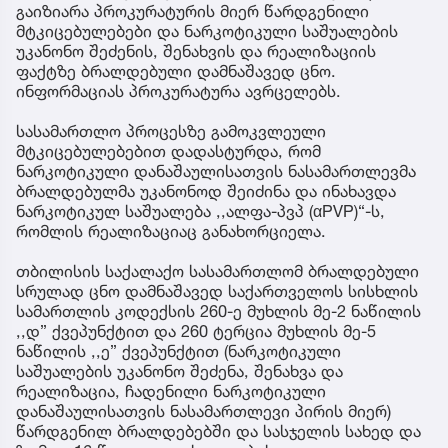
გაიზიარა პროკურატურის მიერ წარდგენილი
მტკიცებულებები და ნარკოტიკული საშუალების
უკანონო შეძენის, შენახვის და რეალიზაციის
ფაქტზე ბრალდებული დამნაშავედ ცნო.
ინფორმაციას პროკურატურა ავრცელებს.
სასამართლო პროცესზე გამოკვლეული
მტკიცებულებებით დადასტურდა, რომ
ნარკოტიკული დანაშაულისათვის ნასამართლევმა
ბრალდებულმა უკანონოდ შეიძინა და ინახავდა
ნარკოტიკულ საშუალება ,,ალფა-პვპ (αPVP)“-ს,
რომლის რეალიზაციაც განახორციელა.
თბილისის საქალაქო სასამართლომ ბრალდებული
სრულად ცნო დამნაშავედ საქართველოს სისხლის
სამართლის კოდექსის 260-ე მუხლის მე-2 ნაწილის
,,დ” ქვეპუნქტით და 260 ტერცია მუხლის მე-5
ნაწილის ,,ე” ქვეპუნქტით (ნარკოტიკული
საშუალების უკანონო შეძენა, შენახვა და
რეალიზაცია, ჩადენილი ნარკოტიკული
დანაშაულისათვის ნასამართლევი პირის მიერ)
წარდგენილ ბრალდებებში და სასჯელის სახედ და