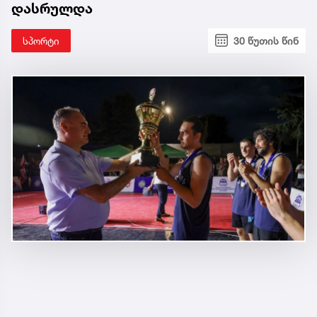
დასრულდა
სპორტი
30 წუთის წინ