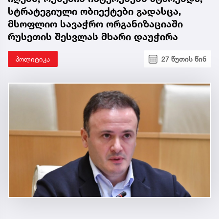
სტრატეგიული ობიექტები გადასცა,
მსოფლიო სავაჭრო ორგანიზაციაში
რუსეთის შესვლას მხარი დაუჭირა
პოლიტიკა
27 წუთის წინ