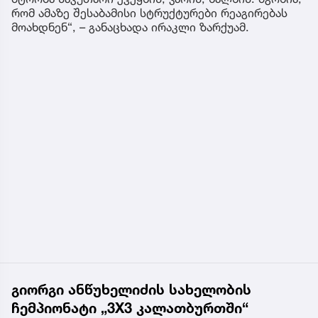
რომ ამაზე შესაბამისი სტრუქტურები რეაგირებას
მოახდნენ“, – განაცხადა ირაკლი ზარქუამ.
გიორგი ანწუხელიძის სახელობის
ჩემპიონატი „3X3 კალათბურთში“