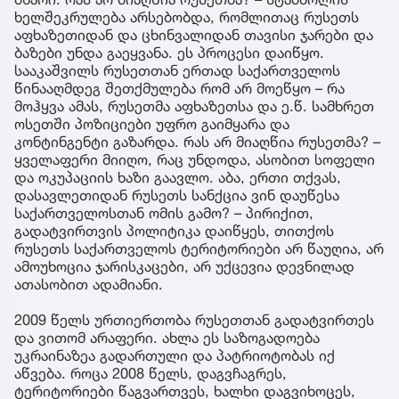
ხელშეკრულება არსებობდა, რომლითაც რუსეთს
აფხაზეთიდან და ცხინვალიდან თავისი ჯარები და
ბაზები უნდა გაეყვანა. ეს პროცესი დაიწყო.
სააკაშვილს რუსეთთან ერთად საქართველოს
წინააღმდეგ შეთქმულება რომ არ მოეწყო – რა
მოჰყვა ამას, რუსეთმა აფხაზეთსა და ე.წ. სამხრეთ
ოსეთში პოზიციები უფრო გაიმყარა და
კონტინგენტი გაზარდა. რას არ მიაღწია რუსეთმა? –
ყველაფერი მიიღო, რაც უნდოდა, ასობით სოფელი
და ოკუპაციის ხაზი გაავლო. აბა, ერთი თქვას,
დასავლეთიდან რუსეთს სანქცია ვინ დაუწესა
საქართველოსთან ომის გამო? – პირიქით,
გადატვირთვის პოლიტიკა დაიწყეს, თითქოს
რუსეთს საქართველოს ტერიტორიები არ წაუღია, არ
ამოუხოცია ჯარისკაცები, არ უქცევია დევნილად
ათასობით ადამიანი.
2009 წელს ურთიერთობა რუსეთთან გადატვირთეს
და ვითომ არაფერი. ახლა ეს საზოგადოება
უკრაინაზეა გადართული და პატრიოტობას იქ
აწვება. როცა 2008 წელს, დაგვჩაგრეს,
ტერიტორიები წაგვართვეს, ხალხი დაგვიხოცეს,