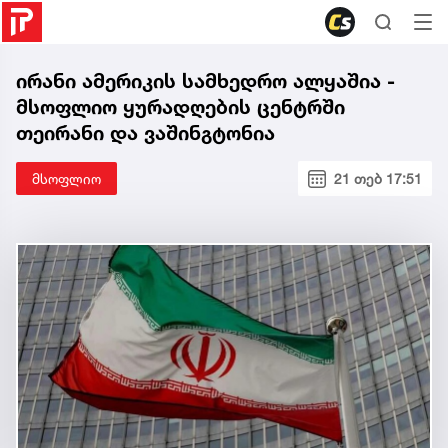
ირანი ამერიკის სამხედრო ალყაშია -
მსოფლიო ყურადღების ცენტრში
თეირანი და ვაშინგტონია
მსოფლიო
21 თებ 17:51