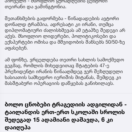
პირველი - მსოფლიო ყურადღების ცენტრში
თეირანი და ვაშინგტონია.
შეთანხმების გაფორმება - წინადადების ავტორი
დონალდ ტრამპია, ადრესატი კი ირანი, თუმცა
დიპლომატიური ძალისხმევას ამ ეტაპზე შედეგი არ
აქვს. მსოფლიო ლიდერები, პოლიტიკოსები და
ექსპერტები ომისა და მშვიდობის შანსებს 50/50-ზე
აფასებენ.
ამ ფონზე, ვრცელდება თეთრი სახლის სამოქმედო
გეგმაც, რომლის მიხედვითაც შტატების 47-ე
პრეზიდენტი ირანის წინააღმდეგ ჯერ შეზღუდული
ხასიათის სამხედრო იერიშის მიტანას, შემდეგ კი
მასშტაბური ოპერაციის დაწყებას განიხილავს.
ბოლო ცნობები ტრაგედიის ადგილიდან -
ტაილანდის ერთ-ერთ სკოლაში სროლის
შედეგად 15 ადამიანი დაშავდა, 6 კი
დაიღუპა