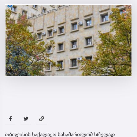
თბილისის საქალაქო სასამართლომ სრულად