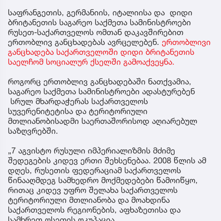
საფრანგეთის, გერმანიის, იტალიისა და დიდი
ბრიტანეთის საგარეო საქმეთა სამინისტროები
რუსეთ-საქართველოს ომთან დაკავშირებით
ერთობლივ განცხადებას ავრცელებენ.
ერთობლივი
განცხადება საქართველოში დიდი ბრიტანეთის
საელჩომ სოციალურ ქსელში გამოაქვეყნა.
როგორც ერთობლივ განცხადებაში ნათქვამია,
საგარეო საქმეთა სამინისტროები ადასტურებენ
სრულ მხარდაჭერას საქართველოს
სუვერენიტეტისა და ტერიტორიული
მთლიანობისადმი საერთაშორისოდ აღიარებულ
საზღვრებში.
„7 აგვისტო რუსული იმპერიალიზმის მძიმე
შედეგების კიდევ ერთი შეხსენებაა. 2008 წლის ამ
დღეს, რუსეთის ფედერაციამ საქართველოს
წინააღმდეგ სამხედრო მოქმედებები წამოიწყო,
რითაც კიდევ უფრო შელახა საქართველოს
ტერიტორიული მთლიანობა და მოახდინა
საქართველოს რეგიონების, აფხაზეთისა და
სამხრეთ ოსეთის ოკუპაცია.