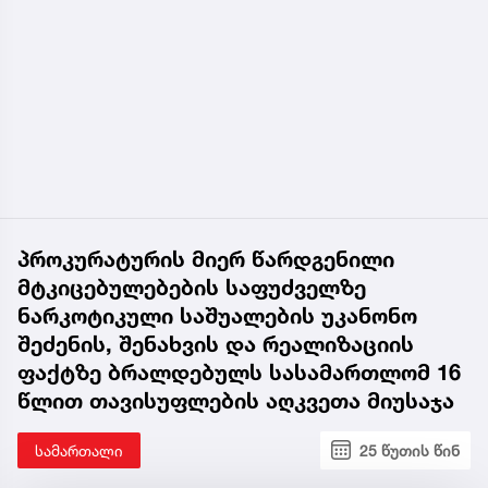
პროკურატურის მიერ წარდგენილი
მტკიცებულებების საფუძველზე
ნარკოტიკული საშუალების უკანონო
შეძენის, შენახვის და რეალიზაციის
ფაქტზე ბრალდებულს სასამართლომ 16
წლით თავისუფლების აღკვეთა მიუსაჯა
სამართალი
25 წუთის წინ