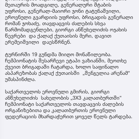
მეთაურის მოადგილე, გენერალური შტაბის
უფროსი, გენერალ-მაიორი ჯონი ტატუნაშვილი,
ეროვნული გვარდიის უფროსი, ბრიგადის გენერალი
რომან ჯოხაძე, თავდაცვის ძალების სხვა
წარმომადგენლები, გიორგი ანწუხელიძის ოჯახის
წევრები და ქალაქ ქუთაისის მერი, დავით
ერემეიშვილი დაესწრნენ.
ტურნირში 19 გუნდმა მიიღო მონაწილეობა.
ჩემპიონატის შესარჩევი ეტაპი ვაზიანში, მეოთხე
ქვეით ბრიგადაში ჩატარდა, ხოლო საფინალო
ასპარეზობას ქალაქ ქუთაისში „შენგელია არენამ“
უმასპინძლა.
საქართველოს ეროვნული გმირის, გიორგი
ანწუხელიძის სახელობის „3X3 კალათბურთში“
ჩემპიონატი საქართველოს თავდაცვის ძალების
ორგანიზებითა და კალათბურთის ეროვნული
ფედერაციის მხარდაჭერით ყოველ წელს ტარდება.