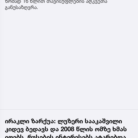
ზომად 16 წლით თავისუფლების აღკვეთა
განუსაზღვრა.
ირაკლი ზარქუა: ლუზერი სააკაშვილი
კიდევ ბედავს და 2008 წლის ომზე ხმას
იღებს, რუსების ინტერესებს ატარებდა,