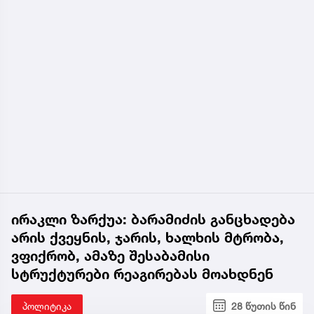
ირაკლი ზარქუა: ბარამიძის განცხადება
არის ქვეყნის, ჯარის, ხალხის მტრობა,
ვფიქრობ, ამაზე შესაბამისი
სტრუქტურები რეაგირებას მოახდნენ
პოლიტიკა
28 წუთის წინ