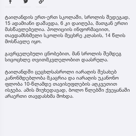
ტაილანდის ერთ-ერთ სკოლაში, სროლის შედეგად,
15 ადამიანი დაშავდა, 6 კი დაიღუპა, მათგან ერთი
მასწავლებელია. პოლიციის ინფორმაციით,
თავდამსხმელი სკოლის მეცხრე კლასის, 14 წლის
მოსწავლე იყო.
გავრცელებული ცნობებით, მან სროლის შემდეგ
სიცოცხლე თვითმკვლელობით დაასრულა.
ტაილანდში ცეცხლსასროლი იარაღის შესახებ
კანონმდებლობა მკაცრია და იარაღის უკანონო
ფლობა 10-წლამდე თავისუფლების აღკვეთით
ისჯება. ამის მიუხედავად, ბოლო წლებში ქვეყანაში
არაერთი თავდასხმა მოხდა.