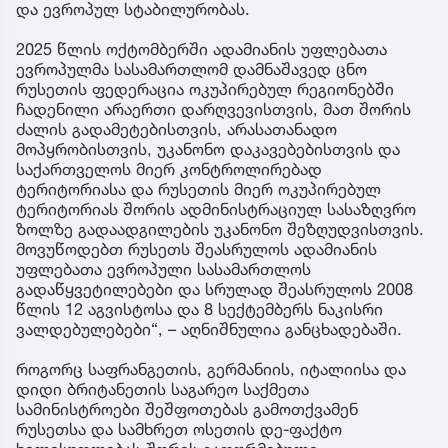
და ევროპულ სტაბილურობას.
2025 წლის ოქტომბერში ადამიანის უფლებათა
ევროპულმა სასამართლომ დამნაშავედ ცნო
რუსეთის ფედერაცია ოკუპირებულ რეგიონებში
ჩადენილი არაერთი დარღვევისთვის, მათ შორის
ძალის გადამეტებისთვის, არასათანადო
მოპყრობისთვის, უკანონო დაკავებებისთვის და
საქართველოს მიერ კონტროლირებად
ტერიტორიასა და რუსეთის მიერ ოკუპირებულ
ტერიტორიას შორის ადმინისტრაციულ სასაზღვრო
ზოლზე გადაადგილების უკანონო შეზღუდვისთვის.
მოვუწოდებთ რუსეთს შეასრულოს ადამიანის
უფლებათა ევროპული სასამართლოს
გადაწყვეტილებები და სრულად შეასრულოს 2008
წლის 12 აგვისტოსა და 8 სექტემბერს ნაკისრი
ვალდებულებები“, – აღნიშნულია განცხადებაში.
როგორც საფრანგეთის, გერმანიის, იტალიისა და
დიდი ბრიტანეთის საგარეო საქმეთა
სამინისტროები შეშფოთებას გამოთქვამენ
რუსეთსა და სამხრეთ ოსეთის დე-ფაქტო