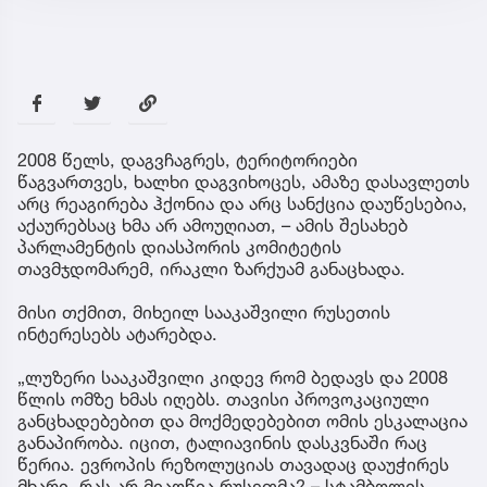
2008 წელს, დაგვჩაგრეს, ტერიტორიები
წაგვართვეს, ხალხი დაგვიხოცეს, ამაზე დასავლეთს
არც რეაგირება ჰქონია და არც სანქცია დაუწესებია,
აქაურებსაც ხმა არ ამოუღიათ, – ამის შესახებ
პარლამენტის დიასპორის კომიტეტის
თავმჯდომარემ, ირაკლი ზარქუამ განაცხადა.
მისი თქმით, მიხეილ სააკაშვილი რუსეთის
ინტერესებს ატარებდა.
„ლუზერი სააკაშვილი კიდევ რომ ბედავს და 2008
წლის ომზე ხმას იღებს. თავისი პროვოკაციული
განცხადებებით და მოქმედებებით ომის ესკალაცია
განაპირობა. იცით, ტალიავინის დასკვნაში რაც
წერია. ევროპის რეზოლუციას თავადაც დაუჭირეს
მხარი. რას არ მიაღწია რუსეთმა? – სტამბოლის