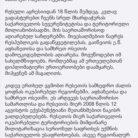
რუსული აგრესიიდან 18 წლის შემდეგ, კვლავ
ვადასტურებთ ჩვენს სრულ მხარდაჭერას
საქართველოს სუვერენიტეტისა და ტერიტორიული
მთლიანობისადმი, მის საერთაშორისოდ
აღიარებულ საზღვრებში. მივესალმებით ნაურუს
რესპუბლიკის გადაწყვეტილებას, გაიწვიოს ე.წ.
აფხაზეთისა და სამხრეთ ოსეთის
დამოუკიდებლობის აღიარება. მოვუწოდებთ იმ
სახელმწიფოებს, რომლებმაც ამ ერთეულებთან
დიპლომატიური ურთიერთობები დაამყარეს,
მიჰყვნენ ამ მაგალითს.
კიდევ ერთხელ ვგმობთ რუსეთის სამხედრო ძალის
ყოფნას ოკუპირებულ რეგიონებში, აფხაზეთსა და
სამხრეთ ოსეთში. ეს არღვევს საერთაშორისო
სამართლისა და რუსეთის მიერ 2008 წლის 12
აგვისტოს ექვსპუნქტიანი შეთანხმებით ნაკისრ
ვალდებულებებს. რუსეთის მიერ საქართველოს
ოკუპირებული ტერიტორიების მიმდინარე
მილიტარიზაცია სერიოზულ საფრთხეს უქმნის
საქართველოს უსაფრთხოებას, ასევე რეგიონალურ