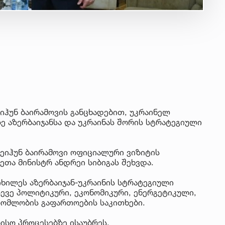
ეიჰუნ ბაირამოვის განცხადებით, უკრაინელ
 აზერბაიჯანსა და უკრაინას შორის სტრატეგიული
ჯეიჰუნ ბაირამოვი ოფიციალური ვიზიტის
ეთა მინისტრ ანდრეი სიბიგას შეხვდა.
იხილეს აზერბაიჯან-უკრაინის სტრატეგიული
ევე პოლიტიკური, ეკონომიკური, ენერგეტიკული,
რომლობის გაფართოების საკითხები.
ისო პროცესებზე ისაუბრეს.