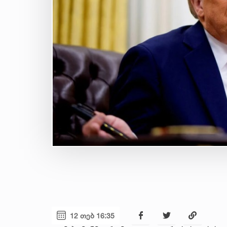
12 თებ 16:35