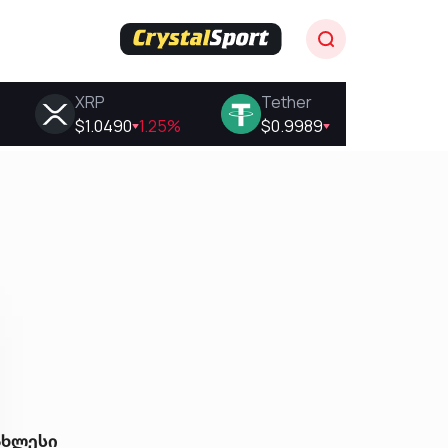
ახლესი