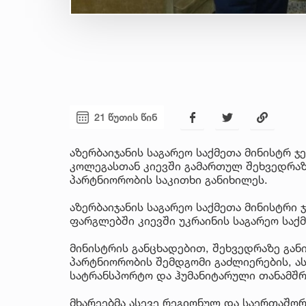
21 წუთის წინ
აზერბაიჯანის საგარეო საქმეთა მინისტრ ჯ
კოლეგასთან კიევში გამართულ შეხვედრაზე
პარტნიორობის საკითხი განიხილეს.
აზერბაიჯანის საგარეო საქმეთა მინისტრი 
ფარგლებში კიევში უკრაინის საგარეო საქმ
მინისტრის განცხადებით, შეხვედრაზე გან
პარტნიორობის შემდგომი გაძლიერების, ას
სატრანსპორტო და ჰუმანიტარული თანამშ
მხარეებმა ასევე რეგიონულ და საერთაშორ