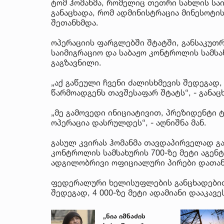
ტომ ჰომანმა, რომელიც თეთრი სახლის საი
განაცხადა, რომ ადმინისტრაცია მინესოტის
შეთანხმდა.
ოპერაციის ფარგლებში შტატში, განსაკუთრ
საიმიგრაციო და საბაჟო კონტროლის სამსახ
გაგზავნილი.
„აქ გაწეული ჩვენი ძალისხმევის შედეგად
წარმოადგენს თავშესაფარ შტატს“, - განაც
„მე გამოვედი ინიციატივით, პრეზიდენტი 
ოპერაცია დასრულდეს“, - აღნიშნა მან.
გასულ კვირას ჰომანმა თავდაპირველად გა
კონტროლის სამსახურის 700-ზე მეტი აგენტ
ადგილობრივი ოფიციალური პირები დათანხ
ფედერალური ხელისუფლების განცხადებით
შედეგად, 4 000-ზე მეტი ადამიანი დააკავე
„ნია იმნაძის