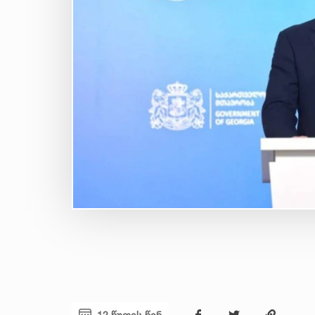
12 წუთის წინ