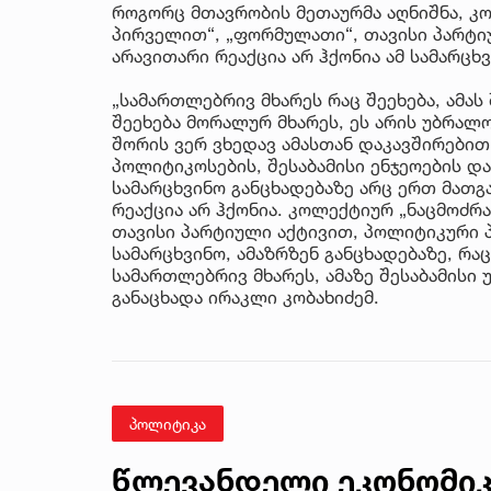
როგორც მთავრობის მეთაურმა აღნიშნა, კო
პირველით“, „ფორმულათი“, თავისი პარტი
არავითარი რეაქცია არ ჰქონია ამ სამარცხ
„სამართლებრივ მხარეს რაც შეეხება, ამას 
შეეხება მორალურ მხარეს, ეს არის უბრალოდ
შორის ვერ ვხედავ ამასთან დაკავშირებით 
პოლიტიკოსების, შესაბამისი ენჯეოების და 
სამარცხვინო განცხადებაზე არც ერთ მათგ
რეაქცია არ ჰქონია. კოლექტიურ „ნაცმოძრ
თავისი პარტიული აქტივით, პოლიტიკური პ
სამარცხვინო, ამაზრზენ განცხადებაზე, რაც
სამართლებრივ მხარეს, ამაზე შესაბამისი 
განაცხადა ირაკლი კობახიძემ.
პოლიტიკა
წლევანდელი ეკონომიკ