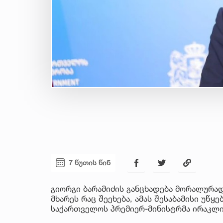
7 წუთის წინ
გიორგი ბარამიძის განცხადება მორალურად
მხარეს რაც შეეხება, ამას შესაბამისი უწყ
საქართველოს პრემიერ-მინისტრმა ირაკლი