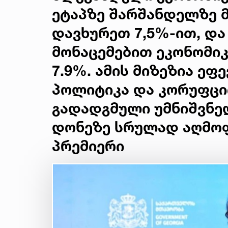
ეტაპზე შარშანდელზე 
დავხურეთ 7,5%-ით, და
მონაცემებით ეკონომიკ
7.9%. ამის მიზეზია ეფ
პოლიტიკა და კორუფცი
გადადგმული უმნიშვნელ
დონეზე სრულად აღმოფ
პრემიერი