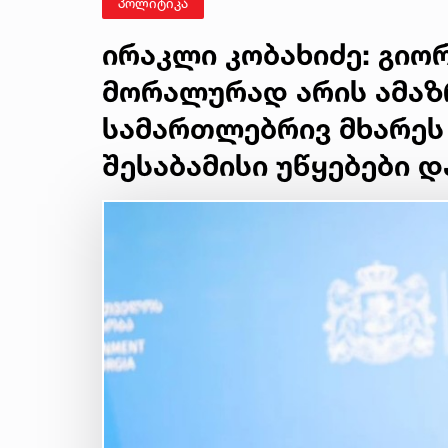
პოლიტიკა
ირაკლი კობახიძე: გიო
მორალურად არის ამაზრ
სამართლებრივ მხარეს 
შესაბამისი უწყებები 