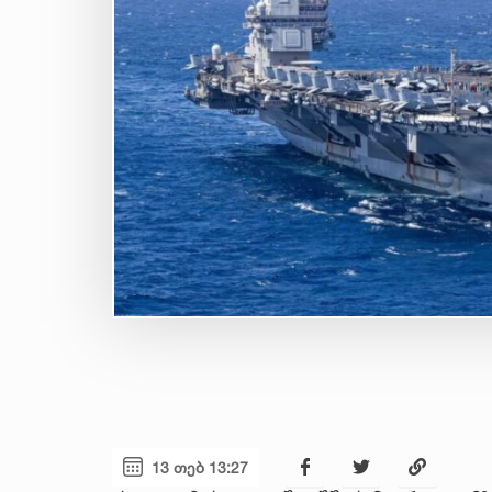
13 თებ 13:27