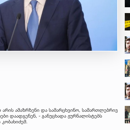
 არის ამაზრზენი და სამარცხვინო, სამართლებრივ
ებები დაადგენენ, - განუცხადა ჟურნალისტებს
 კობახიძემ.