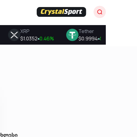
ახლესი