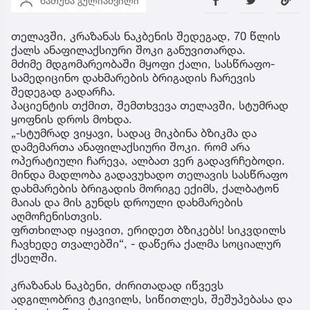
ხათუნა გულიაშვილი
თელავში, კრაზანას ნაკბენის შედეგად, 70 წლის
ქალს ანაფილაქსიური შოკი განუვითარდა.
მძიმე მდგომარეობაში მყოფი ქალი, სასწრაფო-
სამედიცინო დახმარების ბრიგადის ჩარევის
შედეგად გადარჩა.
პაციენტის თქმით, შემთხვევა თელავში, სტუმრად
ყოფნის დროს მოხდა.
„-სტუმრად ვიყავი, სადაც მიკბინა ბზიკმა და
დამემართა ანაფილაქსიური შოკი. რომ არა
ოპერატიული ჩარევა, ალბათ ვერ გადავრჩებოდი.
მინდა მადლობა გადავუხადო თელავის სასწრაფო
დახმარების ბრიგადის მორიგე ექიმს, ქალბატონ
მაიას და მის გუნდს დროული დახმარების
აღმოჩენისთვის.
ფრთხილად იყავით, ერიდეთ ბზიკებს! სიკვდილს
ჩავხედე თვალებში“, - დაწერა ქალმა სოციალურ
ქსელში.
კრაზანას ნაკბენი, ძირითადად იწვევს
ადგილობრივ ტკივილს, სიწითლეს, შეშუპებასა და