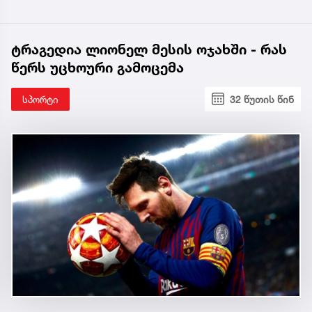
ტრაგედია ლიონელ მესის ოჯახში - რას
წერს უცხოური გამოცემა
სპორტი
32 წუთის წინ