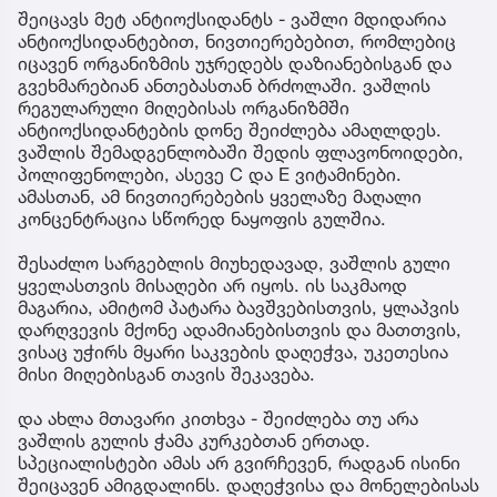
შეიცავს მეტ ანტიოქსიდანტს - ვაშლი მდიდარია
ანტიოქსიდანტებით, ნივთიერებებით, რომლებიც
იცავენ ორგანიზმის უჯრედებს დაზიანებისგან და
გვეხმარებიან ანთებასთან ბრძოლაში. ვაშლის
რეგულარული მიღებისას ორგანიზმში
ანტიოქსიდანტების დონე შეიძლება ამაღლდეს.
ვაშლის შემადგენლობაში შედის ფლავონოიდები,
პოლიფენოლები, ასევე C და E ვიტამინები.
ამასთან, ამ ნივთიერებების ყველაზე მაღალი
კონცენტრაცია სწორედ ნაყოფის გულშია.
შესაძლო სარგებლის მიუხედავად, ვაშლის გული
ყველასთვის მისაღები არ იყოს. ის საკმაოდ
მაგარია, ამიტომ პატარა ბავშვებისთვის, ყლაპვის
დარღვევის მქონე ადამიანებისთვის და მათთვის,
ვისაც უჭირს მყარი საკვების დაღეჭვა, უკეთესია
მისი მიღებისგან თავის შეკავება.
და ახლა მთავარი კითხვა - შეიძლება თუ არა
ვაშლის გულის ჭამა კურკებთან ერთად.
სპეციალისტები ამას არ გვირჩევენ, რადგან ისინი
შეიცავენ ამიგდალინს. დაღეჭვისა და მონელებისას