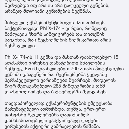
შეძლებდა თუ არა ის არა ცალკეული გენების,
არამედ მთლიანი გენომების შექმნას.
პირველი ექსპერიმენტისთვის მათ აირჩიეს
ბაქტერიოფაგი Phi X-174 - ვირუსი, რომელიც
ნაწლავის ჩხირს აინფიცირებს და თითქმის
საუკუნეა, რაც მეცნიერების მიერ კარგად არის
შესწავლილი.
Phi X-174-ის 11 გენსა და მასთან დაახლოებულ 15
ათასამდე ვირუსზე დამატებითი სწავლების
შემდეგ, Evo-მ დაახლოებით 700 ათასი პოტენციური
გენომი დააგენერირა. მეცნიერებმა ყველაზე
პერსპექტიული ვარიანტები შეარჩიეს, მოდელის
მიერ შეთავაზებული 285 მიმდევრობის დნმ
დაასინთეზირეს და ბაქტერიებში შეიყვანეს.
თავდაპირველად ექსპერიმენტების უმეტესობა
წარუმატებელი აღმოჩნდა. თუმცა, ერთ-ერთ
ფინჯანში მკვლევრებმა დაფიქსირეს
დამახასიათებელი გამჭვირვალე ლაქები,
ვირუსების აქტიური გამრავლების ნიშანი.