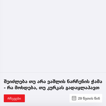
შეიძლება თუ არა ვაშლის ნარჩენის ჭამა
- რა მოხდება, თუ კურკას გადაყლაპავთ
რჩევები
29 წუთის წინ