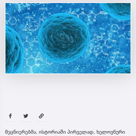
მეცნიერებმა, ისტორიაში პირველად, ხელოვნური