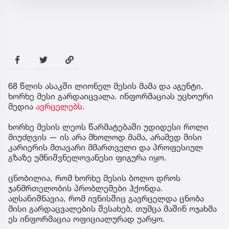
68 წლის ასაკში ლიონელ მესის მამა და აგენტი,
ხორხე მესი გარდაიცვალა. ინფორმაციას უცხოური
მედია
ავრცელებს.
ხორხე მესის ლეოს წარმატებაში უდიდესი როლი
მიუძღვის — ის არა მხოლოდ მამა, არამედ მისი
კარიერის მთავარი მმართველი და პროფესიულ
გზაზე უმნიშვნელოვანესი ფიგურა იყო.
ცნობილია, რომ ხორხე მესის ბოლო დროს
ჯანმრთელობის პრობლემები ჰქონდა.
აღსანიშნავია, რომ ივნისშიც გავრცელდა ცნობა
მისი გარდაცვალების შესახებ, თუმცა მაშინ ოჯახმა
ეს ინფორმაცია ოფიციალურად უარყო.