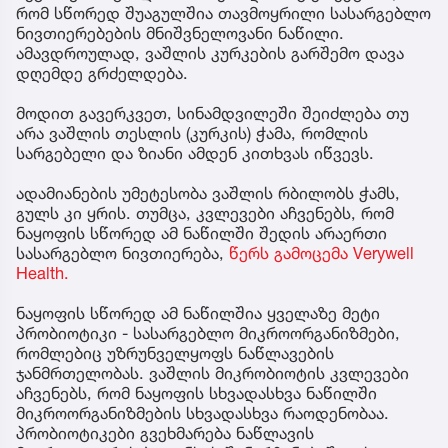
რომ სწორედ შუაგულშია თავმოყრილი სასარგებლო
ნივთიერებების მნიშვნელოვანი ნაწილი.
ამავდროულად, ვაშლის კურკების გარშემო დავა
დღემდე გრძელდება.
მოდით გავერკვეთ, სინამდვილეში შეიძლება თუ
არა ვაშლის თესლის (კურკის) ჭამა, რომლის
სარგებელი და ზიანი ამდენ კითხვას იწვევს.
ადამიანების უმეტესობა ვაშლის რბილობს ჭამს,
გულს კი ყრის. თუმცა, კვლევები აჩვენებს, რომ
ნაყოფის სწორედ ამ ნაწილში შედის არაერთი
სასარგებლო ნივთიერება,
წერს გამოცემა Verywell
Health.
ნაყოფის სწორედ ამ ნაწილშია ყველაზე მეტი
პრობიოტიკი - სასარგებლო მიკროორგანიზმები,
რომლებიც უზრუნველყოფს ნაწლავების
ჯანმრთელობას. ვაშლის მიკრობიოტის კვლევები
აჩვენებს, რომ ნაყოფის სხვადასხვა ნაწილში
მიკროორგანიზმების სხვადასხვა რაოდენობაა.
პრობიოტიკები გვეხმარება ნაწლავის