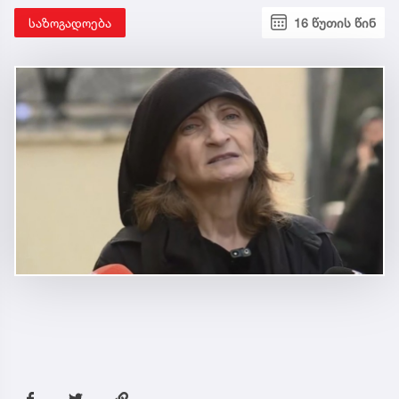
საზოგადოება
16 წუთის წინ