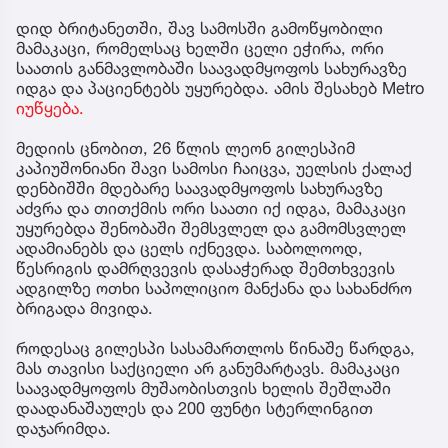
დიდ ბრიტანეთში, შავ სამოსში გამოწყობილი
მამაკაცი, რომელსაც ხელში ცელი ეჭირა, ორი
საათის განმავლობაში საავადმყოფოს სახურავზე
იდგა და პაციენტებს უყურებდა. ამის შესახებ Metro
იუწყება.
მედიის ცნობით, 26 წლის ლეონ გილესპიმ
კაპიუშონიანი შავი სამოსი ჩაიცვა, უელსის ქალაქ
დენბიშში მდებარე საავადმყოფოს სახურავზე
აძვრა და თითქმის ორი საათი იქ იდგა, მამაკაცი
უყურებდა შენობაში შემსვლელ და გამომსვლელ
ადამიანებს და ცელს იქნევდა. საბოლოოდ,
წესრიგის დამრღვევის დასაჭერად შემთხვევის
ადგილზე ოთხი საპოლიციო მანქანა და სახანძრო
ბრიგადა მივიდა.
როდესაც გილესპი სასამართლოს წინაშე წარდგა,
მას თავისი საქციელი არ განუმარტავს. მამაკაცი
საავადმყოფოს მუშაობისთვის ხელის შეშლაში
დაადანაშაულეს და 200 ფუნტი სტერლინგით
დაჯარიმდა.