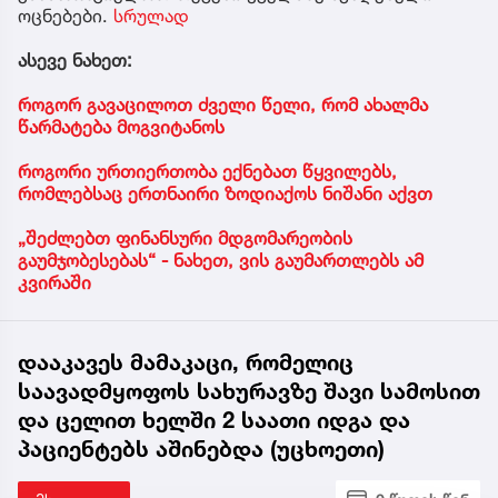
ოცნებები.
სრულად
ასევე ნახეთ:
როგორ გავაცილოთ ძველი წელი, რომ ახალმა
წარმატება მოგვიტანოს
როგორი ურთიერთობა ექნებათ წყვილებს,
რომლებსაც ერთნაირი ზოდიაქოს ნიშანი აქვთ
„შეძლებთ ფინანსური მდგომარეობის
გაუმჯობესებას“ - ნახეთ, ვის გაუმართლებს ამ
კვირაში
დააკავეს მამაკაცი, რომელიც
საავადმყოფოს სახურავზე შავი სამოსით
და ცელით ხელში 2 საათი იდგა და
პაციენტებს აშინებდა (უცხოეთი)