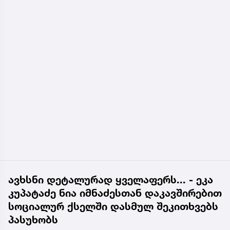
ავხსნი დეტალურად ყველაფერს... - ეკა
კუპატაძე ნია იმნაძესთან დაკავშირებით
სოციალურ ქსელში დასმულ შეკითხვებს
პასუხობს