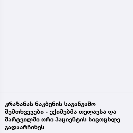
კრაზანას ნაკბენის საგანგაშო
შემთხვევები - ექიმებმა თელავსა და
მარტვილში ორი პაციენტის სიცოცხლე
გადაარჩინეს