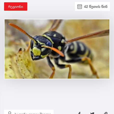
რეგიონი
42 წუთის წინ