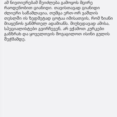
ამ ნივთიერებამ შეიძლება გამოყოს მცირე
რაოდენობით ციანიდი. თავისთავად ციანიდი
ძლიერი საწამლავია, თუმცა ერთ-ორ ვაშლის
თესლში ის ზედმეტად ცოტაა იმისათვის, რომ ზიანი
მიაყენოს ჯანმრთელ ადამიანს. მიუხედავად ამისა,
სპეციალისტები გვირჩევენ, არ ვჭამოთ კურკები
განზრახ და ყოველთვის მოვაცილოთ ისინი გულის
შეჭმამდე.