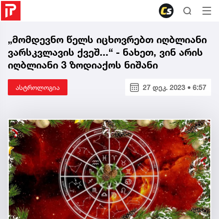
„მომდევნო წელს იცხოვრებთ იღბლიანი
ვარსკვლავის ქვეშ...“ - ნახეთ, ვინ არის
იღბლიანი 3 ზოდიაქოს ნიშანი
ასტროლოგია
27 დეკ. 2023 • 6:57