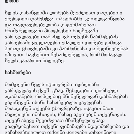
ლომი
წლის დასაწყისში ლომებს შეუძლიათ დადებითი
ენერგიით დამუხტვა. ოპტიმიზმი, კეთილგანწყობა
და თავდაჯერებულობა დაგეხმარებათ
მნიშვნელოვანი პროგრესის მიღწევაში.
ვარსკვლავები თან ახლავს თქვენს წარმატებას.
კარიერაში ყველაფერი უმაღლეს დონეზე გამოვა,
პირად ცხოვრებაში კი ჰარმონიასა და ბედნიერებას
იპოვით. სავსებით შესაძლებელია, რომ მომავალ
წელს გაიაროთ ბილიკზე.
სასწორები
მომდევნო წელს იცხოვრებთ იღბლიანი
ვარსკვლავის ქვეშ. გზად შეხვდებით ღირსეულ
ადამიანებს, რომლებიც მნიშვნელოვან დახმარებას
გაგიწევენ. ისინი სასარგებლო გავლენას
მოახდენენ თქვენს ცხოვრებაზე. იყავით მათი
მადლიერი იმისთვის, რასაც აკეთებენ თქვენთვის.
თქვენ ასევე შეგიძლიათ მნიშვნელოვნად
გააუმჯობესოთ თქვენი ფინანსური მდგომარეობა და
განახორციელოთ თქვენი ყველაზე აუხდენელი