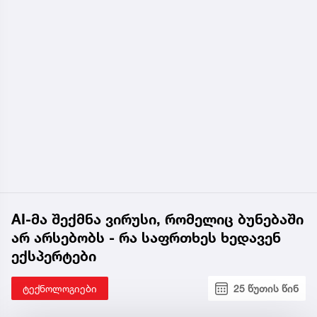
AI-მა შექმნა ვირუსი, რომელიც ბუნებაში
არ არსებობს - რა საფრთხეს ხედავენ
ექსპერტები
ტექნოლოგიები
25 წუთის წინ