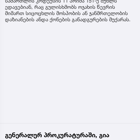
სამართლის კოდექსის 11 პრიმა 151-ე მუხლს
ედავებიან, რაც გულისხმობს ოჯახის წევრის
მიმართ სიცოცხლის მოსპობის ან ჯანმრთელობის
დაზიანების ანდა ქონების განადგურების მუქარას.
გენერალურ პროკურატურაში, გია