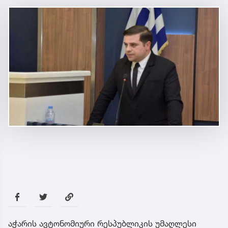
აჭარის ავტონომიური რესპუბლიკის უმაღლესი