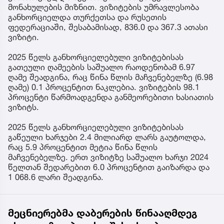
მონახულების მიზნით. ვიზიტების უმრავლესობა
განხორციელდა თურქეთსა და რუსეთის
ფედერაციაში, შესაბამისად, 836.0 და 367.3 ათასი
ვიზიტი.
2025 წელს განხორციელებული ვიზიტებისას
გათეული ღამეების საშუალო რაოდენობამ 6.97
ღამე შეადგინა, რაც წინა წლის მაჩვენებელზე (6.98
ღამე) 0.1 პროცენტით ნაკლებია. ვიზიტების 98.1
პროცენტი წარმოადგენდა განმეორებითი ხასიათის
ვიზიტს.
2025 წელს განხორციელებული ვიზიტებისას
გაწეული ხარჯები 2.4 მილიარდ ლარს გაუტოლდა,
რაც 5.9 პროცენტით მეტია წინა წლის
მაჩვენებელზე. ერთ ვიზიტზე საშუალო ხარჯი 2024
წელთან შედარებით 6.0 პროცენტით გაიზარდა და
1 068.6 ლარი შეადგინა.
მეცნიერებმა დაბერების წინააღმდეგ