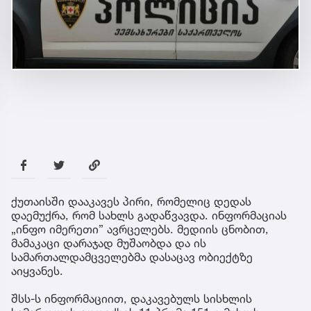
ქუთაისში დააკავეს პირი, რომელიც დედას
დაემუქრა, რომ სახლს გადაწვავდა. ინფორმაციას
„ინფო იმერეთი” ავრცელებს. მედიის ცნობით,
მამაკაცი დარაჯად მუშაობდა და ის
სამართალდამცველებმა დასაცავ ობიექტზე
აიყვანეს.
შსს-ს ინფორმაციით, დაკავებულს სისხლის