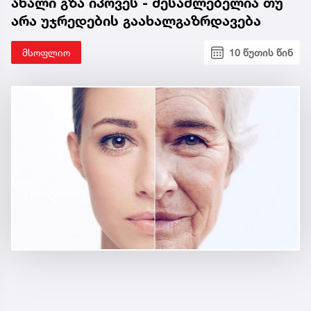
ახალი გზა იპოვეს - შესაძლებელია თუ
არა უჯრედების გაახალგაზრდავება
მსოფლიო
10 წუთის წინ