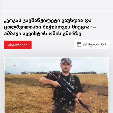
„გოგას ჯავშანჟილეტი გაუხდია და
ცოლშვილიანი ბიჭისთვის მიუცია“ –
ამბავი აგვისტოს ომის გმირზე
ისტორიები
26 წუთის წინ