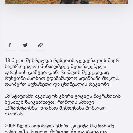
18 წელი შესრულდა რუსეთის ფედერაციის მიერ
საქართველოს წინააღმდეგ შეიარაღებული
აგრესიის დაწყებიდან, რომლის შედეგადაც
რუსეთმა ასობით უდანაშაულო ადამიანი მოკლა,
დაიპყრო აფხაზეთი და ცხინვალის რეგიონი.
ამ სტატიაში აგვისტოს გმირი გოგიტა მაკრახიძის
შესახებ წაიკითხავთ, რომლის ამბავი
„პრაიმტაიმმა“ წიგნად შემოუნახა მომავალ
თაობას...
2008 წლის აგვისტოს გმირი გოგიტა მაკრახიძე
ქართლში, სოფელ შერთულში დაიბადა და