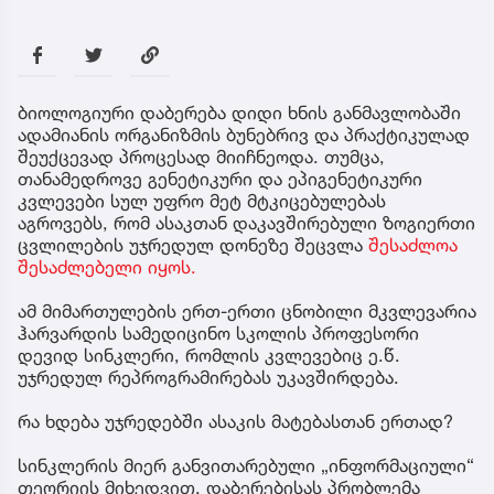
ბიოლოგიური დაბერება დიდი ხნის განმავლობაში
ადამიანის ორგანიზმის ბუნებრივ და პრაქტიკულად
შეუქცევად პროცესად მიიჩნეოდა. თუმცა,
თანამედროვე გენეტიკური და ეპიგენეტიკური
კვლევები სულ უფრო მეტ მტკიცებულებას
აგროვებს, რომ ასაკთან დაკავშირებული ზოგიერთი
ცვლილების უჯრედულ დონეზე შეცვლა
შესაძლოა
შესაძლებელი იყოს.
ამ მიმართულების ერთ-ერთი ცნობილი მკვლევარია
ჰარვარდის სამედიცინო სკოლის პროფესორი
დევიდ სინკლერი, რომლის კვლევებიც ე.წ.
უჯრედულ რეპროგრამირებას უკავშირდება.
რა ხდება უჯრედებში ასაკის მატებასთან ერთად?
სინკლერის მიერ განვითარებული „ინფორმაციული“
თეორიის მიხედვით, დაბერებისას პრობლემა