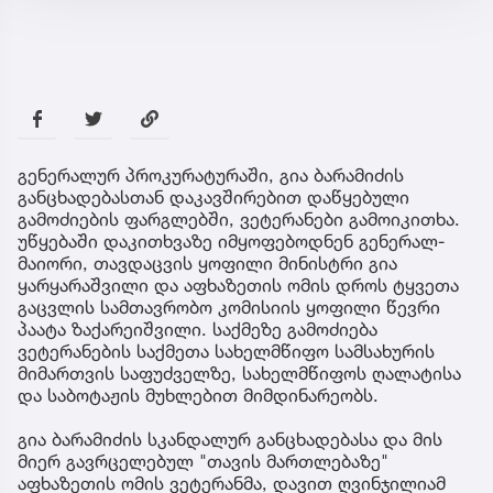
გენერალურ პროკურატურაში, გია ბარამიძის
განცხადებასთან დაკავშირებით დაწყებული
გამოძიების ფარგლებში, ვეტერანები გამოიკითხა.
უწყებაში დაკითხვაზე იმყოფებოდნენ გენერალ-
მაიორი, თავდაცვის ყოფილი მინისტრი გია
ყარყარაშვილი და აფხაზეთის ომის დროს ტყვეთა
გაცვლის სამთავრობო კომისიის ყოფილი წევრი
პაატა ზაქარეიშვილი. საქმეზე გამოძიება
ვეტერანების საქმეთა სახელმწიფო სამსახურის
მიმართვის საფუძველზე, სახელმწიფოს ღალატისა
და საბოტაჟის მუხლებით მიმდინარეობს.
გია ბარამიძის სკანდალურ განცხადებასა და მის
მიერ გავრცელებულ "თავის მართლებაზე"
აფხაზეთის ომის ვეტერანმა, დავით ღვინჯილიამ