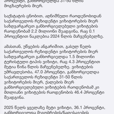
პროცენტი, განხორციელდა 31-50 წლის
მოგზაურების მიერ.
საქსტატის ცნობით, აღნიშნული რაოდენობიდან
საქართველოს რეზიდენტი ვიზიტორების მიერ
საზღვარგარეთ განხორციელებული ვიზიტების
რაოდენობამ 2.2 მილიონი შეადგინა, რაც 0.1
პროცენტით ნაკლებია 2024 წლის მაჩვენებელზე.
ამასთან, უწყების ანგარიშით, გასულ წელს
საქართველოს რეზიდენტი ვიზიტორების მიერ
საზღვარგარეთ განხორციელდა 1.5 მილიონი
ტურისტული ტიპის ვიზიტი, რაც 4.3 პროცენტით
მეტია წინა წლის მაჩვენებელზე. ვიზიტების
უმრავლესობა, 47.0 პროცენტი, განხორციელდა
საქართველოს რეზიდენტი 31-50 წლის
ვიზიტორების მიერ, ქალების მიერ
განხორციელებული ვიზიტების რაოდენობამ კი
მთლიანი ვიზიტების რაოდენობის 46.4 პროცენტი
შეადგინა.
2025 წელს ყველაზე მეტი ვიზიტი, 36.1 პროცენტი,
განხორციელდა მეგობრების/ნათესავების