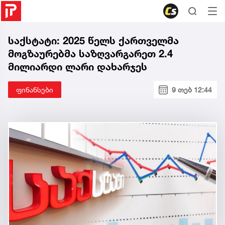
საქსტატი: 2025 წელს ქართველმა
მოგზაურებმა საზღვარგარეთ 2.4
მილიარდი ლარი დახარჯეს
ფინანსები
9 თებ 12:44