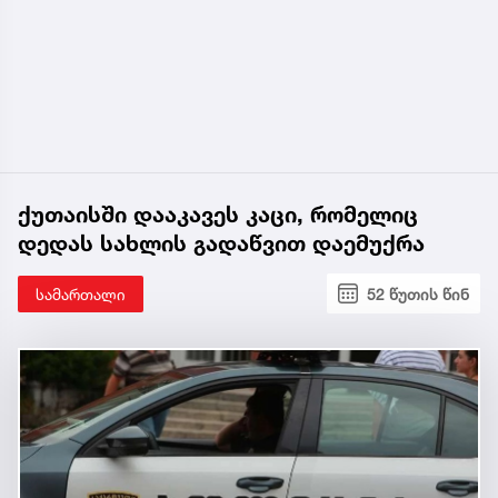
ქუთაისში დააკავეს კაცი, რომელიც
დედას სახლის გადაწვით დაემუქრა
სამართალი
52 წუთის წინ