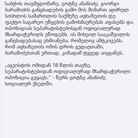
საბჭოს თავმჯდომარე, ცოტნე ანანიძე, გიორგი
ბარამიძის განცხადების გამო მის მიმართ აღძრულ
სისხლის სამართლის საქმეზე აფხაზეთის დე
ფაქტო საგარეო უწყების გამოხმაურებას აფასებს და
ოპოზიციას სეპარატისტებისგან ოფიციალურად
მხარდაჭერილს უწოდებს. ის მიხეილ სააკაშვილის
განცხადებასაც ეხმიანება, რომელიც ამტკიცებს,
რომ აფხაზეთის ომის დროს გუდაუთაში,
ბარამიძესთან ერთად, კინაღამ ტყვედ აიყვანეს.
„აგვისტოს ომიდან 18 წლის თავზე,
სეპარატისტებიდან ოფიციალურად მხარდაჭერილი
ოპოზიცია გვყავს,” - წერს ცოტნე ანანიძე
სოციალურ ქსელში.