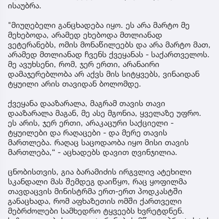
ისაუბრა.
"მიუღებელი განცხადება იყო. ეს არა მარტო მე
მეხებოდა, არამედ ეხებოდა მთლიანად
ვეტერანებს, ომის მონაწილეებს და არა მარტო მათ,
არამედ მთლიანად ჩვენს ქვეყანას - საქართველოს.
მე ავუხსენი, რომ, ჯერ ერთი, არანაირი
დამაჯერებლობა არ აქვს მის სიტყვებს, ვინაიდან
ტყუილი არის თავიდან ბოლომდე.
ქვეყანა დააზარალა, მაგრამ თავის თავი
დააზარალა მაგან, მე ასე მგონია, ყველაზე უფრო.
ეს არის, ჯერ ერთი, არაკაცური საქციელი -
ტყუილები და რაღაცები - და მერე თავის
მართლება. რაღაც საცოდაობა იყო მისი თავის
მართლება,“ - აცხადებს დავით ღვინჯილია.
ცნობისთვის, გია ბარამიძის ირგვლივ ატეხილი
სკანდალი მას შემდეგ დაიწყო, რაც ყოფილმა
თავდაცვის მინისტრმა ერთ-ერთ პოდკასტში
განაცხადა, რომ აფხაზეთის ომში ქართველი
მებრძოლები სამხედრო ტყვეებს ხვრეტდნენ.