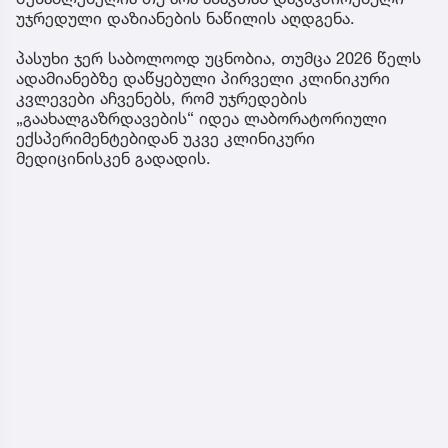
უჯრედული დაზიანების ნაწილის აღდგენა.
პასუხი ჯერ საბოლოოდ უცნობია, თუმცა 2026 წელს
ადამიანებზე დაწყებული პირველი კლინიკური
კვლევები აჩვენებს, რომ უჯრედების
„გაახალგაზრდავების“ იდეა ლაბორატორიული
ექსპერიმენტებიდან უკვე კლინიკური
მედიცინისკენ გადადის.