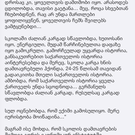
დროსაც კი, ყოველთვის დამთმობი იყო. არასოდეს
ცდილობდა, თავისი გაეტანა… მეც, როცა სხვებთან
ჩხუბობდნენ, რაც არ უნდა მართლები
ყოფილიყვნენ, ყოველთვის ჩემს შვილებს
ვამტყუნებდი…
სკოლაში ძალიან კარგად სწავლობდა, ხუთოსანი
იყო, ენერგიული, მუდამ წარჩინებულთა დაფაზე
იყო გამოკრული. გამორჩეულად უყვარდა ისტორია,
განსაკუთრებით საქართველოს ისტორია
აინტერესებდა და მერეც, სკოლა კარგა ხნის
დამთავრებული ჰქონდა, 24-25 წლისამ თავიდან
გადაიკითხა მთელი საქართველოს ისტორია.
ამბობდა, რომ საქართველოს ისტორია ყველა
ქართველს უნდა სცოდნოდა… გერმანულს
სწავლობდა ძალიან კარგად, რუსულსაც კარგად
ფლობდა.
სულ ოცნებობდა, რომ ექიმი გამოსულიყო. მერე
იურისტობა მოიწადინა…“
მაგრამ ისე მოხდა, რომ სკოლის დამთავრების
შემდეგ გორის ეკონომიკურ ინსტიტუტში,