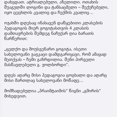
დახვდათ. ატრიალებული, აზელილი. ოთახის
შუაგულში ლოგინი და ტანსაცმელი – შექუჩებული,
იყო ცეცხლის კვალიც და ჩექმის კვალიც…
ოჯახში დღესაც ინახავენ დაწყებითი კლასების
პედაგოგის მიერ გოგიტასთვის 4 კლასის
დამთავრების შემდეგ ნაჩუქარ ღია ბარათს
წარწერით:
„ცელქო და მოუსვენარო გოგიტა, ისეთი
სახელოვანი ვაჟკაცი დამდგარიყავი, რომ ამაყად
მეთქვას – ჩემი გაზრდილია. შენი პირველი
მასწავლებელი გ. ჯოლბორდი“.
დღეს აღარც მისი პედაგოგია ცოცხალი და აღარც
მისი მართლაც სახელოვანი მოწაფე…
მომზადებულია „პრაიმტაიმის“ წიგნი „გმირის“
მიხედვით.