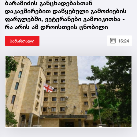
ბარამიძის განცხადებასთან
დაკავშირებით დაწყებული გამოძიების
ფარგლებში, ვეტერანები გამოიკითხა -
რა არის ამ დროისთვის ცნობილი
სამართალი
16:24