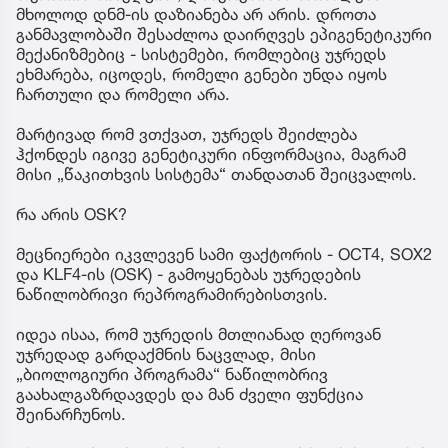
მხოლოდ დნმ-ის დაზიანება არ არის. დროთა
განმავლობაში შესაძლოა დაირღვეს ეპიგენეტიკური
მექანიზმებიც - სისტემები, რომლებიც უჯრედს
ეხმარება, იცოდეს, რომელი გენები უნდა იყოს
ჩართული და რომელი არა.
მარტივად რომ ვთქვათ, უჯრედს შეიძლება
ჰქონდეს იგივე გენეტიკური ინფორმაცია, მაგრამ
მისი „წაკითხვის სისტემა“ თანდათან შეიცვალოს.
რა არის OSK?
მეცნიერები იკვლევენ სამი ფაქტორის - OCT4, SOX2
და KLF4-ის (OSK) - გამოყენებას უჯრედების
ნაწილობრივი რეპროგრამირებისთვის.
იდეა ისაა, რომ უჯრედის მთლიანად ღეროვან
უჯრედად გარდაქმნის ნაცვლად, მისი
„ბიოლოგიური პროგრამა“ ნაწილობრივ
გაახალგაზრდავდეს და მან ძველი ფუნქცია
შეინარჩუნოს.