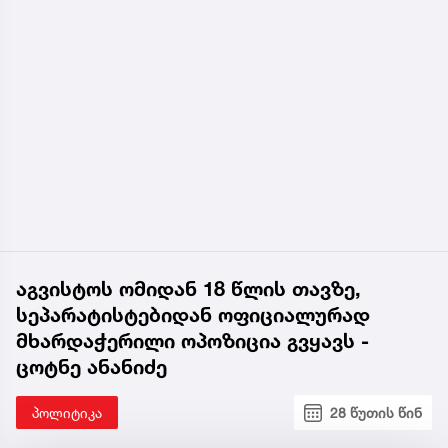
აგვისტოს ომიდან 18 წლის თავზე,
სეპარატისტებიდან ოფიციალურად
მხარდაჭერილი ოპოზიცია გვყავს -
ცოტნე ანანიძე
პოლიტიკა
28 წუთის წინ