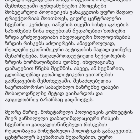
შემთხვევაში ფუნდამენტური პროცესები
მონეტარული პოლიტიკის განაკვეთის უფრო მაღალ
ტრაექტორიას მოითხოვს, ვიდრე ცენტრალური
სცენარი. კერძოდ, იანვრის თვეში ხისტი ფასების
საზომების წინა თვეებთან შედარებით ზომიერი
ზრდა გრძელვადიანი ინფლაციური მოლოდინების
ზრდის რისკებს აძლიერებს. ამავდროულად,
რეალური ეკონომიკური აქტივობის მაღალ დონეზე
შენარჩუნება, მაღალპროდუქტიული სექტორების
ზრდის ნორმალიზების ფონზე, ინფლაციაზე
დამატებით წნეხს შექმნის. ასევე, ამ სცენარით,
გლობალურად გეოპოლიტიკური ვითარების
გამწვავების შემთხვევაში, შესაძლებელია
საერთაშორისო სასაქონლო ბაზრებზე ფასები
მოსალოდნელზე მეტად გაიზარდოს და
ადგილობრივ ბაზარსაც გადმოეცეს.
მეორე მხრივ, მონეტარული პოლიტიკის კომიტეტის
მიერ განხილული დაბალინფლაციური რისკის
სცენარით გათვალისწინებული რისკების
რეალიზაცია მონეტარული პოლიტიკის განაკვეთის,
ცენტრალურ სცენართან შედარებით, უფრო