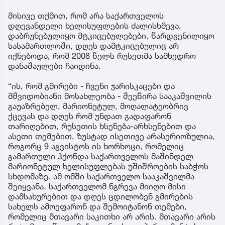
მისივე თქმით, რომ არა საქართველოს
დღევანდელი ხელისუფლების ძალისხმევა,
დაბრუნებულიყო მტკიცებულებები, წარდგენილიყო
სასამართლოში, დღეს დამტკიცებულიც არ
იქნებოდა, რომ 2008 წელს რუსეთმა სამხედრო
დანაშაულები ჩაიდინა.
“ის, რომ გმირები - ჩვენი ჯარისკაცები და
მშვიდობიანი მოსახლეობა - შეეწირა სააკაშვილის
გაუაზრებელ, მარიონეტულ, მოღალატეობრივ
ქცევას და დღეს რომ უნდათ გადაფარონ
თარიღებით, რუსეთის ხსენება-არხსენებით და
ასეთი თემებით, ზუსტად ისეთივე არასერიოზულია,
როგორც 9 აგვისტოს ის ხორხოცი, რომელიც
გამართული ჰქონდა საქართველოს მაშინდელ
მარიონეტულ ხელისუფლებას უშიშროების საბჭოს
სხდომაზე. ამ ომში საქართველო სააკაშვილმა
შეიყვანა. საქართველომ ნგრევა მიიღო მისი
დამსახურებით და დღეს ცდილობენ გმირების
სახელს ამოეფარონ და შემოიტანონ თემები,
რომელიც მთავარი საკითხი არ არის. მთავარი არის