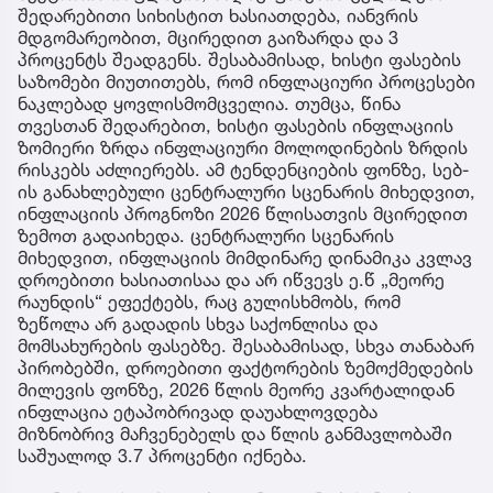
შედარებითი სიხისტით ხასიათდება, იანვრის
მდგომარეობით, მცირედით გაიზარდა და 3
პროცენტს შეადგენს. შესაბამისად, ხისტი ფასების
საზომები მიუთითებს, რომ ინფლაციური პროცესები
ნაკლებად ყოვლისმომცველია. თუმცა, წინა
თვესთან შედარებით, ხისტი ფასების ინფლაციის
ზომიერი ზრდა ინფლაციური მოლოდინების ზრდის
რისკებს აძლიერებს. ამ ტენდენციების ფონზე, სებ-
ის განახლებული ცენტრალური სცენარის მიხედვით,
ინფლაციის პროგნოზი 2026 წლისათვის მცირედით
ზემოთ გადაიხედა. ცენტრალური სცენარის
მიხედვით, ინფლაციის მიმდინარე დინამიკა კვლავ
დროებითი ხასიათისაა და არ იწვევს ე.წ „მეორე
რაუნდის“ ეფექტებს, რაც გულისხმობს, რომ
ზეწოლა არ გადადის სხვა საქონლისა და
მომსახურების ფასებზე. შესაბამისად, სხვა თანაბარ
პირობებში, დროებითი ფაქტორების ზემოქმედების
მილევის ფონზე, 2026 წლის მეორე კვარტალიდან
ინფლაცია ეტაპობრივად დაუახლოვდება
მიზნობრივ მაჩვენებელს და წლის განმავლობაში
საშუალოდ 3.7 პროცენტი იქნება.