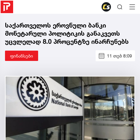
საქართველოს ეროვნული ბანკი
მონეტარული პოლიტიკის განაკვეთს
უცვლელად 8.0 პროცენტზე ინარჩუნებს
ფინანსები
11 თებ 8:09