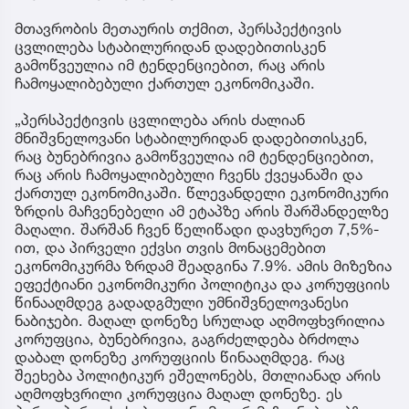
მთავრობის მეთაურის თქმით, პერსპექტივის
ცვლილება სტაბილურიდან დადებითისკენ
გამოწვეულია იმ ტენდენციებით, რაც არის
ჩამოყალიბებული ქართულ ეკონომიკაში.
„პერსპექტივის ცვლილება არის ძალიან
მნიშვნელოვანი სტაბილურიდან დადებითისკენ,
რაც ბუნებრივია გამოწვეულია იმ ტენდენციებით,
რაც არის ჩამოყალიბებული ჩვენს ქვეყანაში და
ქართულ ეკონომიკაში. წლევანდელი ეკონომიკური
ზრდის მაჩვენებელი ამ ეტაპზე არის შარშანდელზე
მაღალი. შარშან ჩვენ წელიწადი დავხურეთ 7,5%-
ით, და პირველი ექვსი თვის მონაცემებით
ეკონომიკურმა ზრდამ შეადგინა 7.9%. ამის მიზეზია
ეფექტიანი ეკონომიკური პოლიტიკა და კორუფციის
წინააღმდეგ გადადგმული უმნიშვნელოვანესი
ნაბიჯები. მაღალ დონეზე სრულად აღმოფხვრილია
კორუფცია, ბუნებრივია, გაგრძელდება ბრძოლა
დაბალ დონეზე კორუფციის წინააღმდეგ. რაც
შეეხება პოლიტიკურ ეშელონებს, მთლიანად არის
აღმოფხვრილი კორუფცია მაღალ დონეზე. ეს