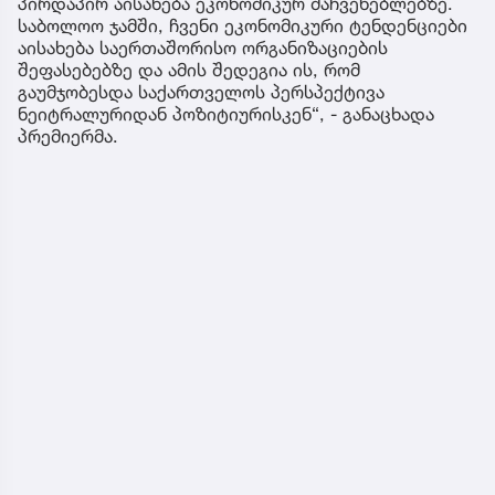
პირდაპირ აისახება ეკონომიკურ მაჩვენებლებზე.
საბოლოო ჯამში, ჩვენი ეკონომიკური ტენდენციები
აისახება საერთაშორისო ორგანიზაციების
შეფასებებზე და ამის შედეგია ის, რომ
გაუმჯობესდა საქართველოს პერსპექტივა
ნეიტრალურიდან პოზიტიურისკენ“, - განაცხადა
პრემიერმა.