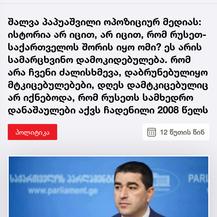
შალვა პაპუაშვილი ოპოზიციურ მედიას:
ისტორია არ იცით, არ იცით, რომ რუსეთ-
საქართველოს შორის იყო ომი? ეს არის
სამარცხვინო დამოკიდებულება. რომ
არა ჩვენი ძალისხმევა, დაბრუნებულიყო
მტკიცებულებები, დღეს დამტკიცებულიც
არ იქნებოდა, რომ რუსეთს სამხედრო
დანაშაულები აქვს ჩადენილი 2008 წელს
პოლიტიკა
12 წუთის წინ