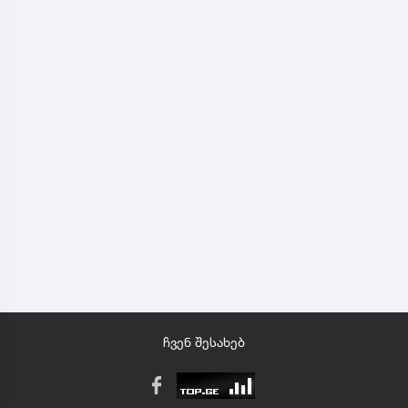
ჩვენ შესახებ