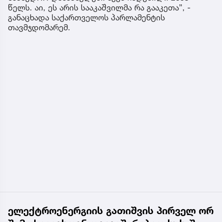
წელს. აი, ეს არის სააკაშვილმა რა გააკეთა”, -
განაცხადა საქართველოს პარლამენტის
თავმჯდომარემ.
ელექტროენერგიის გათიშვის პირველ ორ