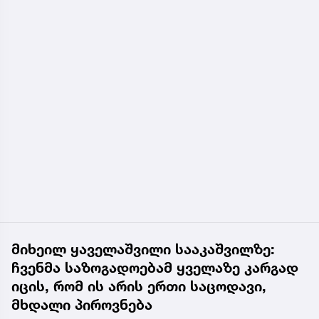
მიხეილ ყაველაშვილი სააკაშვილზე:
ჩვენმა საზოგადოებამ ყველაზე კარგად
იცის, რომ ის არის ერთი საცოდავი,
მხდალი პიროვნება