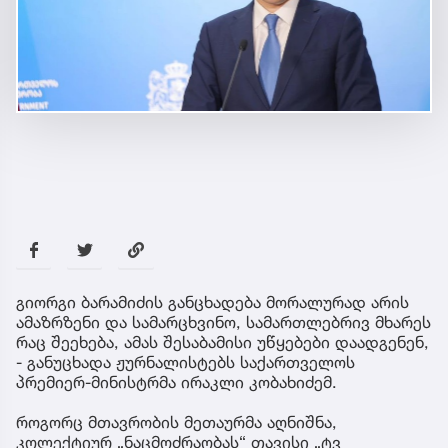
გიორგი ბარამიძის განცხადება მორალურად არის
ამაზრზენი და სამარცხვინო, სამართლებრივ მხარეს
რაც შეეხება, ამას შესაბამისი უწყებები დაადგენენ,
- განუცხადა ჟურნალისტებს საქართველოს
პრემიერ-მინისტრმა ირაკლი კობახიძემ.
როგორც მთავრობის მეთაურმა აღნიშნა,
კოლექტიურ „ნაცმოძრაობას“ თავისი „ტვ