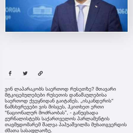
ვინ ლაპარაკობს საერთოდ რუსეთზე? მთავარი
მტკიცებულებები რუსეთის დანაშაულებისა
საერთოდ ქვეყნიდან გაიტანეს, „ისკანდერის“
ნამსხვრევები ვის მისცეს, ჰკითხეთ ერთი
“ნაციონალურ მოძრაობას”, - განუცხადა
ჟურნალისტებს საქართველოს პარლამენტის
თავმჯდომარემ შალვა პაპუაშვილმა მუხათგვერდის
ძმათა სასაფლაოზე.