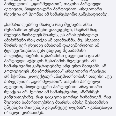
პირველით“, „ფორმულათი“, თავისი პარტიული
აქტივით, პოლიტიკური პარტიებით, არავითარი
რეაქცია არ ჰქონია ამ სამარცხვინო განცხადებაზე.
„სამართლებრივ მხარეს რაც შეეხება, ამას
შესაბამისი უწყებები დაადგენენ, მაგრამ რაც
შეეხება მორალურ მხარეს, ეს არის უბრალოდ
ამაზრზენი რაც თქვა ამ ადამიანმა. მე, სხვათა
შორის ვერ ვხედავ ამასთან დაკავშირებით ამ
ტელევიზიების, ვერ ვხედავ შესაბამისი
პოლიტიკოსების, შესაბამისი ენჯეოების და ამ
პარტიული აქტივის შესაბამის რეაქციებს. ამ
სამარცხვინო განცხადებაზე არც ერთ მათგანს, ამ
კოლექტიურ „ნაცმოძრაობას“ არავითარი რეაქცია
არ ჰქონია. კოლექტიურ „ნაცმოძრაობას“ თავისი „ტვ
პირველით“, „ფორმულათი“, თავისი პარტიული
აქტივით, პოლიტიკური პარტიებით, არავითარი
რეაქცია არ ჰქონია ამ სამარცხვინო, ამაზრზენ
განცხადებაზე, რაც გააკეთა გიორგი ბარამიძემ. რაც
შეეხება სამართლებრივ მხარეს, ამაზე შესაბამისი
უწყებები მიიღებენ გადაწყვეტილებას“, - განაცხადა
ირაკლი კობახიძემ.