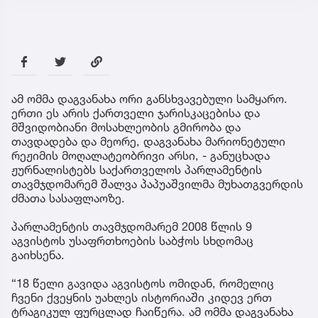
ამ ომმა დაგვანახა ორი განსხვავებული სამყარო.
ერთი ეს არის ქართველი ჯარისკაცებისა და
მშვიდობიანი მოსახლეობის გმირობა და
თავდადება და მეორე, დაგვანახა მარიონეტული
რეჟიმის მოღალატეობრივი არსი, - განუცხადა
ჟურნალისტებს საქართველოს პარლამენტის
თავმჯდომარემ შალვა პაპუაშვილმა მუხათგვერდის
ძმათა სასაფლაოზე.
პარლამენტის თავმჯდომარემ 2008 წლის 9
აგვისტოს უსაფრთხოების საბჭოს სხდომაც
გაიხსენა.
“18 წელი გავიდა აგვისტოს ომიდან, რომელიც
ჩვენი ქვეყნის უახლეს ისტორიაში კიდევ ერთ
ტრაგიკულ ფურცლად ჩაიწერა. ამ ომმა დაგვანახა