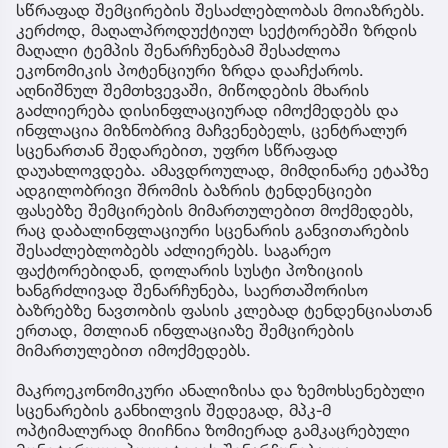
სწრაფად შემცირების შესაძლებლობას მოიაზრებს.
კერძოდ, მაღალპროდუქტიულ სექტორებში ზრდის
მაღალი ტემპის შენარჩუნებამ შესაძლოა
ეკონომიკის პოტენციური ზრდა დააჩქაროს.
აღნიშნულ შემთხვევაში, მიწოდების მხარის
გაძლიერება დისინფლაციურად იმოქმედებს და
ინფლაცია მიზნობრივ მაჩვენებელს, ცენტრალურ
სცენართან შედარებით, უფრო სწრაფად
დაუახლოვდება. ამავდროულად, მიმდინარე ეტაპზე
ადგილობრივი შრომის ბაზრის ტენდენციები
ფასებზე შემცირების მიმართულებით მოქმედებს,
რაც დაბალინფლაციური სცენარის განვითარების
შესაძლებლობებს აძლიერებს. საგარეო
ფაქტორებიდან, დოლარის სუსტი პოზიციის
ხანგრძლივად შენარჩუნება, საერთაშორისო
ბაზრებზე ნავთობის ფასის კლებად ტენდენციასთან
ერთად, მთლიან ინფლაციაზე შემცირების
მიმართულებით იმოქმედებს.
მაკროეკონომიკური ანალიზისა და ზემოხსენებული
სცენარების განხილვის შედეგად, მპკ-მ
ოპტიმალურად მიიჩნია ზომიერად გამკაცრებული