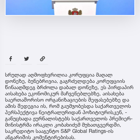
სრულად აღმოფხვრილია კორუფცია მაღალ
დონეზე, ბუნებრივია, გაგრძელდება კორუფციის
წინააღმდეგ ბრძოლა დაბალ დონეზე, ეს პირდაპირ
აისახება ეკონომიკურ მაჩვენებლებზე, აისახება
საერთაშორისო ორგანიზაციების შეფასებებზე და
ამის შედეგია ის, რომ გაუმჯობესდა საქართველოს
პერსპექტივა ნეიტრალურიდან პოზიტიურისკენ, -
განუცხადა ჟურნალისტებს საქართველოს პრემიერ-
მინისტრმა ირაკლი კობახიძემ მუხათგვერდში,
საკრედიტო სააგენტო S&P Global Ratings-ის
ანგარიშის კომენტირებისას.