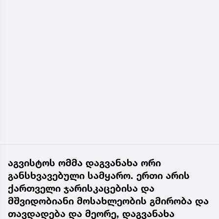
აგვისტოს ომმა დაგვანახა ორი
განსხვავებული სამყარო. ერთი არის
ქართველი ჯარისკაცებისა და
მშვიდობიანი მოსახლეობის გმირობა და
თავდადება და მეორე, დაგვანახა