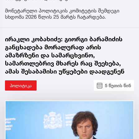
მონეტარული პოლიტიკის კომიტეტის შემდეგი
სხდომა 2026 წლის 25 მარტს ჩატარდება.
ირაკლი კობახიძე: გიორგი ბარამიძის
განცხადება მორალურად არის
ამაზრზენი და სამარცხვინო,
სამართლებრივ მხარეს რაც შეეხება,
ამას შესაბამისი უწყებები დაადგენენ
პოლიტიკა
5 წუთის წინ