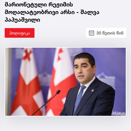
მარიონეტული რეჟიმის
მოღალატეობრივი არსი - შალვა
პაპუაშვილი
პოლიტიკა
30 წუთის წინ