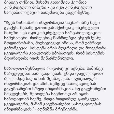
მისივე თქმით, მესამე გათიშვას ჰქონდა
კონკრეტული მიზეზი - ეს იყო კონკრეტული
სარეაბილიტაციო სამუშაოები ენგურჰესზე.
“ჩვენ წინასწარი ინფორმაცია საკმარისზე მეტი
გვაქვს. მესამე გათიშვას ჰქონდა კონკრეტული
მიზეზი - ეს იყო კონკრეტული სარეაბილიტაციო
სამუშაოები, რომლებიც წარმოებდა ენგურჰესზე.
მთლიანობაში, მიუხედავად იმისა, რომ უამრავი
გამოწვევაა, სისტემა არის მდგრადი და მთავრობა
ყველაფერს გააკეთებს იმისათვის, რომ სისტემის
მდგრადობა იყოს შენარჩუნებული.
საბოლოო შესწავლა როგორც კი იქნება, მაშინვე
წარვუდგენთ საზოგადოებას. უნდა დაველოდოთ
ბოლომდე საკითხის შესწავლას, ოფიციალურ
ინფორმაციას და ამის შემდეგ საზოგადოებას
გავუზიარებთ სრულ ინფორმაციას. ნუ გავუსწრებთ
მოვლენებს, შეიძლება საერთოდ არ იყოს
საბოტაჟთან საქმე, როცა ბოლომდე გაირკვევა
ყველაფერი, მაშინ გავუზიარებთ საზოგადოებას
ინფორმაციას,”- აღნიშნა პრემიერმა.