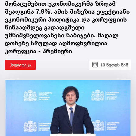
მონაცემებით ეკონომიკურმა ზრდამ
შეადგინა 7.9%. ამის მიზეზია ეფექტიანი
ეკონომიკური პოლიტიკა და კორუფციის
წინააღმდეგ გადადგმული
უმნიშვნელოვანესი ნაბიჯები. მაღალ
დონეზე სრულად აღმოფხვრილია
კორუფცია - პრემიერი
პოლიტიკა
10 წუთის წინ