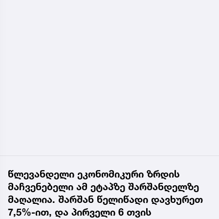
წლევანდელი ეკონომიკური ზრდის
მაჩვენებელი ამ ეტაპზე შარშანდელზე
მაღალია. შარშან წელიწადი დავხურეთ
7,5%-ით, და პირველი 6 თვის