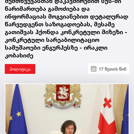
შემთხვევასთან დაკავშირებით სუს-ში
წარიმართება გამოძიება და
ინფორმაციას მოგვიანებით დეტალურად
წარვუდგენთ საზოგადოებას, მესამე
გათიშვას ჰქონდა კონკრეტული მიზეზი -
კონკრეტული სარეაბილიტაციო
სამუშაოები ენგურჰესზე - ირაკლი
კობახიძე
პოლიტიკა
17 წუთის წინ