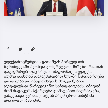
ელექტროენერგიის გათიშვას პირველ ორ
შემთხვევაში ჰქონდა კონკრეტული მიზეზი, რასთან
დაკავშირებითაც სრული ინფორმაცია გვაქვს,
თუმცა ამასთან დაკავშირებით სუს-ში წარიმართება
გამოძიება და ინფორმაციას მოგვიანებით
დეტალურად წარვუდგენთ საზოგადოებას, იმიტომ,
რომ რაღაცებს სჭირდება დამატებით ჩაღრმავება, -
განუცხადა ჟურნალისტებს პრემიერ-მინისტრმა
ირაკლი კობახიძემ.