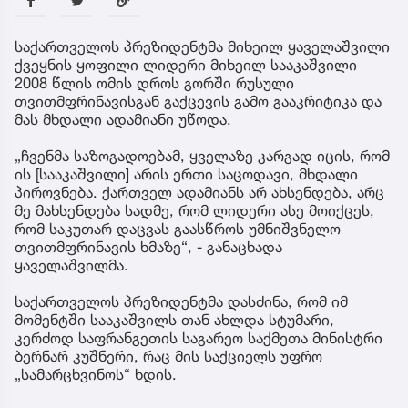
საქართველოს პრეზიდენტმა მიხეილ ყაველაშვილი
ქვეყნის ყოფილი ლიდერი მიხეილ სააკაშვილი
2008 წლის ომის დროს გორში რუსული
თვითმფრინავისგან გაქცევის გამო გააკრიტიკა და
მას მხდალი ადამიანი უწოდა.
„ჩვენმა საზოგადოებამ, ყველაზე კარგად იცის, რომ
ის [სააკაშვილი] არის ერთი საცოდავი, მხდალი
პიროვნება. ქართველ ადამიანს არ ახსენდება, არც
მე მახსენდება სადმე, რომ ლიდერი ასე მოიქცეს,
რომ საკუთარ დაცვას გაასწროს უმნიშვნელო
თვითმფრინავის ხმაზე“, - განაცხადა
ყაველაშვილმა.
საქართველოს პრეზიდენტმა დასძინა, რომ იმ
მომენტში სააკაშვილს თან ახლდა სტუმარი,
კერძოდ საფრანგეთის საგარეო საქმეთა მინისტრი
ბერნარ კუშნერი, რაც მის საქციელს უფრო
„სამარცხვინოს“ ხდის.