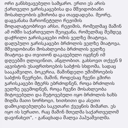
ორი განსხვავებული სამყარო. ერთი ეს არის
ქართველი ჯარისკაცებისა და მშვიდობიანი
მოსახლეობის გმირობა და თავდადება. მეორე,
დაგვანახა მარიონეტული რეჟიმის
მოღალატეობრივი არსი, რეჟიმის, რომელმაც მაშინ
ამ ომში საქართველო შეიყვანა, რომელმაც შემდეგ
დაჭრილი ჯარისკაცები ომის ველზე მიატოვა,
დაღუპული ჯარისკაცები ბრძოლის ველზე მიატოვა,
მშვიდობიანი მოსახლეობა ბრძოლის ველზე
მიატოვა და თვითონ დაკავებული იყვნენ იმ
დღეებში ღლიცინით, ანგლობით. გახსოვთ თქვენ 9
აგვისტოს უსაფრთხოების საბჭოს სხდომა, სადაც
სააკაშვილი, ბოკერია, მაშინდელი უშიშროების
საბჭოს წევრები, მაშინ, როდესაც ჩვენი გმირი
ჯარისკაცები მტერს ებრძოდნენ, როცა ბრძოლის
ველზე ეცემოდნენ, როცა ჩვენი მოსახლეობა
მიტოვებული და შეტოვებული იყო ბრძოლის ხაზს
მიღმა მათი ხორხოცი, ხითხითი და ასეთი
დამოკიდებულება საკუთარი ქვეყნის მიმართ. ეს
იყო ის სურათი, რაც მაშინ მთელმა საქართველომ
დავინახეთ“, - განაცხადა შალვა პაპუაშვილმა.