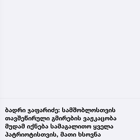
ბადრი ჯაფარიძე: სამშობლოსთვის
თავშეწირული გმირების ვაჟკაცობა
მუდამ იქნება სამაგალითო ყველა
პატრიოტისთვის, მათი ხსოვნა