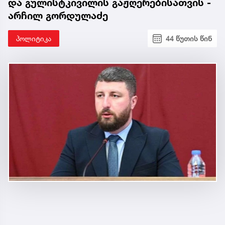
და გულისტკივილის გაჟღერებისათვის -
არჩილ გორდულაძე
პოლიტიკა
44 წუთის წინ