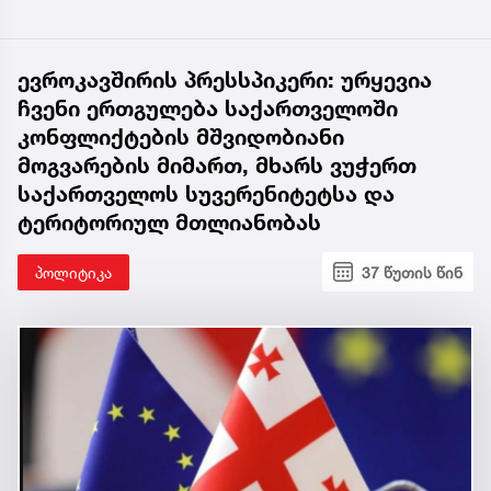
ევროკავშირის პრესსპიკერი: ურყევია
ჩვენი ერთგულება საქართველოში
კონფლიქტების მშვიდობიანი
მოგვარების მიმართ, მხარს ვუჭერთ
საქართველოს სუვერენიტეტსა და
ტერიტორიულ მთლიანობას
პოლიტიკა
37 წუთის წინ