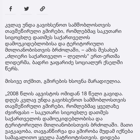
კვლავ უნდა გავიხსენოთ სამშობლოსთვის
თავშეწირული გმირები, რომლებმაც საკუთარი
სიცოცხლე დათმეს საქართველოს
დამოუკიდებლობისა და ტერიტორიული
მთლიანობისთვის ბრძოლაში, – ამის შესახებ
„ძლიერი საქართველო – ლელოს“ ერთ-ერთმა
ლიდერმა, ბადრი ჯაფარიძე სოციალურ ქსელში
წერს.
მისივე თქმით, გმირების ხსოვნა მარადიულია.
„2008 წლის აგვისტოს ომიდან 18 წელი გავიდა.
დღეს კვლავ უნდა გავიხსენოთ სამშობლოსთვის
თავშეწირული გმირები, რომლებმაც ყველაზე
ძვირფასი – საკუთარი სიცოცხლე დათმეს
საქართველოს დამოუკიდებლობისა და
ტერიტორიული მთლიანობისთვის ბრძოლაში. მათი
ვაჟკაცობა, თავგანწირვა და გმირობა მუდამ იქნება
სამაგალითო ყველა პატრიოტისთვის. დიდება