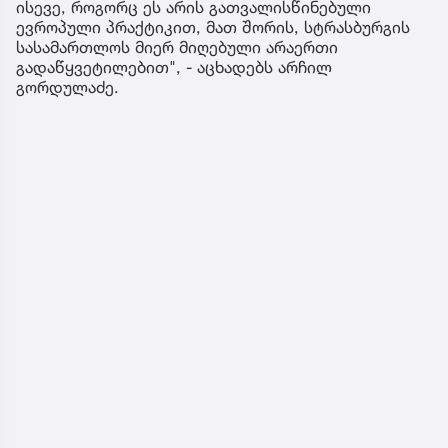
ისევე, როგორც ეს არის გათვალისწინებული
ევროპული პრაქტიკით, მათ შორის, სტრასბურგის
სასამართლოს მიერ მიღებული არაერთი
გადაწყვეტილებით", - აცხადებს არჩილ
გორდულაძე.