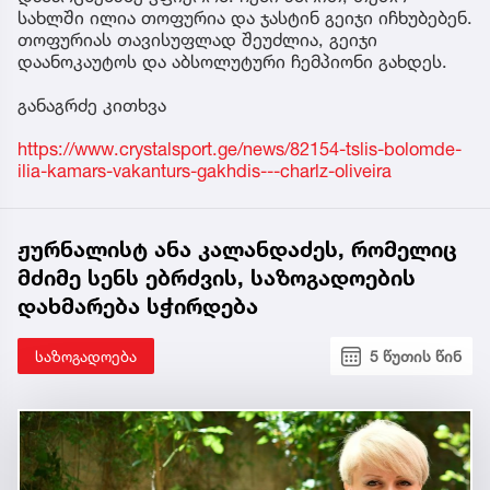
სახლში ილია თოფურია და ჯასტინ გეიჯი იჩხუბებენ.
თოფურიას თავისუფლად შეუძლია, გეიჯი
დაანოკაუტოს და აბსოლუტური ჩემპიონი გახდეს.
განაგრძე კითხვა
https://www.crystalsport.ge/news/82154-tslis-bolomde-
ilia-kamars-vakanturs-gakhdis---charlz-oliveira
ჟურნალისტ ანა კალანდაძეს, რომელიც
მძიმე სენს ებრძვის, საზოგადოების
დახმარება სჭირდება
საზოგადოება
5 წუთის წინ