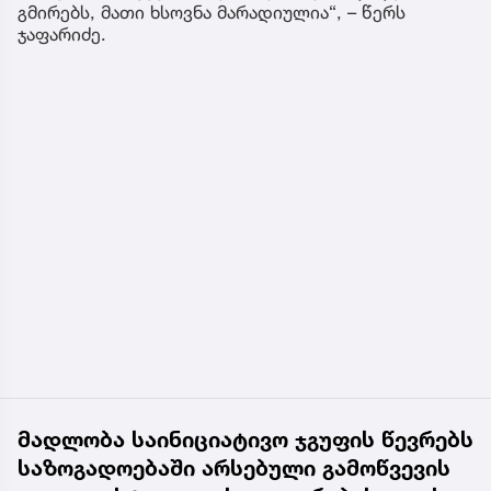
გმირებს, მათი ხსოვნა მარადიულია“, – წერს
ჯაფარიძე.
მადლობა საინიციატივო ჯგუფის წევრებს
საზოგადოებაში არსებული გამოწვევის