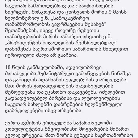
საკუთარ სამართლებრივ და უსაფრთხოების
სივრცეში. მოსკოვსა და ცხინვალს შორის 9 მაისს
ხელმოწერილ ე.წ. „სამოკავშირეო
თანამშრომლობის გაღრმავების შესახებ“
შეთანხმებას, ისევე როგორც რუსეთის
თანამდებობის პირის სამხრეთ ოსეთის ე.წ.
„პრეზიდენტის მოვალეობის შემსრულებლად“
დანიშვნას საერთაშორისო სამართლის მიხედვით
იურიდიული ძალა არ გააჩნია.
18 წლის განმავლობაში, ადგილობრივი
მოსახლეობა ჰუმანიტარული გამოწვევების წინაშეა
და განიცდის ადამიანის უფლებების დარღვევებს,
მათ შორის გადაადგილების თავისუფლების
შეზღუდვასა და უკანონო დაკავებებს. იძულებით
გადაადგილებულ პირებისა და ლტოლვილების
საკუთარ სახლებში დაბრუნების ხელშემშლელი
დაბრკოლებები ისევ არსებობს.
ევროკავშირის ერთგულება საქართველოში
კონფლიქტების მშვიდობიანი მოგვარების მიმართ
კვლავ ურყევია, მათ შორის ჟენევის საერთაშორისო