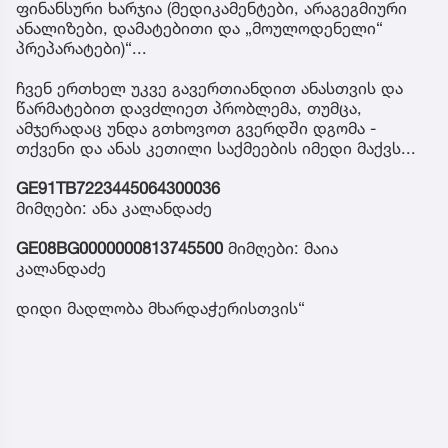
ფინანსური ხარჯია (მედიკამენტები, არაგეგმიური
ანალიზები, დამატებითი და „მოულოდენელი“
პრეპარატები)“...
ჩვენ ერთხელ უკვე გავერთიანდით ანასთვის და
წარმატებით დავძლიეთ პრობლემა, თუმცა,
ამჯერადაც უნდა გთხოვოთ გვერდში დგომა -
თქვენი და ანას კეთილი საქმეების იმედი მაქვს...
GE91TB7223445064300036
მიმღები: ანა კალანდაძე
GE08BG0000000813745500
მიმღები: მაია
კალანდაძე
დიდი მადლობა მხარდაჭერისთვის“