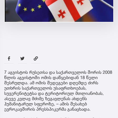
7 აგვისტოს რუსეთსა და საქართველოს შორის 2008
წლის აგვისტოში ომის დაწყებიდან 18 წელი
შესრულდა. ამ ომის შედეგები დღემდე ძირს
უთხრის საქართველოს უსაფრთხოებას,
სუვერენიტეტსა და ტერიტორიულ მთლიანობას,
ასევე კვლავ მძიმე ზეგავლენას ახდენს
ჰუმანიტარულ სფეროზე, – ამის შესახებ
ევროკავშირის პრესსპიკერმა განაცხადა.