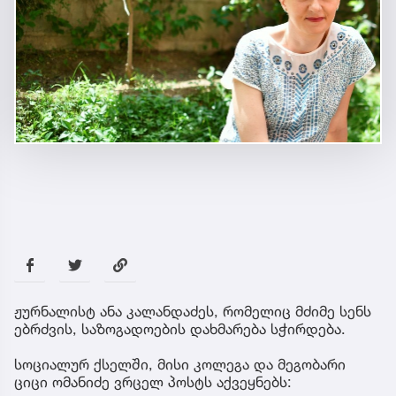
ჟურნალისტ ანა კალანდაძეს, რომელიც მძიმე სენს
ებრძვის, საზოგადოების დახმარება სჭირდება.
სოციალურ ქსელში, მისი კოლეგა და მეგობარი
ციცი ომანიძე ვრცელ პოსტს აქვეყნებს: