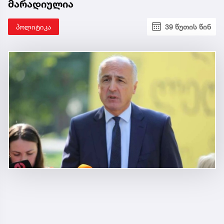
მარადიულია
პოლიტიკა
39 წუთის წინ