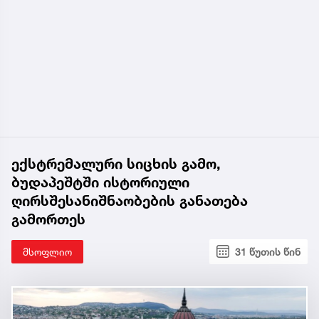
ექსტრემალური სიცხის გამო,
ბუდაპეშტში ისტორიული
ღირსშესანიშნაობების განათება
გამორთეს
მსოფლიო
31 წუთის წინ