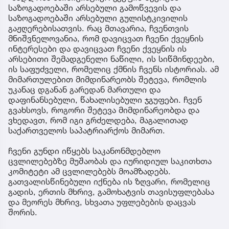
საზოგადოებაში არსებული გამოწვევის და
საზოგადოებაში არსებული გულისტკივილის
გაჟღერებისათვის. რაც მთავარია, ჩვენთვის
მნიშვნელოვანია, რომ დავიცვათ ჩვენი ქვეყნის
ინტერესები და დავიცვათ ჩვენი ქვეყნის ის
არსებითი შემადგენელი ნაწილი, ის სიწმინდეები,
ის საფუძველი, რომელიც ქმნის ჩვენს ისტორიას. ამ
მიმართულებით მიმდინარეობს შეტევა, რომლის
უკანაც დგანან გარედან მართული და
დაფინანსებული, წახალისებული ჯგუფები. ჩვენ
გვახსოვს, როგორი შეტევა მიმდინარეობდა და
ვხედავთ, რომ იგი გრძელდება, მაგალითად
საქართველოს საპატრიარქოს მიმართ.
ჩვენი გუნდი იწყებს საკანონმდებლო
ცვლილებებზე მუშაობას და იურიდიულ საკითხთა
კომიტეტი ამ ცვლილებებს მოამზადებს.
გათვალისწინებული იქნება ის ზღვარი, რომელიც
გადის, ერთის მხრივ, გამოხატვის თავისუფლებასა
და მეორეს მხრივ, სხვათა უფლებების დაცვას
შორის.