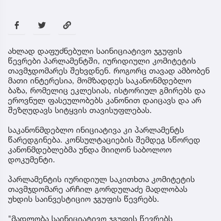
ახლად დაფუძნებული საინიციატივო ჯგუფის
წევრები პარლამენტში, იურიდიული კომიტეტის
თავმჯდომარეს შეხვდნენ. როგორც თავად ამბობენ
მათი ინტერესია, მომზადდეს საკანონმდებლო
ბაზა, რომელიც ეკლესიას, ისტორიულ გმირებს და
ეროვნულ ფასეულობებს კანონით დაიცავს და არ
შეზღუდავს სიტყვის თავისუფლებას.
საკანონმდებლო ინიციატივა კი პარლამენტს
წარედგინება. კონსულტაციების შემდეგ სწორედ
კანონმდებლებმა უნდა მიიღონ საბოლოო
დოკუმენტი.
პარლამენტის იურიდიულ საკითხთა კომიტეტის
თავმჯდომარე არჩილ გორდულაძე მადლობას
უხდის საინვესტიციო ჯგუფის წევრებს.
"მადლობა საინიციატივო ჯგუფის წევრებს