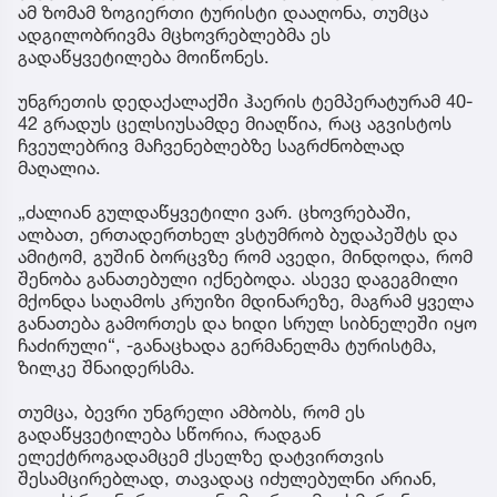
ამ ზომამ ზოგიერთი ტურისტი დააღონა, თუმცა
ადგილობრივმა მცხოვრებლებმა ეს
გადაწყვეტილება მოიწონეს.
უნგრეთის დედაქალაქში ჰაერის ტემპერატურამ 40-
42 გრადუს ცელსიუსამდე მიაღწია, რაც აგვისტოს
ჩვეულებრივ მაჩვენებლებზე საგრძნობლად
მაღალია.
„ძალიან გულდაწყვეტილი ვარ. ცხოვრებაში,
ალბათ, ერთადერთხელ ვსტუმრობ ბუდაპეშტს და
ამიტომ, გუშინ ბორცვზე რომ ავედი, მინდოდა, რომ
შენობა განათებული იქნებოდა. ასევე დაგეგმილი
მქონდა საღამოს კრუიზი მდინარეზე, მაგრამ ყველა
განათება გამორთეს და ხიდი სრულ სიბნელეში იყო
ჩაძირული“, -განაცხადა გერმანელმა ტურისტმა,
ზილკე შნაიდერსმა.
თუმცა, ბევრი უნგრელი ამბობს, რომ ეს
გადაწყვეტილება სწორია, რადგან
ელექტროგადამცემ ქსელზე დატვირთვის
შესამცირებლად, თავადაც იძულებულნი არიან,