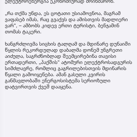
ელექტროენერგია ეკონომიურად მოიხმარონ.
„რა თქმა უნდა, ეს ცოტათი უსიამოვნოა, მაგრამ
ვაფასებ იმას, რაც გვაქვს და ამისთვის მადლიერი
ვარ“, – ამბობს კიდევ ერთი ტურისტი, ბენჯამინ
თომას ტაკერი.
ხანგრძლივმა სიცხის ტალღამ და მდინარე დუნაიში
წყლის რეკორდულად დაბალმა დონემ უნგრეთი
აიძულა, საგრძნობლად შეემცირებინა თავისი
ერთადერთი, „პაქშის“ ატომური ელექტროსადგურის
სიმძლავრე, რომლიც გაგრილებისთვის მდინარის
წყალი გამოიყენება. ამან გასული კვირის
განმავლობაში ენერგოსისტემა სერიოზული
დატვირთვის ქვეშ დააყენა.