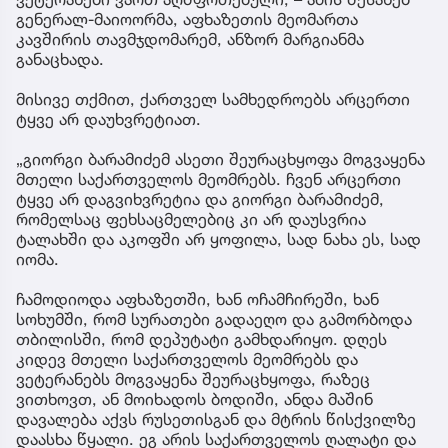
გენერალ-მაიოორმა, აფხაზეთის მეომართა
კავშირის თავმჯდომარემ, ანზორ მარგიანმა
განაცხადა.
მისივე თქმით, ქართველ სამხედროებს არცერთი
ტყვე არ დაუხვრეტიათ.
„გიორგი ბარამიძემ ასეთი შეურაცხყოფა მოგვაყენა
მთელი საქართველოს მეომრებს. ჩვენ არცერთი
ტყვე არ დაგვიხვრეტია და გიორგი ბარამიძემ,
რომელსაც ფეხსაცმელებიც კი არ დაუსვრია
ტალახში და აკოფში არ ყოფილა, სად ნახა ეს, სად
იომა.
ჩამოდიოდა აფხაზეთში, ხან ოჩამჩირეში, ხან
სოხუმში, რომ სურათები გადაეღო და გამორბოდა
თბილისში, რომ დეპუტატი გამხდარიყო. დღეს
კიდევ მთელი საქართველოს მეომრებს და
ვეტერანებს მოგვაყენა შეურაცხყოფა, რაზეც
ვითხოვთ, ან მოიხადოს ბოდიში, ანდა მაშინ
დავალება აქვს რუსეთისგან და მტრის წისქვილზე
დაასხა წყალი. ეგ არის საქართველოს ღალატი და