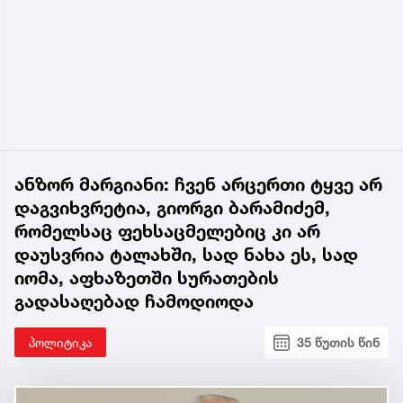
ანზორ მარგიანი: ჩვენ არცერთი ტყვე არ
დაგვიხვრეტია, გიორგი ბარამიძემ,
რომელსაც ფეხსაცმელებიც კი არ
დაუსვრია ტალახში, სად ნახა ეს, სად
იომა, აფხაზეთში სურათების
გადასაღებად ჩამოდიოდა
პოლიტიკა
35 წუთის წინ