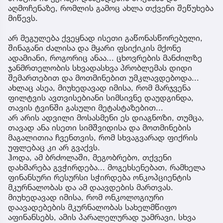
აღმოჩენაზე, რომლის გამოც ახლა თქვენი შეწუხება
მიწევს.
არ მეგულება ქვეყნად ისეთი გაწონასწორებული,
შინაგანი ძალისა და მყარი ფსიქიკის მქონე
ადამიანი, როგორიც ანაა... ცხოვრების მანძილზე
ჯანმრთელობის სხვადასხვა პრობლემას დიდი
შემართებით და მოთმინებით უმკლავდებოდა...
ახლაც ასეა, მიუხედავად იმისა, რომ მარჯვენა
ფილტვის ავთვისებიანი სიმსივნე დაუდგინდა,
თავის ტვინში გასული მეტასტაზებით...
არ არის ადვილი მოსასმენი ეს დიაგნოზი, თუმცა,
თავად ანა ისეთი სიმშვიდისა და მოთმინების
მაგალითია ჩვენთვის, რომ სხვაგვარად ფიქრის
უფლებაც კი არ გვაქვს.
ჰოდა, ამ ბრძოლაში, მეგობრებო, თქვენი
დახმარება გვჭირდება... მოგეხსენებათ, რამხელა
ფინანსური რესურსი სჭირდება ონკოპციენტის
მკურნალობას და ამ დაავდების მართვას.
მიუხედავად იმისა, რომ ონკოლოგიური
დაავადებების მკურნალობას სახელმწიფო
აფინანსებს, ამის პარალელურად უამრავი, სხვა