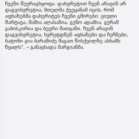
ჩვენი შეურაცხყოფა. დახვრეტით ჩვენ არავინ არ
დაგვიხვრეტია, მთელმა ქვეყანამ იცის, რომ
აფხაზებმა დახვრიტეს ჩვენი გმირები: ჟიული
შარტავა, მამია ალასანია, გენო ადამია, გურამ
გაბისკირია და ბევრი მათგანი. ჩვენ არავინ
დაგვიხვრეტია, ხვრეტდნენ აფხაზები და ჩეჩნები,
ბატონი გია ბარამიძე მაგათ წისქვილზე ასხამს
წყალს“, – განაცხადა მარგიანმა.