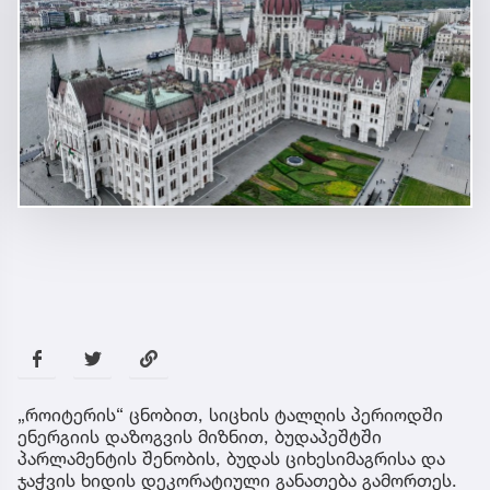
„როიტერის“ ცნობით, სიცხის ტალღის პერიოდში
ენერგიის დაზოგვის მიზნით, ბუდაპეშტში
პარლამენტის შენობის, ბუდას ციხესიმაგრისა და
ჯაჭვის ხიდის დეკორატიული განათება გამორთეს.