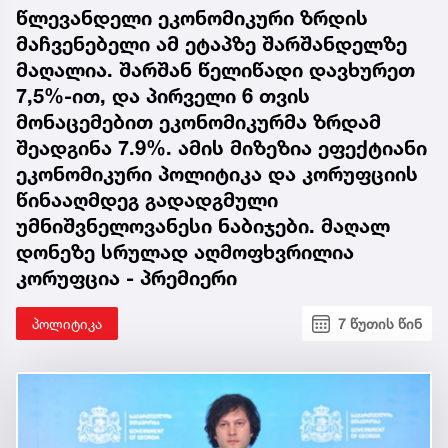
წლევანდელი ეკონომიკური ზრდის
მაჩვენებელი ამ ეტაპზე შარშანდელზე
მაღალია. შარშან წელიწადი დავხურეთ
7,5%-ით, და პირველი 6 თვის
მონაცემებით ეკონომიკურმა ზრდამ
შეადგინა 7.9%. ამის მიზეზია ეფექტიანი
ეკონომიკური პოლიტიკა და კორუფციის
წინააღმდეგ გადადგმული
უმნიშვნელოვანესი ნაბიჯები. მაღალ
დონეზე სრულად აღმოფხვრილია
კორუფცია - პრემიერი
პოლიტიკა
7 წუთის წინ