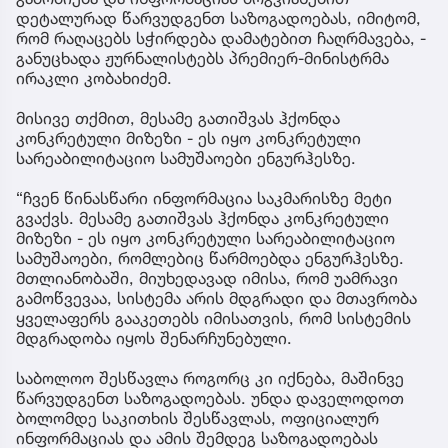
დეტალურად წარვუდგენთ საზოგადოებას, იმიტომ,
რომ რაღაცებს სჭირდება დამატებით ჩაღრმავება, -
განუცხადა ჟურნალისტებს პრემიერ-მინისტრმა
ირაკლი კობახიძემ.
მისივე თქმით, მესამე გათიშვას ჰქონდა
კონკრეტული მიზეზი - ეს იყო კონკრეტული
სარეაბილიტაციო სამუშაოები ენგურჰესზე.
“ჩვენ წინასწარი ინფორმაცია საკმარისზე მეტი
გვაქვს. მესამე გათიშვას ჰქონდა კონკრეტული
მიზეზი - ეს იყო კონკრეტული სარეაბილიტაციო
სამუშაოები, რომლებიც წარმოებდა ენგურჰესზე.
მთლიანობაში, მიუხედავად იმისა, რომ უამრავი
გამოწვევაა, სისტემა არის მდგრადი და მთავრობა
ყველაფერს გააკეთებს იმისათვის, რომ სისტემის
მდგრადობა იყოს შენარჩუნებული.
საბოლოო შესწავლა როგორც კი იქნება, მაშინვე
წარვუდგენთ საზოგადოებას. უნდა დაველოდოთ
ბოლომდე საკითხის შესწავლას, ოფიციალურ
ინფორმაციას და ამის შემდეგ საზოგადოებას