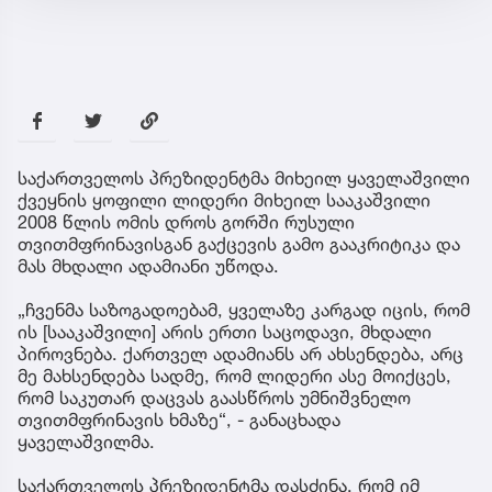
საქართველოს პრეზიდენტმა მიხეილ ყაველაშვილი
ქვეყნის ყოფილი ლიდერი მიხეილ სააკაშვილი
2008 წლის ომის დროს გორში რუსული
თვითმფრინავისგან გაქცევის გამო გააკრიტიკა და
მას მხდალი ადამიანი უწოდა.
„ჩვენმა საზოგადოებამ, ყველაზე კარგად იცის, რომ
ის [სააკაშვილი] არის ერთი საცოდავი, მხდალი
პიროვნება. ქართველ ადამიანს არ ახსენდება, არც
მე მახსენდება სადმე, რომ ლიდერი ასე მოიქცეს,
რომ საკუთარ დაცვას გაასწროს უმნიშვნელო
თვითმფრინავის ხმაზე“, - განაცხადა
ყაველაშვილმა.
საქართველოს პრეზიდენტმა დასძინა, რომ იმ