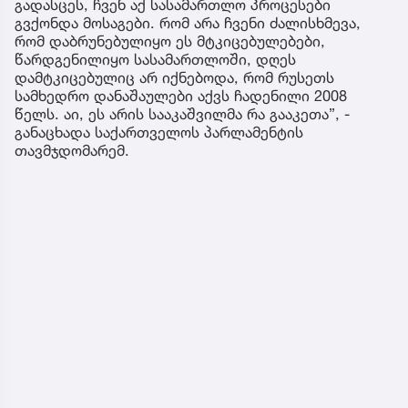
გადასცეს, ჩვენ აქ სასამართლო პროცესები
გვქონდა მოსაგები. რომ არა ჩვენი ძალისხმევა,
რომ დაბრუნებულიყო ეს მტკიცებულებები,
წარდგენილიყო სასამართლოში, დღეს
დამტკიცებულიც არ იქნებოდა, რომ რუსეთს
სამხედრო დანაშაულები აქვს ჩადენილი 2008
წელს. აი, ეს არის სააკაშვილმა რა გააკეთა”, -
განაცხადა საქართველოს პარლამენტის
თავმჯდომარემ.