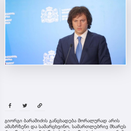
გიორგი ბარამიძის განცხადება მორალურად არის
ამაზრზენი და სამარცხვინო, სამართლებრივ მხარეს