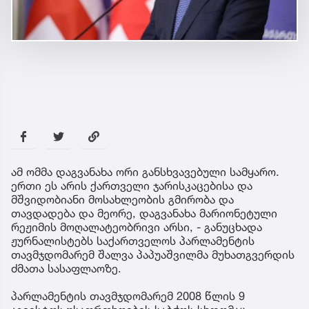
ამ ომმა დაგვანახა ორი განსხვავებული სამყარო.
ერთი ეს არის ქართველი ჯარისკაცებისა და
მშვიდობიანი მოსახლეობის გმირობა და
თავდადება და მეორე, დაგვანახა მარიონეტული
რეჟიმის მოღალატეობრივი არსი, - განუცხადა
ჟურნალისტებს საქართველოს პარლამენტის
თავმჯდომარემ შალვა პაპუაშვილმა მუხათგვერდის
ძმათა სასაფლაოზე.
პარლამენტის თავმჯდომარემ 2008 წლის 9