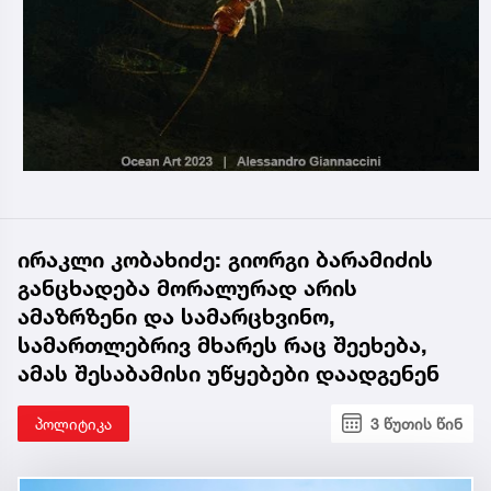
ირაკლი კობახიძე: გიორგი ბარამიძის
განცხადება მორალურად არის
ამაზრზენი და სამარცხვინო,
სამართლებრივ მხარეს რაც შეეხება,
ამას შესაბამისი უწყებები დაადგენენ
პოლიტიკა
3 წუთის წინ