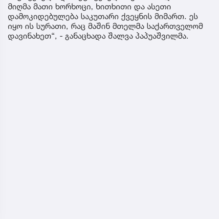
მიღმა მათი ხორხოცი, ხითხითი და ასეთი
დამოკიდებულება საკუთარი ქვეყნის მიმართ. ეს
იყო ის სურათი, რაც მაშინ მთელმა საქართველომ
დავინახეთ“, - განაცხადა შალვა პაპუაშვილმა.