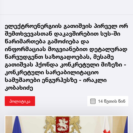
ელექტროენერგიის გათიშვის პირველ ორ
შემთხვევასთან დაკავშირებით სუს-ში
წარიმართება გამოძიება და
ინფორმაციას მოგვიანებით დეტალურად
წარვუდგენთ საზოგადოებას, მესამე
გათიშვას ჰქონდა კონკრეტული მიზეზი -
კონკრეტული სარეაბილიტაციო
სამუშაოები ენგურჰესზე - ირაკლი
კობახიძე
პოლიტიკა
14 წუთის წინ