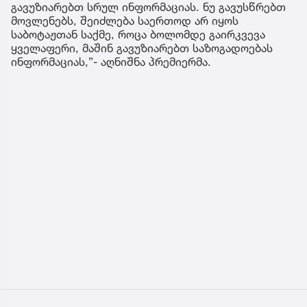
გავუზიარებთ სრულ ინფორმაციას. ნუ გავუსწრებთ
მოვლენებს, შეიძლება საერთოდ არ იყოს
საბოტაჟთან საქმე, როცა ბოლომდე გაირკვევა
ყველაფერი, მაშინ გავუზიარებთ საზოგადოებას
ინფორმაციას,”- აღნიშნა პრემიერმა.