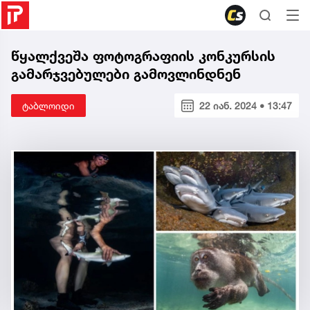
წყალქვეშა ფოტოგრაფიის კონკურსის
გამარჯვებულები გამოვლინდნენ
ტაბლოიდი
22 იან. 2024 • 13:47