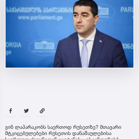
ვინ ლაპარაკობს საერთოდ რუსეთზე? მთავარი
მტკიცებულებები რუსეთის დანაშაულებისა