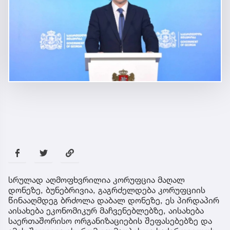
სრულად აღმოფხვრილია კორუფცია მაღალ
დონეზე, ბუნებრივია, გაგრძელდება კორუფციის
წინააღმდეგ ბრძოლა დაბალ დონეზე, ეს პირდაპირ
აისახება ეკონომიკურ მაჩვენებლებზე, აისახება
საერთაშორისო ორგანიზაციების შეფასებებზე და