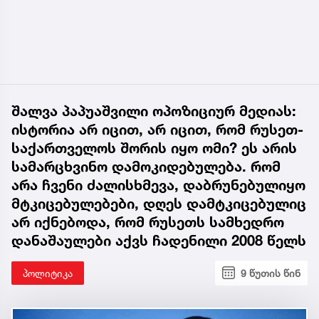
შალვა პაპუაშვილი ოპოზიციურ მედიას:
ისტორია არ იცით, არ იცით, რომ რუსეთ-
საქართველოს შორის იყო ომი? ეს არის
სამარცხვინო დამოკიდებულება. რომ
არა ჩვენი ძალისხმევა, დაბრუნებულიყო
მტკიცებულებები, დღეს დამტკიცებულიც
არ იქნებოდა, რომ რუსეთს სამხედრო
დანაშაულები აქვს ჩადენილი 2008 წელს
პოლიტიკა
9 წუთის წინ