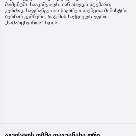
მომენტში სააკაშვილს თან ახლდა სტუმარი,
კერძოდ საფრანგეთის საგარეო საქმეთა მინისტრი
ბერნარ კუშნერი, რაც მის საქციელს უფრო
„სამარცხვინოს“ ხდის.
აგვისტოს ომმა დაგვანახა ორი