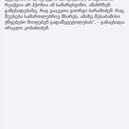
რეაქცია არ ჰქონია ამ სამარცხვინო, ამაზრზენ
განცხადებაზე, რაც გააკეთა გიორგი ბარამიძემ. რაც
შეეხება სამართლებრივ მხარეს, ამაზე შესაბამისი
უწყებები მიიღებენ გადაწყვეტილებას“, - განაცხადა
ირაკლი კობახიძემ.