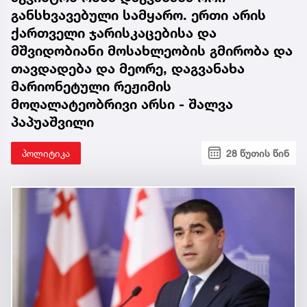
განსხვავებული სამყარო. ერთი არის
ქართველი ჯარისკაცებისა და
მშვიდობიანი მოსახლეობის გმირობა და
თავდადება და მეორე, დაგვანახა
მარიონეტული რეჟიმის
მოღალატეობრივი არსი - შალვა
პაპუაშვილი
პოლიტიკა
28 წუთის წინ