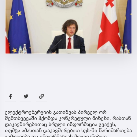
ელექტროენერგიის გათიშვას პირველ ორ
შემთხვევაში ჰქონდა კონკრეტული მიზეზი, რასთან
დაკავშირებითაც სრული ინფორმაცია გვაქვს,
თუმცა ამასთან დაკავშირებით სუს-ში წარიმართება
გამოძიება და ინფორმაციას მოგვიანებით