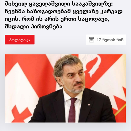
მიხეილ ყაველაშვილი სააკაშვილზე:
ჩვენმა საზოგადოებამ ყველაზე კარგად
იცის, რომ ის არის ერთი საცოდავი,
მხდალი პიროვნება
პოლიტიკა
17 წუთის წინ