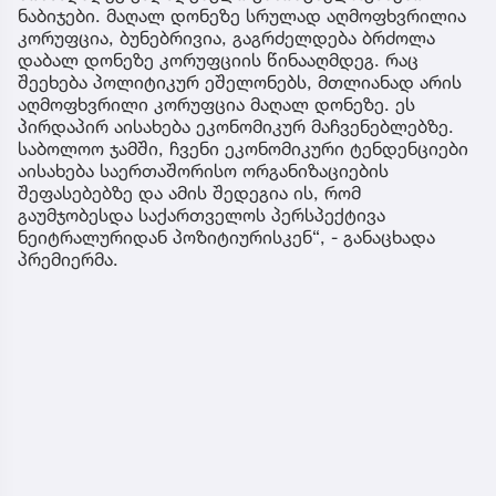
ნაბიჯები. მაღალ დონეზე სრულად აღმოფხვრილია
კორუფცია, ბუნებრივია, გაგრძელდება ბრძოლა
დაბალ დონეზე კორუფციის წინააღმდეგ. რაც
შეეხება პოლიტიკურ ეშელონებს, მთლიანად არის
აღმოფხვრილი კორუფცია მაღალ დონეზე. ეს
პირდაპირ აისახება ეკონომიკურ მაჩვენებლებზე.
საბოლოო ჯამში, ჩვენი ეკონომიკური ტენდენციები
აისახება საერთაშორისო ორგანიზაციების
შეფასებებზე და ამის შედეგია ის, რომ
გაუმჯობესდა საქართველოს პერსპექტივა
ნეიტრალურიდან პოზიტიურისკენ“, - განაცხადა
პრემიერმა.