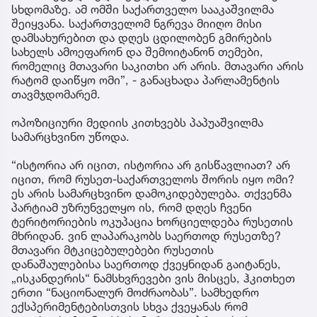
სხდომაზე. ამ ომში საქართველო სააკაშვილმა
შეიყვანა. საქართველომ ნგრევა მიიღო მისი
დამსახურებით და დღეს ცდილობენ გმირების
სახელს ამოეფარონ და შემოიტანონ თემები,
რომელიც მთავარი საკითხი არ არის. მთავარი არის
რატომ დაიწყო ომი”, - განაცხადა პარლამენტის
თავმჯდომარემ.
ოპოზიციური მედიის კითხვებს პაპუაშვილმა
სამარცხვინო უწოდა.
“ისტორია არ იცით, ისტორია არ გისწავლიათ? არ
იცით, რომ რუსეთ-საქართველოს შორის იყო ომი?
ეს არის სამარცხვინო დამოკიდებულება. თქვენმა
პარტიამ უზრუნველყო ის, რომ დღეს ჩვენი
ტერიტორიების ოკუპაცია ხორციელდება რუსეთის
მხრიდან. ვინ ლაპარაკობს საერთოდ რუსეთზე?
მთავარი მტკიცებულებები რუსეთის
დანაშაულებისა საერთოდ ქვეყნიდან გაიტანეს,
„ისკანდერის“ ნამსხვრევები ვის მისცეს, ჰკითხეთ
ერთი “ნაციონალურ მოძრაობას”. სამხედრო
ექსპერიმენტებისთვის სხვა ქვეყანას რომ