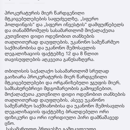
პროკურატურის მიერ წარდგენილი
მტკიცებულებების საფუძველზე, „სფერო
ჰოლდინგის“ და „სფერო ინვესტის“ დამფუძნებელს
და თანამშრომელს სასამართლომ მოქალაქეთა
კუთვნილი დიდი ოდენობით თანხების
თაღლითურად დაუფლების, უკანონო სამეწარმეო
საქმიანობისა და უკანონო შემოსავლის
ლეგალიზაციის ფაქტებზე 12 და 8 წლით
თავისუფლების აღკვეთა განუსაზღვრა.
თბილისის საქალაქო სასამართლომ სრულად
გაიზიარა პროკურატურის მიერ წარდგენილი
მტკიცებულებები და ორგანიზებული ჯგუფის მიერ,
სამსახურებრივი მდგომარეობის გამოყენებით,
მოქალაქეთა კუთვნილი დიდი ოდენობით თანხების
თაღლითურად დაუფლების, ასევე უკანონო
სამეწარმეო საქმიანობისა და უკანონო შემოსავლის
ლეგალიზაციის ფაქტებზე ბრალდებული ორი
ფიზიკური და ორი იურიდიული პირი დამნაშავედ
ცნო.
სასამართლო პროცესზე გამოკვლეული