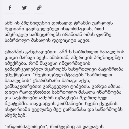
აშშ-ის პრეზიდენტი დონალდ ტრამპი უარყოფს
მედიაში გავრცელებულ ინფორმაციას, რომ
ამერიკელ სამხედროებს ირანთან ომის ფონზე
საბრძოლო მასალის დეფიციტი აქვთ.
ტრამპის განცხადებით, აშშ-ს საბრძოლო მასალების
დიდი მარაგი აქვს. ამასთან, ამერიკის პრეზიდენტი
იმუქრება, რომ მსგავსი ინფორმაციის
გამავრცელებელ წყაროებს ხანგრძლივი პატიმრობა
ემუქრებათ. "შეერთებულ შტატებს "საბრძოლო
მასალების" უზარმაზარი მარაგი აქვს,
განსაკუთრებით გარკვეული ტიპების. გარდა ამისა,
დიდი რაოდენობით საბრძოლო მასალა იწარმოება
და საჭიროებისამებრ იგზავნება შეერთებულ
შტატებში. თავდაცვის კომპანიები ჩვენი ქვეყნის
ისტორიაში ყველაზე მეტ ქარხანასა და საწარმოებს
აშენებენ.
"ინფორმატორები", რომლებიც ამ ღალატის