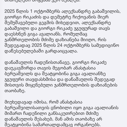
2025 წლის 1 ოქტომბერს ალექსანდრე გაბაშვილის,
გიორგი რიკაძის და დემეტრე ჩიქოვანის მიერ
შემუშავებული გეგმის მიხედვით, ალექსანდრე
გაბაშვილი და გიორგი რიკაძე ჯგუფურად თავს
დაესხნენ გიგა ავალიანს, რომელმაც
ჯანმრთელობის მძიმე დაზიანება მიიღო, რის
შედეგადაც 2025 წლის 24 ოქტომბერს სამედიცინო
დაწესებულებაში გარდაიცვალა.
დანაშაულის ჩადენისთანავე, გიორგი რიკაძე
დაუკავშირდა თავის მეგობარ ანასტასია
ბერუაშვილს და შეატყობინა გიგა ავალიანზე
ჯგუფური თავდასხმისა და დანაშაულის შედეგად
მისთვის მიყენებული ჯანმრთელობის დაზიანების
თაობაზე.
მიუხედავად იმისა, რომ ანასტასია
ბერუაშვილისათვის ცნობილი იყო გიგა ავალიანის
მიმართ ჩადენილი განსაკუთრებით მძიმე
დანაშაულის შესახებ, მან ამის თაობაზე არ
შეატყობინა სამართალდამცავ ორგანოებს.