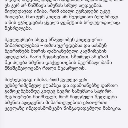
ეს ჯერ არ ნიშნავს სმენის სრულ აღდგენას.
მიუხედავად იმისა, რომ ახალი უჯრედები უკვე
მიიღება, მათ ჯერ კიდევ არ შეუძლიათ ბუნებრივი
თმის უჯრედების ყველა ფუნქციის სრულყოფილად
შესრულება.
მკვლევრები ასევე სწავლობენ კიდევ ერთ
მიმართულებას – თმის უჯრედებსა და სასმენ
ნეირონებს შორის დაზიანებული კავშირების
აღდგენას. მათი შეფასებით, სწორედ ამ გზამ
შეიძლება სმენის დაქვეითების მკურნალობაში
მნიშვნელოვანი როლი შეასრულოს.
მიუხედავად იმისა, რომ კვლევა ჯერ
ექსპერიმენტულ ეტაპზეა და ადამიანებზე ფართო
გამოყენებამდე კიდევ ბევრი სამუშაოა საჭირო,
მეცნიერები მიიჩნევენ, რომ მიღებული შედეგები
სმენის აღდგენის მიმართულებით ერთ-ერთი
ყველაზე იმედისმომცემი წინგადადგმული ნაბიჯია.