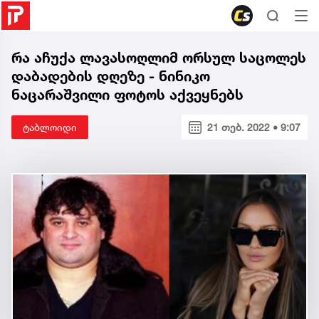
რა აჩუქა ლავასოღლიმ ორსულ საცოლეს
დაბადების დღეზე - ნინიკო
ნაცარაშვილი ფოტოს აქვეყნებს
ტაბლოიდი
21 თებ. 2022 • 9:07