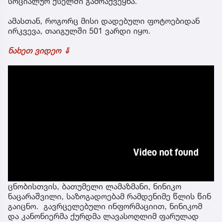
სოციალურ ქსელში გამოაქვეყნა.
ამასთან, როგორც მისი დადებული ფოტოებიდან
ირკვევა, თაიგულში 501 ვარდი იყო.
ნახეთ ვიდეო ⇓
ცნობისთვის, ბათუმელი ლამაზმანი, ნინიკო
ნაცარაშვილი, საზოგადოებამ რამდენიმე წლის წინ
გაიცნო. გავრცელებული ინფორმაციით, ნინიკომ
და კანონიერმა ქურდმა ლავასოღლიმ ფარულად