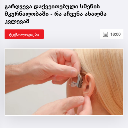
გარღვევა დაქვეითებული სმენის
მკურნალობაში - რა აჩვენა ახალმა
კვლევამ
ტექნოლოგიები
16:00