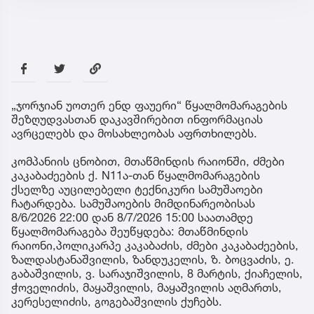
„ჯორჯიან უოთერ ენდ ფაუერი“ წყალმომარაგების
შეზღუდვასთან დაკავშირებით ინფორმაციას
ავრცელებს და მოსახლეობას აფრთხილებს.
კომპანიის ცნობით, მთაწმინდის რაიონში, ძმები
კაკაბაძეების ქ. N11ა-თან წყალმომარაგების
ქსელზე აუცილებელი ტექნიკური სამუშაოები
ჩატარდება. სამუშაოების მიმდინარეობისას
8/6/2026 22:00 დან 8/7/2026 15:00 საათამდე
წყალმომარაგება შეუწყდება: მთაწმინდის
რაიონი,პოლიკარპე კაკაბაძის, ძმები კაკაბაძეების,
ზალდასტანაშვილის, ზანდუკელის, ზ. ბოცვაძის, ე.
გაბაშვილის, ვ. სარაჯიშვილის, 8 მარტის, ქიაჩელის,
ჭოველიძის, მაყაშვილის, მაყაშვილის აღმართს,
კერესელიძის, გოგებაშვილის ქუჩებს.