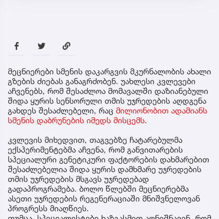
მეცნიერები სმენის დაკარგვის მკურნალობის ახალი
გზების ძიებას განაგრძობენ. უახლესი კვლევები
აჩვენებს, რომ შესაძლოა მომავალში დაზიანებული
შიდა ყურის სენსორული თმის უჯრედების აღდგენა
გახდეს შესაძლებელი, რაც
მილიონობით ადამიანს
სმენის დაბრუნების იმედს მისცემს
.
კვლევის მიხედვით, თაგვებზე ჩატარებულმა
ექსპერიმენტებმა აჩვენა, რომ განვითარების
სპეციალური გენეტიკური ფაქტორების დახმარებით
შესაძლებელია შიდა ყურის დამხმარე უჯრედების
თმის უჯრედების მსგავს უჯრედებად
გადაპროგრამება. ბოლო წლებში მეცნიერებმა
ასეთი უჯრედების რეგენერაციაში მნიშვნელოვან
პროგრესს მიაღწიეს.
თუმცა, სპეციალისტები ხაზგასმით აღნიშნავენ, რომ