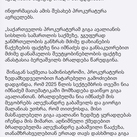
ინფორმაციას ამის შესახებ პროკურატურა
ავრცელებს.
„საქართველოს პროკურატურამ გიგა ავალიანის
სისხლის სამართლის საქმეზე, ჯგუფურად
ჯანმრთელობის განზრახ მძიმე დაზიანების
წაქეზების ფაქტზე ნია იმნაძეს და განსაკუთრებით
მძიმე დანაშაულის შეუტყობინებლობის ფაქტზე
ანასტასია ბერუაშვილს ბრალდება წარუდგინა.
შინაგან საქმეთა სამინისტროში, პროკურატურის
ზედამხედველობით ჩატარებული გამოძიებით
დადგინდა, რომ 2025 წლის სექტემბრის თვეში ნია
იმნაძემ მათემატიკაში მომზადება დაიწყო გიგა
ავალიანთან. ბრალდებულმა ნია იმნაძემ მის
მეგობრებს ალექსანდრე გაბაშვილს და გიორგი
მალანიას უთხრა, რომ თითქოსდა, მისი
მასწავლებელი გიგა ავალიანი ზედმეტ ყურადღებას
იჩენდა მის მიმართ. აღნიშნული ქმედებით
ბრალდებულმა ალექსანდრე გაბაშვილი წააქეზა,
თანამზრახველებთან ერთად თავს დასხმოდა გიგა