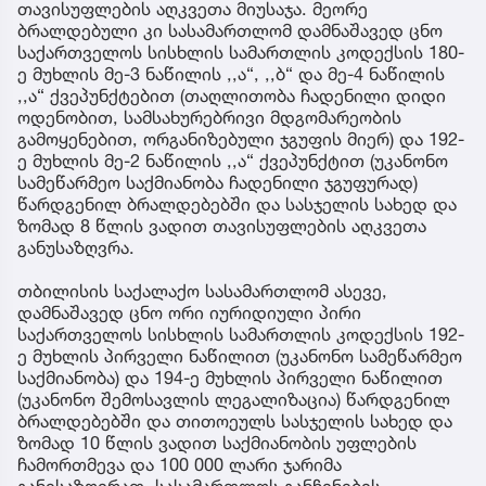
თავისუფლების აღკვეთა მიუსაჯა. მეორე
ბრალდებული კი სასამართლომ დამნაშავედ ცნო
საქართველოს სისხლის სამართლის კოდექსის 180-
ე მუხლის მე-3 ნაწილის ,,ა“, ,,ბ“ და მე-4 ნაწილის
,,ა“ ქვეპუნქტებით (თაღლითობა ჩადენილი დიდი
ოდენობით, სამსახურებრივი მდგომარეობის
გამოყენებით, ორგანიზებული ჯგუფის მიერ) და 192-
ე მუხლის მე-2 ნაწილის ,,ა“ ქვეპუნქტით (უკანონო
სამეწარმეო საქმიანობა ჩადენილი ჯგუფურად)
წარდგენილ ბრალდებებში და სასჯელის სახედ და
ზომად 8 წლის ვადით თავისუფლების აღკვეთა
განუსაზღვრა.
თბილისის საქალაქო სასამართლომ ასევე,
დამნაშავედ ცნო ორი იურიდიული პირი
საქართველოს სისხლის სამართლის კოდექსის 192-
ე მუხლის პირველი ნაწილით (უკანონო სამეწარმეო
საქმიანობა) და 194-ე მუხლის პირველი ნაწილით
(უკანონო შემოსავლის ლეგალიზაცია) წარდგენილ
ბრალდებებში და თითოეულს სასჯელის სახედ და
ზომად 10 წლის ვადით საქმიანობის უფლების
ჩამორთმევა და 100 000 ლარი ჯარიმა