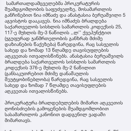
სამართალდამცველებმა პროკურატურის
შუამდგომლობის საფუძველზე, მოსამართლის
განჩინებით ნია იმნაძე და ანასტასია ბერუაშვილი 5
აგვისტოს დააკავეს. ნია იმნაძეს ბრალდება
საქართველოს სისხლის სამართლის კოდექსის 25,
117-ე მუხლის მე-3 ნაწილის ,,ლ’’ ქვეპუნქტით
(ჯგუფურად ჯანმრთელობის განზრახ მძიმე
დაზიანების წაქეზება) წარედგინა, რაც სასჯელის
სახედ და ზომად 13 წლამდე თავისუფლების
აღკვეთას ითვალისწინებს. ანასტასია ბერუაშვილს
ბრალდება საქართველოს სისხლის სამართლის
კოდექსის 376-ე მუხლის მე-2 ნაწილით
(განსაკუთრებით მძიმე დანაშაულის
შეუტყობინებლობა) წარედგინა, რაც სასჯელის
სახედ და ზომად 7 წლამდე თავისუფლების
აღკვეთას ითვალისწინებს.
პროკურატურა ბრალდებულების მიმართ აღკვეთის
ღონისძიების გამოყენების შუამდგომლობით
სასამართლოს კანონით დადგენილ ვადაში
მიმართავს.