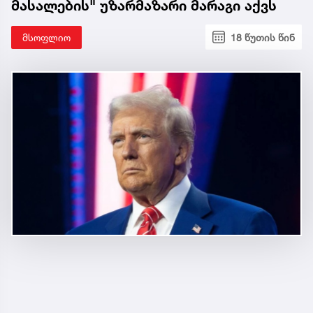
მასალების" უზარმაზარი მარაგი აქვს
მსოფლიო
18 წუთის წინ