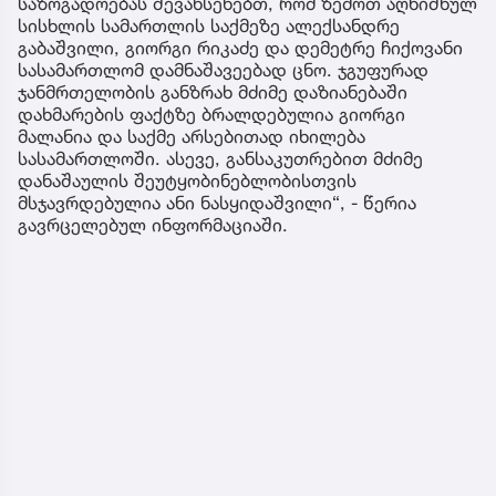
საზოგადოებას შევახსენებთ, რომ ზემოთ აღნიშნულ
სისხლის სამართლის საქმეზე ალექსანდრე
გაბაშვილი, გიორგი რიკაძე და დემეტრე ჩიქოვანი
სასამართლომ დამნაშავეებად ცნო. ჯგუფურად
ჯანმრთელობის განზრახ მძიმე დაზიანებაში
დახმარების ფაქტზე ბრალდებულია გიორგი
მალანია და საქმე არსებითად იხილება
სასამართლოში. ასევე, განსაკუთრებით მძიმე
დანაშაულის შეუტყობინებლობისთვის
მსჯავრდებულია ანი ნასყიდაშვილი“, - წერია
გავრცელებულ ინფორმაციაში.