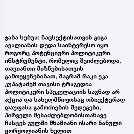
ჯაბა ხუბუა: ნაცსექტისათვის გიგა
ავალიანის დედა საინტერესო იყო
როგორც პოტენციური პოლიტიკური
ინსტრუმენტი, რომელიც შეიძლებოდა,
თავიანთი მიზნებისათვის
გამოეყენებინათ, მაგრამ რაკი ეკა
კუპატაძემ თავისი ტრაგედია
პოლიტიკური სპეკულაციის საგნად არ
აქცია და სახელმწიფოსაც ობიექტურად
დაუფასა გამოძიების შედეგები,
პირველი შესაძლებლობისთანავე
ჩასცეს გულში შხამიანი ისარი ნანული
ჟორჟოლიანის ხელით