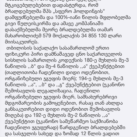
მტკიცებულებებით დადასტურდა, რომ
ბრალდებულმა შპს „სფერო ჰოლდინგის“
დამფუძნებელმა და 100%-იანი წილის მფლობელმა
გივი წულეისკირმა და ამავე კომპანიაში
დასაქმებულმა მეორე ბრალდებულმა თამარ
მახარობლიძემ 579 მოქალაქის 34 855 130 ლარი
მიისაკუთრეს.
თბილისის საქალაქო სასამართლომ ერთი
ფიზიკური პირი დამნაშავედ ცნო საქართველოს
სისხლის სამართლის კოდექსის 180-ე მუხლის მე-3
ნაწილის ,,ბ“ და მე-4 ნაწილის ,,ა“ ქვეპუნქტებით
(თაღლითობა ჩადენილი დიდი ოდენობით,
ორგანიზებული ჯგუფის მიერ); 194-ე მუხლის მე-3
ნაწილის ,,ა“, ,,ბ“ და ,,გ“ ქვეპუნქტებით (უკანონო
შემოსავლის ლეგალიზაცია, ჩადენილი
ორგანიზებული ჯგუფის მიერ, სამსახურებრივი
მდგომარეობის გამოყენებით, რასაც თან ახლდა
განსაკუთრებით დიდი ოდენობით შემოსავლის
მიღება) და 192-ე მუხლის მე-2 ნაწილის ,,ა“
ქვეპუნქტით (უკანონო სამეწარმეო საქმიანობა
ჩადენილი ჯგუფურად) წარდგენილ ბრალდებებში
და სასჯელის სახედ და ზომად 12 წლის ვადით