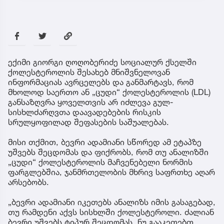
ექიმი გიორგი ღოღობერიძე სოციალურ ქსელში
ქოლესტეროლის შესახებ მნიშვნელოვან
ინფორმაციას ავრცელებს და განმარტავს, რომ
მხოლოდ საერთო ან „ცუდი“ ქოლესტეროლის (LDL)
განსაზღვრა ყოველთვის არ იძლევა გულ-
სისხლძარღვთა დაავადებების რისკის
სრულყოფილად შეფასების საშუალებას.
მისი თქმით, ბევრი ადამიანი სწორედ ამ ეტაპზე
უშვებს შეცდომას და ფიქრობს, რომ თუ ანალიზში
„ცუდი“ ქოლესტეროლის მაჩვენებელი ნორმის
ფარგლებშია, ჯანმრთელობის მხრივ საფრთხე აღარ
არსებობს.
„ბევრი ადამიანი იკეთებს ანალიზს იმის გასაგებად,
თუ რამდენი აქვს სისხლში ქოლესტეროლი. ძალიან
ბევრი უშვებს ტიპურ შეცდომას. ნუ გააკეთებთ