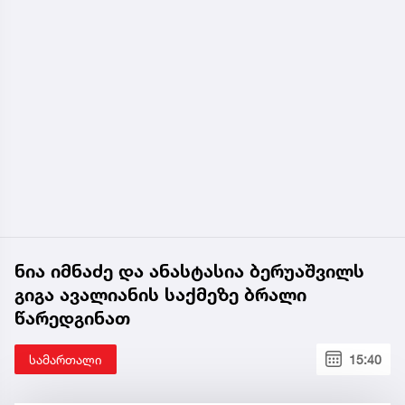
ნია იმნაძე და ანასტასია ბერუაშვილს
გიგა ავალიანის საქმეზე ბრალი
წარედგინათ
სამართალი
15:40