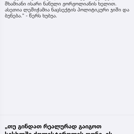
შხამიანი ისარი ნანული ჟორჟოლიანის ხელით.
ასეთია ლეშიჭამია ნაცსექტის პოლიტიკური ჯიში და
ბუნება.” - წერს ხუბუა.
„თუ გინდათ რეალურად გაიგოთ