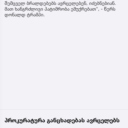
შემცველ ბრალდებებს ავრცელებენ, იძებნებიან.
მათ ხანგრძლივი პატიმრობა ემუქრებათ", - წერს
დონალდ ტრამპი.
პროკურატურა განცხადებას ავრცელებს