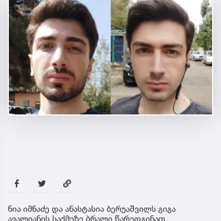
ნია იმნაძე და ანასტასია ბერუაშვილს გიგა
ავალიანის საქმეზე ბრალი წარედგინათ.