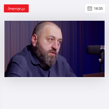
პოლიტიკა
16:33