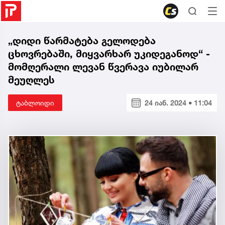
„დიდი წარმატება გელოდება
ცხოვრებაში, მიყვარხარ უკიდეგანოდ“ -
მომღერალი ლევან წვერავა იუბილარ
მეუღლეს
ტაბლოიდი
24 იან. 2024 • 11:04