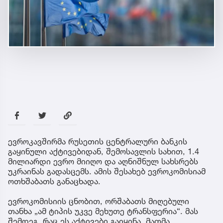
ევროკავშირმა რუსეთის ცენტრალური ბანკის
გაყინული აქტივებიდან, შემოსავლის სახით, 1.4
მილიარდი ევრო მიიღო და აღნიშნულ სახსრებს
უკრაინას გადასცემს. ამის შესახებ ევროკომისიამ
ოთხშაბათს განაცხადა.
ევროკომისიის ცნობით, ორშაბათს მიღებული
თანხა „ამ ტიპის უკვე მეხუთე ტრანსფერია“. მას
შემდეგ, რაც ეს აქტივები გაიყინა, მათმა