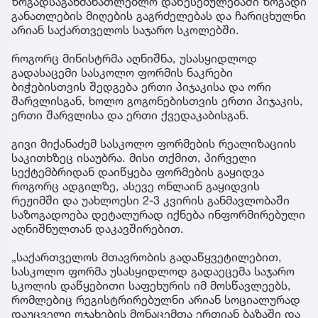
ზოგადსაგანმანათლებლო დაწესებულებაში ზოგადი
განათლების მიღების გაგრძელებას და ჩარიცხულნი
არიან საქართველოს საჯარო სკოლებში.
როგორც მინისტრმა აღნიშნა, უსასყიდლოდ
გადასაცემი სასკოლო ფორმის ნაკრები
ბიჭებისთვის შედგება ერთი პიჯაკისა და ორი
შარვლისგან, ხოლო გოგონებისთვის ერთი პიჯაკის,
ერთი შარვლისა და ერთი ქვედაკაბისგან.
გივი მიქანაძემ სასკოლო ფორმების რეალიზაციის
საკითხზეც ისაუბრა. მისი თქმით, პირველი
სექტემბრიდან დაიწყება ფორმების გაყიდვა
როგორც ადგილზე, ასევე ონლაინ გაყიდვის
რეჟიმში და უახლოესი 2-3 კვირის განმავლობაში
საზოგადოება დეტალურად იქნება ინფორმირებული
აღნიშნულთან დაკავშირებით.
„საქართველოს მთავრობის გადაწყვეტილებით,
სასკოლო ფორმა უსასყიდლოდ გადაეცემა საჯარო
სკოლის დაწყებითი საფეხურის იმ მოსწავლეებს,
რომლებიც რეგისტრირებულნი არიან სოციალურად
დაუცველი ოჯახების მონაცემთა ერთიან ბაზაში და