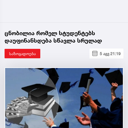
ცნობილია რომელ სტუდენტებს
დაუფინანსდება სწავლა სრულად
საზოგადოება
5 აგვ 21:19