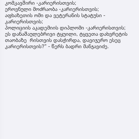
კომკავშირი -კარიერისთვის;
ეროვნული მოძრაობა -კარიერისთვის;
აფხაზეთის ომი და ვეტერანის სტატუსი -
კარიერისთვის;
პოლიციის აკადემიის დიპლომი -კარიერისთვის;
ეს დანაშაულებრივი ტყუილი, ტყვეთა დახვრეტის
თაობაზე რისთვის დასჭირდა, დავიჯერო ესეც
კარიერისთვის?” - წერს ბადრი მანჯავიძე.