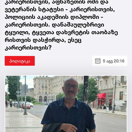
კარიერისთვის, აფხაზეთის ომი და
ვეტერანის სტატუსი - კარიერისთვის,
პოლიციის აკადემიის დიპლომი -
კარიერისთვის. დანაშაულებრივი
ტყუილი, ტყვეთა დახვრეტის თაობაზე
რისთვის დასჭირდა, ესეც
კარიერისთვის?
პოლიტიკა
5 აგვ 20:16