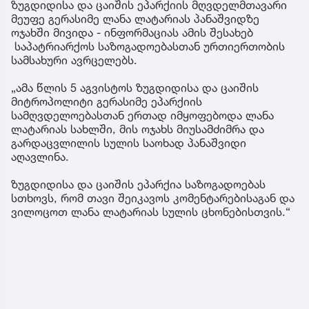
ზუგდიდისა და ცაიშის ეპარქიის მღვდელმთავარი
მეუფე გერასიმე ლანა ლატარიას პანაშვიდზე
ოჯახში მივიდა - ინფორმაციას ამის შესახებ
საპატრიარქოს საზოგადოებასთან ურთიერთობის
სამსახური ავრცელებს.
„ამა წლის 5 აგვისტოს ზუგდიდისა და ცაიშის
მიტროპოლიტი გერასიმე ეპარქიის
სამღვდელოებასთან ერთად იმყოფებოდა ლანა
ლატარიას სახლში, მის ოჯახს მიუსამძიმრა და
გარდაცვლილის სულის საოხად პანაშვიდი
აღავლინა.
ზუგდიდისა და ცაიშის ეპარქია საზოგადოებას
სთხოვს, რომ თავი შეიკავოს კომენტარებისაგან და
ვილოცოთ ლანა ლატარიას სულის ცხონებისთვის.“