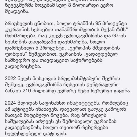
ზეგეგმურმა მოგებამ სულ 8 მილიარდი ევრო
შეადგინა.
ბრიუსელის ცნობით, ბოლო ტრანშის 95 პროცენტი
„უკრაინის სესხების თანამშრომლობის მექანიზმს“
მოხმარდება, რაც კიევს ევროკავშირისა და G7-ის
სესხების დაფარვაში დაეხმარება, ხოლო
დარჩენილი 5 პროცენტი, „ევროპის მშვიდობის
ფონდის“ მეშვეობით, უკრაინის „გადაუდებელ
სამხედრო და თავდაცვით საჭიროებებს“
გადაერიცხება.
2022 წელს მოსკოვის სრულმასშტაბური შეჭრის
შემდეგ, ევროკავშირმა რუსეთის ცენტრალური
ბანკის 210 მილიარდ ევროზე მეტი რეზერვი გაყინა.
2024 წლიდან საფინანსო ინსტიტუტებს, რომლებიც
ამ აქტივებს ინახავენ, დაევალათ ცალკე გამოყონ
მათგან მიღებული მოგება, რაც ბრიუსელს
საშუალებას აძლევს ეს შემოსავალი უკრაინას
გადაუგზავნოს, ხოლო თვითონ რეზერვები
ხელუხლებელი დატოვოს.