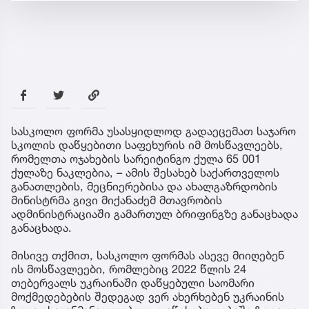
სასკოლო ფორმა უსასყიდლოდ გადაეცემათ საჯარო
სკოლის დაწყებითი საფეხურის იმ მოსწავლეებს,
რომელთა ოჯახების სარეიტინგო ქულა 65 001
ქულაზე ნაკლებია, – ამის შესახებ საქართველოს
განათლების, მეცნიერებისა და ახალგაზრდობის
მინისტრმა გივი მიქანაძემ მთავრობის
ადმინისტრაციაში გამართულ ბრიფინგზე განაცხადა
განაცხადა.
მისივე თქმით, სასკოლო ფორმას ასევე მიიღებენ
ის მოსწავლეები, რომლებიც 2022 წლის 24
თებერვალს უკრაინაში დაწყებული საომარი
მოქმედებების შედეგად ვერ ახერხებენ უკრაინის