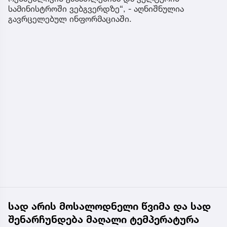
სამინისტროში ვებგვერდზე“, - აღნიშნულია
გავრცელებულ ინფორმაციაში.
სად არის მოსალოდნელი წვიმა და სად
შენარჩუნდება მაღალი ტემპერატურა