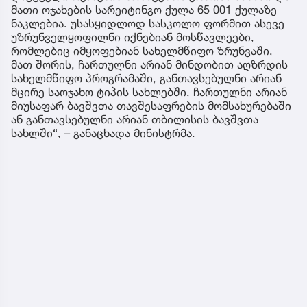
მათი ოჯახების სარეიტინგო ქულა 65 001 ქულაზე
ნაკლებია. უსასყიდლოდ სასკოლო ფორმით ასევე
უზრუნველყოფილნი იქნებიან მოსწავლეები,
რომლებიც იმყოფებიან სახელმწიფო ზრუნვაში,
მათ შორის, ჩართულნი არიან მინდობით აღზრდის
სახელმწიფო პროგრამაში, განთავსებულნი არიან
მცირე საოჯახო ტიპის სახლებში, ჩართულნი არიან
მიუსაფარ ბავშვთა თავშესაფრების მომსახურებაში
ან განთავსებულნი არიან თბილისის ბავშვთა
სახლში“, – განაცხადა მინისტრმა.