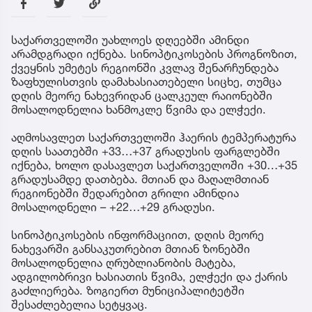
საქართველოში უახლოეს დღეებში ამინდი
არამდგრადი იქნება. სინოპტიკოსების პროგნოზით,
ქვეყნის უმეტეს რეგიონში კვლავ შენარჩუნდება
ზაფხულისთვის დამახასიათებელი სიცხე, თუმცა
დღის მეორე ნახევრიდან ცალკეულ რაიონებში
მოსალოდნელია ხანმოკლე წვიმა და ელჭექი.
აღმოსავლეთ საქართველოში ჰაერის ტემპერატურა
დღის საათებში +33…+37 გრადუსის ფარგლებში
იქნება, ხოლო დასავლეთ საქართველოში +30…+35
გრადუსამდე დათბება. მთიან და მაღალმთიან
რეგიონებში შედარებით გრილი ამინდია
მოსალოდნელი – +22…+29 გრადუსი.
სინოპტიკოსების ინფორმაციით, დღის მეორე
ნახევარში განსაკუთრებით მთიან ზონებში
მოსალოდნელია ღრუბლიანობის მატება,
ადგილობრივი ხასიათის წვიმა, ელჭექი და ქარის
გაძლიერება. ზოგიერთ მუნიციპალიტეტში
შესაძლებელია სეტყვაც.