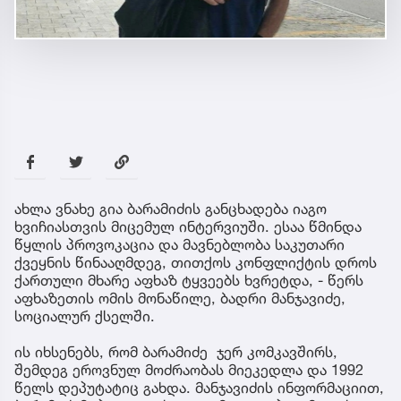
ახლა ვნახე გია ბარამიძის განცხადება იაგო
ხვიჩიასთვის მიცემულ ინტერვიუში. ესაა წმინდა
წყლის პროვოკაცია და მავნებლობა საკუთარი
ქვეყნის წინააღმდეგ, თითქოს კონფლიქტის დროს
ქართული მხარე აფხაზ ტყვეებს ხვრეტდა, - წერს
აფხაზეთის ომის მონაწილე, ბადრი მანჯავიძე,
სოციალურ ქსელში.
ის იხსენებს, რომ ბარამიძე ჯერ კომკავშირს,
შემდეგ ეროვნულ მოძრაობას მიეკედლა და 1992
წელს დეპუტატიც გახდა. მანჯავიძის ინფორმაციით,