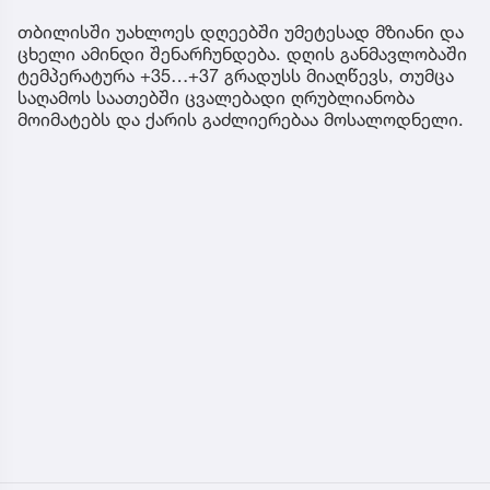
თბილისში უახლოეს დღეებში უმეტესად მზიანი და
ცხელი ამინდი შენარჩუნდება. დღის განმავლობაში
ტემპერატურა +35…+37 გრადუსს მიაღწევს, თუმცა
საღამოს საათებში ცვალებადი ღრუბლიანობა
მოიმატებს და ქარის გაძლიერებაა მოსალოდნელი.