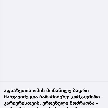
აფხაზეთის ომის მონაწილე ბადრი
მანჯავიძე გია ბარამიძეზე: კომკავშირი -
კარიერისთვის, ეროვნული მოძრაობა -