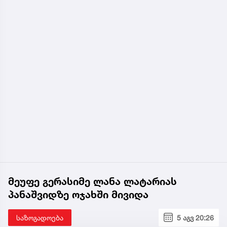
მეუფე გერასიმე ლანა ლატარიას
პანაშვიდზე ოჯახში მივიდა
საზოგადოება
5 აგვ 20:26