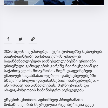
2026 წელს ოკუპირებულ ტერიტორიებზე მცხოვრები
აბიტურიენტები საქართველოს უმაღლეს
საგანმანათლებლო დაწესებულებებში ერთიანი
ეროვნული გამოცდების გარეშე ჩაირიცხებიან და
საქართველოს მთავრობის მიერ დაფუძნებულ
უმაღლეს საგანმანათლებლო დაწესებულებებში
სწავლის სრული დაფინანსებით ისარგებლებენ, -
ინფორმაციას განათლების, მეცნიერების და
ახალგაზრდობის სამინისტრო ავრცელებს.
უწყების ცნობით, აღნიშნულ პროგრამაში
მონაწილეობის მსურველთა რეგისტრაცია უკვე