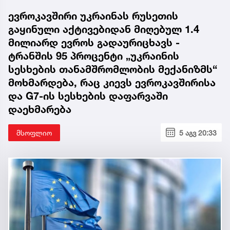
ევროკავშირი უკრაინას რუსეთის
გაყინული აქტივებიდან მიღებულ 1.4
მილიარდ ევროს გადაურიცხავს -
ტრანშის 95 პროცენტი „უკრაინის
სესხების თანამშრომლობის მექანიზმს“
მოხმარდება, რაც კიევს ევროკავშირისა
და G7-ის სესხების დაფარვაში
დაეხმარება
მსოფლიო
5 აგვ 20:33