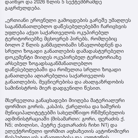
დაიწყო და 2026 წლის 5 სექტემბრამდე
გაგრძელდება.
„ერთიანი ეროვნული გამოცდების გარეშე უმაღლეს
საგანმანათლებლო დაწესებულებებში ჩარიცხვის
უფლება აქვთ საქართველოს ოკუპირებულ
ტერიტორიებზე მცხოვრებ პირებს, რომლებიც
ბოლო 2 წლის განმავლობაში სწავლობდნენ და
სრული ზოგადი განათლების დამადასტურებელი
დოკუმენტი მიიღეს ოკუპირებულ ტერიტორიაზე
არსებულ ზოგადსაგანმანათლებლო
დაწესებულებაში და რომელთა სრული ზოგადი
განათლება აღიარებულია საქართველოს
განათლების, მეცნიერებისა და ახალგაზრდობის
სამინისტროს მიერ დადგენილი წესით.
მსურველთა განაცხადები მიიღება მატერიალური
ფორმით გორის, კასპის, ქარელისა და ხაშურის
მუნიციპალიტეტებში სახელმწიფო რწმუნებულის
ადმინისტრაციაში (მისამართი: გორი, ფერაძის ქ.
N5; თბილისი, პეტრე ქავთარაძის ჩიხი N1) და
ელექტრონული ფორმით აფხაზეთის ავტონომიური
რესპუბლიკის განათლებისა და კულტურის