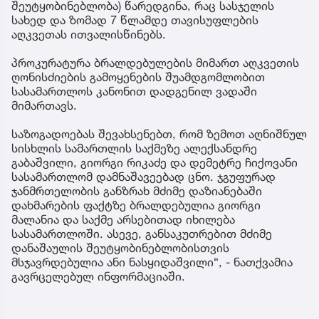
შეუტყობინებლობა) წარედგინა, რაც სასჯელის
სახედ და ზომად 7 წლამდე თავისუფლების
აღკვეთას ითვალისწინებს.
პროკურატურა ბრალდებულების მიმართ აღკვეთის
ღონისძიების გამოყენების შუამდგომლობით
სასამართლოს კანონით დადგენილ ვადაში
მიმართავს.
საზოგადოებას შევახსენებთ, რომ ზემოთ აღნიშნულ
სისხლის სამართლის საქმეზე ალექსანდრე
გაბაშვილი, გიორგი რიკაძე და დემეტრე ჩიქოვანი
სასამართლომ დამნაშავეებად ცნო. ჯგუფურად
ჯანმრთელობის განზრახ მძიმე დაზიანებაში
დახმარების ფაქტზე ბრალდებულია გიორგი
მალანია და საქმე არსებითად იხილება
სასამართლოში. ასევე, განსაკუთრებით მძიმე
დანაშაულის შეუტყობინებლობისთვის
მსჯავრდებულია ანი ნასყიდაშვილი“, - ნათქვამია
გავრცელებულ ინფორმაციაში.