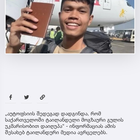
„აუტოფსიის შედეგად დადგინდა, რომ
საქართველოში ტაილანდელი მოგზაური გულის
უკმარისობით დაიღუპა“ - ინფორმაციას ამის
შესახებ ტაილანდური მედია ავრცელებს.