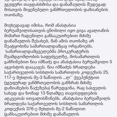
ჯგუფური თავდასხმისა და დანაშაულის შედეგად
მისთვის მიყენებული ჯანმრთელობის დაზიანების
თაობაზე.
მიუხედავად იმისა, რომ ანასტასია
ბერუაშვილისათვის ცნობილი იყო გიგა ავალიანის
მიმართ ჩადენილი განსაკუთრებით მძიმე
დანაშაულის შესახებ, მან ამის თაობაზე არ
შეატყობინა სამართალდამცავ ორგანოებს.
სამართალდამცველებმა პროკურატურის
შუამდგომლობის საფუძველზე, მოსამართლის
განჩინებით ნია იმნაძე და ანასტასია ბერუაშვილი 5
აგვისტოს დააკავეს. ნია იმნაძეს ბრალდება
საქართველოს სისხლის სამართლის კოდექსის 25,
117-ე მუხლის მე-3 ნაწილის ,,ლ’’ ქვეპუნქტით
(ჯგუფურად ჯანმრთელობის განზრახ მძიმე
დაზიანების წაქეზება) წარედგინა, რაც სასჯელის
სახედ და ზომად 13 წლამდე თავისუფლების
აღკვეთას ითვალისწინებს. ანასტასია ბერუაშვილს
ბრალდება საქართველოს სისხლის სამართლის
კოდექსის 376-ე მუხლის მე-2 ნაწილით
(განსაკუთრებით მძიმე დანაშაულის