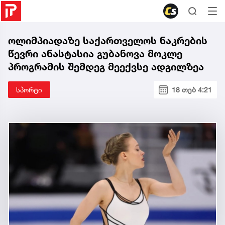
ოლიმპიადაზე საქართველოს ნაკრების
წევრი ანასტასია გუბანოვა მოკლე
პროგრამის შემდეგ მეექვსე ადგილზეა
სპორტი
18 თებ 4:21