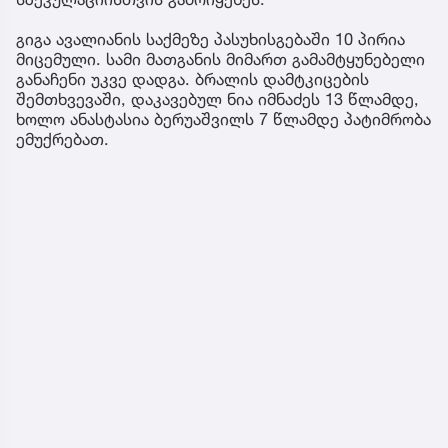
გიგა ავალიანის საქმეზე პასუხისგებაში 10 პირია
მიცემული. სამი მათგანის მიმართ გამამტყუნებელი
განაჩენი უკვე დადგა. ბრალის დამტკიცების
შემთხვევაში, დაკავებულ ნია იმნაძეს 13 წლამდე,
ხოლო ანასტასია ბერუაშვილს 7 წლამდე პატიმრობა
ემუქრებათ.