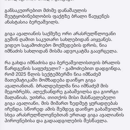
განსაკუთრებით მძიმე დანაშაულის
შეუტყობინებლობის ფაქტზე ბრალი წაუყენეს
ანასტასია ბერუაშვილს.
გიგა ავალიანის საქმეზე ორი არასრულწლოვანი
გუშინ ღამით საკუთარი სახლებიდან აიყვანეს.
ვიდეო საგამოძიებო მოქმედების დროს, ნია
იმნაძის სახლიდან მისმა ადვოკატმა გაავრცელა.
რა გახდა იმნაძისა და ბერუაშვილისთვის ბრალის
წარდგენის საფუძველი? - გამოძიებით დადგინდა,
რომ 2025 წლის სექტემბერში ნია იმნაძემ
მათემატიკაში მომზადება დაიწყო გიგა
ავალიანთან. ბრალდებულმა ნია იმნაძემ მის
მეგობრებს, ალექსანდრე გაბაშვილსა და გიორგი
მალანიას, უთხრა, თითქოს მისი მასწავლებელი
გიგა ავალიანი, მის მიმართ ზედმეტ ყურადღებას
იჩენდა. სწორედ ამის შემდეგ დაიწყო გაბაშვილმა
სხვა არასრულწლოვნებთან ერთად გიგა ავალიანის
პიროვნებისა და გადაადგილების შესწავლა.