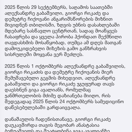
2025 წლის 29 სექტემბერს, საღამოს საათებში
ალექსანდრე გაბაშვილი, გიორგი რიკაძე და
დემეტრე ჩიქოვანი ანგარიშსწორების მიზნით
მივიდნენ თბილისში, ზღვის უბნის დასახლებაში
მდებარე სასწავლო ცენტრთან, სადაც მოაწყვეს
ჩასაფრება და ყველა პირობა ჰქონდათ შექმნილი
თავდასხმის მოსაწყობად, თუმცა ამ დღეს მათგან
დამოუკიდებელი მიზეზის გამო განზრახვის
სისრულეში მოყვანა ვერ შეძლეს.
2025 წლის 1 ოქტომბერს ალექსანდრე გაბაშვილის,
გიორგი რიკაძის და დემეტრე ჩიქოვანის მიერ
შემუშავებული გეგმის მიხედვით, ალექსანდრე
გაბაშვილი და გიორგი რიკაძე ჯგუფურად თავს
დაესხნენ გიგა ავალიანს, რომელმაც
ჯანმრთელობის მძიმე დაზიანება მიიღო, რის
შედეგადაც 2025 წლის 24 ოქტომბერს სამედიცინო
დაწესებულებაში გარდაიცვალა.
დანაშაულის ჩადენისთანავე, გიორგი რიკაძე
დაუკავშირდა თავის მეგობარ ანასტასია
ბერუაშვილს და შეატყობინა გიგა ავალიანზე