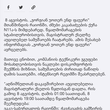
8 აგვისტოს, „ჯორჯიან უოთერ ენდ ფაუერი“
მთაწმინდის რაიონში, ძმები კაკაბაძეების ქუჩა
N11ა-ს მიმდებარედ, წყალმომარაგების
სტაბილურობისთვის, მაგისტრალურ ქსელზე
აუცილებელ სამუშაოებს ჩაატარებს. ამის შესახებ
ინფორმაციას „ჯორჯიან უოთერ ენდ ფაუერი“
ავრცელებს.
მათივე ცნობით, კომპანიის ტექნიკური ჯგუფები
მოსახლეობისთვის ნაკლები დისკომფორტის
შექმნის მიზნით, სამუშაოების ძირითად ნაწილს
ღამის საათებში, ინტენსიურ რეჟიმში შეასრულებენ.
"აღნიშნულთან დაკავშირებით აუცილებელია
მაგისტრალური ქსელის წყლისგან დაცლა, რის
გამოც 8 აგვისტოს, ღამის 01:00 საათიდან, 8
აგვისტოს 19:00 საათამდე წყალმომარაგება
შეეზღუდება:
ვაკე-საბურთალოს რაიონში: ჭავჭავაძის გამზირის