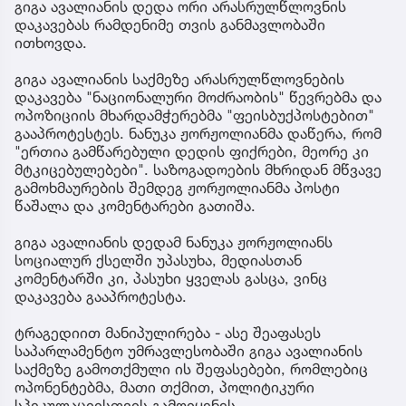
გიგა ავალიანის დედა ორი არასრულწლოვნის
დაკავებას რამდენიმე თვის განმავლობაში
ითხოვდა.
გიგა ავალიანის საქმეზე არასრულწლოვნების
დაკავება "ნაციონალური მოძრაობის" წევრებმა და
ოპოზიციის მხარდამჭერებმა "ფეისბუქპოსტებით"
გააპროტესტეს. ნანუკა ჟორჟოლიანმა დაწერა, რომ
"ერთია გამწარებული დედის ფიქრები, მეორე კი
მტკიცებულებები". საზოგადოების მხრიდან მწვავე
გამოხმაურების შემდეგ ჟორჟოლიანმა პოსტი
წაშალა და კომენტარები გათიშა.
გიგა ავალიანის დედამ ნანუკა ჟორჟოლიანს
სოციალურ ქსელში უპასუხა, მედიასთან
კომენტარში კი, პასუხი ყველას გასცა, ვინც
დაკავება გააპროტესტა.
ტრაგედიით მანიპულირება - ასე შეაფასეს
საპარლამენტო უმრავლესობაში გიგა ავალიანის
საქმეზე გამოთქმული ის შეფასებები, რომლებიც
ოპონენტებმა, მათი თქმით, პოლიტიკური
სპეკულაციისთვის გამოიყენეს.