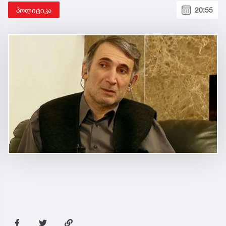
პოლიტიკა
20:55