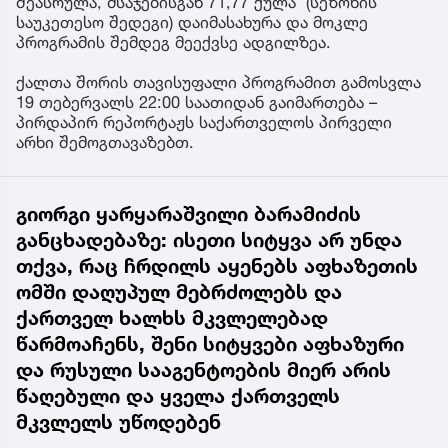
შეასრულა, მსაჯებისგან 71,77 ქულა (სეზონის
საუკეთესო შედეგი) დაიმასახურა და მოკლე
პროგრამის შემდეგ მეექვსე ადგილზეა.
ქალთა შორის თავისუფალი პროგრამით გამოსვლა
19 თებერვალს 22:00 საათიდან გაიმართება –
პირდაპირ რეპორტაჟს საქართველოს პირველი
არხი შემოგთავაზებთ.
გიორგი ყარყარაშვილი ბარამიძის
განცხადებაზე: ისეთი სიტყვა არ უნდა
თქვა, რაც ჩრდილს აყენებს აფხაზეთის
ომში დაღუპულ მებრძოლებს და
ქართველ ხალხს მკვლელებად
წარმოაჩენს, შენი სიტყვები აფხაზური
და რუსული სააგენტოების მიერ არის
წაღებული და ყველა ქართველს
მკვლელს უწოდებენ