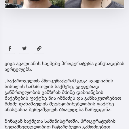
გიგა ავალიანის საქმეზე პროკურატურა განცხადებას
ავრცელებს.
„საქართველოს პროკურატურამ გიგა ავალიანის
სისხლის სამართლის საქმეზე, ჯგუფურად
ჯანმრთელობის განზრახ მძიმე დაზიანების
წაქეზების ფაქტზე ნია იმნაძეს და განსაკუთრებით
მძიმე დანაშაულის შეუტყობინებლობის ფაქტზე
ანასტასია ბერუაშვილს ბრალდება წარუდგინა.
შინაგან საქმეთა სამინისტროში, პროკურატურის
ზედამხედველობით ჩატარებული გამოძიებით