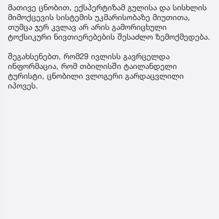
მათივე ცნობით, ექსპერტიზამ გულისა და სისხლის
მიმოქცევის სისტემის უკმარისობაზე მიუთითა,
თუმცა ჯერ კვლავ არ არის გამორიცხული
ტოქსიკური ნივთიერებების შესაძლო ზემოქმედება.
შეგახსენებთ, რომ29 ივლისს გავრცელდა
ინფორმაცია, რომ თბილისში ტაილანდელი
ტურისტი, ცნობილი ვლოგერი გარდაცვლილი
იპოვეს.