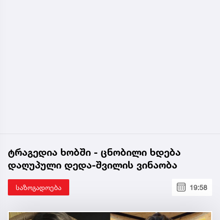
ტრაგედია ხობში - ცნობილი ხდება
დაღუპული დედა-შვილის ვინაობა
საზოგადოება
19:58