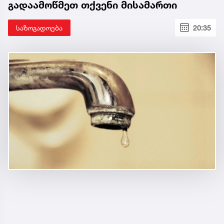
გადაამოწმეთ თქვენი მისამართი
საზოგადოება
20:35