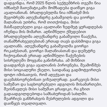
დადგინდა, რომ 2025 წლის სექტემბრის თვეში ნია
იმნაძემ მათემატიკაში მომზადება დაიწყო გიგა
ავალიანთან. ბრალდებულმა ნია იმნაძემ მის
მეგობრებს ალექსანდრე გაბაშვილს და გიორგი
მალანიას უთხრა, რომ თითქოსდა, მისი
მასწავლებელი გიგა ავალიანი ზედმეტ ყურადღებას
იჩენდა მის მიმართ. აღნიშნული ქმედებით
ბრალდებულმა ალექსანდრე გაბაშვილი წააქეზა,
თანამზრახველებთან ერთად თავს დასხმოდა გიგა
ავალიანს. ალექსანდრე გაბაშვილმა გიორგი
რიკაძესთან, გიორგი მალანიასთან და დემეტრე
ჩიქოვანთან ერთად აღნიშნული წაქეზების
სისრულეში მოყვანა განიზრახა. ამ მიზნით
დაადგინეს გიგა ავალიანის პიროვნება, შეამოწმეს
მისი სოციალური ქსელი, საიდანაც გადმოტვირთეს
ფოტო იმისათვის, რომ აღექვათ და
დაემახსოვრებინათ ვიზუალურად. გაარკვიეს მისი
სამუშაო და საცხოვრებელი ადგილის მისამართები,
შეისწავლეს მისი სამუშაო გრაფიკი, რა გზით
გადაადგილდებოდა სამსახურიდან სახლში.
შეარჩიეს განზრახვის შესრულების ადგილი და
დაიწყეს თვალთვალი.