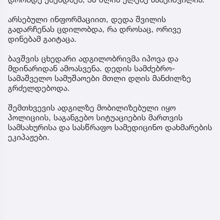
არსებული ინფორმაციით, დედა შვილის
გადარჩენას ცდილობდა, რა დროსაც, ორივე
დინებამ გაიტაცა.
ბავშვის ცხედარი ადგილობრივმა იპოვა და
მდინარიდან ამოასვენა. დედის სამძებრო-
სამაშველო სამუშაოები მთლი დღის მანძილზე
გრძელდებოდა.
შემთხვევის ადგილზე მობილიზებული იყო
პოლიციის, საგანგებო სიტუაციების მართვის
სამსახურისა და სასწრაფო სამედიცინო დახმარების
ეკიპაჟები.