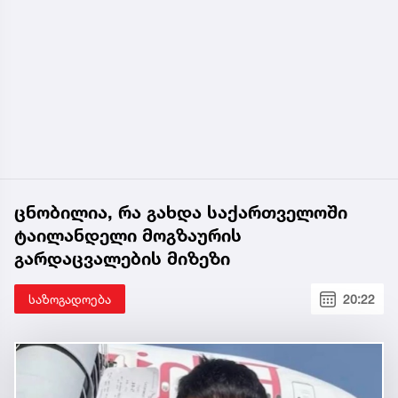
ცნობილია, რა გახდა საქართველოში
ტაილანდელი მოგზაურის
გარდაცვალების მიზეზი
საზოგადოება
20:22