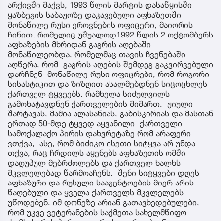
არქივში მაქვს, 1993 წლის მარტის დასაწყისში
ყაზბეგის საბაჟოზე დაკავებული აფხაზეთში
მონაწილე რუსი ეროვნების ოფიცერი, მაიორის
ჩინით, რომელიც უშუალოდ1992 წლის 2 ოქტომბერს
აფხაზების მხრიდან გაგრის აღებაში
მონაწილეობდა, რომელმაც თავის ჩვენებაში
აღწერა, რომ გაგრის აღების შემდეგ გაკვირვებული
დარჩნენ მონაწილე რუსი ოფიცრები, რომ როგორი
სისასტიკით და ზიზღით ასალმებდნენ სიცოცხლეს
ქართველ ტყვეებს. რამხელა სიძულვილს
გამოხატავდნენ ქართველების მიმართ. ჟიული
შარტავას, მამია ალასანიას, გაბისკირიას და მასთან
ერთად 50-მდე ტყვედ აყვანილი ქართველი
სამოქალაქო პირის დახვრეტაზე რომ არაფერი
ვთქვა, ასე, რომ ბიძიკო ისეთი სიტყვა არ უნდა
თქვა, რაც ჩრდილს აყენებს აფხაზეთის ომში
დაღუპულ მებრძოლებს და ქართველ ხალხს
მკვლელებად წარმოაჩენს. შენი სიტყვები დღეს
აფხაზური და რუსული სააგენტოების მიერ არის
წაღებული და ყველა ქართველს მკვლელებს
უწოდებენ. იმ დონეზე არიან გათავხედებულები,
რომ უკვე ვეტერანების საქმეთა სახელმწიფო