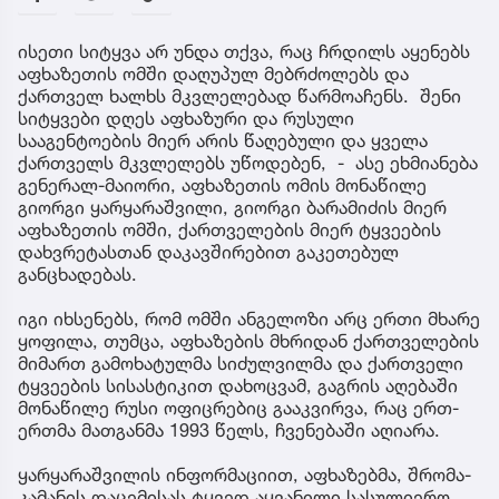
ისეთი სიტყვა არ უნდა თქვა, რაც ჩრდილს აყენებს
აფხაზეთის ომში დაღუპულ მებრძოლებს და
ქართველ ხალხს მკვლელებად წარმოაჩენს. შენი
სიტყვები დღეს აფხაზური და რუსული
სააგენტოების მიერ არის წაღებული და ყველა
ქართველს მკვლელებს უწოდებენ, - ასე ეხმიანება
გენერალ-მაიორი, აფხაზეთის ომის მონაწილე
გიორგი ყარყარაშვილი, გიორგი ბარამიძის მიერ
აფხაზეთის ომში, ქართველების მიერ ტყვეების
დახვრეტასთან დაკავშირებით გაკეთებულ
განცხადებას.
იგი იხსენებს, რომ ომში ანგელოზი არც ერთი მხარე
ყოფილა, თუმცა, აფხაზების მხრიდან ქართველების
მიმართ გამოხატულმა სიძულვილმა და ქართველი
ტყვეების სისასტიკით დახოცვამ, გაგრის აღებაში
მონაწილე რუსი ოფიცრებიც გააკვირვა, რაც ერთ-
ერთმა მათგანმა 1993 წელს, ჩვენებაში აღიარა.
ყარყარაშვილის ინფორმაციით, აფხაზებმა, შრომა-
კამანის დაცემისას ტყვედ აყვანილი სასულიერო