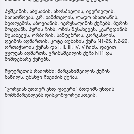
პუშკინის, აბესაძის, ახოსპიელის, ივერიელის,
საიათნოვას, გრ. ხანძთელის, ლადო ასათიანის,
ბეთლემის, აბოვიანის, იერუსალიმის ქუჩებს, პურის
მოედანს, პურის ჩიხს, ონის შესახვევს, ჯვარედინის
შესახვევს, ორპირის, სამღებროს, გორგასლის,
ღვინის აღმართის, კოტე აფხაზის ქუჩა N1-25, N2-22,
ორთაჭალის ქუჩას და I, II, III, IV, V ჩიხს, დავით
გულუას აღმართს, გრიშაშვილის ქუჩა N11 და
მიმდებარე ქუჩებს.
ჩუღურეთის რაიონში: მარჯანიშვილის ქუჩის
ნაწილს, უშანგი ჩხეიძის ქუჩას.
"ჯორჯიან უოთერ ენდ ფაუერი" ბოდიშს უხდის
მომხმარებლებს დისკომფორტისთვის.