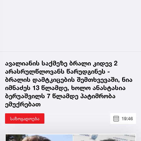
ავალიანის საქმეზე ბრალი კიდევ 2
არასრულწლოვანს წარუდგინეს -
ბრალის დამტკიცების შემთხვევაში, ნია
იმნაძეს 13 წლამდე, ხოლო ანასტასია
ბერუაშვილს 7 წლამდე პატიმრობა
ემუქრებათ
საზოგადოება
19:46