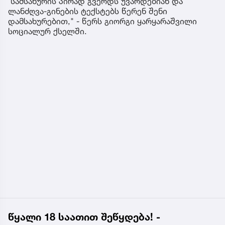
სამსახურის პირად გვერდს უვარდებიან და
ლანძღვა-გინების ტექსტებს წერენ შენი
დამსახურებით," - წერს გიორგი ყარყარაშვილი
სოციალურ ქსელში.
წყალი 18 საათით შეწყდება! -