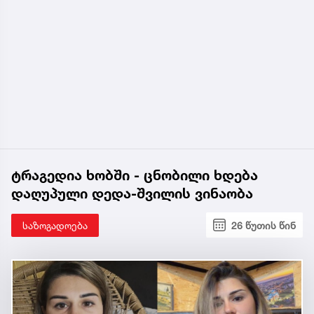
ტრაგედია ხობში - ცნობილი ხდება
დაღუპული დედა-შვილის ვინაობა
საზოგადოება
26 წუთის წინ