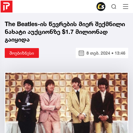
The Beatles-ის წევრების მიერ შექმნილი
ნახატი აუქციონზე $1.7 მილიონად
გაიყიდა
შოუბიზნესი
8 თებ. 2024 • 13:46