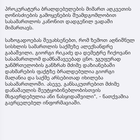
პროკურატურა ბრალდებულების მიმართ აღკვეთის
ღონისძიების გამოყენების შუამდგომლობით
სასამართლოს კანონით დადგენილ ვადაში
მიმართავს.
საზოგადოებას შევახსენებთ, რომ ზემოთ აღნიშნულ
სისხლის სამართლის საქმეზე ალექსანდრე
გაბაშვილი, გიორგი რიკაძე და დემეტრე ჩიქოვანი
სასამართლომ დამნაშავეებად ცნო. ჯგუფურად
ჯანმრთელობის განზრახ მძიმე დაზიანებაში
დახმარების ფაქტზე ბრალდებულია გიორგი
მალანია და საქმე არსებითად იხილება
სასამართლოში. ასევე, განსაკუთრებით მძიმე
დანაშაულის შეუტყობინებლობისთვის
მსჯავრდებულია ანი ნასყიდაშვილი“, - ნათქვამია
გავრცელებულ ინფორმაციაში.