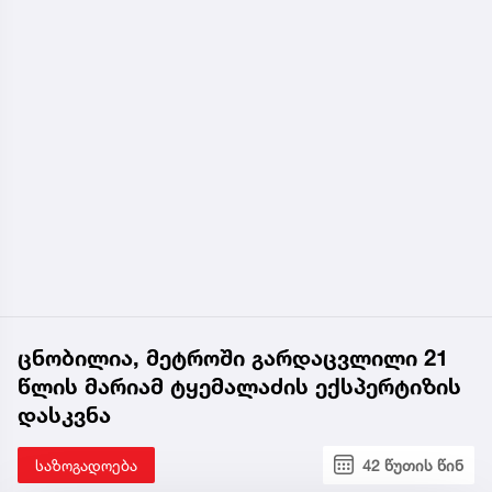
ცნობილია, მეტროში გარდაცვლილი 21
წლის მარიამ ტყემალაძის ექსპერტიზის
დასკვნა
საზოგადოება
42 წუთის წინ