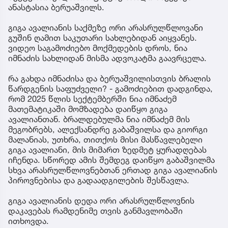
ანასტასია ბერუაშვილს.
გიგა ავალიანის საქმეზე ორი არასრულწლოვანი
გუშინ ღამით საკუთარი სახლებიდან აიყვანეს.
ვიდეო საგამოძიებო მოქმედების დროს, ნია
იმნაძის სახლიდან მისმა ადვოკატმა გაავრცელა.
რა გახდა იმნაძისა და ბერუაშვილისთვის ბრალის
წარდგენის საფუძველი? - გამოძიებით დადგინდა,
რომ 2025 წლის სექტემბერში ნია იმნაძემ
მათემატიკაში მომზადება დაიწყო გიგა
ავალიანთან. ბრალდებულმა ნია იმნაძემ მის
მეგობრებს, ალექსანდრე გაბაშვილსა და გიორგი
მალანიას, უთხრა, თითქოს მისი მასწავლებელი
გიგა ავალიანი, მის მიმართ ზედმეტ ყურადღებას
იჩენდა. სწორედ ამის შემდეგ დაიწყო გაბაშვილმა
სხვა არასრულწლოვნებთან ერთად გიგა ავალიანის
პიროვნებისა და გადაადგილების შესწავლა.
გიგა ავალიანის დედა ორი არასრულწლოვნის
დაკავებას რამდენიმე თვის განმავლობაში
ითხოვდა.