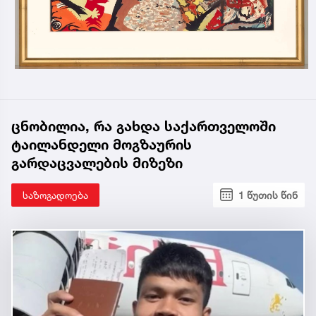
ცნობილია, რა გახდა საქართველოში
ტაილანდელი მოგზაურის
გარდაცვალების მიზეზი
საზოგადოება
1 წუთის წინ