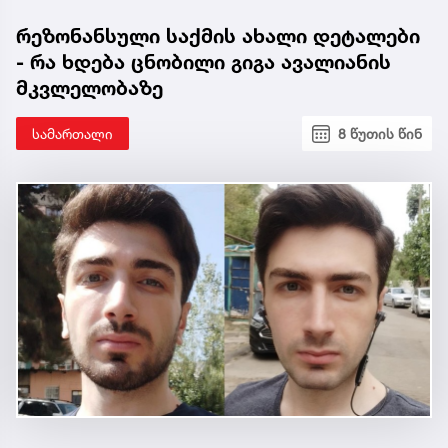
რეზონანსული საქმის ახალი დეტალები
- რა ხდება ცნობილი გიგა ავალიანის
მკვლელობაზე
სამართალი
8 წუთის წინ