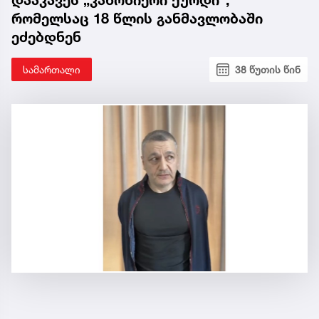
დააკავეს „კანონიერი ქურდი“,
რომელსაც 18 წლის განმავლობაში
ეძებდნენ
სამართალი
38 წუთის წინ