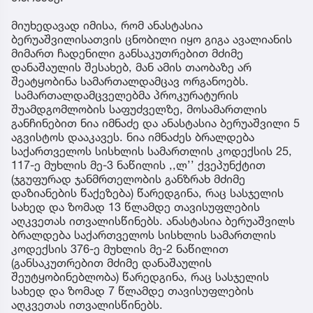
მიუხედავად იმისა, რომ ანასტასია
ბერუაშვილისათვის ცნობილი იყო გიგა ავალიანის
მიმართ ჩადენილი განსაკუთრებით მძიმე
დანაშაულის შესახებ, მან ამის თაობაზე არ
შეატყობინა სამართალდამცავ ორგანოებს.
სამართალდამცველებმა პროკურატურის
შუამდგომლობის საფუძველზე, მოსამართლის
განჩინებით ნია იმნაძე და ანასტასია ბერუაშვილი 5
აგვისტოს დააკავეს. ნია იმნაძეს ბრალდება
საქართველოს სისხლის სამართლის კოდექსის 25,
117-ე მუხლის მე-3 ნაწილის ,,ლ’’ ქვეპუნქტით
(ჯგუფურად ჯანმრთელობის განზრახ მძიმე
დაზიანების წაქეზება) წარედგინა, რაც სასჯელის
სახედ და ზომად 13 წლამდე თავისუფლების
აღკვეთას ითვალისწინებს. ანასტასია ბერუაშვილს
ბრალდება საქართველოს სისხლის სამართლის
კოდექსის 376-ე მუხლის მე-2 ნაწილით
(განსაკუთრებით მძიმე დანაშაულის
შეუტყობინებლობა) წარედგინა, რაც სასჯელის
სახედ და ზომად 7 წლამდე თავისუფლების
აღკვეთას ითვალისწინებს.