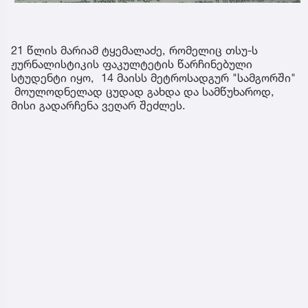
21 წლის მარიამ ტყემალაძე, რომელიც თსუ-ს
ჟურნალისტიკის ფაკულტეტის წარჩინებული
სტუდენტი იყო, 14 მაისს მეტროსადგურ "სამგორში"
მოულოდნელად ცუდად გახდა და სამწუხაროდ,
მისი გადარჩენა ვეღარ შეძლეს.