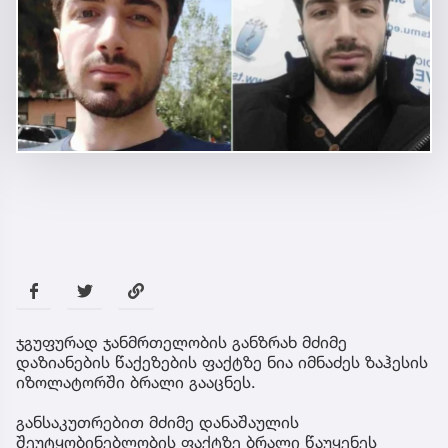
ჯგუფურად ჯანმრთელობის განზრახ მძიმე
დაზიანების წაქეზების ფაქტზე ნია იმნაძეს ზაჰესის
იზოლატორში ბრალი გააცნეს.
განსაკუთრებით მძიმე დანაშაულის
შეუტყობინებლობის ფაქტზე ბრალი წაუყენეს