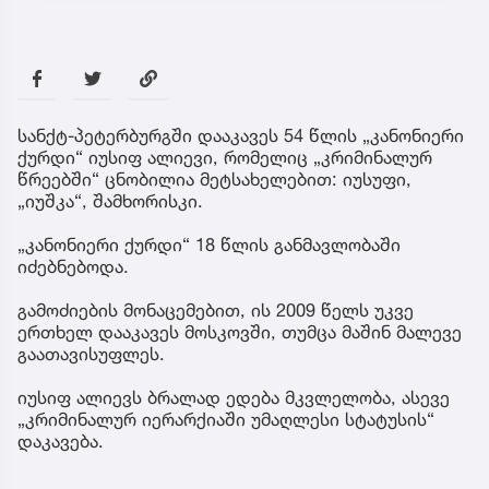
სანქტ-პეტერბურგში დააკავეს 54 წლის „კანონიერი
ქურდი“ იუსიფ ალიევი, რომელიც „კრიმინალურ
წრეებში“ ცნობილია მეტსახელებით: იუსუფი,
„იუშკა“, შამხორისკი.
„კანონიერი ქურდი“ 18 წლის განმავლობაში
იძებნებოდა.
გამოძიების მონაცემებით, ის 2009 წელს უკვე
ერთხელ დააკავეს მოსკოვში, თუმცა მაშინ მალევე
გაათავისუფლეს.
იუსიფ ალიევს ბრალად ედება მკვლელობა, ასევე
„კრიმინალურ იერარქიაში უმაღლესი სტატუსის“
დაკავება.