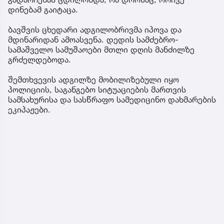
დინებამ გაიტაცა.
ბავშვის ცხედარი ადგილობრივმა იპოვა და
მდინარიდან ამოასვენა. დედის სამძებრო-
სამაშველო სამუშაოები მთლი დღის მანძილზე
გრძელდებოდა.
შემთხვევის ადგილზე მობილიზებული იყო
პოლიციის, საგანგებო სიტუაციების მართვის
სამსახურისა და სასწრაფო სამედიცინო დახმარების
ეკიპაჟები.