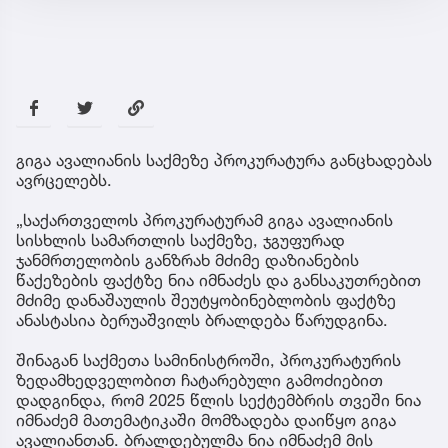
გიგა ავალიანის საქმეზე პროკურატურა განცხადებას
ავრცელებს.
„საქართველოს პროკურატურამ გიგა ავალიანის
სისხლის სამართლის საქმეზე, ჯგუფურად
ჯანმრთელობის განზრახ მძიმე დაზიანების
წაქეზების ფაქტზე ნია იმნაძეს და განსაკუთრებით
მძიმე დანაშაულის შეუტყობინებლობის ფაქტზე
ანასტასია ბერუაშვილს ბრალდება წარუდგინა.
შინაგან საქმეთა სამინისტროში, პროკურატურის
ზედამხედველობით ჩატარებული გამოძიებით
დადგინდა, რომ 2025 წლის სექტემბრის თვეში ნია
იმნაძემ მათემატიკაში მომზადება დაიწყო გიგა
ავალიანთან. ბრალდებულმა ნია იმნაძემ მის