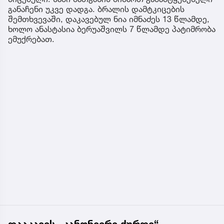
განაჩენი უკვე დადგა. ბრალის დამტკიცების
შემთხვევაში, დაკავებულ ნია იმნაძეს 13 წლამდე,
ხოლო ანასტასია ბერუაშვილს 7 წლამდე პატიმრობა
ემუქრებათ.