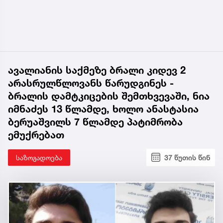
ავალიანის საქმეზე ბრალი კიდევ 2
არასრულწლოვანს წარუდგინეს -
ბრალის დამტკიცების შემთხვევაში, ნია
იმნაძეს 13 წლამდე, ხოლო ანასტასია
ბერუაშვილს 7 წლამდე პატიმრობა
ემუქრებათ
საზოგადოება
37 წუთის წინ