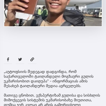
„აუტოფსიის შედეგად დადგინდა, რომ
საქართველოში ტაილანდელი მოგზაური გულის
უკმარისობით დაიღუპა“ - ინფორმაციას ამის
შესახებ ტაილანდური მედია ავრცელებს.
მათივე ცნობით, ექსპერტიზამ გულისა და სისხლის
მიმოქცევის სისტემის უკმარისობაზე მიუთითა,
თუმცა ჯერ კვლავ არ არის გამორიცხული