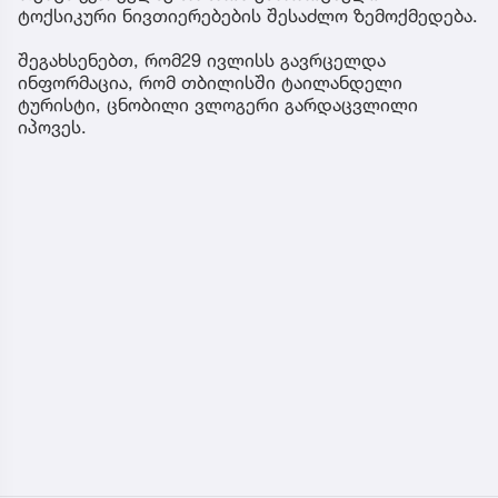
ტოქსიკური ნივთიერებების შესაძლო ზემოქმედება.
შეგახსენებთ, რომ29 ივლისს გავრცელდა
ინფორმაცია, რომ თბილისში ტაილანდელი
ტურისტი, ცნობილი ვლოგერი გარდაცვლილი
იპოვეს.