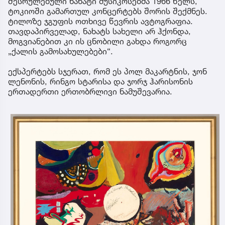
შესრულებული ნახატი მუსიკოსებმა 1966 წელს,
ტოკიოში გამართულ კონცერტებს შორის შექმნეს.
ტილოზე ჯგუფის ოთხივე წევრის ავტოგრაფია.
თავდაპირველად, ნახატს სახელი არ ჰქონდა,
მოგვიანებით კი ის ცნობილი გახდა როგორც
„ქალის გამოსახულებები“.
ექსპერტებს სჯერათ, რომ ეს პოლ მაკარტნის, ჯონ
ლენონის, რინგო სტარისა და ჯორჯ ჰარისონის
ერთადერთი ერთობრლივი ნამუშევარია.