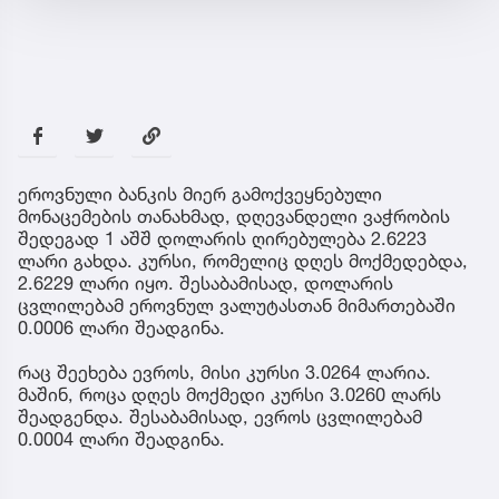
ეროვნული ბანკის მიერ გამოქვეყნებული
მონაცემების თანახმად, დღევანდელი ვაჭრობის
შედეგად 1 აშშ დოლარის ღირებულება 2.6223
ლარი გახდა. კურსი, რომელიც დღეს მოქმედებდა,
2.6229 ლარი იყო. შესაბამისად, დოლარის
ცვლილებამ ეროვნულ ვალუტასთან მიმართებაში
0.0006 ლარი შეადგინა.
რაც შეეხება ევროს, მისი კურსი 3.0264 ლარია.
მაშინ, როცა დღეს მოქმედი კურსი 3.0260 ლარს
შეადგენდა. შესაბამისად, ევროს ცვლილებამ
0.0004 ლარი შეადგინა.