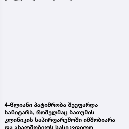
4-წლიანი პატიმრობა შეეფარდა
სანიტარს, რომელმაც ბათუმის
კლინიკის საპირფარეშოში იმშობიარა
და ახალშობილს სასიკვდილო