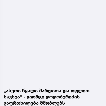
„ასეთი წყალი შარდითა და ოფლით
სავსეა“ - გიორგი ღოღობერიძის
გაფრთხილება მშობლებს