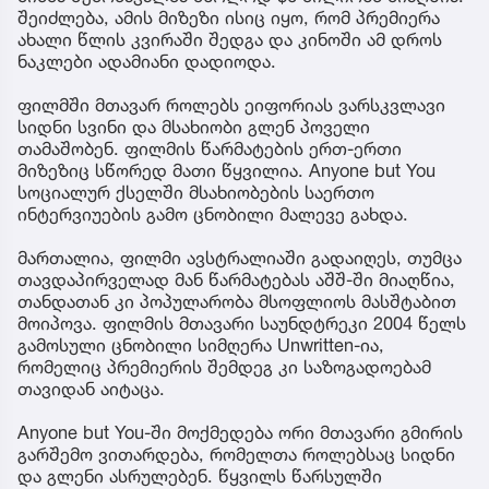
შეიძლება, ამის მიზეზი ისიც იყო, რომ პრემიერა
ახალი წლის კვირაში შედგა და კინოში ამ დროს
ნაკლები ადამიანი დადიოდა.
ფილმში მთავარ როლებს ეიფორიას ვარსკვლავი
სიდნი სვინი და მსახიობი გლენ პოველი
თამაშობენ. ფილმის წარმატების ერთ-ერთი
მიზეზიც სწორედ მათი წყვილია. Anyone but You
სოციალურ ქსელში მსახიობების საერთო
ინტერვიუების გამო ცნობილი მალევე გახდა.
მართალია, ფილმი ავსტრალიაში გადაიღეს, თუმცა
თავდაპირველად მან წარმატებას აშშ-ში მიაღწია,
თანდათან კი პოპულარობა მსოფლიოს მასშტაბით
მოიპოვა. ფილმის მთავარი საუნდტრეკი 2004 წელს
გამოსული ცნობილი სიმღერა Unwritten-ია,
რომელიც პრემიერის შემდეგ კი საზოგადოებამ
თავიდან აიტაცა.
Anyone but You-ში მოქმედება ორი მთავარი გმირის
გარშემო ვითარდება, რომელთა როლებსაც სიდნი
და გლენი ასრულებენ. წყვილს წარსულში