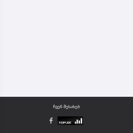
ჩვენ შესახებ