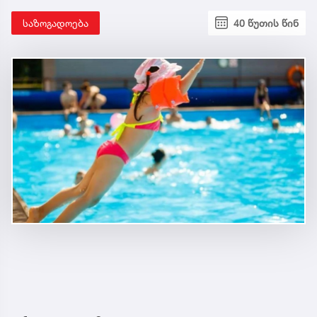
საზოგადოება
40 წუთის წინ