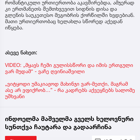
რომანტიკული ურთიერთობა აკავშირებდა, ამჯერად
კი ერთმანეთს შემთხვევით სიდნის დისა და
გლენის საუკეთესო მეგობრის ქორწილში ხვდებიან.
მათი ურთიერთობაც ხელახლა სწორედ აქედან
იწყება.
ასევე ნახეთ:
VIDEO: „მყავს ჩემი გულისსწორი და იმის ერთგული
ვარ მუდამ“ - ვაჩე ღვინიაშვილი
„ვიტყოდი უმაკიაჟოდ მახინჯი ვარ-მეთქი, მაგრამ
ასე არ ვფიქრობ…” - რა კადრებს აქვეყნებს სალომე
უშხვანი
ინდოელმა მაშველმა გველს ხელოვნური
სუნთქვა ჩაუტარა და გადაარჩინა