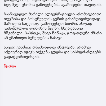
ზედმეტი ცხიმის გამოყენებას აგარიდებთ თავიდან.
ჩაანაცვლეთ მარილი ალტერნატიული არომატებით:
თევზისა და ბოსტნეულის გემოს გასამდიდრებლად,
მარილის ნაცვლად გამოიყენეთ ნიორი, ახლად
გამოწურული ლიმონის წვენი, სხვადასხვა
მწვანილი, პაპრიკა, შავი წიწაკა, ცოტაოდენი ძმარი
ან უმარილო სუნელების ნაზავი.
ასეთი ვახშამი არამხოლოდ ანაყრებს, არამედ
აქტიურად იცავს თქვენს გულსა და სისხლძარღვებს
გადატვირთვისგან.
წყარო