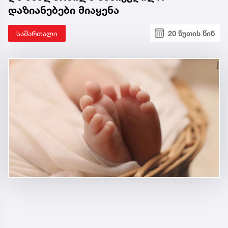
დაზიანებები მიაყენა
სამართალი
20 წუთის წინ