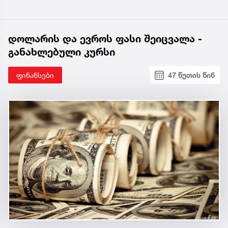
დოლარის და ევროს ფასი შეიცვალა -
განახლებული კურსი
ფინანსები
47 წუთის წინ