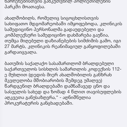
ნარჩენებისთვის განკუთვნილ პოლიეთილენის
პარკში მოათავსა.
ახალშობილს, რომელიც სიცოცხლისთვის
სახიფათო მდგომარეობაში იმყოფებოდა, კლინიკის
სამედიცინო პერსონალმა გადაუდებელი და
კომპლექსური სამედიცინო დახმარება გაუწია,
თუმცა მიღებული დაზიანებების სიმძიმის გამო, იგი
27 მარტს, კლინიკის რეანიმაციულ განყოფილებაში
გარდაიცვალა.
ბათუმის საქალაქო სასამართლომ ბრალდებული
საქართველოს სისხლის სამართლის კოდექსის 112-
ე მუხლით (დედის მიერ ახალშობილის განზრახ
მკვლელობა მშობიარობის შემდეგ უმალვე)
წარდგენილ ბრალდებაში დამნაშავედ ცნო და
სასჯელის სახედ და ზომად 4 წლით თავისუფლების
აღკვეთა განუსაზღვრა,“ - აღნიშნულია
პროკურატურის განცხადებაში.