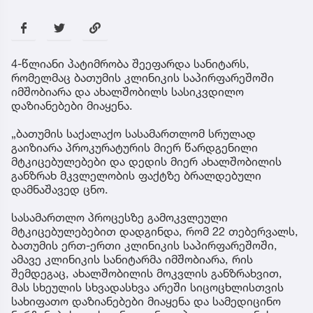
4-წლიანი პატიმრობა შეეფარდა სანიტარს,
რომელმაც ბათუმის კლინიკის საპირფარეშოში
იმშობიარა და ახალშობილს სასიკვდილო
დაზიანებები მიაყენა.
„ბათუმის საქალაქო სასამართლომ სრულად
გაიზიარა პროკურატურის მიერ წარდგენილი
მტკიცებულებები და დედის მიერ ახალშობილის
განზრახ მკვლელობის ფაქტზე ბრალდებული
დამნაშავედ ცნო.
სასამართლო პროცესზე გამოკვლეული
მტკიცებულებებით დადგინდა, რომ 22 თებერვალს,
ბათუმის ერთ-ერთი კლინიკის საპირფარეშოში,
ამავე კლინიკის სანიტარმა იმშობიარა, რის
შემდეგაც, ახალშობილის მოკვლის განზრახვით,
მას სხეულის სხვადასხვა არეში სიცოცხლისთვის
სახიფათო დაზიანებები მიაყენა და სამედიცინო