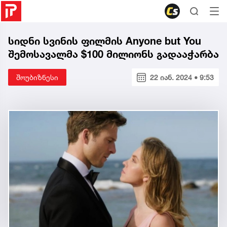
სიდნი სვინის ფილმის Anyone but You
შემოსავალმა $100 მილიონს გადააჭარბა
შოუბიზნესი
22 იან. 2024 • 9:53