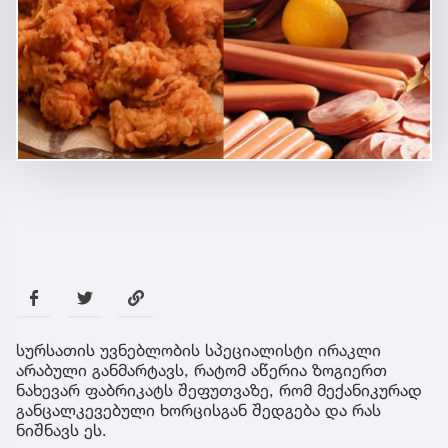
სურსათის უვნებლობის სპეციალისტი ირაკლი
არაბული განმარტავს, რატომ აწერია ზოგიერთ
ნახევარ ფაბრიკატს შეფუთვაზე, რომ მექანიკურად
განცალკევებული ხორცისგან შედგება და რას
ნიშნავს ეს.