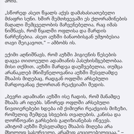
არის.
„სწორედ ასეთ წყალს აქვს დამახასიათებელი
მძაფრი სუნი. ხშირ შემთხვევაში ეს ქლორამინების
მაღალი შემცველობის მაჩვენებელია, რაც იმას
ნიშნავს, რომ წყალში ოფლისა და შარდის
ნარჩენებია. ასეთ აუზში ბანაობისგან უმჯობესია
თავი შეიკავოთ,“ – ამბობს ის.
ექიმი აღნიშნავს, რომ აუზში ჰიგიენის წესების
დაცვა თითოეული ადამიანის პასუხისმგებლობაა.
მისი თქმით, აუზში შარდვა დაუშვებელია, თუმცა
არანაკლებ მნიშვნელოვანია აუზში შესვლამდე
შხაპის მიღებაც, რადგან ოფლში არსებული
შარდოვანაც ქლორთან რეაქციაში შედის.
„ბევრი ადამიანი აუზში ისე ჩადის, რომ მანამდე
შხაპს არ იღებს. სწორედ ოფლში არსებული
ნივთიერებები ხდება იმ ქიმიური რეაქციის მიზეზი,
რომელიც შემდეგ სხვების თვალების, კანისა და
ლორწოვანი გარსების გაღიზიანებას იწვევს.
ამიტომ აუზში შესვლამდე შხაპის მიღება არა
მხოლოდ სასურველი, არამედ აუცილებელიცაა,“ –