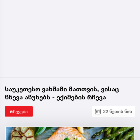
საუკეთესო ვახშამი მათთვის, ვისაც
წნევა აწუხებს - ექიმების რჩევა
რჩევები
22 წუთის წინ