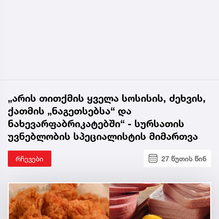
„არის თითქმის ყველა სოსისის, ძეხვის,
ქათმის „ნაგეთსებსა“ და
ნახევარფაბრიკატებში“ - სურსათის
უვნებლობის სპეციალისტის მიმართვა
რჩევები
27 წუთის წინ