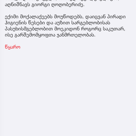
აღნიშნავს გიორგი ღოღობერიძე.
ექიმი მოქალაქეებს მოუწოდებს, დაიცვან პირადი
ჰიგიენის წესები და აუზით სარგებლობისას
პასუხისმგებლობით მოეკიდონ როგორც საკუთარ,
ისე გარშემომყოფთა ჯანმრთელობას.
წყარო