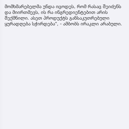
მომხმარებელმა უნდა იცოდეს, რომ რასაც შეიძენს
და მიირთმევს, ის რა ინგრედიენტებით არის
შექმნილი. ასეთ პროდუქტს განსაკუთრებული
ყურადღება სჭირდება“, - ამბობს ირაკლი არაბული.