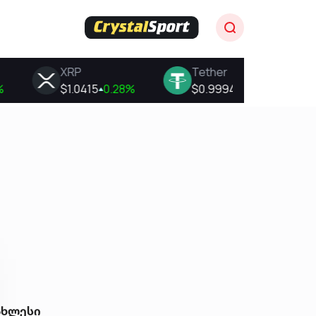
ახლესი