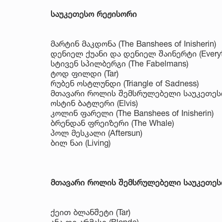
საუკეთესო რეჟისორი
მარტინ მაკდონა (The Banshees of Inisherin)
დენიელ ქუანი და დენიელ შაინერტი (Everythi
სტივენ სპილბერგი (The Fabelmans)
ტოდ ფილდი (Tar)
რუბენ ოსტლუნდი (Triangle of Sadness)
მთავარი როლის შემსრულებელი საუკეთესო
ოსტინ ბატლერი (Elvis)
კოლინ ფარელი (The Banshees of Inisherin)
ბრენდან ფრეიზერი (The Whale)
პოლ მესკალი (Aftersun)
ბილ ნაი (Living)
მთავარი როლის შემსრულებელი საუკეთეს
ქეით ბლანშეტი (Tar)
ანა დე არმასი (Blonde)