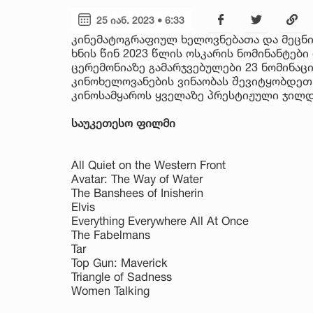
25 იან. 2023 • 6:33
კინემატოგრაფიულ ხელოვნებათა და მეცნი
ხნის წინ 2023 წლის ოსკარის ნომინანტებ
ცერემონიაზე გამარჯვებულები 23 ნომინაც
კინოხელოვანების ვინაობას შევიტყობდეთ
კინოსამყაროს ყველაზე პრესტიჟული ჯილ
საუკეთესო ფილმი
All Quiet on the Western Front
Avatar: The Way of Water
The Banshees of Inisherin
Elvis
Everything Everywhere All At Once
The Fabelmans
Tar
Top Gun: Maverick
Triangle of Sadness
Women Talking