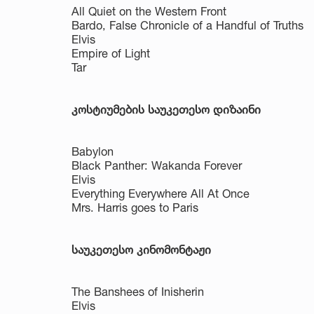
All Quiet on the Western Front
Bardo, False Chronicle of a Handful of Truths
Elvis
Empire of Light
Tar
კოსტიუმების საუკეთესო დიზაინი
Babylon
Black Panther: Wakanda Forever
Elvis
Everything Everywhere All At Once
Mrs. Harris goes to Paris
საუკეთესო კინომონტაჟი
The Banshees of Inisherin
Elvis