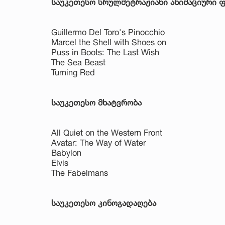
საუკეთესო სრულმეტრაჟიანი ანიმაციური 
Guillermo Del Toro's Pinocchio
Marcel the Shell with Shoes on
Puss in Boots: The Last Wish
The Sea Beast
Turning Red
საუკეთესო მხატვრობა
All Quiet on the Western Front
Avatar: The Way of Water
Babylon
Elvis
The Fabelmans
საუკეთესო კინოგადაღება