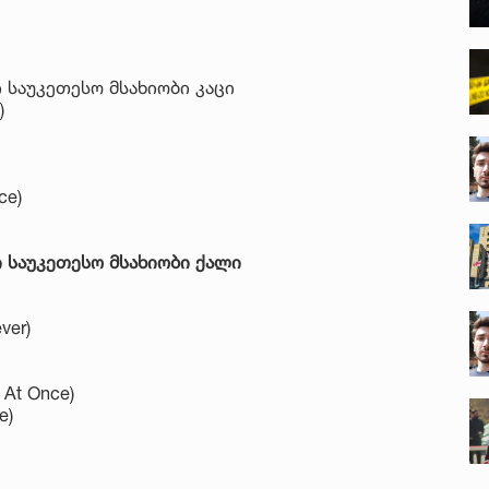
საუკეთესო მსახიობი კაცი
)
ce)
საუკეთესო მსახიობი ქალი
ver)
 At Once)
e)