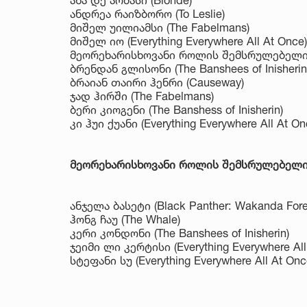
ანდრეა რაიზბორო (To Leslie)
მიშელ უილიამსი (The Fabelmans)
მიშელ იო (Everything Everywhere All At Once)
მეორეხარისხოვანი როლის შემსრულებელი 
ბრენდან გლისონი (The Banshees of Inisherin
ბრაიან თაირი ჰენრი (Causeway)
ჯად ჰირში (The Fabelmans)
ბერი კიოგენი (The Banshess of Inisherin)
კი ჰუი ქუანი (Everything Everywhere All At On
მეორეხარისხოვანი როლის შემსრულებელი 
ანჯელა ბასეტი (Black Panther: Wakanda Fore
ჰონგ ჩაუ (The Whale)
კერი კონდონი (The Banshees of Inisherin)
ჯეიმი ლი კერტისი (Everything Everywhere All
სტეფანი სუ (Everything Everywhere All At Onc