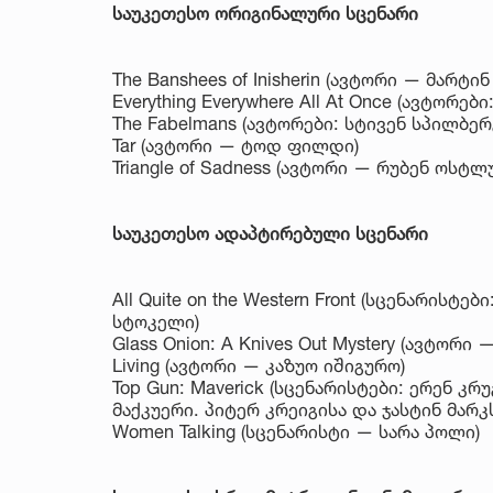
საუკეთესო ორიგინალური სცენარი
The Banshees of Inisherin (ავტორი — მარტი
Everything Everywhere All At Once (ავტორ
The Fabelmans (ავტორები: სტივენ სპილბერ
Tar (ავტორი — ტოდ ფილდი)
Triangle of Sadness (ავტორი — რუბენ ოსტლ
საუკეთესო ადაპტირებული სცენარი
All Quite on the Western Front (სცენარის
სტოკელი)
Glass Onion: A Knives Out Mystery (ავტორი 
Living (ავტორი — კაზუო იშიგურო)
Top Gun: Maverick (სცენარისტები: ერენ კ
მაქკუერი. პიტერ კრეიგისა და ჯასტინ მარკ
Women Talking (სცენარისტი — სარა პოლი)