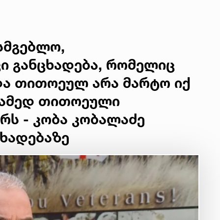
ისმგებლო,
ი განცხადება, რომელიც
და თითოეულ არა მარტო იქ
რამედ თითოეული
რს - კობა კობალაძე
ცხადებაზე