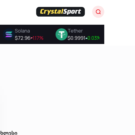
ახლესი