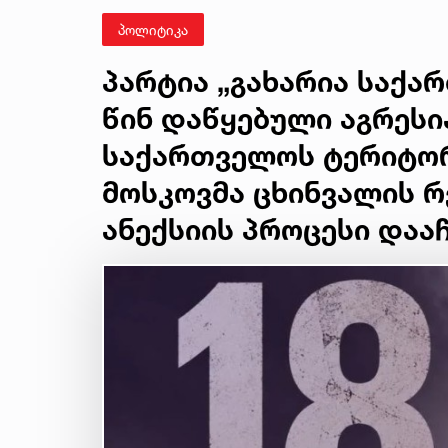
პოლიტიკა
პარტია „გახარია საქა
წინ დაწყებული აგრესი
საქართველოს ტერიტორ
მოსკოვმა ცხინვალის რ
ანექსიის პროცესი დაა