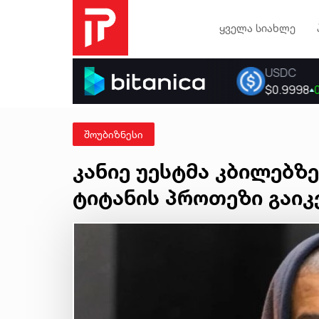
ყველა სიახლე
შოუბიზნესი
კანიე უესტმა კბილებზე
ტიტანის პროთეზი გაიკ