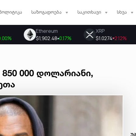
პოლიტიკა
საზოგადოება
საკითხავი
სხვა
 850 000 დოლარიანი,
ეთა
უ