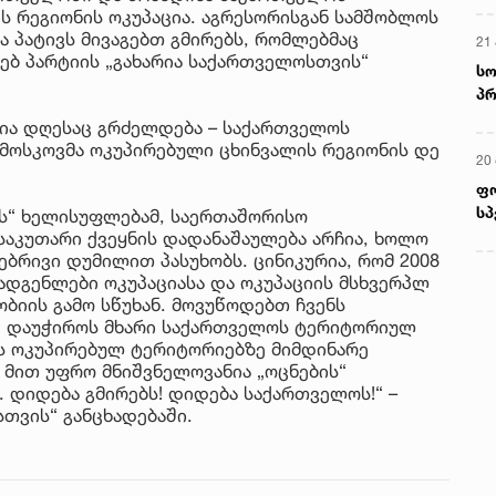
ს რეგიონის ოკუპაცია. აგრესორისგან სამშობლოს
ა პატივს მივაგებთ გმირებს, რომლებმაც
21 
ხებ პარტიის „გახარია საქართველოსთვის“
სო
პრ
ერ
სია დღესაც გრძელდება – საქართველოს
მოსკოვმა ოკუპირებული ცხინვალის რეგიონის დე
20
ფ
სპ
ის“ ხელისუფლებამ, საერთაშორისო
საკუთარი ქვეყნის დადანაშაულება არჩია, ხოლო
ებრივი დუმილით პასუხობს. ცინიკურია, რომ 2008
ადგენლები ოკუპაციასა და ოკუპაციის მსხვერპლ
ობიის გამო სწუხან. მოვუწოდებთ ჩვენს
დ დაუჭიროს მხარი საქართველოს ტერიტორიულ
ს ოკუპირებულ ტერიტორიებზე მიმდინარე
ა მით უფრო მნიშვნელოვანია „ოცნების“
დიდება გმირებს! დიდება საქართველოს!“ –
სთვის“ განცხადებაში.