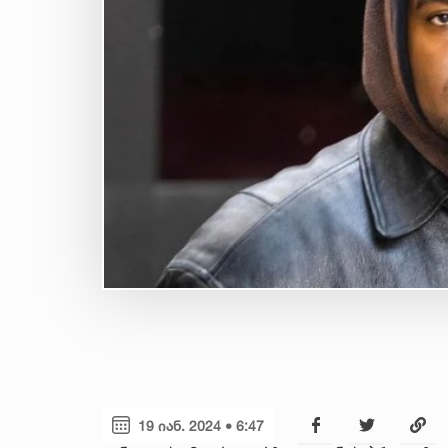
19 იან. 2024 • 6:47