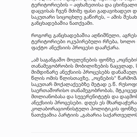
ტერიტორიების – აფხაზეთისა და ცხინვალი
დაცვისას ჩვენ მძიმე ფასი გადავიხადეთ დ
საკუთარი სიცოცხლე გაწირეს, – ამის შესა
განცხადებაშია ნათქვამი.
როგორც განცხადებაშია აღნიშნული, აგრე
ტერიტორიები ოკუპირებული რჩება, ხოლო 
ფაქტო ანექსიის პროცესი დააჩქარა.
„ამ საგანგაშო მოვლენების ფონზე „ოცნებ
თანამეგობრობის მობილიზების ნაცვლად, 
მიმდინარე ანექსიის პროცესებს დანაშაულ
წლის ომის წლისთავზე, „ოცნების“ წარმომ
საკუთარ მოქალაქეებზე მეტად ე.წ. რუსოფ
საერთაშორისო თანამეგობრობას, მტკიცე
მთლიანობასა და სუვერენიტეტს და დაგმო
ანექსიის პროცესები. დღეს ეს მხარდაჭერ
კოლაბორაციონისტული პოლიტიკის ფონზე. 
ნათქვამია პარტიის „გახარია საქართველო