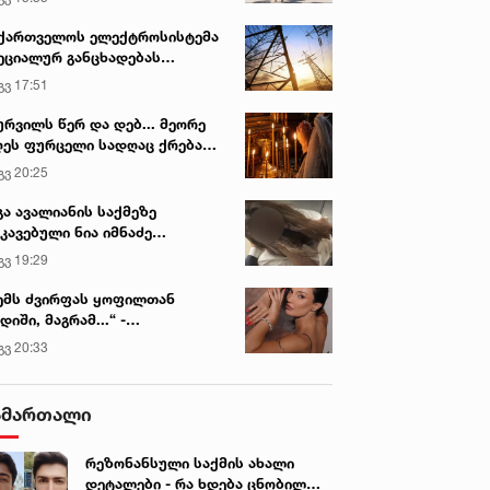
ვირის პოპულარული სიახლეები