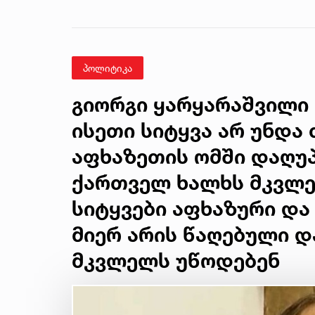
ნახევარფაბრიკატებში“
- სურსათის
უვნებლობის
სპეციალისტის
მიმართვა
პოლიტიკა
გიორგი ყარყარაშვილი 
ისეთი სიტყვა არ უნდა 
აფხაზეთის ომში დაღუ
ქართველ ხალხს მკვლე
სიტყვები აფხაზური და
მიერ არის წაღებული 
მკვლელს უწოდებენ