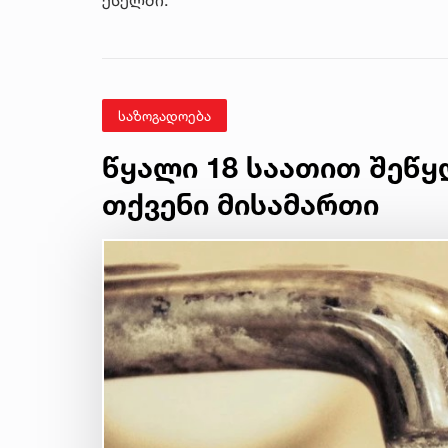
საზოგადოება
წყალი 18 საათით შეწყ
თქვენი მისამართი