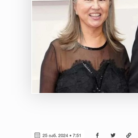
25 იან. 2024 • 7:51