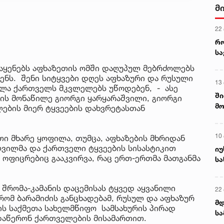
ალ
3 ა
გუ
ს
 აყენებს აფხაზეთის ომში დაღუპულ მებრძოლებს
ნს. შენი სიტყვები დღეს აფხაზური და რუსული
ველა ქართველს მკვლელებს უწოდებენ, - ასე
მის მონაწილე გიორგი ყარყარაშვილი, გიორგი
ლების მიერ ტყვეების დახვრეტასთან
თი მხარე ყოფილა, თუმცა, აფხაზების მხრიდან
ვილმა და ქართველი ტყვეების სისასტიკით
ი ოფიცრებიც გააკვირვა, რაც ერთ-ერთმა მათგანმა
 შრომა-კამანის დაცემისას ტყვედ აყვანილი
რომ ბარამიძის განცხადებამ, რუსულ და აფხაზურ
ბის საქმეთა სახელმწიფო სამსახურის პირად
 დაწერონ ქართველების მისამართით.