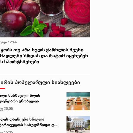
 ივლ 12:44
წყობს თუ არა ხელს ჭარხლის წვენი
იმაღლეში ზრდას და რატომ იყენებენ
ას სპორტსმენები