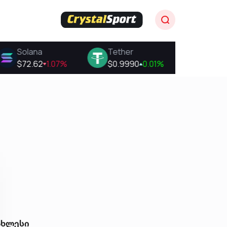
ახლესი