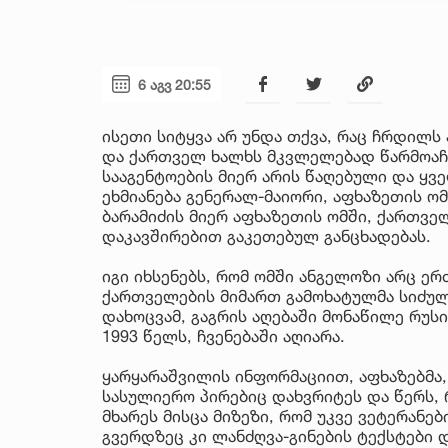
6 აგვ 20:55
ისეთი სიტყვა არ უნდა თქვა, რაც ჩრდილს
და ქართველ ხალხს მკვლელებად წარმოაჩე
სააგენტოების მიერ არის წაღებული და ყ
ეხმიანება გენერალ-მაიორი, აფხაზეთის ო
ბარამიძის მიერ აფხაზეთის ომში, ქართვე
დაკავშირებით გაკეთებულ განცხადებას.
იგი იხსენებს, რომ ომში ანგელოზი არც ერ
ქართველების მიმართ გამოხატულმა სიძულ
დახოცვამ, გაგრის აღებაში მონაწილე რუს
1993 წელს, ჩვენებაში აღიარა.
ყარყარაშვილის ინფორმაციით, აფხაზებმა,
სასულიერო პირებიც დახვრიტეს და წერს, 
მხარეს მისცა მიზეზი, რომ უკვე ვეტერანე
გვერდზეც კი ლანძღვა-გინების ტექსტები