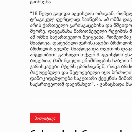
გაიხსენა.
“18 წელი გავიდა აგვისტოს ომიდან, რომე
ტრაგიკულ ფურცლად ჩაიწერა. ამ ომმა დაგ
არის ქართველი ჯარისკაცებისა და მშვიდო
მეორე, დაგვანახა მარიონეტული რეჟიმის 
ამ ომში საქართველო შეიყვანა, რომელმაც
მიატოვა, დაღუპული ჯარისკაცები ბრძოლის
ბრძოლის ველზე მიატოვა და თვითონ დაკა
ანგლობით. გახსოვთ თქვენ 9 აგვისტოს უს
ბოკერია, მაშინდელი უშიშროების საბჭოს წ
ჯარისკაცები მტერს ებრძოდნენ, როცა ბრძ
მიტოვებული და შეტოვებული იყო ბრძოლის
დამოკიდებულება საკუთარი ქვეყნის მიმართ
საქართველომ დავინახეთ“, - განაცხადა შა
პოლიტიკა