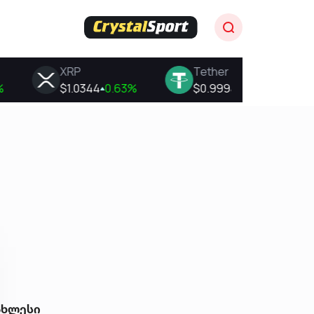
ახლესი