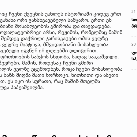
21 
ლიც ჩვენი ქვეყნის უახლეს ისტორიაში კიდევ ერთ
სო
ვანახა ორი განსხვავებული სამყარო. ერთი ეს
ბიანი მოსახლეობის გმირობა და თავდადება.
პრ
მოღალატეობრივი არსი, რეჟიმის, რომელმაც მაშინ
ერ
 შემდეგ დაჭრილი ჯარისკაცები ომის ველზე
 ველზე მიატოვა, მშვიდობიანი მოსახლეობა
20
ვებული იყვნენ იმ დღეებში ღლიცინით,
ფ
აფრთხოების საბჭოს სხდომა, სადაც სააკაშვილი,
სპ
ევრები, მაშინ, როდესაც ჩვენი გმირი
ოლის ველზე ეცემოდნენ, როცა ჩვენი მოსახლეობა
 ხაზს მიღმა მათი ხორხოცი, ხითხითი და ასეთი
. ეს იყო ის სურათი, რაც მაშინ მთელმა
ლვა პაპუაშვილმა.