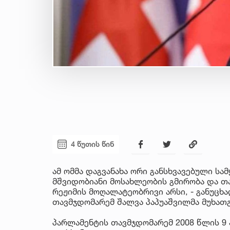
4 წუთის წინ
ამ ომმა დაგვანახა ორი განსხვავებული სა
მშვიდობიანი მოსახლეობის გმირობა და თ
რეჟიმის მოღალატეობრივი არსი, - განუც
თავმჯდომარემ შალვა პაპუაშვილმა მუხათ
პარლამენტის თავმჯდომარემ 2008 წლის 9