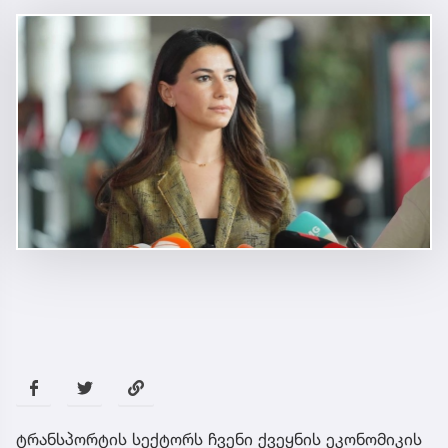
ტრანსპორტის სექტორს ჩვენი ქვეყნის ეკონომიკის