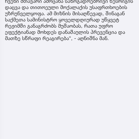
ჩვენი მთავარი ამოცანა საზოგადოებრივი წესრიგის
დაცვა და თითოეული მოქალაქის უსაფრთხოების
უზრუნველყოფა. ამ მიზნის მისაღწევად, შინაგან
საქმეთა სამინისტრო ყოველდღიურად უწყვეტ
რეჟიმში განაგრძობს მუშაობას, რათა უფრო
ეფექტიანად მოხდეს დანაშაულის პრევენცია და
მათზე სწრაფი რეაგირება“, - აღნიშნა მან.