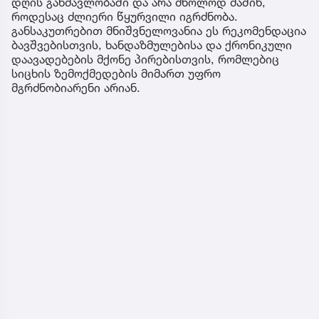
დღის განმავლობაში და არა მხოლოდ მაშინ,
როდესაც ძლიერი წყურვილი იგრძნობა.
განსაკუთრებით მნიშვნელოვანია ეს რეკომენდაცია
ბავშვებისთვის, ხანდაზმულებისა და ქრონიკული
დაავადებების მქონე პირებისთვის, რომლებიც
სიცხის ზემოქმედების მიმართ უფრო
მგრძნობიარენი არიან.