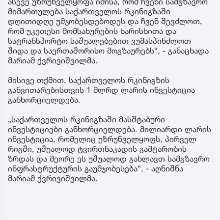
ასევე უზრუნველყოფა იმისა, რომ ჩვენი სამგზავრო
მიმართულება საქართველოს რკინიგზაში
დღითიდღე უმჯობესდებოდეს და ჩვენ შევძლოთ,
რომ უკეთესი მომსახურების ხარისხითა და
სატრანსპორტო საშუალებებით ვუმასპინძლოთ
შიდა და საერთაშორისო მოგზაურებს“, - განაცხადა
მარიამ ქვრივიშვილმა.
მისივე თქმით, საქართველოს რკინიგზის
განვითარებისთვის 1 მლრდ ლარის ინვესტიცია
განხორციელდება.
„საქართველოს რკინიგზაში მასშტაბური
ინვესტიციები განხორციელდება. მილიარდი ლარის
ინვესტიცია, რომელიც უზრუნველყოფს, პირველ
რიგში, უშუალოდ ტვირთნაკადის გამტარობის
ზრდას და მეორე ეს უშუალოდ გახლავთ სამგზავრო
ინფრასტრუქტურის გაუმჯობესება“, - აღნიშნა
მარიამ ქვრივიშვილმა.