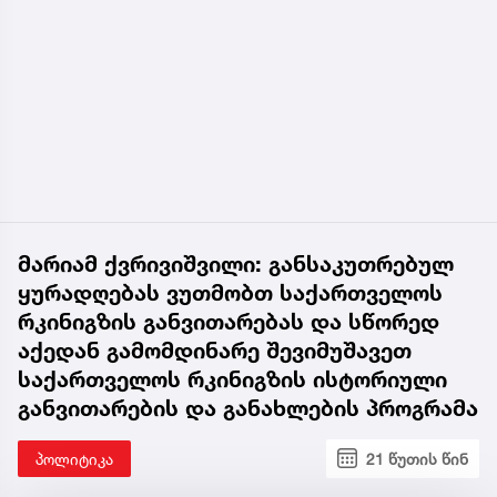
მარიამ ქვრივიშვილი: განსაკუთრებულ
ყურადღებას ვუთმობთ საქართველოს
რკინიგზის განვითარებას და სწორედ
აქედან გამომდინარე შევიმუშავეთ
საქართველოს რკინიგზის ისტორიული
განვითარების და განახლების პროგრამა
პოლიტიკა
21 წუთის წინ