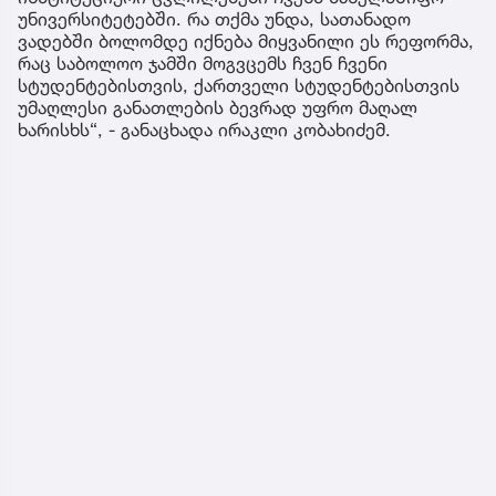
უნივერსიტეტებში. რა თქმა უნდა, სათანადო
ვადებში ბოლომდე იქნება მიყვანილი ეს რეფორმა,
რაც საბოლოო ჯამში მოგვცემს ჩვენ ჩვენი
სტუდენტებისთვის, ქართველი სტუდენტებისთვის
უმაღლესი განათლების ბევრად უფრო მაღალ
ხარისხს“, - განაცხადა ირაკლი კობახიძემ.