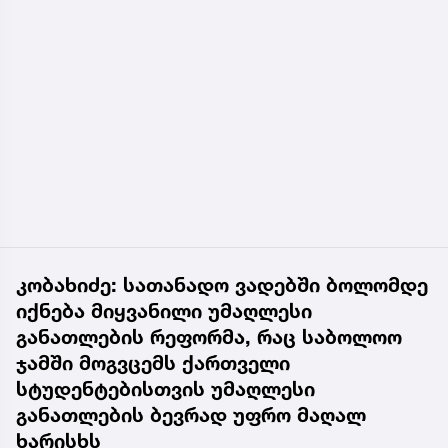
კობახიძე: სათანადო ვადებში ბოლომდე
იქნება მიყვანილი უმაღლესი
განათლების რეფორმა, რაც საბოლოო
ჯამში მოგვცემს ქართველი
სტუდენტებისთვის უმაღლესი
განათლების ბევრად უფრო მაღალ
ხარისხს