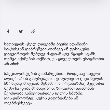
ზაფხულის ცხელ დღეებში ბევრი ადამიანი
სიცხისგან დაბრუნებისთანავე ან ფიზიკური
დატვირთვის შემდეგ ძალიან ცივ წყალს სვამს,
თუმცა ექიმების თქმით, ეს ყოველთვის უსაფრთხო
არ არის.
სპეციალისტების განმარტებით, როდესაც სხეული
ძლიერ არის გახურებული, ყინულივით ცივი წყლის
სწრაფად მიღებამ შესაძლოა ორგანიზმზე მკვეთრი
ზემოქმედება მოახდინოს. ზოგიერთ ადამიანს
შეიძლება განუვითარდეს ყელის სპაზმი,
დისკომფორტი, კუჭის გაღიზიანება ან
თავბრუსხვევა.