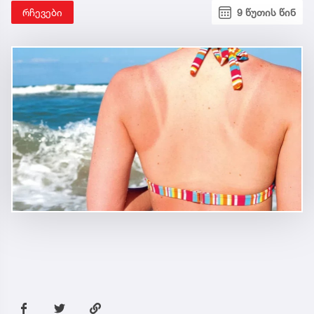
რჩევები
9 წუთის წინ