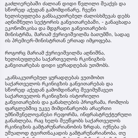
გაძლიერებაში ძალიან დიდი წვლილი შეაქვს და
სწორედ აქედან გამომდინარე, ჩვენი
ხელისუფლება განსაკუთრებულ ძალისხმევას დებს
აღნიშნული სექტორის განვითარებაში, - განაცხადა
ეკონომიკისა და მდგრადი განვითარების
მინისტრმა, მარიამ ქვრივიშვილმა ბათუმში, სადაც
ის პრემიერ-მინისტრთან ერთად იმყოფება.
როგორც მარიამ ქვრივიშვილმა აღნიშნა,
ხელისუფლება საქართველოს რკინიგზის
განვითარებას დიდი ყურადღებას უთმობს.
„განსაკუთრებულ ყურადღებას ვუთმობთ
საქართველოს რკინიგზის განვითარებას და
სწორედ აქედან გამომდინარე შევიმუშავეთ
საქართველოს რკინიგზის ისტორიული
განვითარების და განახლების პროგრამა, რომლის
ფარგლებშიც უკვე მიმდინარეობს არაერთი
უმნიშვნელოვანესი რეფორმა, ინფრასტრუქტურული
განახლება, რაც ხელს შეუწყობს საქართველოს
რკინიგზის გამტარუნარიანობის ზრდას, იქნება ეს
უშუალოდ ტვირთნაკადის გამტარუნარიანობა, თუ