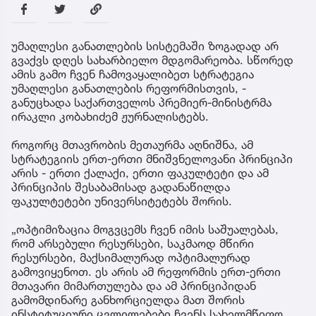
უმაღლესი განათლების სისტემაში ზოგადად არ
გვაქვს დღეს სახარბიელო მდგომარეობა. სწორედ
ამის გამო ჩვენ ჩამოვაყალიბეთ სტრატეგია
უმაღლესი განათლების რეფორმისთვის, -
განუცხადა საქართველოს პრემიერ-მინისტრმა
ირაკლი კობახიძემ ჟურნალისტებს.
როგორც მთავრობის მეთაურმა აღნიშნა, ამ
სტრატეგიის ერთ-ერთი მნიშვნელოვანი პრინციპი
არის - ერთი ქალაქი, ერთი ფაკულტეტი და ამ
პრინციპის შესაბამისად გადანაწილდა
ფაკულტეტები უნივერსიტეტებს შორის.
„ოპტიმიზაცია მოგვცემს ჩვენ იმის საშუალებას,
რომ არსებული რესურსები, საკმაოდ მწირი
რესურსები, მაქსიმალურად ოპტიმალურად
გამოვიყენოთ. ეს არის ამ რეფორმის ერთ-ერთი
მთავარი მიმართულება და ამ პრინციპიდან
გამომდინარე განხორციელდა მათ შორის
ინსტიტუციური ცვლილებები ჩვენს სახელმწიფო