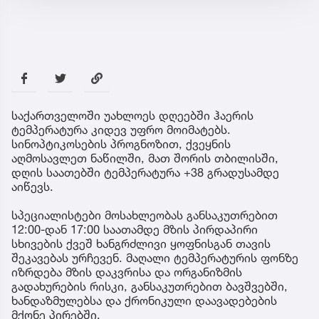
საქართველოში უახლოეს დღეებში ჰაერის
ტემპერატურა კიდევ უფრო მოიმატებს.
სინოპტიკოსების პროგნოზით, ქვეყნის
აღმოსავლეთ ნაწილში, მათ შორის თბილისში,
დღის საათებში ტემპერატურა +38 გრადუსამდე
აიწევს.
სპეციალისტები მოსახლეობას განსაკუთრებით
12:00-დან 17:00 საათამდე მზის პირდაპირი
სხივების ქვეშ ხანგრძლივი ყოფნისგან თავის
შეკავებას ურჩევენ. მაღალი ტემპერატურის ფონზე
იზრდება მზის დაკვრისა და ორგანიზმის
გადახურების რისკი, განსაკუთრებით ბავშვებში,
ხანდაზმულებსა და ქრონიკული დაავადებების
მქონე პირებში.