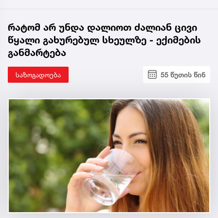
რატომ არ უნდა დალიოთ ძალიან ცივი
წყალი გახურებულ სხეულზე - ექიმების
განმარტება
საზოგადოება
55 წუთის წინ