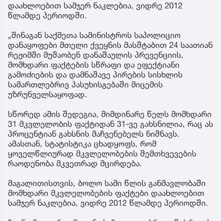
დაახლოებით სამჯერ ნაკლებია, ვიდრე 2012
წლამდე პერიოდში.
„შინაგან საქმეთა სამინისტროს საპოლიციო
დანაყოფები მთელი ქვეყნის მასშტაბით 24 საათიან
რეჟიმში მუშაობენ დანაშაულის პრევენციის,
მომხდარი ფაქტების სწრაფი და ეფექტიანი
გამოძიების და დამნაშავე პირების სისხლის
სამართლებრივ პასუხისგებაში მიცემის
უზრუნველსაყოფად.
სწორედ ამის შედეგია, მიმდინარე წელს მომხდარი
31 მკვლელობის ფაქტიდან 31-ვე გახსნილია, რაც ას
პროცენტიან გახსნის მაჩვენებელს ნიშნავს.
ამასთან, სტატისტიკა ცხადყოფს, რომ
ყოველწლიურად მკვლელობების შემთხვევების
რაოდენობა მკვეთრად მცირდება.
მაგალითისთვის, ბოლო სამი წლის განმავლობაში
მომხდარი მკვლელობების ფაქტები დაახლოებით
სამჯერ ნაკლებია, ვიდრე 2012 წლამდე პერიოდში.