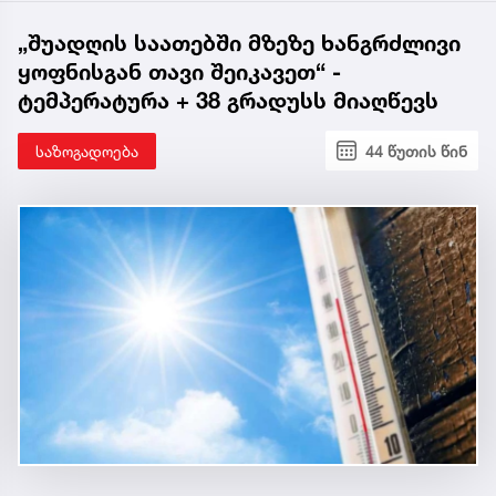
„შუადღის საათებში მზეზე ხანგრძლივი
ყოფნისგან თავი შეიკავეთ“ -
ტემპერატურა + 38 გრადუსს მიაღწევს
საზოგადოება
44 წუთის წინ