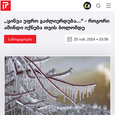
,,ყინვა უფრო გაძლიერდება...“ - როგორი
ამინდი იქნება თვის ბოლომდე
საზოგადოება
25 იან. 2024 • 20:56