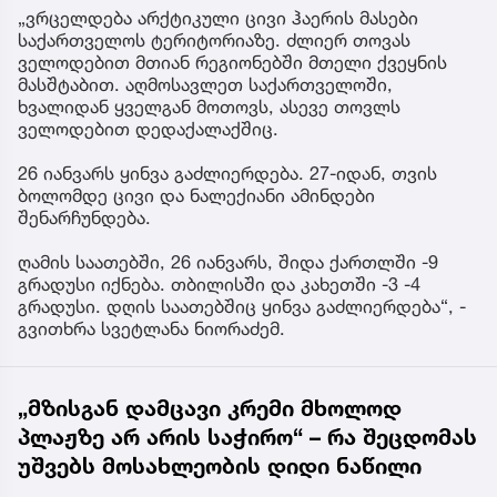
„ვრცელდება არქტიკული ცივი ჰაერის მასები
საქართველოს ტერიტორიაზე. ძლიერ თოვას
ველოდებით მთიან რეგიონებში მთელი ქვეყნის
მასშტაბით. აღმოსავლეთ საქართველოში,
ხვალიდან ყველგან მოთოვს, ასევე თოვლს
ველოდებით დედაქალაქშიც.
26 იანვარს ყინვა გაძლიერდება. 27-იდან, თვის
ბოლომდე ცივი და ნალექიანი ამინდები
შენარჩუნდება.
ღამის საათებში, 26 იანვარს, შიდა ქართლში -9
გრადუსი იქნება. თბილისში და კახეთში -3 -4
გრადუსი. დღის საათებშიც ყინვა გაძლიერდება“, -
გვითხრა სვეტლანა ნიორაძემ.
„მზისგან დამცავი კრემი მხოლოდ
პლაჟზე არ არის საჭირო“ – რა შეცდომას
უშვებს მოსახლეობის დიდი ნაწილი