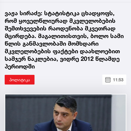
ვაჟა სირაძე: სტატისტიკა ცხადყოფს,
რომ ყოველწლიურად მკვლელობების
შემთხვევების რაოდენობა მკვეთრად
მცირდება. მაგალითისთვის, ბოლო სამი
წლის განმავლობაში მომხდარი
მკვლელობების ფაქტები დაახლოებით
სამჯერ ნაკლებია, ვიდრე 2012 წლამდე
პერიოდში
პოლიტიკა
11:53