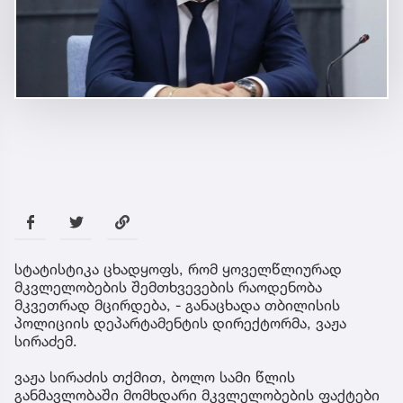
სტატისტიკა ცხადყოფს, რომ ყოველწლიურად
მკვლელობების შემთხვევების რაოდენობა
მკვეთრად მცირდება, - განაცხადა თბილისის
პოლიციის დეპარტამენტის დირექტორმა, ვაჟა
სირაძემ.
ვაჟა სირაძის თქმით, ბოლო სამი წლის
განმავლობაში მომხდარი მკვლელობების ფაქტები