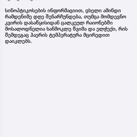
სინოპტიკოსების ინფორმაციით, ცხელი ამინდი
რამდენიმე დღე შენარჩუნდება, თუმცა მომდევნო
კვირის დასაწყისიდან ცალკეულ რაიონებში
მოსალოდნელია ხანმოკლე წვიმა და ელჭექი, რის
შემდეგაც ჰაერის ტემპერატურა მცირედით
დაიკლებს.