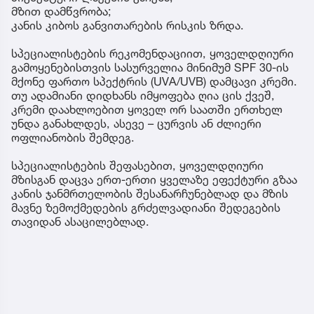
მზით დამწვრობა;
კანის კიბოს განვითარების რისკის ზრდა.
სპეციალისტების რეკომენდაციით, ყოველდღიური
გამოყენებისთვის სასურველია მინიმუმ SPF 30-ის
მქონე ფართო სპექტრის (UVA/UVB) დამცავი კრემი.
თუ ადამიანი დიდხანს იმყოფება ღია ცის ქვეშ,
კრემი დაახლოებით ყოველ ორ საათში ერთხელ
უნდა განახლდეს, ასევე – ცურვის ან ძლიერი
ოფლიანობის შემდეგ.
სპეციალისტების შეფასებით, ყოველდღიური
მზისგან დაცვა ერთ-ერთი ყველაზე ეფექტური გზაა
კანის ჯანმრთელობის შესანარჩუნებლად და მზის
მავნე ზემოქმედების გრძელვადიანი შედეგების
თავიდან ასაცილებლად.