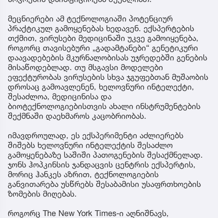
მეცნიერები ამ ტექნოლოგიაში პოტენციურ
პრაქტიკულ გამოყენებას ხედავენ. ექსპერტების
თქმით, ვირუსები მედიცინაში უკვე გამოიყენება,
როგორც თავისებური „გადამტანები“ გენეტიკური
დაავადებების მკურნალობისას უჯრედებში გენების
მისაწოდებლად. თუ მსგავსი მოდელები
ეფექტურობას ვირუსების სხვა ჯგუფებთან მუშაობის
დროსაც გამოავლენენ, ხელოვნური ინტელექტი,
შესაძლოა, მედიცინისა და
ბიოტექნოლოგიებისთვის ახალი ინსტრუმენტების
შექმნაში დაეხმაროს კაცობრიობას.
იმავდროულად, ეს ექსპერიმენტი აძლიერებს
შიშებს ხელოვნური ინტელექტის შესაძლო
გამოყენებაზე საშიში პათოგენების შესაქმნელად.
ჯონს ჰოპკინსის ჯანდაცვის ცენტრის ექსპერტის,
მორიც ჰანკეს აზრით, ტექნოლოგიების
განვითარება უსწრებს შესაბამისი უსაფრთხოების
ზომების მიღებას.
როგორც The New York Times-ი აღნიშნავს,