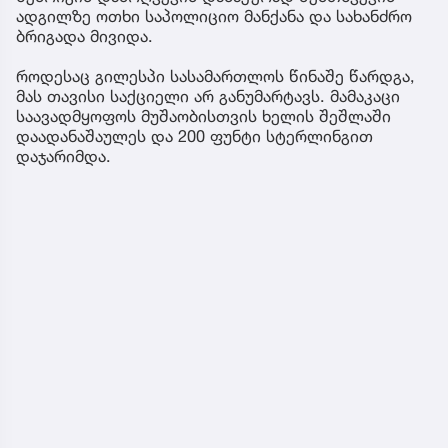
ადგილზე ოთხი საპოლიციო მანქანა და სახანძრო
ბრიგადა მივიდა.
როდესაც გილესპი სასამართლოს წინაშე წარდგა,
მას თავისი საქციელი არ განუმარტავს. მამაკაცი
საავადმყოფოს მუშაობისთვის ხელის შეშლაში
დაადანაშაულეს და 200 ფუნტი სტერლინგით
დაჯარიმდა.