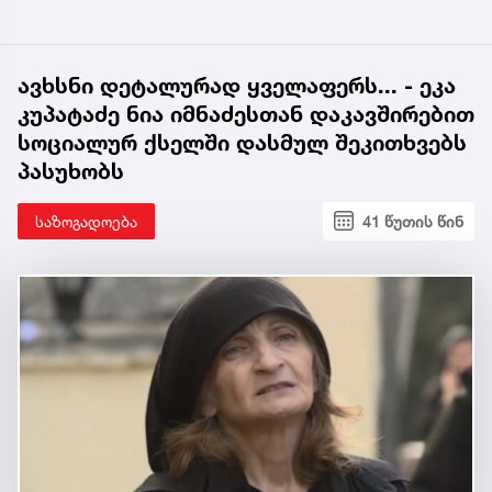
ავხსნი დეტალურად ყველაფერს... - ეკა
კუპატაძე ნია იმნაძესთან დაკავშირებით
სოციალურ ქსელში დასმულ შეკითხვებს
პასუხობს
საზოგადოება
41 წუთის წინ