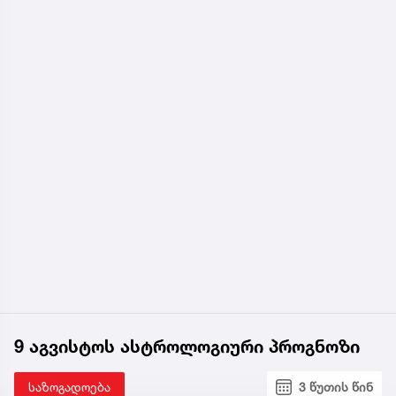
9 აგვისტოს ასტროლოგიური პროგნოზი
საზოგადოება
3 წუთის წინ