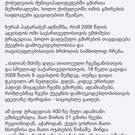
ქობულეთის მუნიციპალიტეტებში გმირთა
მემორიალები, ხოლო ქობულეთში ომის გმირების
საფლავები ყვავილებით შეამკო.
ზურაბ პატარაძემ აღნიშნა, რომ 2008 წლის
აგვისტოს ომი საქართველოსთვის უმძიმესი
ტრაგედიაა, ხოლო დაღუპული გმირების თავდადება
ქვეყნის დამოუკიდებლობისა და
თავისუფლებისთვის ბრძოლის სიმბოლოდ რჩება.
,,ძალიან მძიმე დღეა თითოეული ჩვენგანისთვის
და სრულიად საქართველოსთვის. 18 წელი გავიდა
2008 წლის 8 აგვისტოს შემდეგ, თუმცა დიდი
ტკივილი არ ნელდება. დღეს, კიდევ ერთხელ
პატივს მივაგებთ ჩვენს გმირებს, ადამიანებს,
რომლებმაც ჩვენი ქვეყნის დამოუკიდებლობისთვის
ყველაზე ძვირფასი - სიცოცხლე გაიღეს.
ამ დიდ ტრაგედიას 400-ზე მეტი ადამიანი
ემსხვერპლა, მათ შორის 21 გმირი ჩვენი
რეგიონიდან, აჭარიდან. ქედს ვიხრით მათი
ხსოვნისა და მათი ოჯახების წინაშე. მინდა