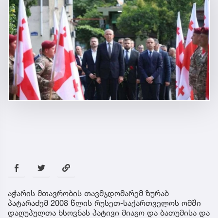
აჭარის მთავრობის თავმჯდომარემ ზურაბ
პატარაძემ 2008 წლის რუსეთ-საქართველოს ომში
დაღუპულთა ხსოვნას პატივი მიაგო და ბათუმისა და