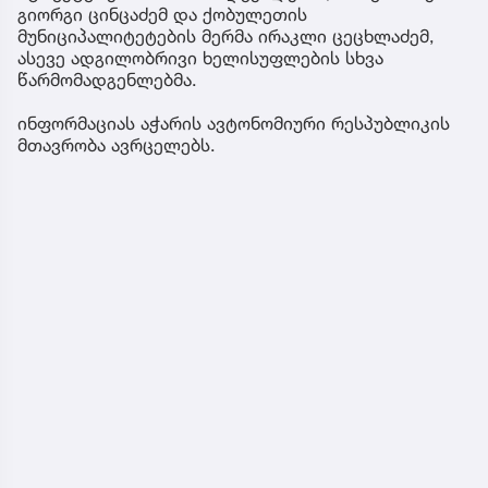
გიორგი ცინცაძემ და ქობულეთის
მუნიციპალიტეტების მერმა ირაკლი ცეცხლაძემ,
ასევე ადგილობრივი ხელისუფლების სხვა
წარმომადგენლებმა.
ინფორმაციას აჭარის ავტონომიური რესპუბლიკის
მთავრობა ავრცელებს.