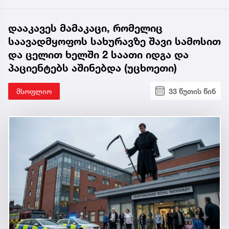
დააკავეს მამაკაცი, რომელიც
საავადმყოფოს სახურავზე შავი სამოსით
და ცელით ხელში 2 საათი იდგა და
პაციენტებს აშინებდა (უცხოეთი)
მსოფლიო
33 წუთის წინ