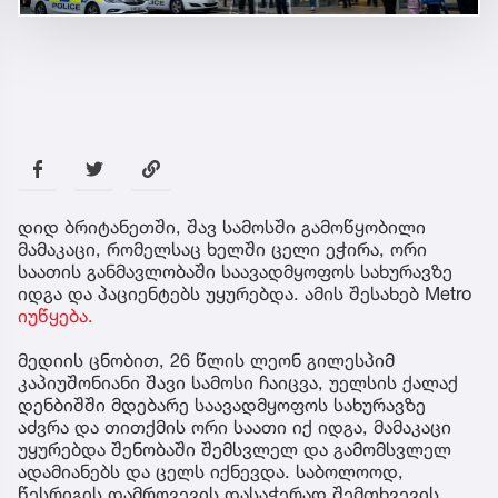
დიდ ბრიტანეთში, შავ სამოსში გამოწყობილი
მამაკაცი, რომელსაც ხელში ცელი ეჭირა, ორი
საათის განმავლობაში საავადმყოფოს სახურავზე
იდგა და პაციენტებს უყურებდა. ამის შესახებ Metro
იუწყება.
მედიის ცნობით, 26 წლის ლეონ გილესპიმ
კაპიუშონიანი შავი სამოსი ჩაიცვა, უელსის ქალაქ
დენბიშში მდებარე საავადმყოფოს სახურავზე
აძვრა და თითქმის ორი საათი იქ იდგა, მამაკაცი
უყურებდა შენობაში შემსვლელ და გამომსვლელ
ადამიანებს და ცელს იქნევდა. საბოლოოდ,
წესრიგის დამრღვევის დასაჭერად შემთხვევის