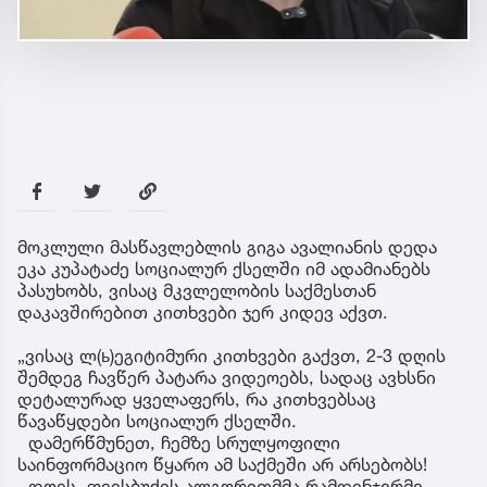
მოკლული მასწავლებლის გიგა ავალიანის დედა
ეკა კუპატაძე სოციალურ ქსელში იმ ადამიანებს
პასუხობს, ვისაც მკვლელობის საქმესთან
დაკავშირებით კითხვები ჯერ კიდევ აქვთ.
„ვისაც ლ(ь)ეგიტიმური კითხვები გაქვთ, 2-3 დღის
შემდეგ ჩავწერ პატარა ვიდეოებს, სადაც ავხსნი
დეტალურად ყველაფერს, რა კითხვებსაც
წავაწყდები სოციალურ ქსელში.
დამერწმუნეთ, ჩემზე სრულყოფილი
საინფორმაციო წყარო ამ საქმეში არ არსებობს!
დღეს, ფეისბუქის ალგორითმმა რამდენჯერმე