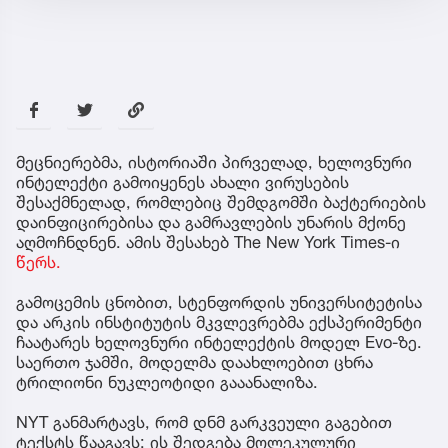
მეცნიერებმა, ისტორიაში პირველად, ხელოვნური
ინტელექტი გამოიყენეს ახალი ვირუსების
შესაქმნელად, რომლებიც შემდგომში ბაქტერიების
დაინფიცირებისა და გამრავლების უნარის მქონე
აღმოჩნდნენ. ამის შესახებ The New York Times-ი
წერს.
გამოცემის ცნობით, სტენფორდის უნივერსიტეტისა
და არკის ინსტიტუტის მკვლევრებმა ექსპერიმენტი
ჩაატარეს ხელოვნური ინტელექტის მოდელ Evo-ზე.
საერთო ჯამში, მოდელმა დაახლოებით ცხრა
ტრილიონი ნუკლეოტიდი გააანალიზა.
NYT განმარტავს, რომ დნმ გარკვეული გაგებით
ტექსტს წააგავს: ის შედგება მოლეკულური