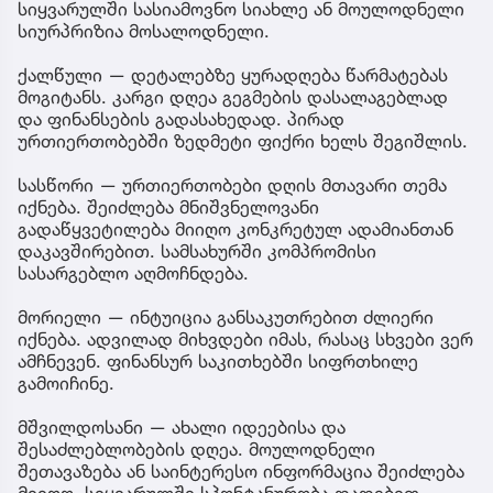
სიყვარულში სასიამოვნო სიახლე ან მოულოდნელი
სიურპრიზია მოსალოდნელი.
ქალწული — დეტალებზე ყურადღება წარმატებას
მოგიტანს. კარგი დღეა გეგმების დასალაგებლად
და ფინანსების გადასახედად. პირად
ურთიერთობებში ზედმეტი ფიქრი ხელს შეგიშლის.
სასწორი — ურთიერთობები დღის მთავარი თემა
იქნება. შეიძლება მნიშვნელოვანი
გადაწყვეტილება მიიღო კონკრეტულ ადამიანთან
დაკავშირებით. სამსახურში კომპრომისი
სასარგებლო აღმოჩნდება.
მორიელი — ინტუიცია განსაკუთრებით ძლიერი
იქნება. ადვილად მიხვდები იმას, რასაც სხვები ვერ
ამჩნევენ. ფინანსურ საკითხებში სიფრთხილე
გამოიჩინე.
მშვილდოსანი — ახალი იდეებისა და
შესაძლებლობების დღეა. მოულოდნელი
შეთავაზება ან საინტერესო ინფორმაცია შეიძლება
მიიღო. სიყვარულში სპონტანურობა დადებით