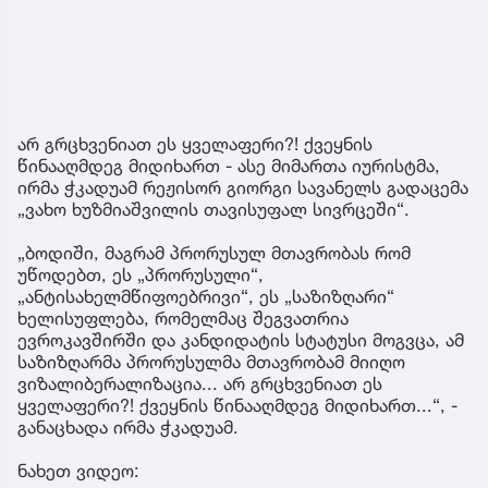
არ გრცხვენიათ ეს ყველაფერი?! ქვეყნის
წინააღმდეგ მიდიხართ - ასე მიმართა იურისტმა,
ირმა ჭკადუამ რეჟისორ გიორგი სავანელს გადაცემა
„ვახო ხუზმიაშვილის თავისუფალ სივრცეში“.
„ბოდიში, მაგრამ პრორუსულ მთავრობას რომ
უწოდებთ, ეს „პრორუსული“,
„ანტისახელმწიფოებრივი“, ეს „საზიზღარი“
ხელისუფლება, რომელმაც შეგვათრია
ევროკავშირში და კანდიდატის სტატუსი მოგვცა, ამ
საზიზღარმა პრორუსულმა მთავრობამ მიიღო
ვიზალიბერალიზაცია... არ გრცხვენიათ ეს
ყველაფერი?! ქვეყნის წინააღმდეგ მიდიხართ...“, -
განაცხადა ირმა ჭკადუამ.
ნახეთ ვიდეო: