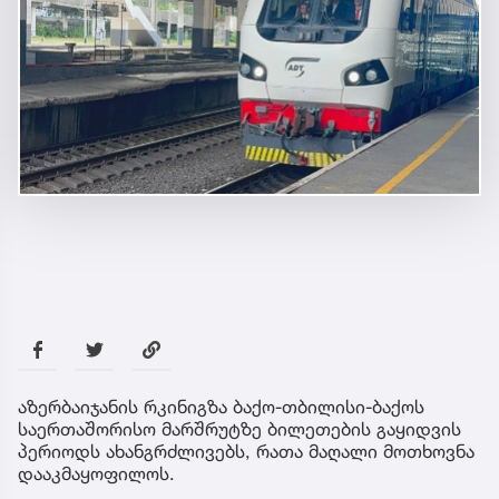
აზერბაიჯანის რკინიგზა ბაქო-თბილისი-ბაქოს
საერთაშორისო მარშრუტზე ბილეთების გაყიდვის
პერიოდს ახანგრძლივებს, რათა მაღალი მოთხოვნა
დააკმაყოფილოს.