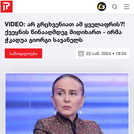
VIDEO: არ გრცხვენიათ ამ ყველაფრის?!
ქვეყნის წინააღმდეგ მიდიხართ - ირმა
ჭკადუა გიორგი სავანელს
საზოგადოება
22 იან. 2024 • 18:34