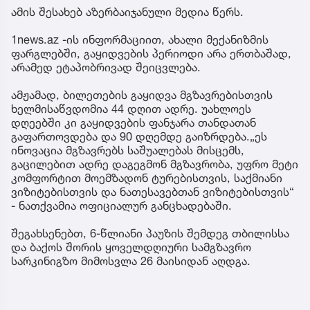
ამის შესახებ აზერბაიჯანული მედია წერს.
1news.az -ის ინფორმაციით, ახალი მექანიზმის
ფარგლებში, გაყიდვების პერიოდი არა ერთბაშად,
არამედ ეტაპობრივად შეიცვლება.
ამჟამად, ბილეთების გაყიდვა მგზავრებისთვის
ხელმისაწვდომია 44 დღით ადრე. უახლოეს
დღეებში კი გაყიდვების ფანჯარა თანდათან
გაფართოვდება და 90 დღემდე გაიზრდება.„ეს
ინოვაცია მგზავრებს საშუალებას მისცემს,
გაცილებით ადრე დაგეგმონ მგზავრობა, უფრო მეტი
კომფორტით მოემზადონ ტურებისთვის, საქმიანი
ვიზიტებისთვის და ნათესავებთან ვიზიტებისთვის“
- ნათქვამია ოფიციალურ განცხადებაში.
შეგახსენებთ, 6-წლიანი პაუზის შემდეგ თბილისსა
და ბაქოს შორის ყოველდღიური სამგზავრო
სარკინიგზო მიმოსვლა 26 მაისიდან აღდგა.