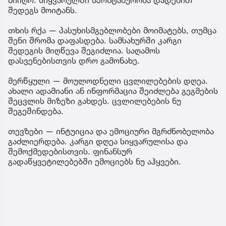
შედეგს მოიტანს.
თხის რქა — პასუხისმგებლობები მოიმატებს, თუმცა
შენი შრომა დაფასდება. სამსახურში კარგი
შედეგის მიღწევა შეგიძლია. საღამოს
დასვენებისთვის დრო გამონახე.
მერწყული — მოულოდნელი ცვლილებების დღეა.
ახალი ადამიანი ან ინფორმაცია შეიძლება გეგმების
შეცვლის მიზეზი გახდეს. ცვლილებების ნუ
შეგეშინდება.
თევზები — ინტუიცია და ემოციური მგრძნობელობა
გაძლიერდება. კარგი დღეა სიყვარულისა და
შემოქმედებისთვის. ფინანსურ
გადაწყვეტილებებში ემოციებს ნუ აჰყვები.