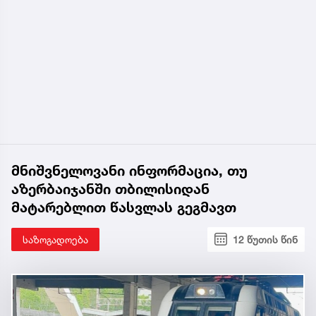
მნიშვნელოვანი ინფორმაცია, თუ
აზერბაიჯანში თბილისიდან
მატარებლით წასვლას გეგმავთ
საზოგადოება
12 წუთის წინ