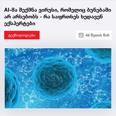
AI-მა შექმნა ვირუსი, რომელიც ბუნებაში
არ არსებობს - რა საფრთხეს ხედავენ
ექსპერტები
ტექნოლოგიები
49 წუთის წინ