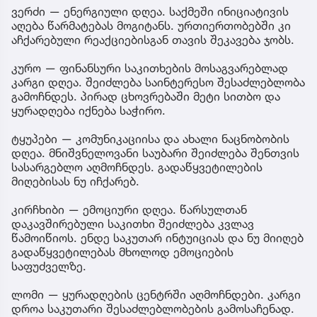
ვერძი — ენერგიული დღეა. საქმეში ინიციატივის
აღება წარმატებას მოგიტანს. ურთიერთობებში კი
აჩქარებული რეაქციებისგან თავის შეკავება ჯობს.
კურო — ფინანსური საკითხების მოსაგვარებლად
კარგი დღეა. შეიძლება საინტერესო შესაძლებლობა
გამოჩნდეს. პირად ცხოვრებაში მეტი სითბო და
ყურადღება იქნება საჭირო.
ტყუპები — კომუნიკაციისა და ახალი ნაცნობობის
დღეა. მნიშვნელოვანი საუბარი შეიძლება შენთვის
სასარგებლო აღმოჩნდეს. გადაწყვეტილების
მიღებისას ნუ იჩქარებ.
კირჩხიბი — ემოციური დღეა. წარსულთან
დაკავშირებული საკითხი შეიძლება კვლავ
წამოიწიოს. ენდე საკუთარ ინტუიციას და ნუ მიიღებ
გადაწყვეტილებას მხოლოდ ემოციების
საფუძველზე.
ლომი — ყურადღების ცენტრში აღმოჩნდები. კარგი
დროა საკუთარი შესაძლებლობების გამოსაჩენად.