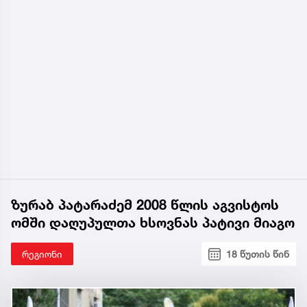
ზურაბ პატარაძემ 2008 წლის აგვისტოს
ომში დაღუპულთა ხსოვნას პატივი მიაგო
რეგიონი
18 წუთის წინ