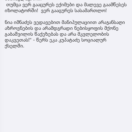
თუმცა ვერ გააცურეს ექიმები და მალევე გაამწესეს
იზოლატორში! ვერ გააცურეს სასამართლო!
ნია იმნაძეს ვედავებით მანიპულაციით არაჯანსაღი
აზროვნების და არამდგრადი ნებისყოფის მქონე
გაბაშვილის წაქეზებას და არა მკვლელობის
დაკვეთას!“ - წერს ეკა კუპატაძე სოციალურ
ქსელში.