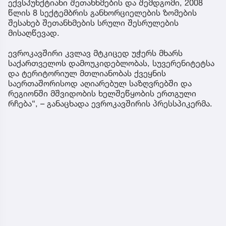
ექვსპუნქტიანი შეთანხმების და შემდგომი, 2008
წლის 8 სექტემბრის განხორციელების ზომების
შესახებ შეთანხმების სრული შესრულების
მისაღწევად.
ევროკავშირი კვლავ მტკიცედ უჭერს მხარს
საქართველოს დამოუკიდებლობას, სუვერენიტეტსა
და ტერიტორიულ მთლიანობას ქვეყნის
საერთაშორისოდ აღიარებულ საზღვრებში და
რეგიონში მშვიდობის ხელშეწყობის ერთგული
რჩება“, – განაცხადა ევროკავშირის პრესსპიკერმა.