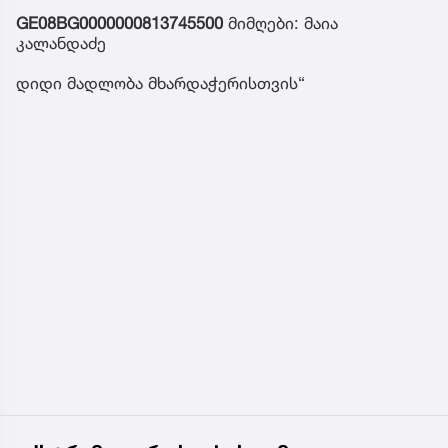
GE08BG0000000813745500
მიმღები: მაია
კალანდაძე
დიდი მადლობა მხარდაჭერისთვის“