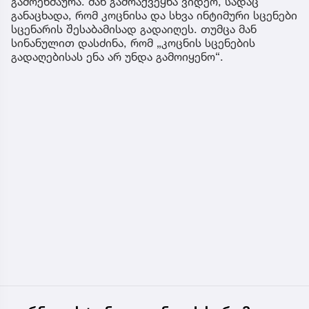
გამოეხმაურა. მან გამოაქვეყნა ვიდეო, სადაც
განაცხადა, რომ კოცნისა და სხვა ინტიმური სცენები
სცენარის შესაბამისად გადაიღეს. თუმცა მან
სინანულით დასძინა, რომ „კოცნის სცენების
გადაღებისას ენა არ უნდა გამოიყენო“.