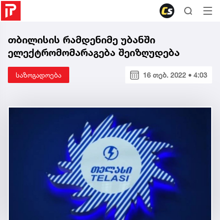
თბილისის რამდენიმე უბანში
ელექტრომომარაგება შეიზღუდება
საზოგადოება
16 თებ. 2022 • 4:03