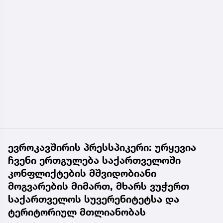
ევროკავშირის პრესსპიკერი: ურყევია
ჩვენი ერთგულება საქართველოში
კონფლიქტების მშვიდობიანი
მოგვარების მიმართ, მხარს ვუჭერთ
საქართველოს სუვერენიტეტსა და
ტერიტორიულ მთლიანობას