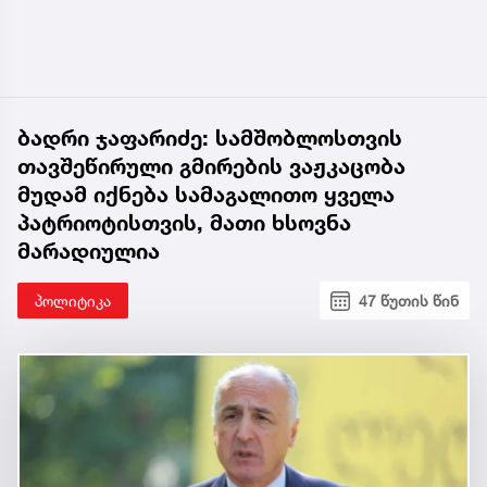
ბადრი ჯაფარიძე: სამშობლოსთვის
თავშეწირული გმირების ვაჟკაცობა
მუდამ იქნება სამაგალითო ყველა
პატრიოტისთვის, მათი ხსოვნა
მარადიულია
პოლიტიკა
47 წუთის წინ