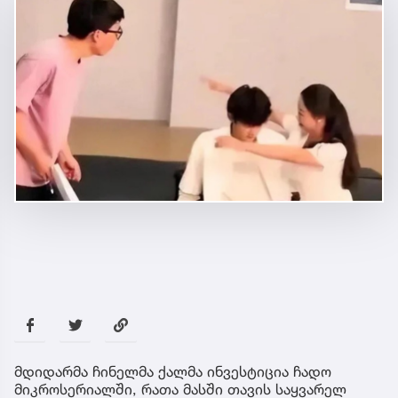
მდიდარმა ჩინელმა ქალმა ინვესტიცია ჩადო
მიკროსერიალში, რათა მასში თავის საყვარელ