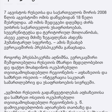
7 აგვისტოს რუსეთსა და საქართველოს შორის 2008
წლის აგვისტოში ომის დაწყებიდან 18 წელი
შესრულდა. ამ ომის შედეგები დღემდე ძირს
უთხრის საქართველოს უსაფრთხოებას,
სუვერენიტეტსა და ტერიტორიულ მთლიანობას,
ასევე კვლავ მძიმე ზეგავლენას ახდენს
ჰუმანიტარულ სფეროზე, – ამის შესახებ
ევროკავშირის პრესსპიკერმა განაცხადა.
როგორც პრესსპიკერმა აღნიშნა, ევროკავშირი
შეშფოთებულია რუსეთის მზარდი მცდელობებით
დე ფაქტო მოახდინოს ოკუპირებული
თვითგამოცხადებული რეგიონების – აფხაზეთის და
სამხრეთ ოსეთის – ინტეგრაცია საკუთარ
სამართლებრივ და უსაფრთხოების სივრცეში.
„ვგმობთ რუსეთის გადაწყვეტილებას აფხაზეთისა
და სამხრეთ ოსეთის ოკუპირებული
თვითგამოცხადებული რეგიონების ე. წ.
დამოუკიდებლობის აღიარების თაობაზე და