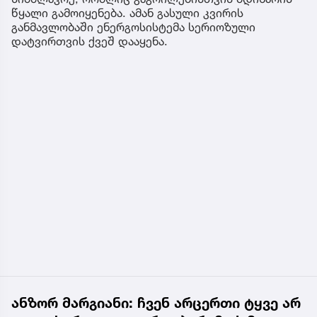
წყალი გამოიყენება. ამან გასული კვირის
განმავლობაში ენერგოსისტემა სერიოზული
დატვირთვის ქვეშ დააყენა.
ანზორ მარგიანი: ჩვენ არცერთი ტყვე არ