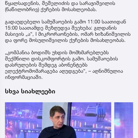
წყალსადენის, შეშელიძის და სარაჯიშვილის
(ნაწილობრივ) ქუჩების მოსახლეობას.
გადაუდებელი სამუშაოების გამო 11:00 საათიდან
15:00 საათამდე შეზღუდვა შეეხება: გლდანის
მასივის „ა“, I მიკრორაონების, ომარ ხიზანიშვილის
და ფორე მოსულიშვილის ქუჩების მოსახლეობას.
„კომპანია ბოდიშს უხდის მომხმარებლებს
შექმნილი დისკომფორტის გამო. სამუშაოების
დასრულების შემდეგ აბონენტებს
ელექტრომომარაგება აღუდგება“, – აღნიშნულია
ინფორმაციაში.
სხვა სიახლეები