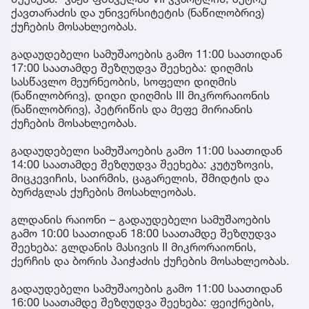
ქავთარაძის და უნივერსიტეტის (ნაწილობრივ)
ქუჩების მოსახლეობას.
გადაუდებელი სამუშაოების გამო 11:00 საათიდან
17:00 საათამდე შეზღუდვა შეეხება: დიღმის
სასწავლო მეურნეობის, სოფელი დიღმის
(ნაწილობრივ), დიდი დიღმის III მიკრორაიონის
(ნაწილობრივ), პეტრიწის და მეფე მირიანის
ქუჩების მოსახლეობას.
გადაუდებელი სამუშაოების გამო 11:00 საათიდან
14:00 საათამდე შეზღუდვა შეეხება: კუტუზოვის,
მიცკევიჩის, საირმის, ცაგარელის, შმიდტის და
ბურძგლას ქუჩების მოსახლეობას.
გლდანის რაიონი – გადაუდებელი სამუშაოების
გამო 10:00 საათიდან 18:00 საათამდე შეზღუდვა
შეეხება: გლდანის მასივის II მიკრორაიონის,
ქერჩის და ბორის პაიჭაძის ქუჩების მოსახლეობას.
გადაუდებელი სამუშაოების გამო 11:00 საათიდან
16:00 საათამდე შეზღუდვა შეეხება: ფეიქრების,