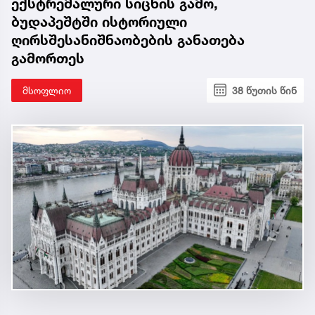
ექსტრემალური სიცხის გამო,
ბუდაპეშტში ისტორიული
ღირსშესანიშნაობების განათება
გამორთეს
მსოფლიო
38 წუთის წინ