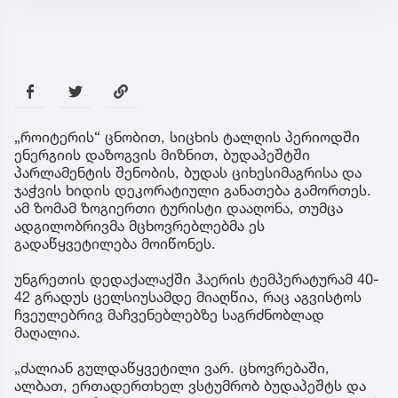
„როიტერის“ ცნობით, სიცხის ტალღის პერიოდში
ენერგიის დაზოგვის მიზნით, ბუდაპეშტში
პარლამენტის შენობის, ბუდას ციხესიმაგრისა და
ჯაჭვის ხიდის დეკორატიული განათება გამორთეს.
ამ ზომამ ზოგიერთი ტურისტი დააღონა, თუმცა
ადგილობრივმა მცხოვრებლებმა ეს
გადაწყვეტილება მოიწონეს.
უნგრეთის დედაქალაქში ჰაერის ტემპერატურამ 40-
42 გრადუს ცელსიუსამდე მიაღწია, რაც აგვისტოს
ჩვეულებრივ მაჩვენებლებზე საგრძნობლად
მაღალია.
„ძალიან გულდაწყვეტილი ვარ. ცხოვრებაში,
ალბათ, ერთადერთხელ ვსტუმრობ ბუდაპეშტს და