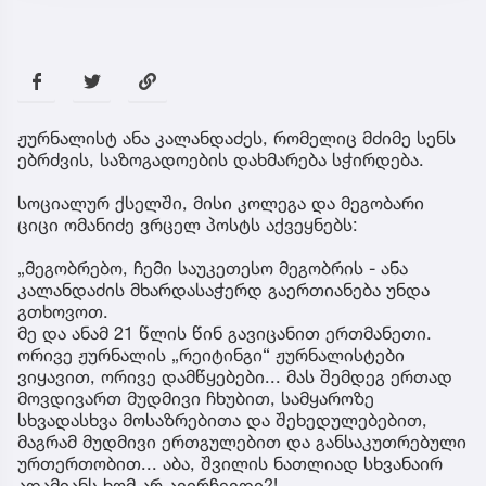
ჟურნალისტ ანა კალანდაძეს, რომელიც მძიმე სენს
ებრძვის, საზოგადოების დახმარება სჭირდება.
სოციალურ ქსელში, მისი კოლეგა და მეგობარი
ციცი ომანიძე ვრცელ პოსტს აქვეყნებს:
„მეგობრებო, ჩემი საუკეთესო მეგობრის - ანა
კალანდაძის მხარდასაჭერდ გაერთიანება უნდა
გთხოვოთ.
მე და ანამ 21 წლის წინ გავიცანით ერთმანეთი.
ორივე ჟურნალის „რეიტინგი“ ჟურნალისტები
ვიყავით, ორივე დამწყებები... მას შემდეგ ერთად
მოვდივართ მუდმივი ჩხუბით, სამყაროზე
სხვადასხვა მოსაზრებითა და შეხედულებებით,
მაგრამ მუდმივი ერთგულებით და განსაკუთრებული
ურთერთობით... აბა, შვილის ნათლიად სხვანაირ
ადამიანს ხომ არ ავირჩევდი?!