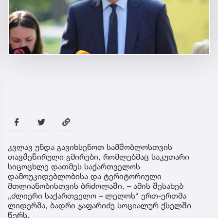
კვლავ უნდა გავიხსენოთ სამშობლოსთვის
თავშეწირული გმირები, რომლებმაც საკუთარი
სიცოცხლე დათმეს საქართველოს
დამოუკიდებლობისა და ტერიტორიული
მთლიანობისთვის ბრძოლაში, – ამის შესახებ
„ძლიერი საქართველო – ლელოს“ ერთ-ერთმა
ლიდერმა, ბადრი ჯაფარიძე სოციალურ ქსელში
წერს.