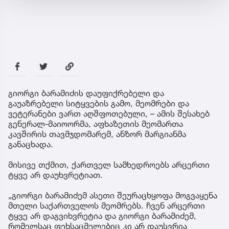
გიორგი ბარამიძის დაუფიქრებელი და
გაუაზრებელი სიტყვების გამო, მეომრები და
ვეტერანები ვართ აღშფოთებული, – ამის შესახებ
გენერალ-მაიოორმა, აფხაზეთის მეომართა
კავშირის თავმჯდომარემ, ანზორ მარგიანმა
განაცხადა.
მისივე თქმით, ქართველ სამხედროებს არცერთი
ტყვე არ დაუხვრეტიათ.
„გიორგი ბარამიძემ ასეთი შეურაცხყოფა მოგვაყენა
მთელი საქართველოს მეომრებს. ჩვენ არცერთი
ტყვე არ დაგვიხვრეტია და გიორგი ბარამიძემ,
რომელსაც ფეხსაცმელებიც კი არ დაუსვრია