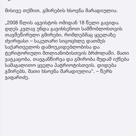
მისივე თქმით, გმირების ხსოვნა მარადიულია.
„2008 წლის აგვისტოს ომიდან 18 წელი გავიდა.
დღეს კვლავ უნდა გავიხსენოთ სამშობლოსთვის
თავშეწირული გმირები, რომლებმაც ყველაზე
ძვირფასი – საკუთარი სიცოცხლე დათმეს
საქართველოს დამოუკიდებლობისა და
ტერიტორიული მთლიანობისთვის ბრძოლაში. მათი
ვაჟკაცობა, თავგანწირვა და გმირობა მუდამ იქნება
სამაგალითო ყველა პატრიოტისთვის. დიდება
გმირებს, მათი ხსოვნა მარადიულია“, – წერს
ჯაფარიძე.