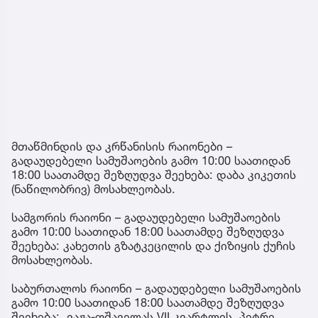
მთაწმინდის და კრწანისის რაიონები –
გადაუდებელი სამუშაოების გამო 10:00 საათიდან
18:00 საათამდე შეზღუდვა შეეხება: დაბა კიკეთის
(ნაწილობრივ) მოსახლეობას.
სამგორის რაიონი – გადაუდებელი სამუშაოების
გამო 10:00 საათიდან 18:00 საათამდე შეზღუდვა
შეეხება: კახეთის გზატკეცილის და ქიზიყის ქუჩის
მოსახლეობას.
საბურთალოს რაიონი – გადაუდებელი სამუშაოების
გამო 10:00 საათიდან 18:00 საათამდე შეზღუდვა
შეეხება: ვაჟა-ფშაველას VII კვარტლის, პეტრე