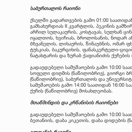
საბურთალოს რაიონი
ქსელში გადართვების გამო 01:00 საათიდან
გამსახურდიას II კვარტლის, პეკინის გამზ
არჩილ სულაკაურის, კოსტავას, სულხან ცინ
იყალთოს, ხვიჩიას, ბროლოსანის, ნოდარ ან
ბზვანელის, ლიხაურის, წინაუბნის, ომარ ფ
ტუსკიას, ბაკურციხის, ფანასკერტელი-ციცი
ნატახტარის და ზურაბ ქაფიანიძის ქუჩების
გადაუდებელი სამუშაოების გამო 10:00 საა
სოფელი დიღმის (ნაწილობრივ), გიორგი ბრ
(ნაწილობრივ), საბურთალოს და უნივერსი
სამუშაოების გამო 14:00 საათიდან 16:00 
ქუჩის (ნაწილობრივ) მოსახლეობას.
მთაწმინდის და კრწანისის რაიონები
გადაუდებელი სამუშაოების გამო 10:00 საა
ბეთანიის, დაბა კიკეთის, დაბა დიდების (
გლდანის რაიონი