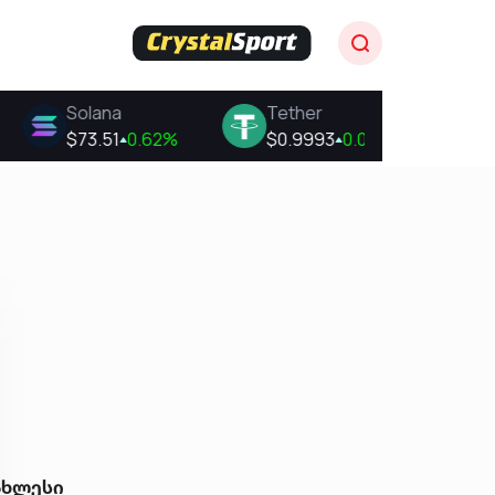
ახლესი