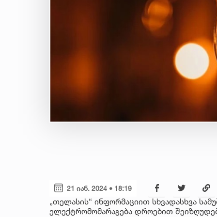
21 იან. 2024 • 18:19
„თელასის“ ინფორმაციით სხვადასხვა სამუშ
ელექტრომომარაგება დროებით შეიზღუდებ