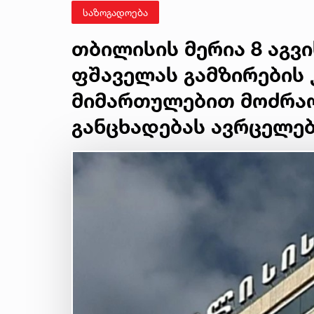
საზოგადოება
თბილისის მერია 8 აგვი
ფშაველას გამზირების 
მიმართულებით მოძრაო
განცხადებას ავრცელე