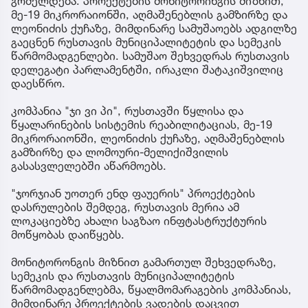
გრძელდება. პროექტების მონიტორინგის მიზნით,
მე-19 მიკრორაიონში, აღმაშენებლის გამზირზე და
ლეონიძის ქუჩაზე, მიმდინარე სამუშაოებს ადგილზე
გაეცნენ რუსთავის მუნიციპალიტეტის და სემეკის
წარმომადგენლები. სამუშაო შეხვედრას რუსთავის
დელეგატი პარლამენტში, ირაკლი შატაკიშვილიც
დაესწრო.
კომპანია "ჯი ვი პი", რუსთავში წყლისა და
წყალარინების სისტემის რეაბილიტაციას, მე-19
მიკრორაიონში, ლეონიძის ქუჩაზე, აღმაშენებლის
გამზირზე და ლომოური-მელიქიშვილის
გასასვლელებში აწარმოებს.
"ჯორჯიან უოთერ ენდ ფაუერის" პროექტების
დასრულების შემდეგ, რუსთავის მერია ამ
ლოკაციებზე ახალი საგზაო ინფტასტრუქტურის
მოწყობას დაიწყებს.
მონიტორონგის მიზნით გამართულ შეხვედრაზე,
სემეკის და რუსთავის მუნიციპალიტეტის
წარმომადგენლებმა, წყალმომარაგების კომპანიას,
მიმდინარე პროექტების ვადების დაცვით