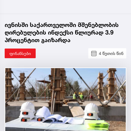
ივნისში საქართველოში მშენებლობის
ღირებულების ინდექსი წლიურად 3.9
პროცენტით გაიზარდა
ფინანსები
4 წუთის წინ