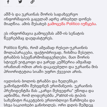
აშშ-ს და უკრაინას შორის სადაზვერვო
ინფორმაციის გაცვლამ ადრე არსებულ დონეს
მიაღწია. ამის შესახებ
გამოცემა Politico იუწყება
.
ეს ინფორმაცია გამოცემას აშშ-ის სენატის
წევრებმაც დაუდასტურეს.
Politico წერს, რომ ამჟამად რუსეთ-უკრაინის
მოლაპარაკება, ფაქტობრივად, ჩიხშია შესული.
ტრამპის სპეცწარმომადგენლები, მათ შორის
სტივენ უიტკოფი და ჯარედ კუშნერია ამჟამად
ირანთან ომით არის დაკავებული და უკრაინა მის
პრიორიტეტთა სიაში უფრო ქვევით არის.
ივლისის ბოლოს ტრამპი და ზელენსკი
ვაშინგტონში შეხვდნენ ერთმანეთს. უკრაინის
პრეზიდენტმა მას „კარგი შეხვედრა“ უწოდა და
აღნიშნა, რომ ლიდერებმა „Patriot-ის ტიპის
საზენიტო რაკეტების ერთობლივი წარმოება და
სხვა საკითხები განიხილეს. ორი დღის შემდეგ