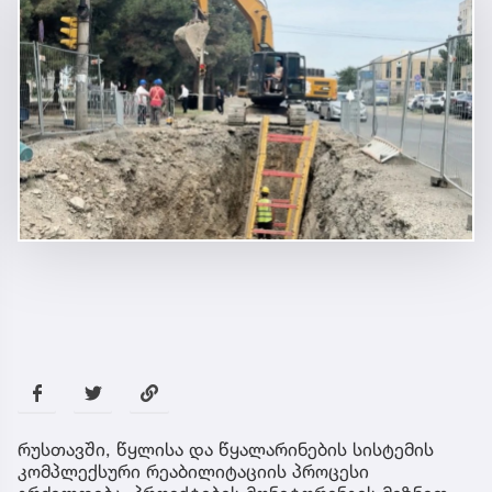
რუსთავში, წყლისა და წყალარინების სისტემის
კომპლექსური რეაბილიტაციის პროცესი