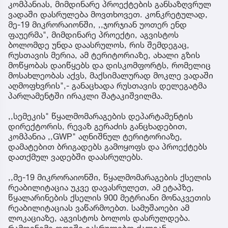
კომპანიას, მიმდინარე პროექტების განსაზღვრულ
ვადაში დასრულება მოვთხოვეთ. კონკრეტულად,
მე-19 მიკრორაიონში, ,,ჯორჯიან უოთერ ენდ
ფაუერმა", მიმდინარე პროექტი, აგვისტოს
ბოლომდე უნდა დაასრულოს, რის შემდეგაც,
რუსთავის მერია, ამ ტერიტორიაზე, ახალი გზის
მოწყობას დაიწყებს და დისკომფორტს, რომელიც
მოსახლეობას აქვს, მაქსიმალურად მოკლე ვადაში
აღმოფხვრის",- განაცხადა რუსთავის დელეგატმა
პარლამენტში ირაკლი შატაკიშვილმა.
,,სემეკის" წყალმომარაგების დეპარტამენტის
დირექტორის, რევაზ გერაძის განცხადებით,
კომპანია ,,GWP" აღნიშნულ ტერიტორიაზე,
დამატებით ბრიგადებს გამოყოფს და პროექტებს
დათქმულ ვადებში დაასრულებს.
,,მე-19 მიკრორაიონში, წყალმომარაგების ქსელის
რეაბილიტაცია უკვე დავასრულეთ, ამ ეტაპზე,
წყალარინების ქსელის 900 მეტრიანი მონაკვეთის
რეაბილიტაციას ვაწარმოებთ. სამუშაოები ამ
ლოკაციაზე, აგვისტოს ბოლოს დასრულდება.
რამდენიმე დღეში ვასრულებთ ძალიან