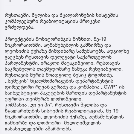
რუსთავში, წყლისა და წყალარინების სისტემის
კომპლექსური რეაბილიტაციის პროცესი
გრძელდება.
პროექტების მონიტორინგის მიზნით, მე-19
მიკრორაიონში, აღმაშენებლის გამზირზე და
ლეონიძის ქუჩაზე მიმდინარე სამუშაოებს, ადგილზე
გაეცნენ რუსთავის დელეგატი საქართველოს
პარლამენტში, ირაკლი შატაკიშვილი, რუსთავის
საკრებულოს თავმჯდომარე მამუკა რეხვიაშვილი,
რუსთავის მერის მოადგილე ბესიკ ტოგონიძე,
,,სემეკის" წყალმომარაგების დეპარტამენტის
დირექტორი რევაზ გერაძე და კომპანია ,,GWP"-ის
საინვესტიციო პაკეტების მართვის დეპარტამენტის
უფროსი თეიმურაზ ლოჩოშვილი.
კომპანია ,,ჯი ვი პი", რუსთავში წყლისა და
წყალარინების სისტემის რეაბილიტაციას, მე-19
მიკრორაიონში, ლეონიძის ქუჩაზე, აღმაშენებლის
გამზირზე და ლომოური- მელიქიშვილის
გასასვლელებში აწარმოებს.