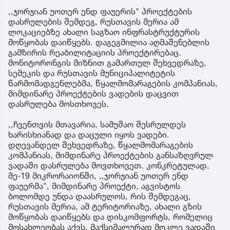
,,ჯორჯიან უოთერ ენდ ფაუერის" პროექტების
დასრულების შემდეგ, რუსთავის მერია ამ
ლოკაციებზე ახალი საგზაო ინფრასტრუქტურის
მოწყობას დაიწყებს. დაგეგმილია აღმაშენებლის
გამზირის რეაბილიტაციის პროექტირებაც.
მონიტორონგის მიზნით გამართულ შეხვედრაზე,
სემეკის და რუსთავის მუნიციპალიტეტის
წარმომადგენლებმა, წყალმომარაგების კომპანიას,
მიმდინარე პროექტების ვადების დაცვით
დასრულება მოსთხოვეს.
,,ჩვენთვის მთავარია, სამუშაო შესრულდეს
ხარისხიანად და დაცული იყოს ვადები.
დღევანდელ შეხვედრაზე, წყალმომარაგების
კომპანიას, მიმდინარე პროექტების განსაზღვრულ
ვადაში დასრულება მოვთხოვეთ. კონკრეტულად,
მე-19 მიკრორაიონში, ,,ჯორჯიან უოთერ ენდ
ფაუერმა", მიმდინარე პროექტი, აგვისტოს
ბოლომდე უნდა დაასრულოს, რის შემდეგაც,
რუსთავის მერია, ამ ტერიტორიაზე, ახალი გზის
მოწყობას დაიწყებს და დისკომფორტს, რომელიც
მოსახლეობას აქვს, მაქსიმალურად მოკლე ვადაში