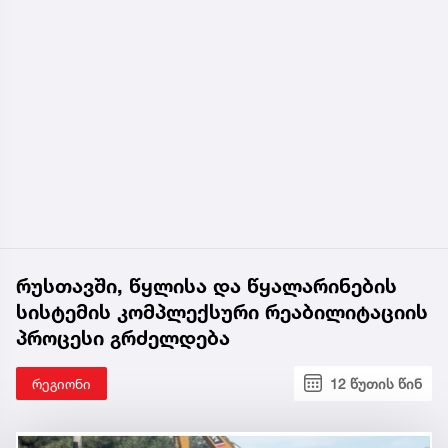
რუსთავში, წყლისა და წყალარინების
სისტემის კომპლექსური რეაბილიტაციის
პროცესი გრძელდება
რეგიონი
12 წუთის წინ