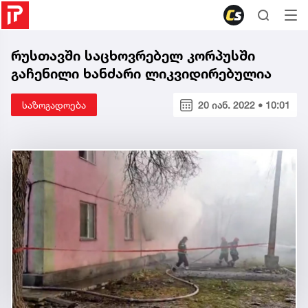
რუსთავში საცხოვრებელ კორპუსში
გაჩენილი ხანძარი ლიკვიდირებულია
საზოგადოება
20 იან. 2022 • 10:01