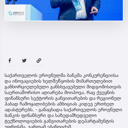
საქართველოს ეროვნულმა ბანკმა კონკურენციისა
და ინოვაციების ხელშეწყობის მიმართულებით
განხორციელებული განსხვავებული მიდგომისთვის
საერთაშორისო აღიარება მოიპოვა, რაც ქვეყნის
ფინანსური სექტორის განვითარების და რეგიონულ
ჰაბად ჩამოყალიბების ამბიციას კიდევ ერთხელ
ადასტურებს, - განაცხადა საქართველოს ეროვნული
ბანკის ფინანსური და საზედამხედველო
ტექნოლოგიების განვითარების დეპარტამენტის
უფროსმა, ვარლამ ებანოიძემ.