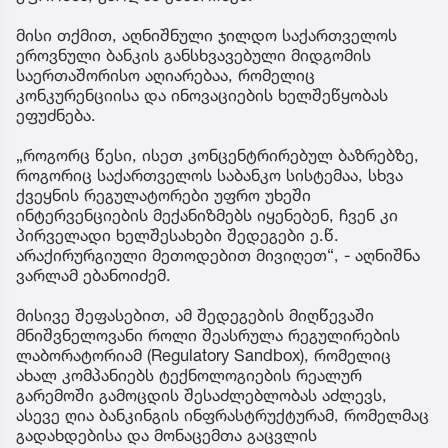
მისი თქმით, აღნიშნული ჯილდო საქართველოს
ეროვნული ბანკის განსხვავებული მიდგომის
საერთაშორისო აღიარებაა, რომელიც
კონკურენციისა და ინოვაციების ხელშეწყობას
ეფუძნება.
„როგორც წესი, ისეთ კონცენტრირებულ ბაზრებზე,
როგორიც საქართველოს საბანკო სისტემაა, სხვა
ქვეყნის რეგულატორები უფრო უხეში
ინტერვენციების მექანიზმებს იყენებენ, ჩვენ კი
პირველადი ხელშესახები შედეგები ე.წ.
არაქირურგიული მეთოდებით მივიღეთ“, - აღნიშნა
ვარლამ ებანოიძემ.
მისივე შეფასებით, ამ შედეგების მიღწევაში
მნიშვნელოვანი როლი შეასრულა რეგულირების
ლაბორატორიამ (Regulatory Sandbox), რომელიც
ახალ კომპანიებს ტექნოლოგიების რეალურ
გარემოში გამოცდის შესაძლებლობას აძლევს,
ასევე ღია ბანკინგის ინფრასტრუქტურამ, რომელმაც
გადახდებისა და მონაცემთა გაცვლის