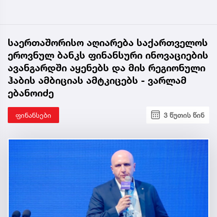
საერთაშორისო აღიარება საქართველოს
ეროვნულ ბანკს ფინანსური ინოვაციების
ავანგარდში აყენებს და მის რეგიონული
ჰაბის ამბიციას ამტკიცებს - ვარლამ
ებანოიძე
ფინანსები
3 წუთის წინ