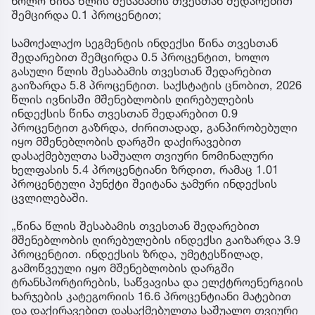
ხოლო წინა წლის შესაბამის თვესთან შედარებით
შემცირდა 0.1 პროცენტით;
სამოქალაქო სეგმენტის ინდექსი წინა თვესთან
შედარებით შემცირდა 0.5 პროცენტით, ხოლო
გასული წლის შესაბამის თვესთან შედარებით
გაიზარდა 5.8 პროცენტით. საქსტატის ცნობით, 2026
წლის ივნისში მშენებლობის ღირებულების
ინდექსის წინა თვესთან შედარებით 0.9
პროცენტით გაზრდა, ძირითადად, განპირობებული
იყო მშენებლობის დარგში დაქირავებით
დასაქმებულთა საშუალო თვიური ნომინალური
ხელფასის 5.4 პროცენტიანი ზრდით, რამაც 1.01
პროცენტული პუნქტი შეიტანა ჯამური ინდექსის
ცვლილებაში.
„წინა წლის შესაბამის თვესთან შედარებით
მშენებლობის ღირებულების ინდექსი გაიზარდა 3.9
პროცენტით. ინდექსის ზრდა, უმეტესწილად,
გამოწვეული იყო მშენებლობის დარგში
ტრანსპორტირების, საწვავისა და ელქტროენერგიის
ხარჯების კატეგორიის 16.6 პროცენტიანი მატებით
და დაქირავებით დასაქმებულთა საშუალო თვიური