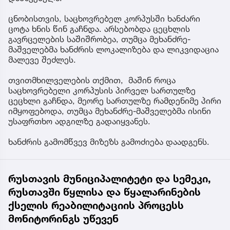
ცნობისთვის, საცხოვრებელ კორპუსში ხანძარი
ცოტა ხნის წინ გაჩნდა. არსებობდა ცეცხლის
გავრცელების საშიშრობეა, თუმცა მეხანძრე-
მაშველებმა ხანძრის ლოკალიზება და ლიკვიდაცია
მალევე შეძლეს.
თვითმხილველების თქმით, მაშინ როცა
საცხოვრებელი კორპუსის პირველ სართულზე
ცეცხლი გაჩნდა, მეორე სართულზე რამდენიმე პირი
იმყოფებოდა, თუმცა მეხანძრე-მაშველებმა ისინი
უსაფრთხო ადგილზე გადაიყვანეს.
ხანძრის გამომწვევ მიზეზს გამოძიება დაადგენს.
რუსთავის მუნიციპალიტეტი და სემეკი,
რუსთავში წყლისა და წყალარინების
ქსელის რეაბილიტაციის პროცესს
მონიტორინგს უწევენ