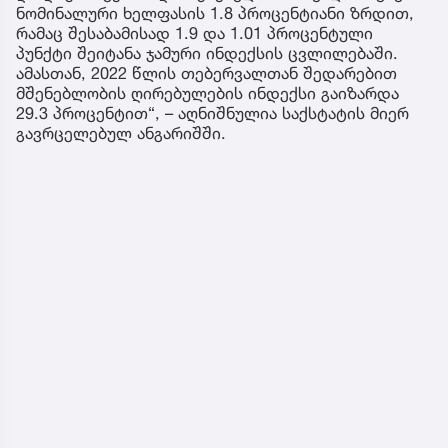
ნომინალური ხელფასის 1.8 პროცენტიანი ზრდით,
რამაც შესაბამისად 1.9 და 1.01 პროცენტული
პუნქტი შეიტანა ჯამური ინდექსის ცვლილებაში.
ამასთან, 2022 წლის თებერვალთან შედარებით
მშენებლობის ღირებულების ინდექსი გაიზარდა
29.3 პროცენტით“, – აღნიშნულია საქსტატის მიერ
გავრცელებულ ანგარიშში.