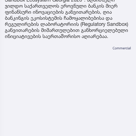
ჯილდო საქართველოს ეროვნული ბანკის მიერ
ფინანსური ინოვაციების განვითარების, ღია
ბანკინგის ეკოსისტემის ჩამოყალიბებისა და
რეგულირების ლაბორატორიის (Regulatory Sandbox)
განვითარების მიმართულებით განხორციელებული
ინიციატივების საერთაშორისო აღიარებაა.