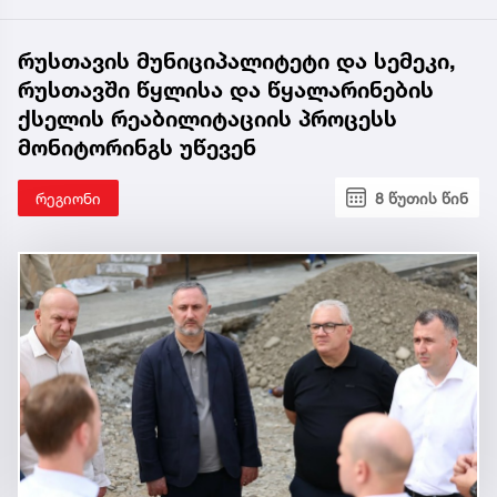
რუსთავის მუნიციპალიტეტი და სემეკი,
რუსთავში წყლისა და წყალარინების
ქსელის რეაბილიტაციის პროცესს
მონიტორინგს უწევენ
რეგიონი
8 წუთის წინ