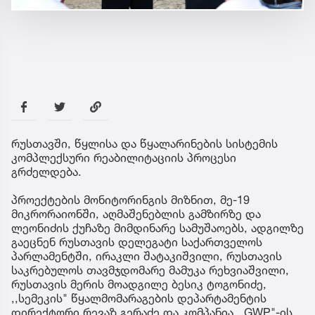
რუსთავში, წყლისა და წყალარინების სისტემის
კომპლექსური რეაბილიტაციის პროცესი
გრძელდება.
პროექტების მონიტორინგის მიზნით, მე-19
მიკრორაიონში, აღმაშენებლის გამზირზე და
ლეონიძის ქუჩაზე მიმდინარე სამუშაოებს, ადგილზე
გაეცნენ რუსთავის დელეგატი საქართველოს
პარლამენტში, ირაკლი შატაკიშვილი, რუსთავის
საკრებულოს თავმჯდომარე მამუკა რეხვიაშვილი,
რუსთავის მერის მოადგილე ბესიკ ტოგონიძე,
,,სემეკის" წყალმომარაგების დეპარტამენტის
დირექტორი რევაზ გერაძე და კომპანია ,,GWP"-ის