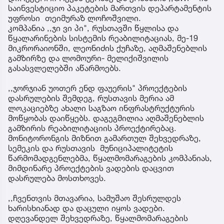
საინვესტიციო პაკეტების მართვის დეპარტამენტის
უფროსი თეიმურაზ ლოჩოშვილი.
კომპანია ,,ჯი ვი პი", რუსთავში წყლისა და
წყალარინების სისტემის რეაბილიტაციას, მე-19
მიკრორაიონში, ლეონიძის ქუჩაზე, აღმაშენებლის
გამზირზე და ლომოური- მელიქიშვილის
გასასვლელებში აწარმოებს.
,,ჯორჯიან უოთერ ენდ ფაუერის" პროექტების
დასრულების შემდეგ, რუსთავის მერია ამ
ლოკაციებზე ახალი საგზაო ინფრასტრუქტურის
მოწყობას დაიწყებს. დაგეგმილია აღმაშენებლის
გამზირის რეაბილიტაციის პროექტირებაც.
მონიტორონგის მიზნით გამართულ შეხვედრაზე,
სემეკის და რუსთავის მუნიციპალიტეტის
წარმომადგენლებმა, წყალმომარაგების კომპანიას,
მიმდინარე პროექტების ვადების დაცვით
დასრულება მოსთხოვეს.
,,ჩვენთვის მთავარია, სამუშაო შესრულდეს
ხარისხიანად და დაცული იყოს ვადები.
დღევანდელ შეხვედრაზე, წყალმომარაგების