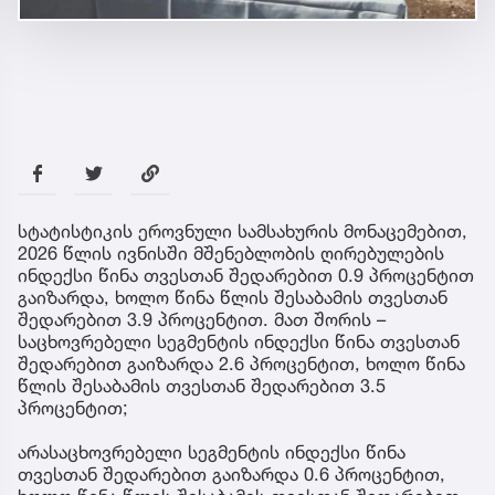
სტატისტიკის ეროვნული სამსახურის მონაცემებით,
2026 წლის ივნისში მშენებლობის ღირებულების
ინდექსი წინა თვესთან შედარებით 0.9 პროცენტით
გაიზარდა, ხოლო წინა წლის შესაბამის თვესთან
შედარებით 3.9 პროცენტით. მათ შორის –
საცხოვრებელი სეგმენტის ინდექსი წინა თვესთან
შედარებით გაიზარდა 2.6 პროცენტით, ხოლო წინა
წლის შესაბამის თვესთან შედარებით 3.5
პროცენტით;
არასაცხოვრებელი სეგმენტის ინდექსი წინა
თვესთან შედარებით გაიზარდა 0.6 პროცენტით,