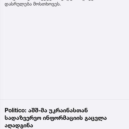
დასრულება მოსთხოვეს.
Politico: აშშ-მა უკრაინასთან
სადაზვერვო ინფორმაციის გაცვლა
აღადგინა