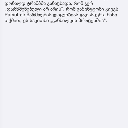
დონალდ ტრამპმა განაცხადა, რომ ჯერ
„დარწმუნებული არ არის“, რომ ვაშინგტონი კიევს
Patriot-ის წარმოების ლიცენზიას გადასცემს. მისი
თქმით, ეს საკითხი „განხილვის პროცესშია“.