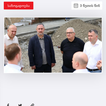
საზოგადოება
3 წუთის წინ