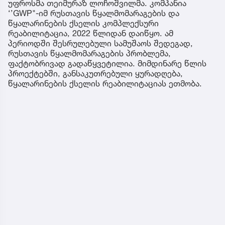
უფროსმა თეიმურაზ ლოჩოშვილმა. კომპანია
‘’GWP"-იმ რუსთავის წყალმომარაგების და
წყალარინების ქსელის კომპლექსური
რეაბილიტაცია, 2022 წლიდან დაიწყო. ამ
პერიოდში შესრულებული სამუშაოს შედეგად,
რუსთავის წყალმომარაგების პრობლემა,
ფაქტობრივად გადაწყვეტილია. მიმდინარე წლის
პროექტებში, განსაკუთრებული ყურადღება,
წყალარინების ქსელის რეაბილიტაციას ეთმობა.