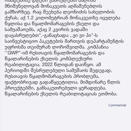
მნიშვნელოვან მონაკვეთს აღმაშენებლის
გამზირზეც. რაც შეეხება ლეონიძის სახელობის
ქუჩას, აქ 1.2 კილომეტრიან მონაკვეთზე იცვლება
წყლისა და წყალმომარაგების ქსელი და
სამუაშაოებს, აქაც 2 კვირის ვადაში
დავასრულებთ",-განაცხადა ,,ჯი ვი პი"-ს
საინვესტიციო პაკეტების მართვის დეპარტამენტის
უფროსმა თეიმურაზ ლოჩოშვილმა. კომპანია
‘’GWP"-იმ რუსთავის წყალმომარაგების და
წყალარინების ქსელის კომპლექსური
რეაბილიტაცია, 2022 წლიდან დაიწყო. ამ
პერიოდში შესრულებული სამუშაოს შედეგად,
რუსთავის წყალმომარაგების პრობლემა,
ფაქტობრივად გადაწყვეტილია. მიმდინარე წლის
პროექტებში, განსაკუთრებული ყურადღება,
წყალარინების ქსელის რეაბილიტაციას ეთმობა.