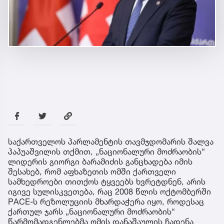
საქართველოს პარლამენტის თავმჯდომარის შალვა
პაპუაშვილის თქმით, „ნაციონალური მოძრაობის“
ლიდერის გიორგი ბარამიძის განცხადება იმის
შესახებ, რომ აფხაზეთის ომში ქართველი
სამხედროები თითქოს ტყვეებს ხვრეტდნენ, არის
იგივე სულისკვეთება, რაც 2008 წლის ოქტომბერში
PACE-ს რეზოლუციის მხარდაჭერა იყო, როდესაც
ქართულ ჯარს „ნაციონალური მოძრაობის“
წარმომადგენლებმა ომის დანაშაულის ჩადენა