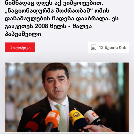
ნიშნადაც დღეს აქ ვიმყოფებით,
„ნაციონალურმა მოძრაობამ“ ომის
დანაშაულების ჩადენა დააბრალა. ეს
გააკეთეს 2008 წელს - შალვა
პაპუაშვილი
პოლიტიკა
12 წუთის წინ