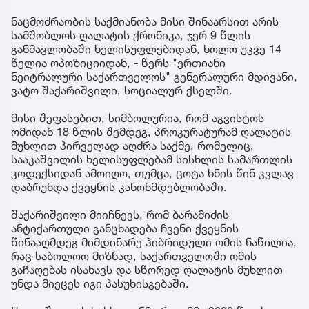
ნაცმოძრაობის საქმიანობა მისი შინაარსით არის
სამშობლოს ღალატის ქრონიკა, ჯერ 9 წლის
განმავლობაში ხელისუფლებიდან, ხოლო უკვე 14
წელია ოპოზიციიდან, - წერს "ერთიანი
ნეიტრალური საქართველოს" გენერალური მდივანი,
ვატო შაქარიშვილი, სოციალურ ქსელში.
მისი შეფასებით, სიმბოლურია, რომ აგვისტოს
ომიდან 18 წლის შემდეგ, პროკურატურამ ღალატის
მუხლით პირველად აღძრა საქმე, რომელიც,
სააკაშვილის ხელისუფლებამ სისხლის სამართლის
კოდექსიდან ამოიღო, თუმცა, ცოტა ხნის წინ კვლავ
დაბრუნდა ქვეყნის კანონმდებლობაში.
შაქარიშვილი მიიჩნევს, რომ ბარამიძის
ანტიქართული განცხადება ჩვენი ქვეყნის
წინააღმდეგ მიმდინარე ჰიბრიდული ომის ნაწილია,
რაც საბოლოო მიზნად, საქართველოში ომის
გაჩაღებას ისახავს და სწორედ ღალატის მუხლით
უნდა მიეცეს იგი პასუხისგებაში.