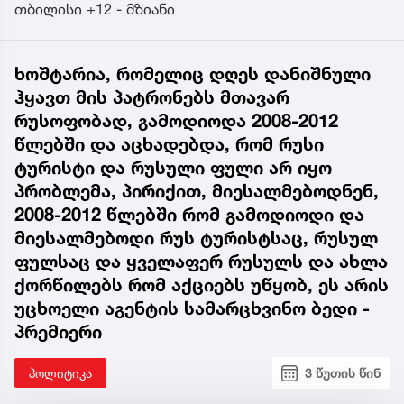
თბილისი +12 - მზიანი
ხოშტარია, რომელიც დღეს დანიშნული
ჰყავთ მის პატრონებს მთავარ
რუსოფობად, გამოდიოდა 2008-2012
წლებში და აცხადებდა, რომ რუსი
ტურისტი და რუსული ფული არ იყო
პრობლემა, პირიქით, მიესალმებოდნენ,
2008-2012 წლებში რომ გამოდიოდი და
მიესალმებოდი რუს ტურისტსაც, რუსულ
ფულსაც და ყველაფერ რუსულს და ახლა
ქორწილებს რომ აქციებს უწყობ, ეს არის
უცხოელი აგენტის სამარცხვინო ბედი -
პრემიერი
პოლიტიკა
3 წუთის წინ