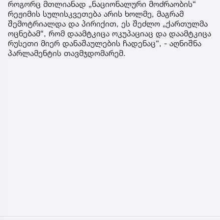
როგორც მთლიანად „ნაციონალური მოძრაობის“
რეჟიმის სულისკვეთება არის ხოლმე, მაგრამ
შემოტრიალდა და პირიქით, ეს შეძლო „ქართულმა
ოცნებამ“, რომ დაამტკიცა ოკუპაციაც და დაამტკიცა
რუსეთი მიერ დანაშაულების ჩადენაც“, - აღნიშნა
პარლამენტის თავმჯდომარემ.