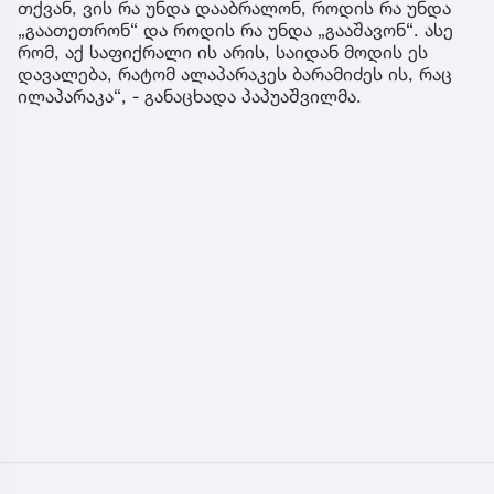
თქვან, ვის რა უნდა დააბრალონ, როდის რა უნდა
„გაათეთრონ“ და როდის რა უნდა „გააშავონ“. ასე
რომ, აქ საფიქრალი ის არის, საიდან მოდის ეს
დავალება, რატომ ალაპარაკეს ბარამიძეს ის, რაც
ილაპარაკა“, - განაცხადა პაპუაშვილმა.