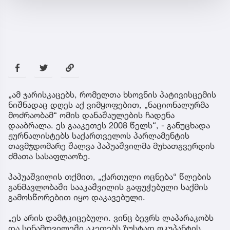
„ამ ჯარისკაცებს, რომელთა ხსოვნის პატივისცემის
ნიშნადაც დღეს აქ ვიმყოფებით, „ნაციონალურმა
მოძრაობამ“ ომის დანაშაულების ჩადენა
დააბრალა. ეს გააკეთეს 2008 წელს“, - განუცხადა
ჟურნალისტებს საქართველოს პარლამენტის
თავმჯდომარე შალვა პაპუაშვილმა მუხათგვერდის
ძმათა სასაფლაოზე.
პაპუაშვილის თქმით, „ქართული ოცნება“ წლების
განმავლობაში სააკაშვილის გაფუჭებული საქმის
გამოსწორებით იყო დაკავებული.
„ეს არის დამტკიცებული. ვინც ბევრს ლაპარაკობს
და სინამდვილეში აკეთებს ზუსტად ოკუპანტის