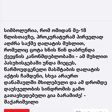
სიმბოლურია, რომ ომიდან მე-18
წლისთავზე, პროკურატურამ პირველად
აღძრა საქმე ღალატის მუხლით,
რომელიც ცოტა ხნის წინ დაბრუნდა
ქვეყნის კანონმდებლობაში - ამ მუხლით
პასუხისგებაში უნდა მიეცეს,
წარმოუდგენელი მასშტაბის ღალატის
აქტის ჩამდენი, სხვა არაერთ
დანაშაულში მხილებული და ამ დრომდე
დაუსჯელობის სინდრომის გამო
გათავხედებული გია ბარამიძე! -
შაქარიშვილი