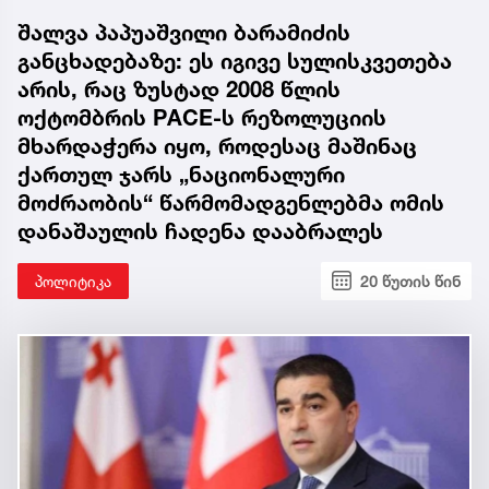
შალვა პაპუაშვილი ბარამიძის
განცხადებაზე: ეს იგივე სულისკვეთება
არის, რაც ზუსტად 2008 წლის
ოქტომბრის PACE-ს რეზოლუციის
მხარდაჭერა იყო, როდესაც მაშინაც
ქართულ ჯარს „ნაციონალური
მოძრაობის“ წარმომადგენლებმა ომის
დანაშაულის ჩადენა დააბრალეს
პოლიტიკა
20 წუთის წინ