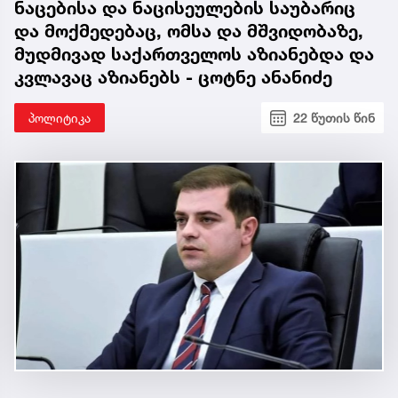
ნაცებისა და ნაცისეულების საუბარიც
და მოქმედებაც, ომსა და მშვიდობაზე,
მუდმივად საქართველოს აზიანებდა და
კვლავაც აზიანებს - ცოტნე ანანიძე
პოლიტიკა
22 წუთის წინ