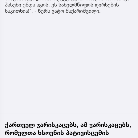
პასუხი უნდა აგოს, ეს სახელმწიფოს ღირსების
საკითხია!", - წერს ვატო შაქარიშვილი.
ქართველ ჯარისკაცებს, ამ ჯარისკაცებს,
რომელთა ხსოვნის პატივისცემის