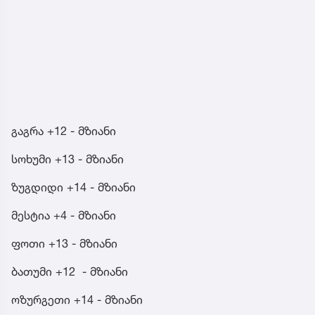
გაგრა +12 - მზიანი
სოხუმი +13 - მზიანი
ზუგდიდი +14 - მზიანი
მესტია +4 - მზიანი
ფოთი +13 - მზიანი
ბათუმი +12 - მზიანი
ოზურგეთი +14 - მზიანი