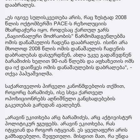
დააბრალეს.
„ეს იგივე სულისკვეთება არის, რაც ზუსტად 2008
წლის ოქტომბერში PACE-ს რეზოლუციის
მხარდაჭერა იყო, როდესაც ქართულ ჯარს
„ნაციონალური მოძრაობის“ წარმომადგენლებმა
ომის დანაშაულის ჩადენა დააბრალეს. ისინი არა
მხოლოდ 2008 წლის ომის დანაშაულის ჩადენის
დაბრალებას დასჯერდნენ, ახლა უკვე გადაწვდნენ
ბარამიძის ხელით 90-იან წლებს და აფხაზეთის ომს
და იქ დაიწყეს ომის დანაშაულების დაბრალება“, -
თქვა პაპუაშვილმა.
საქართველოს პირველი კანონმდებლის თქმით,
როგორც ბარამიძეს, ისე სხვა ქართველ
ოპოზიციონრებს აღნიშნული განცხადებების
გაკეთებას გარედან ავალებენ.
„არავინ ეკითხება არც ბარამიძეს, არც აქტივისტურ
პოლიტიკურ ჯგუფებს. არავინ ეკითხება, რას
იტყვიან და როგორ იტყვიან. ეს ყველაფერი არის
გამზადებული, შეფუთული. მისდით მათ, რა უნდა