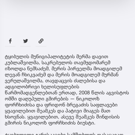
ტყიბულის მუნიციპალიტეტის მერმა დავით
კუბლაშვილმა, საკრებულოს თავმჯდომარემ
იზოლდა ნემსაძემ, მერის პირველმა მოადგილემ
ლევან ჩხიკვაძემ და მერის მოადგილემ მურმან
ვერულაშვილმა, თავდაცვის ძალებისა და
ადგილობრივი ხელისუფლების
წარმომადგენლებთან ერთად, 2008 წლის აგვისტოს
ომში დაღუპული გმირების — ნიკოლოზ
ფორჩხიძისა და ფრიდონ ბრეგაძის საფლავები
ყვავილებით შეამკეს და პატივი მიაგეს მათ
ხსოვნას. ყვავილებით, ასევე შეამკეს შინდისის
გმირის ნიკოლოზ ფორჩხიძის ბიუსტი.
ტყიბულელი ჯარისკაცები სამშობლოს დასაცავად