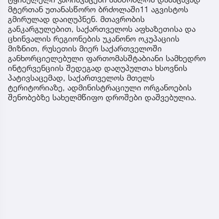
მტერთან უთანასწორო ბრძოლაში11 აგვისტოს
გმირულად დაიღუპნენ. მთავრობის
განკარგულებით, საქართველოს აფხაზეთისა და
ცხინვალის რეგიონების უკანონო ოკუპაციის
მიზნით, რუსეთის მიერ საქართველოში
განხორციელებული ფართომასშტაბიანი სამხედრო
ინტერვენციის შედეგად დაღუპულთა ხსოვნის
პატივსაცემად, საქართველოს მთელს
ტერიტორიაზე, ადმინისტრაციული ორგანოების
შენობებზე სახელმწიფო დროშები დაშვებულია.