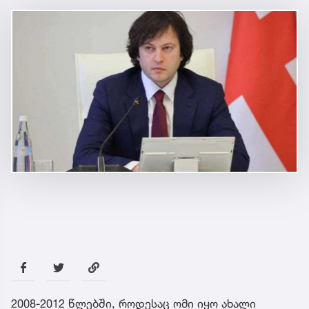
2008-2012 წლებში, როდესაც ომი იყო ახალი