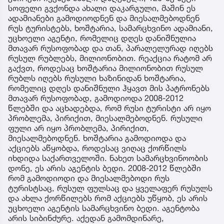
სოფელი გვქონდა ახალი დაკარგული, მაშინ ეს
ადამიანები გამოდიოდნენ და მიესალმებოდნენ
რუს ტურისტებს, ხოშტარია, სამარცხვინო ადამიანი,
უცხოელი აგენტი, რომელიც დღეს დანიშნულია
მთავარ რუსოფობად და თან, პარალელურად იღებს
რუსულ რუბლებს, მილიონობით. რეაქცია რატომ არ
გაქვთ, როდესაც ხოშტარია მილიონობით რუსულ
რუბლს იღებს რუსული ხაზინიდან ხოშტარია,
რომელიც დღეს დანიშნული ჰყავთ მის პატრონებს
მთავარ რუსოფობად, გამოდიოდა 2008-2012
წლებში და აცხადებდა, რომ რუსი ტურისტი არ იყო
პრობლემა, პირიქით, მიესალმებოდნენ. რუსული
ფული არ იყო პრობლემა, პირიქით,
მიესალმებოდნენ. ხოშტარია გამოდიოდა და
აქციებს აწყობდა, როდესაც ვიღაც ქორწილს
იხდიდა საქართველოში. ნახეთ სამარცხვინოობის
დონე, ეს არის აგენტის ბედი. 2008-2012 წლებში
რომ გამოდიოდი და მიესალმებოდი რუს
ტურისტსაც, რუსულ ფულსაც და ყველაფერ რუსულს
და ახლა ქორწილებს რომ აქციებს უწყობ, ეს არის
უცხოელი აგენტის სამარცხვინო ბედი. აგენტობა
არის სიბინძურე. აქედან გამომდინარე,