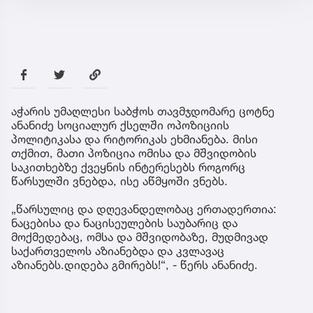
აჭარის უმაღლესი საბჭოს თავმჯდომარე ცოტნე
ანანიძე სოციალურ ქსელში ოპოზიციის
პოლიტიკასა და რიტორიკას ეხმიანება. მისი
თქმით, მათი პოზიცია ომისა და მშვიდობის
საკითხებზე ქვეყნის ინტერესებს როგორც
წარსულში ვნებდა, ისე აწმყოში ვნებს.
„წარსულიც და დღევანდელობაც ერთადერთია:
ნაცებისა და ნაცისეულების საუბარიც და
მოქმედებაც, ომსა და მშვიდობაზე, მუდმივად
საქართველოს აზიანებდა და კვლავაც
აზიანებს.დიდება გმირებს!“, - წერს ანანიძე.