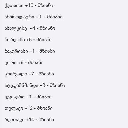
ქუთაისი +16 - მზიანი
ამბროლაური +9 - მზიანი
ახალციხე +4 - მზიანი
ბორჯომი +8 - მზიანი
ბაკურიანი +1 - მზიანი
გორი +9 - მზიანი
ცხინვალი +7 - მზიანი
სტეფანწმინდა +3 - მზიანი
გუდაური -1 - მზიანი
თელავი +12 - მზიანი
რუსთავი +14 - მზიანი