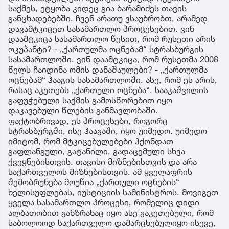
საქმეს, ეტყობა კიდეც გია ბარამიძეს თავის
განცხადებებში. ჩვენ არათუ ვსაუბრობთ, არამედ
დავამტკიცეთ სასამართლო პროცესებით. ვინ
დაამტკიცა სასამართლო წესით, რომ რუსეთი არის
ოკუპანტი? - „ქართულმა ოცნებამ“ სტრასბურგის
სასამართლოში. ვინ დაამტკიცა, რომ რუსეთმა 2008
წელს ჩაიდინა ომის დანაშაულები? - „ქართულმა
ოცნებამ“ ჰააგის სასამართლოში. ასე, რომ ეს არის,
რასაც აკეთებს „ქართული ოცნება“. სააკაშვილის
გაფუჭებული საქმის გამოსწორებით იყო
დაკავებული წლების განმავლობაში.
ფაქტობრივად, ეს პროცესები, როგორც
სტრასბურგში, ისე ჰააგაში, იყო უიმედო. უიმედო
იმიტომ, რომ მტკიცებულებები ჰქონდათ
გაფლანგული, გატანილი, გადაცემული სხვა
ქვეყნებისთვის. თავისი მიზნებისთვის და არა
საქართველოს მიზნებისთვის. ამ ყველაფრის
შემობრუნება მოუწია „ქართული ოცნების“
ხელისუფლებას, იუსტიციის სამინისტროს. მოვიგეთ
ყველა სასამართლო პროცესი, რომელიც დიდი
ალბათობით განზრახაც იყო ასე გაკეთებული, რომ
საბოლოოდ საქართველო დამარცხებულიყო ისევე,