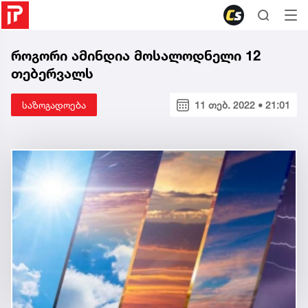
როგორი ამინდია მოსალოდნელი 12
თებერვალს
საზოგადოება
11 თებ. 2022 • 21:01