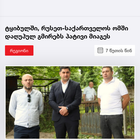
ტყიბულში, რუსეთ-საქართველოს ომში
დაღუპულ გმირებს პატივი მიაგეს
რეგიონი
7 წუთის წინ