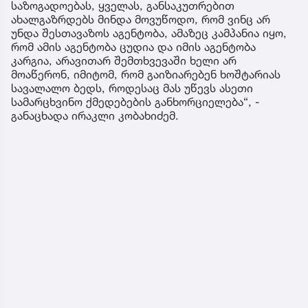
საზოგადოებას, ყველას, განსაკუთრებით
ახალგაზრდებს მინდა მოვუწოდო, რომ ვინც არ
უნდა შესთავაზოს აგენტობა, ამაზეც კამპანია იყო,
რომ ამის აგენტობა ცუდია და იმის აგენტობა
კარგია, არავითარ შემთხვევაში ხელი არ
მოაწერონ, იმიტომ, რომ გაიზიარებენ ხოშტარიას
სავალალო ბედს, როდესაც მას უწევს ასეთი
სამარცხვინო ქმედებების განხორციელება“, -
განაცხადა ირაკლი კობახიძემ.