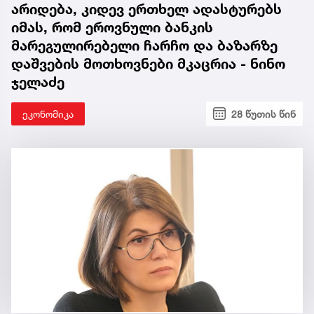
არიდება, კიდევ ერთხელ ადასტურებს
იმას, რომ ეროვნული ბანკის
მარეგულირებელი ჩარჩო და ბაზარზე
დაშვების მოთხოვნები მკაცრია - ნინო
ჯელაძე
ეკონომიკა
28 წუთის წინ