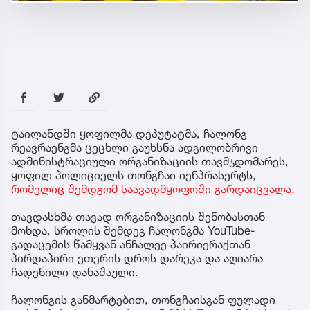
ტაილანდში ყოფილმა დეპუტატმა, ჩალონგ
რეავრაენგმა ცეცხლი გაუხსნა ადგილობრივი
ადმინისტრაციული ორგანიზაციის თავმჯდომარეს,
ყოფილ პოლიციელს თონგჩაი იენპრასერტს,
რომელიც შემდგომ საავადმყოფოში გარდაიცვალა.
თავდასხმა თავად ორგანიზაციის შენობასთან
მოხდა. სროლის შემდეგ ჩალონგმა YouTube-
გადაცემის წამყვან ანჩალეე პაირიერაქთან
პირდაპირი ეთერის დროს დარეკა და აღიარა
ჩადენილი დანაშაული.
ჩალონგის განმარტებით, თონგჩაისგან ფულადი