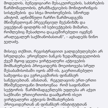
მოდელის, ბენეფიციარი მესაკუთრეების, სახსრების
წარმომავლობის, ტრანზაქციების მონიტორინგის
სისტემების და სხვა მოთხოვნების. სწორედ
ამიტომ, აღნიშნული ჩარჩო წარმოადგენს
მნიშვნელოვან პრევენციულ მექანიზმს და
ეფექტიან ფილტრს იმ სუბიექტების მიმართ,
რომლებიც შესაძლოა დაკავშირებული იყვნენ
არალეგალურ საქმიანობასთან“, - აცხადებს ნინო
ჯელაძე.
მისივე თქმით, რეგისტრაციით ვალდებულებები არ
სრულდება. ეროვნული ბანკის ზედამხედველობის
ქვეშ მყოფ ყველა ვირტუალური აქტივების
მომსახურების პროვაიდერს მოეთხოვება სრულ
შესაბამისობაში იყოს აშშ-ის, გაერთიანებული
სამეფოსა და ევროკავშირის ფინანსურ
სანქციებთან. ამასთან, რეგულაციის ერთ-ერთი
მნიშვნელოვანი მოთხოვნაა რომ საფინანსო
სექტორის წარმომადგენლებს უფლება არ აქვთ
საქმიანი ურთიერთობა დაამყარონ ისეთ
ვირტუალური აქტივის მომსახურების
პროვაიდერთან ან ფინანსურ ინსტიტუტთან