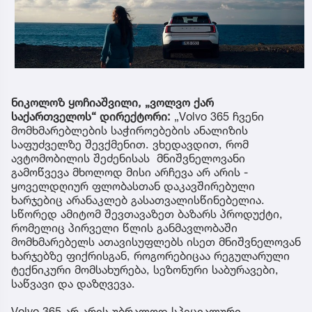
ნიკოლოზ ყოჩიაშვილი, „ვოლვო ქარ
საქართველოს“ დირექტორი:
„Volvo 365 ჩვენი
მომხმარებლების საჭიროებების ანალიზის
საფუძველზე შევქმენით. ვხედავდით, რომ
ავტომობილის შეძენისას მნიშვნელოვანი
გამოწვევა მხოლოდ მისი არჩევა არ არის -
ყოველდღიურ ფლობასთან დაკავშირებული
ხარჯებიც არანაკლებ გასათვალისწინებელია.
სწორედ ამიტომ შევთავაზეთ ბაზარს პროდუქტი,
რომელიც პირველი წლის განმავლობაში
მომხმარებელს ათავისუფლებს ისეთ მნიშვნელოვან
ხარჯებზე ფიქრისგან, როგორებიცაა რეგულარული
ტექნიკური მომსახურება, სეზონური საბურავები,
საწვავი და დაზღვევა.
Volvo 365 არ არის უბრალოდ სპეციალური