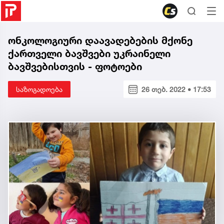
ონკოლოგიური დაავადებების მქონე
ქართველი ბავშვები უკრაინელი
ბავშვებისთვის - ფოტოები
საზოგადოება
26 თებ. 2022 • 17:53