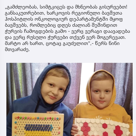
„გამძლეობას, სიმტკიცეს და მხნეობას გისურვებთ!
განსაკუთრებით, ხარკოვის რეგიონული ბავშვთა
ჰოსპიტლის ონკოლოგიურ დეპარტამენტში მყოფ
ბავშვებს, რომლებიც დღეს ძალიან შეშინდით
ჭურვის ჩამოგდების გამო - ვერც ვერაგი დაავადება
და ვერც რუსული ჭურვები თქვენ ვერ მოგერევათ.
მარტო არ ხართ, ცოტაც გაუძელით“,- წერს ნინი
მთვარაძე.