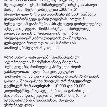
შეთავაზება - ეს მომხმარებელზე ზრუნვის ახალი
მიდგომაა. ჩვენი კონცეფცია „360° + 5“
სრულყოფილ ზრუნვას გამოხატავს: 360° ნიშნავს
ყოვლისმომცველ გამოცდილებას, ხოლო 5
ბენეფიტი ამ დაპირებას პრაქტიკულ ღირებულებად
აქცევს. შედეგად, მომხმარებელი პირველივე
დღიდან იღებს ავტომობილის ფლობის
სრულფასოვან გამოცდილებას და შეუძლია,
ყურადღება მხოლოდ Volvo-ს მართვის
სიამოვნებაზე გაამახვილოს“.
Volvo 365-ის ფარგლებში მომხმარებელი
ავტომობილის შეძენისთანავე მიიღებს
ბენეფიტებს, რომლებიც პირველი წლის
განმავლობაში ფლობას კიდევ უფრო
კომფორტულსა და ფინანსურად პროგნოზირებადს
გახდის. შეთავაზება მოიცავს
ორ რეგულარულ
ტექნიკურ მომსახურებას
- 10 000 და 20 000
კილომეტრზე, რაც ავტომობილის გამართულ
მუშაობასა და შვედური ავტომწარმოებლის
სტანდარტების შესაბამისად მოვლას
უზრუნველყოფს.