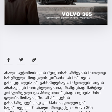
ახალი ავტომობილის შეძენისას არჩევანს მხოლოდ
სასურველი მოდელის დიზაინი ან მართვის
გამოცდილება არ განსაზღვრავს. მძღოლებისთვის
არანაკლებ მნიშვნელოვანია, რამდენად მარტივი,
კომფორტული და პროგნოზირებადი იქნება მისი
ფლობა მომავალში. ამ პროცესის
გასამარტივებლად კომპანია „ვოლვო ქარ
საქართველომ“ ახალი პროდუქტი - Volvo 365