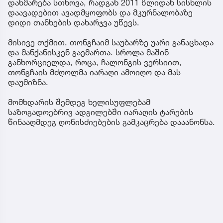
დახმარება სთხოვა, რადგან 2011 წლიდან სისხლის
დაავადებით ავადმყოფობს და მკურნალობაზე
დიდი თანხების დახარჯვა უწევს.
მისივე თქმით, თონგჩაიმ საუბარზე უარი განაცხადა
და მანქანისკენ გაემართა. სროლა მაშინ
განხორციელდა, როცა, ჩალონგის ვერსიით,
თონგჩაის მძღოლმა იარაღი ამოიღო და მას
დაუმიზნა.
მომხდარის შემდეგ ხელისუფლებამ
საზოგადოებრივ ადგილებში იარაღის ტარების
წინააღმდეგ ღონისძიებების გამკაცრება დააანონსა.