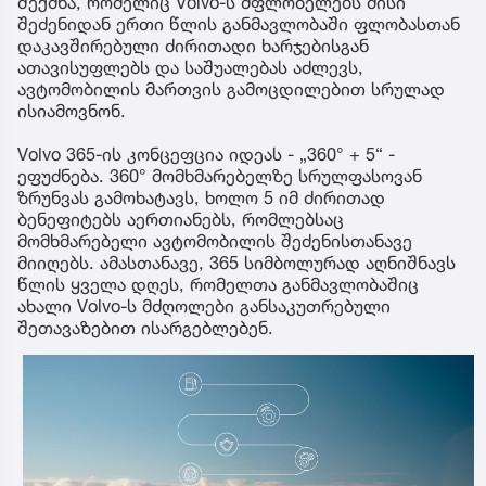
შექმნა, რომელიც Volvo-ს მფლობელებს მისი
შეძენიდან ერთი წლის განმავლობაში ფლობასთან
დაკავშირებული ძირითადი ხარჯებისგან
ათავისუფლებს და საშუალებას აძლევს,
ავტომობილის მართვის გამოცდილებით სრულად
ისიამოვნონ.
Volvo 365-ის კონცეფცია იდეას - „360° + 5“ -
ეფუძნება. 360° მომხმარებელზე სრულფასოვან
ზრუნვას გამოხატავს, ხოლო 5 იმ ძირითად
ბენეფიტებს აერთიანებს, რომლებსაც
მომხმარებელი ავტომობილის შეძენისთანავე
მიიღებს. ამასთანავე, 365 სიმბოლურად აღნიშნავს
წლის ყველა დღეს, რომელთა განმავლობაშიც
ახალი Volvo-ს მძღოლები განსაკუთრებული
შეთავაზებით ისარგებლებენ.