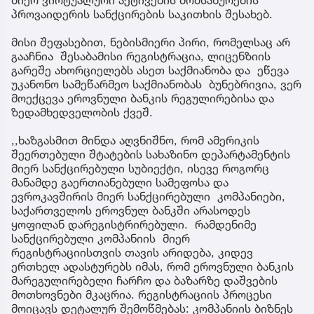
მიერ ვირტუალური აქტივების მომსახურების
პროვაიდერის სანქცირების საკითხის შესახებ.
მისი შეფასებით, ნებისმიერი პირი, რომელსაც არ
გააჩნია შესაბამისი რეგისტრაცია, ლიცენზიის
გარეშე ახორციელებს ასეთ საქმიანობა და ეწევა
უკანონო სამეწარმეო საქმიანობას ბუნებრივია, ვერ
მოექცევა ეროვნული ბანკის რეგულირებისა და
ზედამხედველობის ქვეშ.
,,ხაზგასმით მინდა აღვნიშნო, რომ ამერიკის
შეერთებული შტატების სახაზინო დეპარტამენტის
მიერ სანქცირებული სუბიექტი, ისევე როგორც
მანამდე გაერთიანებული სამეფოსა და
ევროკავშირის მიერ სანქცირებული კომპანიები,
საქართველოს ეროვნულ ბანკში არასოდეს
ყოფილან დარეგისტრირებული. რამდენიმე
სანქცირებული კომპანიის მიერ
რეგისტრაციისთვის თავის არიდება, კიდევ
ერთხელ ადასტურებს იმას, რომ ეროვნული ბანკის
მარეგულირებელი ჩარჩო და ბაზარზე დაშვების
მოთხოვნები მკაცრია. რეგისტრაციის პროცესი
მოიცავს დეტალურ შემოწმებას: კომპანიის ბიზნეს