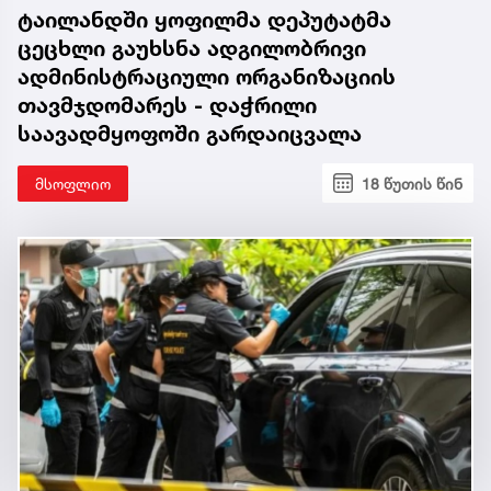
ტაილანდში ყოფილმა დეპუტატმა
ცეცხლი გაუხსნა ადგილობრივი
ადმინისტრაციული ორგანიზაციის
თავმჯდომარეს - დაჭრილი
საავადმყოფოში გარდაიცვალა
მსოფლიო
18 წუთის წინ