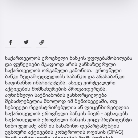
საქართველოს ეროვნული ბანკის უფლებამოსილება
და ფუნქციები მკაფიოდ არის განსაზღვრული
საქართველოს ორგანული კანონით. ეროვნული
ბანკი ზედამხედველობს საბანკო და არასაბანკო
საფინანსო ინსტიტუტებს, ასევე ვირტუალური
აქტივების მომსახურების პროვაიდერებს.
აღნიშნული საქმიანობის განხორციელება
შესაძლებელია მხოლოდ იმ შემთხვევაში, თუ
სუბიექტი რეგისტრირებულია ან ლიცენზირებულია
საქართველოს ეროვნული ბანკის მიერ - აცხადებს
საქართველოს ეროვნული ბანკის ვიცე-პრეზიდენტი
ნინო ჯელაძე აშშ-ის სახაზინო დეპარტამენტის
უცხოური აქტივების კონტროლის ოფისის (OFAC)