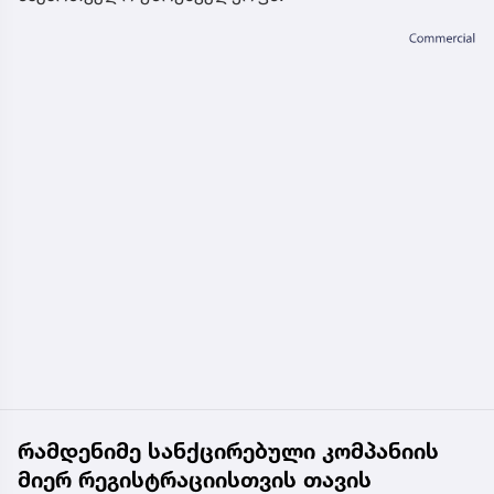
რამდენიმე სანქცირებული კომპანიის
მიერ რეგისტრაციისთვის თავის