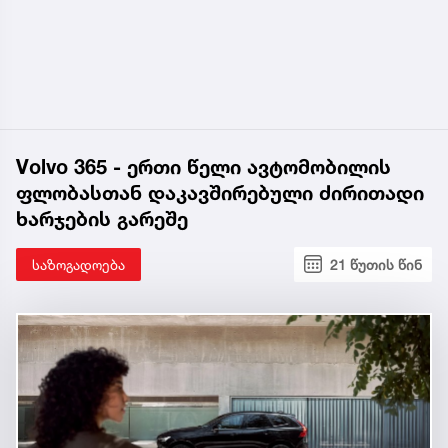
Volvo 365 - ერთი წელი ავტომობილის
ფლობასთან დაკავშირებული ძირითადი
ხარჯების გარეშე
საზოგადოება
21 წუთის წინ