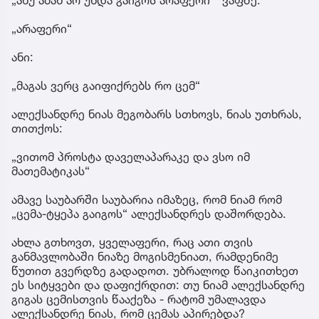
„ანუ ამან არ უნდა გაიგოს არაფერი “ ვაფშე.
„არაფერი“
ანი:
„მაგას ვერც გაიფიქრებს რო ცემ“
ალექსანდრე ნიას მეგობარს სთხოვს, ნიას უთხრას,
თითქოს:
„ვითომ პროსტა დაველაპარაკე და ვსო იმ
მათემატიკას“
ამავე საუბარში საუბარია იმაზეც, რომ ნიამ რომ
„ცემა-ტყეპა გაიგოს“ ალექსანდრეს დაშორდება.
ახლა გთხოვთ, ყველაფერი, რაც ათი თვის
განმავლობაში ნიაზე მოგისმენიათ, რამდენიმე
წუთით გვერდზე გადადოთ. უბრალოდ წაიკითხეთ
ეს სიტყვები და დაფიქრდით: თუ ნიამ ალექსანდრე
გიგას ცემისთვის წააქეზა - რატომ უმალავდა
ალექსანდრე ნიას, რომ ცემას აპირებდა?