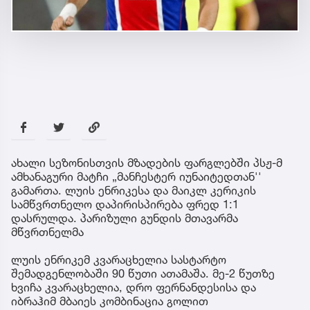
ახალი სეზონისთვის მზადების ფარგლებში პსჟ-მ
ამხანაგური მატჩი „მანჩესტერ იუნაიტედთან''
გამართა. ლუის ენრიკესა და მაიკლ კერიკის
სამწვრთნელო დაპირისპირება ფრედ 1:1
დასრულდა. პარიზული გუნდის მთავარმა
მწვრთნელმა
ლუის ენრიკემ კვარაცხელია სასტარტო
შემადგენლობაში 90 წუთი ათამაშა. მე-2 წუთზე
ხვიჩა კვარაცხელია, დრო ფერნანდესისა და
იბრაჰიმ მბაიეს კომბინაცია გოლით