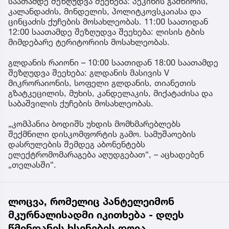
საათამდე შეზღუდვა შეეხება: პეკინის გამზირის,
კალანდაძის, მინდელის, პოლიტკოვსკაიასა და
ცინცაძის ქუჩების მოსახლეობას. 11:00 საათიდან
12:00 საათამდე შეზღუდვა შეეხება: ლისის ტბის
მიმდებარე ტერიტორიის მოსახლეობას.
გლდანის რაიონი – 10:00 საათიდან 18:00 საათამდე
შეზღუდვა შეეხება: გლდანის მასივის V
მიკრორაიონის, სოფელი გლდანის, თიანეთის
გზატკეცილის, მუხის, კანდელაკის, მიქატაძისა და
საბაშვილის ქუჩების მოსახლეობას.
„კომპანია ბოდიშს უხდის მომხმარებლებს
შექმნილი დისკომფორტის გამო. სამუშაოების
დასრულების შემდეგ აბონენტებს
ელექტრომომარაგება აღუდგებათ“, – აცხადებენ
„თელასში“.
ლოცვა, რომელიც პანტელეიმონ
მკურნალისადმი იკითხება - დღეს
წმინდანის ხსენების დღეა