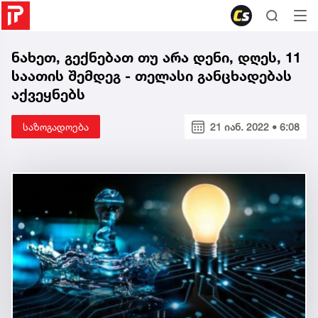
ნახეთ, გექნებათ თუ არა დენი, დღეს, 11
საათის შემდეგ - თელასი განცხადებას
აქვეყნებს
საზოგადოება
21 იან. 2022 • 6:08