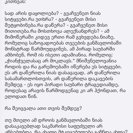
კითხვას:
სად არის დაყოლიება? - გვაჩვენეთ ნიას
სიტყვები.რა უთხრა? - გვაჩვენეთ მისი
შეტყობინება.რა დაწერა? - გვაჩვენეთ მისი
მითითება.რა მოსთხოვა ალექსანდრეს? - ამ
მიმოწერაში კიდევ ერთი რამ გვხვდება.ნიაზე,
რომელიც საზოგადოებას თვეების განმავლობაში
მონსტრად წარმოუდგინეს, ამ პირად საუბარში
ამბობენ, რომ ის ისეთი ადამიანია, რომელიც:
„ჭიანჭველასაც არ მოკლავს.“ მნიშვნელოვანია
როდის და რა გარემოებაში იწერება ეს სიტყვები.
ეს არ დაწერილა ნიას დასაცავად, არ დაწერილა
სასამართლოსთვის, არ დაწერილა დაკავების
შემდეგ - ეს იყო პირადი საუბარი ტრაგედიამდე,
როდესაც არავის წარმოდგენაც კი არ ჰქონდათ, რა
ელოდათ წინ.
რა შეიცვალა ათი თვის შემდეგ?
თუ მთელი ამ დროის განმავლობაში ნიას
დასაკავებლად საკმარისი საფუძველი არ
არსებობდა. რა ახალი მტკიცებულება გაჩნდა ახლა?