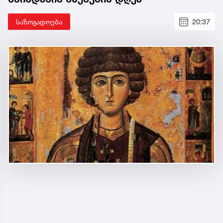
საზოგადოება
20:37