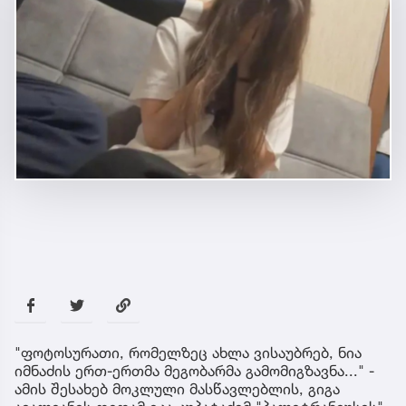
"ფოტოსურათი, რომელზეც ახლა ვისაუბრებ, ნია
იმნაძის ერთ-ერთმა მეგობარმა გამომიგზავნა..." -
ამის შესახებ მოკლული მასწავლებლის, გიგა