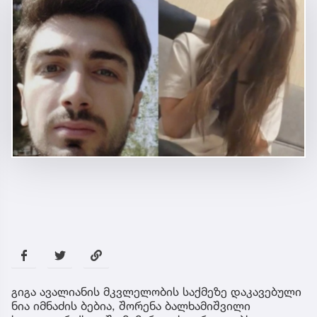
გიგა ავალი­ანის მკვლელობის საქმეზე დაკავებული
ნია იმნაძის ბებია, შორენა ბალხამიშვილი