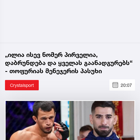
„ილია ისევ ნომერ პირველია,
დაბრუნდება და ყველას გაანადგურებს“
- თოფურიას მენეჯერის პასუხი
Crystalsport
20:07