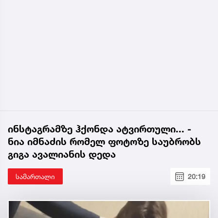
ინსტაგრამზე ჰქონდა ატვირთული... -
ნია იმნაძის რომელ ფოტოზე საუბრობს
გიგა ავალიანის დედა
სამართალი
20:19