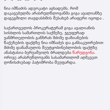
ნია იმნაძის ადვოკატი აცხადებს, რომ
დაკავებულმა არასრულწლოვანმა გიგა ავალიანზე
დაგეგმილი თავდასხმის შესახებ არაფერი იცოდა .
საქართველოს პროკურატურამ გიგა ავალიანის
სისხლის სამართლის საქმეზე, ჯგუფურად
ჯანმრთელობის განზრახ მძიმე დაზიანების
წაქეზების ფაქტზე ნია იმნაძეს და განსაკუთრებით
მძიმე დანაშაულის შეუტყობინებლობის ფაქტზე
ანასტასია ბერუაშვილს ბრალდება
წარუდგინა
.
ორივე არასრუწლოვანს სასამართლომ აღმკვეთ
ღონისძიებად პატიმრობა შეუფარდა.