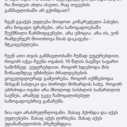
რა მიიღეთ ახლა ისეთი, რაც თვეების
განმავლობაში არ გქონდათ?
ჩვენ გვაქვს უფლება მიიღოთ კონკრეტული პასუხი.
არა ზოგადი ფრაზები. არა საზოგადოებაში
შექმნილი წარმოდგენები. არა ემოცია. არა ის, ვინ
რამდენჯერ მოითხოვა ნიას დაკავება -
მტკიცებულება.
ჩვენ ათი თვის განმავლობაში ჩუმად ვუყურებდით,
როგორ იქცა ჩვენი ოჯახის 16 წლის ბავშვი საჯარო
სამიზნედ. ვუყურებდით, როგორ ხდებოდა მის
წინააღმდეგ უმძიმესი ბრალდებების
ყოველდღიურად გამეორება. როგორ იქმნებოდა
მისგან სასტიკი და ბოროტი მოზარდის სახე. როგორ
ებრძოდა ოჯახი არა მხოლოდ სისხლის სამართლის
საქმეს, არამედ უკვე ჩამოყალიბებულ
საზოგადოებრივ განაჩენს.
ნია იყო არასრულწლოვანი. მასაც ჰქონდა და აქვს
უფლებები. მასაც აქვს ღირსება. მასაც აქვს
უდანაშაულობის პრეზუმფცია.