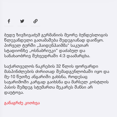
ბუდუ ზივზივაძემ გერმანიის მეორე ბუნდესლიგის
წლევანდელი გათამაშება შედეგიანად დაიწყო.
პირველ ტურში „ჰაიდენჰაიმმა“ საკუთარ
სტადიონზე „ოსნაბრიუკი“ დაძაბულ და
სანახაობრივ შეხვედრაში 4:3 დაამარცხა.
საქართველოს ნაკრების 32 წლის ფორვარდი
მასპინძლების ძირითად შემადგენლობაში იყო და
მე-10 წუთზე ანგარიში გახსნა, როდესაც
საჯარიმოში კარგად გაიხსნა და მარსელ კოსტლის
პასის შემდეგ სტუმართა მეკარეს შანსი არ
დაუტოვა.
განაგრძე კითხვა