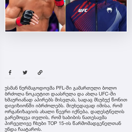
უსმან ნურმაგოდოვმა PFL-ში გამართული ბოლო
ბრძოლა ნოკაუტით დაასრულა და ახლა UFC-ში
ხმაურიანად აპირებს მისვლას, სადაც მსუბუქ წონით
დივიზიონში იბრძოლებს. მიუხედავად იმისა, რომ
ორგანიზაციის ახალი წევრი იქნება, დაღესტნელის
გარემოცვა თვლის, რომ ხაბიბის ნათესავმა
პირველივე ჩხუბი TOP 15-ის წარმომადგენელთან
უნდა ჩაატაროს.