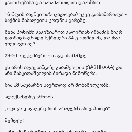
გამოძიებასა და სასამართლოს დაასწრო.
16 წლის ბავშვი საზოგადოებამ უკვე გაასამართლა -
საქმის მასალების ცოდნის გარეშე.
წინა პოსტში გაგიზიარეთ ვალერიან იმნაძის მიერ
გადმოგზავნილი სქრინები 34-ე ტომიდან, და რას
ვხედავთ იქ?
29-30 სექტემბერი - თავდასხმამდე.
ეს არის ალექსანდრე გაბაშვილის (SASHKAAA) და
ანი ნასყიდაშვილის პირადი მიმოწერა.
ნია ამ საუბარში საერთოდ არ მონაწილეობს.
ალექსანდრე ამბობს:
„ძლივს დავაჯერე რომ არაფერს არ ვაპირებ“
შემდეგ: