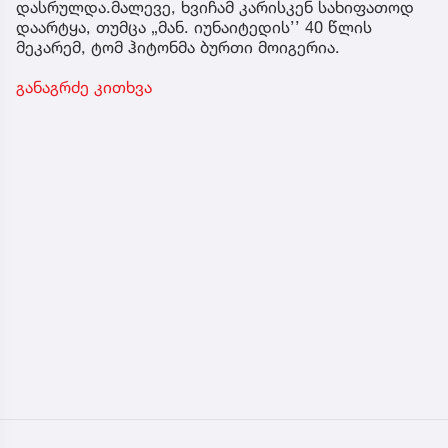
დასრულდა.მალევე, ხვიჩამ კარისკენ სახიფათოდ
დაარტყა, თუმცა „მან. იუნაიტედის’’ 40 წლის
მეკარემ, ტომ ჰიტონმა ბურთი მოიგერია.
განაგრძე კითხვა