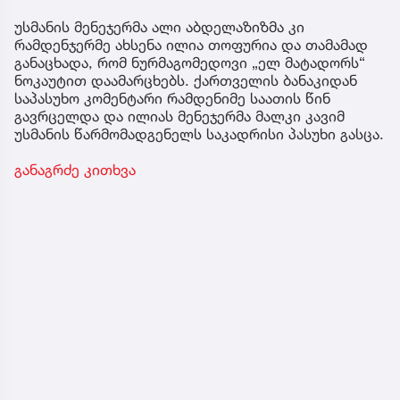
უსმანის მენეჯერმა ალი აბდელაზიზმა კი
რამდენჯერმე ახსენა ილია თოფურია და თამამად
განაცხადა, რომ ნურმაგომედოვი „ელ მატადორს“
ნოკაუტით დაამარცხებს. ქართველის ბანაკიდან
საპასუხო კომენტარი რამდენიმე საათის წინ
გავრცელდა და ილიას მენეჯერმა მალკი კავიმ
უსმანის წარმომადგენელს საკადრისი პასუხი გასცა.
განაგრძე კითხვა