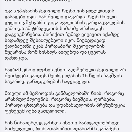
ეკა კუპატაძის ტკივილი ჩვენთვის ყოველთვის
გასაგები იყო. მან შვილი დაკარგა. ჩვენ მთელი
გულით ვწუხვართ გიგა ავალიანის გარდაცვალების
გამო და ამ ტრაგედიის სიმძიმე არასოდეს
დაგვიკნინებია. პირიქით ჩუმად ვიყავით იქამდე
სადამდეც შესაძლებელი იყო. მიუხედავად
ქალბატონი ეკას პირდაპირი მკვლელობის
მუქარისა რომ სისხლს აიღებდა და ყველას
დახოცდა.
მაგრამ ერთი ოჯახის ენით აღუწერელი ტკივილი არ
შეიძლება გახდეს მეორე ოჯახის 16 წლის ბავშვის
საჯაროდ განადგურების საფუძველი.
მთელი ამ პერიოდის განმავლობაში ნიას, როგორც
არასრულწლოვნის, როგორც ბავშვის, ღირსება,
პირადი ცხოვრება და უდანაშაულობის პრეზუმფცია
ფეხქვეშ იქნა გათელილი.
მის წინააღმდეგ გაჩნდა ისეთი საზოგადოებრივი
სიძულვილი, რომ ათასობით ადამიანმა განაჩენი