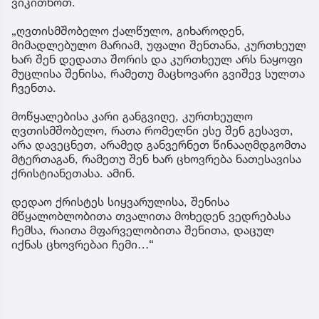
ვიკითხოთ.
„ღვთისმშობელო ქალწულო, გიხაროდენ,
მიმადლებულო მარიამ, უფალი შენთანა, კურთხეულ
ხარ შენ დედათა შორის და კურთხეულ არს ნაყოფი
მუცლისა შენისა, რამეთუ მაცხოვარი გვიშევ სულთა
ჩვენთა.
მოწყალებისა კარი განგვიღე, კურთხეულო
ღვთისმშობელო, რათა რომელნი ესე შენ გესავთ,
არა დავეცნეთ, არამედ განვერნეთ წინააღმდგომთა
მტერთაგან, რამეთუ შენ ხარ ცხოვრება ნათესავისა
ქრისტიანეთასა. ამინ.
დედაო ქრისტეს სიყვარულისა, შენისა
მწყალობლობითა თვალითა მოხედენ ვედრებასა
ჩემსა, რაითა მფარველობითა შენითა, დაცულ
იქნას ცხოვრებაი ჩემი…“