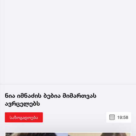
ნია იმნაძის ბებია მიმართვას
ავრცელებს
საზოგადოება
19:58