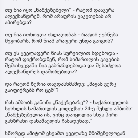
თუ ნია იყო „წამქეზებელი“ - რატომ დააჯერა
ალექსანდრემ, რომ არაფრის გაკეთებას არ
აპირებდა?
თუ ნია ითხოვდა ძალადობას - რატომ ეუბნება
მეგობარს, რომ ნიამ არაფერი უნდა გაიგოს?
თუ ეს ყველაფერი ნიას სურვილით ხდებოდა -
რატომ ფიქრობდნენ, რომ სიმართლის გაგების
შემთხვევაში ნია გაბრაზდებოდა და შესაძლოა
ალექსანდრეს დაშორებოდა?
და რატომ წერია თავდასხმამდე: „მაგას ვერც
გაიფიქრებს რო ცემ“?
რას ამბობს კანონი „წაქეზებაზე“? - საქართველოს
სისხლის სამართლის კოდექსის 24-ე მუხლი ამბობს:
„წამქეზებელია ის, ვინც დაიყოლია სხვა პირი
განზრახი დანაშაულის ჩასადენად.“
სწორედ ამიტომ ვსვამთ ყველაზე მნიშვნელოვან