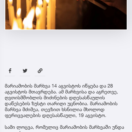
მარიამობის მარხვა 14 აგვისტოს იწყება და 28
აგვისტოს მთავრდება. ამ მარხვისა და აგრეთვე,
ღვთისმშობლის მიძინების დღესასწაულის
დაწესების ზუსტი თარიღი უცნობია. მარიამობის
მარხვა მძიმეა, თევზით ხსნილია მხოლოდ
ფერიცვალების დღესასწაული, 19 აგვისტო.
სამი ლოცვა, რომელიც მარიამობის მარხვაში უნდა