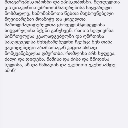
მთავარეპისკოპოსნი და ეპისკოპოსნი. მღვდელთა
და დიაკონთა ღმრთისმსახურებისა სიყვარული
მოჰმადლე, სამონაზნოთა წესთა მაცხოვნებელი
მღვიძარებაი მოანიჭე და ყოველთა
მართლმადიდებელთა ცხოველსმყოფელისა
სიყვარულისა ბჭენი განუხვენ, რაითა სულიერსა
სიმრთელესა კვალადგებულნი და ღმრთისა
სასუფეველსა შეწყნარებულნი ჩვენცა შენ თანა
ვადიდებდეთ არარაისაგან კაცთა არსად
მომყვანებელსა ღმერთსა, რომლისა არს სუფევა,
ძალი და დიდება, მამისა და ძისა და წმიდისა
სულისა, აწ და მარადის და უკუნითი უკუნისამდე.
ამინ“