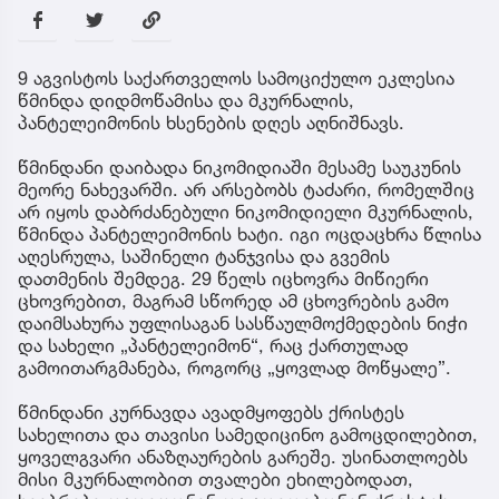
9 აგვისტოს საქართველოს სამოციქულო ეკლესია
წმინდა დიდმოწამისა და მკურნალის,
პანტელეიმონის ხსენების დღეს აღნიშნავს.
წმინდანი დაიბადა ნიკომიდიაში მესამე საუკუნის
მეორე ნახევარში. არ არსებობს ტაძარი, რომელშიც
არ იყოს დაბრძანებული ნიკომიდიელი მკურნალის,
წმინდა პანტელეიმონის ხატი. იგი ოცდაცხრა წლისა
აღესრულა, საშინელი ტანჯვისა და გვემის
დათმენის შემდეგ. 29 წელს იცხოვრა მიწიერი
ცხოვრებით, მაგრამ სწორედ ამ ცხოვრების გამო
დაიმსახურა უფლისაგან სასწაულმოქმედების ნიჭი
და სახელი „პანტელეიმონ“, რაც ქართულად
გამოითარგმანება, როგორც „ყოვლად მოწყალე”.
წმინდანი კურნავდა ავადმყოფებს ქრისტეს
სახელითა და თავისი სამედიცინო გამოცდილებით,
ყოველგვარი ანაზღაურების გარეშე. უსინათლოებს
მისი მკურნალობით თვალები ეხილებოდათ,