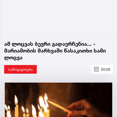
ამ ლოცვას ბევრი გადაურჩენია... -
მარიამობის მარხვაში წასაკითხი სამი
ლოცვა
საზოგადოება
20:26