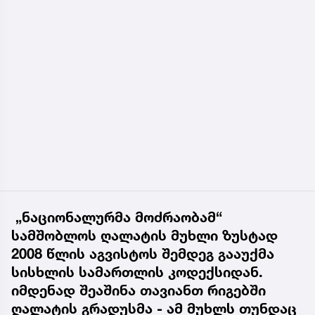
„ნაციონალურმა მოძრაობამ“
სამშობლოს ღალატის მუხლი ზუსტად
2008 წლის აგვისტოს შემდეგ გააუქმა
სისხლის სამართლის კოდექსიდან.
იმდენად შეაშინა თავიანთ რიგებში
ღალატის გრადუსმა - ამ მუხლს თუნდაც