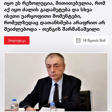
იყო ეს რეზოლუცია, მითითებულია, რომ
აქ იყო ძალის გადამეტება და სხვა
ისეთი უარყოფითი მომენტები,
რომელზედაც დათანხმება არაფრით არ
შეიძლებოდა - თენგიზ შარმანაშვილი
პოლიტიკა
18 წუთის წინ