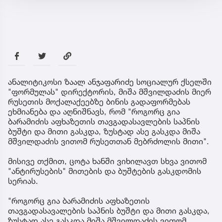
ანალიტიკოსი ზაალ ანჯაფარიძე სოციალურ ქსელში
"ფორმულას" დირექტორის, მიშა მშვილდაძის მიერ
რუსეთის მოქალაქეებზე ბინის გადაფორმებას
ეხმიანება და აღნიშნავს, რომ "როგორც გია
ბარამიძის აფხაზეთის თავგადასავლების საპნის
ბუშტი და მითი გასკდა, ზუსტად ასე გასკდა მიშა
მშვილდაძის ვითომ რუსეთთან მებრძოლის მითი".
მისივე თქმით, ცოტა ხანში ვიხილავთ სხვა ვითომ
"ანტირუსების" მითების და ბუშტების გასკდომის
სერიას.
"როგორც გია ბარამიძის აფხაზეთის
თავგადასავალების საპნის ბუშტი და მითი გასკდა,
ზუსტად ასე გასკდა მიშა მშვილდაძის ვითომ