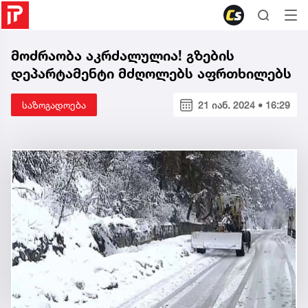
მოძრაობა აკრძალულია! გზების
დეპარტამენტი მძღოლებს აფრთხილებს
საზოგადოება
21 იან. 2024 • 16:29