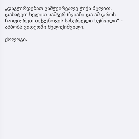
„დაგჭირდებათ გამჭვირვალე ჭიქა წყლით,
დახატეთ ხელით სამჯერ რვიანი და ამ დროს
ჩაიფიქრეთ თქვენთვის სასურველი სურვილი“ -
ამბობს ვიდეოში მელიქიშვილი.
ქოლოგი.