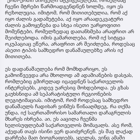
ჩვენი მტრები წარმოადგენდნენ ხოლმე, იყო ეს
რეზოლუცია. იმიტომ, რომ მითითებულია, რომ აქ
იყო ძალის გადამეტება, აქ იყო არაადეკვატური
ძალის გამოყენება და სხვა ისეთი უარყოფითი
მომენტები, რომელზედაც დათანხმება არაფრით არ
შეიძლებოდა. იმის გამართლება, რომ იქ სიტყვა
ოკუპაციაც ეწერა, არაფრით არ შეიძლება, როდესაც
ასეთი ტიპის სამხედრო დანაშაულებზე არის იქ
მითითება.
ეს დადანაშაულება რომ მომხდარიყო, ეს
გამოიწვევდა არა მხოლოდ ამ ადამიანების დასჯას,
რომლებიც გმირულად იცავდნენ საქართველოს
ინტერესებს, კიდევ უარესიც მოხდებოდა. ეს გზას
გაუხსნიდა ამ სეპარატისტული რეგიონების
ლეგიტიმაციას. იმიტომ, რომ როდესაც სამხედრო
დანაშაულს ჩადიხარ ვინმეს წინააღმდეგ, რა თქმა
უნდა, იქ საერთაშორისო სამართალი დაჩაგრულის
მხარეს იხრება. აი, ეს ააცილა ჩვენმა
ხელისუფლებამ საქართველოს მომავალს. ასე რომ,
აქედან თავს ისინი ვერ დაიძვრენენ. ეს შავ ლაქად
დარჩება მათ ბიოგრაფიებს, ყველას, ვინც ამაში