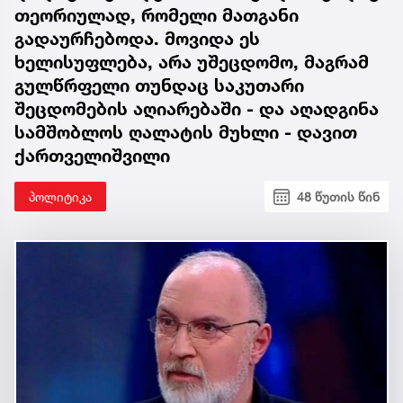
თეორიულად, რომელი მათგანი
გადაურჩებოდა. მოვიდა ეს
ხელისუფლება, არა უშეცდომო, მაგრამ
გულწრფელი თუნდაც საკუთარი
შეცდომების აღიარებაში - და აღადგინა
სამშობლოს ღალატის მუხლი - დავით
ქართველიშვილი
პოლიტიკა
48 წუთის წინ