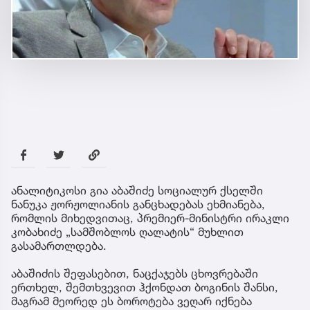
ანალიტიკოსი გია აბაშიძე სოციალურ ქსელში
ნანუკა ჟორჟოლიანის განცხადებას ეხმიანება,
რომლის მიხედვითაც, პრემიერ-მინისტრი ირაკლი
კობახიძე „სამშობლოს ღალატის“ მუხლით
გასამართლდება.
აბაშიძის შეფასებით, ნაცქაჯებს ცხოვრებაში
ერთხელ, შემთხვევით ჰქონდათ ბოგინის შანსი,
მაგრამ მეორედ ეს ბოროტება ვეღარ იქნება