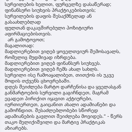
სურვილების ხელით, ფურცელზე დასაწერად;
ფინანსური სიუხვის პრაქტიკებისთვის;
სურვილების დაფის შესაქმნელად ან
გასაახლებლად
ფულთან დაკავშირებული პოზიტიური
აფირმაციებისთვის.
არ გამოტოვოთ;
მაგალითად:
მადლიერებით ვიღებ ყოველთვიურ შემოსავალს,
რომელიც მუდმივად იზრდება.
მადლიერებით ვიღებ ფინანსურ სიუხვეს.
მადლიერებით ვიღებ ჩემს ახალ სახლს.
სურვილი ისე ჩამოაყალიბეთ, თითქოს ის უკვე
მოდის თქვენს ცხოვრებაში.
დღეს შეიძლება მარტო დარჩენისა და ყველასგან
განმარტოების სურვილი გაგიჩნდეთ, მაგრამ
ეცადეთ პირიქით იყავით აქტიურები,
იურთიერთეთ, გაიცანით ახალი ადამიანები და
გამოჩნდით. შესაძლებლობები სწორედ
ადამიანების გავლით შეიძლება მოვიდეს.“ - წერს
თაკო მელიქიშვილი და მარტივ პრაქტიკას
აზიარებს.