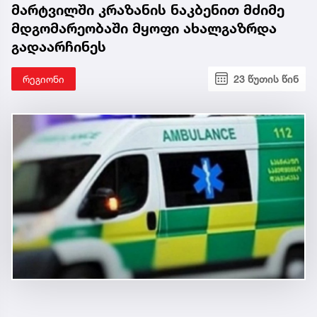
მარტვილში კრაზანის ნაკბენით მძიმე
მდგომარეობაში მყოფი ახალგაზრდა
გადაარჩინეს
რეგიონი
23 წუთის წინ