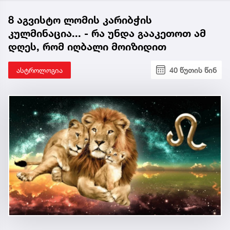
8 აგვისტო ლომის კარიბჭის
კულმინაცია... - რა უნდა გააკეთოთ ამ
დღეს, რომ იღბალი მოიზიდით
ასტროლოგია
40 წუთის წინ