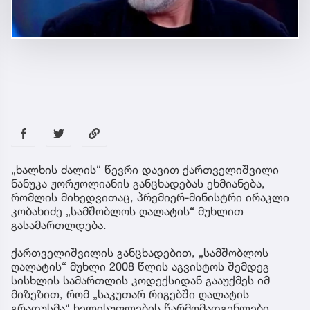
„ხალხის ძალის“ წევრი დავით ქართველიშვილი
ნანუკა ჟორჟოლიანის განცხადებას ეხმიანება,
რომლის მიხედვითაც, პრემიერ-მინისტრი ირაკლი
კობახიძე „სამშობლოს ღალატის“ მუხლით
გასამართლდება.
ქართველიშვილის განცხადებით, „სამშობლოს
ღალატის“ მუხლი 2008 წლის აგვისტოს შემდეგ
სისხლის სამართლის კოდექსიდან გააუქმეს იმ
მიზეზით, რომ „საკუთარ რიგებში ღალატის
გრადუსმა“ ხელისუფლების წარმომადგენლები