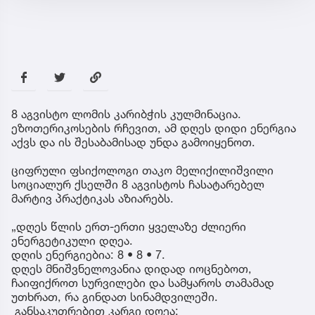
8 აგვისტო ლომის კარიბჭის კულმინაცია.
ეზოთერიკოსების რჩევით, ამ დღეს დიდი ენერგია
აქვს და ის შესაბამისად უნდა გამოიყენოთ.
ციფრული ფსიქოლოგი თაკო მელიქილიშვილი
სოციალურ ქსელში 8 აგვისტოს ჩასატარებელ
მარტივ პრაქტიკას აზიარებს.
„დღეს წლის ერთ-ერთი ყველაზე ძლიერი
ენერგეტიკული დღეა.
დღის ენერგიებია: 8 • 8 • 7.
დღეს მნიშვნელოვანია დიდად იოცნებოთ,
ჩაიფიქროთ სურვილები და სამყაროს თამამად
უთხრათ, რა გინდათ სინამდვილეში.
განსაკუთრებით კარგი დღეა: