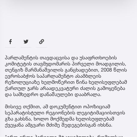
პარლამენტის თავდაცვისა და უსაფრთხოების
კომიტეტის თავმჯდომარის პირველი მოადგილის,
თენგიზ შარმანაშვილის განცხადებით, 2008 წლის
ევროსაბჭოს საპარლამენტო ასამბლეის
რეზოლუციაზე ხელმოწერით წინა ხელისუფლებამ
ქართულ ჯარს არაადეკვატური ძალის გამოყენება
და სამხედრო დანაშაულები დააბრალა.
მისივე თქმით, ამ დოკუმენტით ოპოზიციამ
სეპარატისტული რეგიონების ლეგიტიმაციისთვის
გზა გახსნა, ხოლო მოქმედმა ხელისუფლებამ
ქვეყანა ამგვარი მძიმე შედეგებისგან იხსნა.
"ერთ-ერთი პირველი მტკიცებულება, რომელსაც