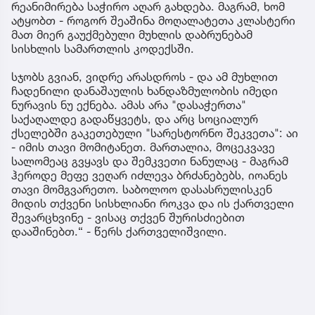
რეანიმირება საჭირო აღარ გახდება. მაგრამ, ხომ
ატყობთ - როგორ შეაშინა მოღალატეთა კლასტერი
მათ მიერ გაუქმებული მუხლის დაბრუნებამ
სისხლის სამართლის კოდექსში.
სჯობს გვიან, ვიდრე არასდროს - და ამ მუხლით
ჩადენილი დანაშაულის ხანდაზმულობის იმედი
ნურავის ნუ ექნება. ამას არა "დასაჭერთა"
საქაღალდე გადაწყვეტს, და არც სოციალურ
ქსელებში გაკეთებული "სარესტორნო შეკვეთა": აი
- იმის თავი მომიტანეთ. მართალია, მოცეკვავე
სალომეაც გვყავს და შემკვეთი ნანულაც - მაგრამ
ჰეროდე მეფე ვეღარ იძლევა ბრძანებებს, იოანეს
თავი მომგვარეთო. საბოლოო დასასრულისკენ
მიდის თქვენი სისხლიანი როკვა და ის ქართველი
შევარცხვინე - ვისაც თქვენ შურისძიებით
დააშინებთ.“ - წერს ქართველიშვილი.