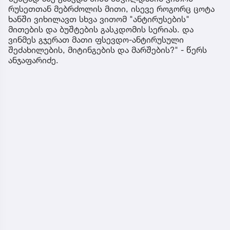
რუსეთთან მებრძოლის მითი, ისევე როგორც ცოტა
ხანში ვიხილავთ სხვა ვითომ "ანტირუსების"
მითების და ბუშტების გასკდომის სერიას. და
ვინმეს გჯერათ მათი ფსევდო-ანტირუსული
შეძახილების, მიტინგების და მარშების?" - წერს
ანჯაფარიძე.