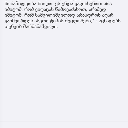
მონაწილეობა მიიღო. ეს უნდა გავიხსენოთ არა
იმიტომ, რომ ვიღაცას წამოვაძახოთ, არამედ
იმიტომ, რომ საშვილიშვილოდ არასდროს აღარ
განმეორდეს ასეთი ტიპის შეცდომები," - აცხადებს
თენგიზ შარმანაშვილი.