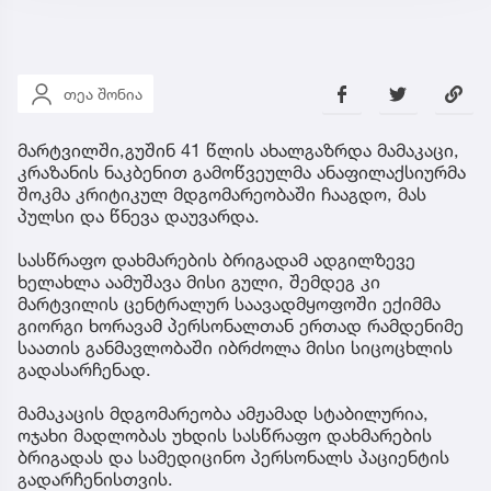
თეა შონია
მარტვილში,გუშინ 41 წლის ახალგაზრდა მამაკაცი,
კრაზანის ნაკბენით გამოწვეულმა ანაფილაქსიურმა
შოკმა კრიტიკულ მდგომარეობაში ჩააგდო, მას
პულსი და წნევა დაუვარდა.
სასწრაფო დახმარების ბრიგადამ ადგილზევე
ხელახლა აამუშავა მისი გული, შემდეგ კი
მარტვილის ცენტრალურ საავადმყოფოში ექიმმა
გიორგი ხორავამ პერსონალთან ერთად რამდენიმე
საათის განმავლობაში იბრძოლა მისი სიცოცხლის
გადასარჩენად.
მამაკაცის მდგომარეობა ამჟამად სტაბილურია,
ოჯახი მადლობას უხდის სასწრაფო დახმარების
ბრიგადას და სამედიცინო პერსონალს პაციენტის
გადარჩენისთვის.