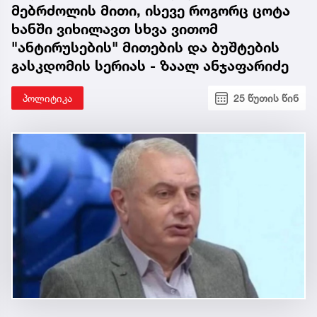
მებრძოლის მითი, ისევე როგორც ცოტა
ხანში ვიხილავთ სხვა ვითომ
"ანტირუსების" მითების და ბუშტების
გასკდომის სერიას - ზაალ ანჯაფარიძე
პოლიტიკა
25 წუთის წინ