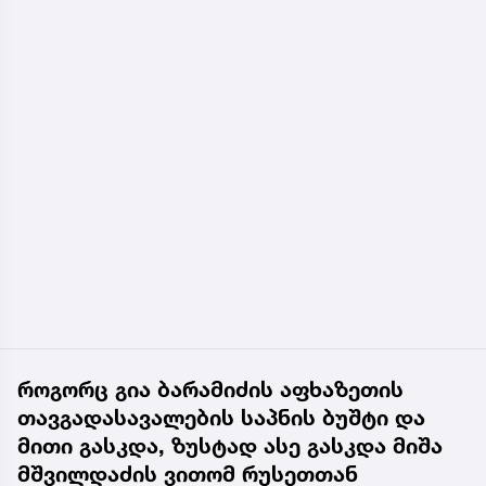
როგორც გია ბარამიძის აფხაზეთის
თავგადასავალების საპნის ბუშტი და
მითი გასკდა, ზუსტად ასე გასკდა მიშა
მშვილდაძის ვითომ რუსეთთან