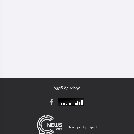
ჩვენ შესახებ