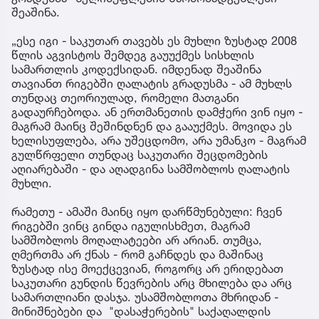
შეაშინა.
„ესე იგი - საკუთარ თავებს ეს მუხლი ზუსტად 2008
წლის აგვისტოს შემდეგ გაუუქმეს სისხლის
სამართლის კოდექსიდან. იმდენად შეაშინა
თავიანთ რიგებში ღალატის გრადუსმა - ამ მუხლს
თუნდაც თეორიულად, რომელი მათგანი
გადაურჩებოდა. ან ერთმანეთის დამჭერი ვინ იყო -
მაგრამ მაინც შეშინდნენ და გააუქმეს. მოვიდა ეს
ხელისუფლება, არა უშეცდომო, არა უმანკო - მაგრამ
გულწრფელი თუნდაც საკუთარი შეცდომების
აღიარებაში - და აღადგინა სამშობლოს ღალატის
მუხლი.
რამეთუ - ამაში მაინც იყო დარწმუნებული: ჩვენ
რიგებში ვინც გინდა იგულისხმეთ, მაგრამ
სამშობლოს მოღალატეები არ არიან. თუმცა,
ღმერთმა არ ქნას - რომ გაჩნდეს და მაშინაც
ზუსტად ისე მოექცევიან, როგორც არ ერიდებათ
საკუთარი გუნდის წევრების არც მხილება და არც
სამართლიანი დასჯა. უსამშობლოთა მხრიდან -
მინიშნებები და "დასაჭერების" საქაღალდის