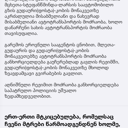
მცხეთა-სტეფანწმინდა-ლარსის საავტომობილო
გზის გუდაური(ფოსტა)-კობის მონაკვეთზე
აკრძალულია მისაბმელიანი და ნახევრად
მისაბმელიანი ავტოტრანსპორტის მოძრაობა, ხოლო
დანარჩენი სახის ავტოტრანსპორტის მოძრაობა
თავისუფალია.
გარემოს ეროვნული სააგენტოს ცნობით, მლეთა-
გუდაურის და გუდაური(ფოსტა)-კობის
მონაკვეთებზე ავტოტრანსპორტის მოძრაობა
განხორციელდება გაუჩერებლად გავლის რეჟიმში,
გუდაური(ფოსტა)-კობის მონაკვეთზე მხოლოდ
ზვავდამცავი გვირაბების გავლით.
აღნიშნული რეჟიმით მოძრაობა განხორციელდება
საპატრულო პოლიციის უშუალო
ზედამხედველობით.
ერთ-ერთი მტკიცებულება, რომელსაც
ჩვენი მტრები წარმოადგენდნენ ხოლმე,