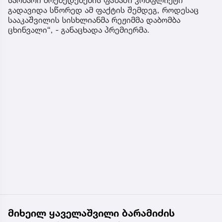
საომარი მოქმედებების ფაზაში კონფლიქტი
გადავიდა სწორედ ამ ფაქტის შემდეგ, როდესაც
სააკაშვილის სისხლიანმა რეჟიმმა დაბომბა
ცხინვალი“, - განაცხადა პრემიერმა.
მიხეილ ყაველაშვილი ბარამიძის