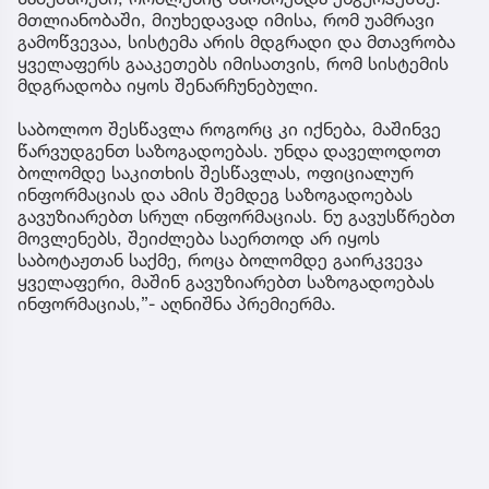
მთლიანობაში, მიუხედავად იმისა, რომ უამრავი
გამოწვევაა, სისტემა არის მდგრადი და მთავრობა
ყველაფერს გააკეთებს იმისათვის, რომ სისტემის
მდგრადობა იყოს შენარჩუნებული.
საბოლოო შესწავლა როგორც კი იქნება, მაშინვე
წარვუდგენთ საზოგადოებას. უნდა დაველოდოთ
ბოლომდე საკითხის შესწავლას, ოფიციალურ
ინფორმაციას და ამის შემდეგ საზოგადოებას
გავუზიარებთ სრულ ინფორმაციას. ნუ გავუსწრებთ
მოვლენებს, შეიძლება საერთოდ არ იყოს
საბოტაჟთან საქმე, როცა ბოლომდე გაირკვევა
ყველაფერი, მაშინ გავუზიარებთ საზოგადოებას
ინფორმაციას,”- აღნიშნა პრემიერმა.