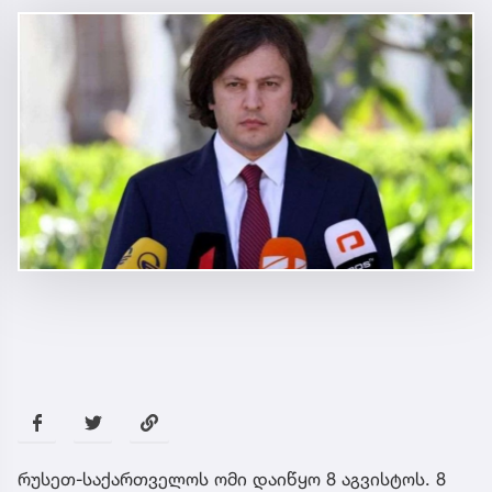
რუსეთ-საქართველოს ომი დაიწყო 8 აგვისტოს. 8