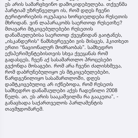
ეს არის სამარცხვინო დამოკიდებულება. თქვენმა
პარტიამ უზრუნველყო ის, რომ დღეს ჩვენი
ტერიტორიების ოკუპაცია ხორციელდება რუსეთის
მხრიდან. ვინ ლაპარაკობს საერთოდ რუსეთზე?
მთავარი მტკიცებულებები რუსეთის
დანაშაულებისა საერთოდ ქვეყნიდან გაიტანეს,
„ისკანდერის“ ნამსხვრევები ვის მისცეს, ჰკითხეთ
ერთი “ნაციონალურ მოძრაობას”. სამხედრო
ექსპერიმენტებისთვის სხვა ქვეყანას რომ
გადასცეს, ჩვენ აქ სასამართლო პროცესები
გვქონდა მოსაგები. რომ არა ჩვენი ძალისხმევა,
რომ დაბრუნებულიყო ეს მტკიცებულებები,
წარდგენილიყო სასამართლოში, დღეს
დამტკიცებულიც არ იქნებოდა, რომ რუსეთს
სამხედრო დანაშაულები აქვს ჩადენილი 2008
წელს. აი, ეს არის სააკაშვილმა რა გააკეთა”, -
განაცხადა საქართველოს პარლამენტის
თავმჯდომარემ.