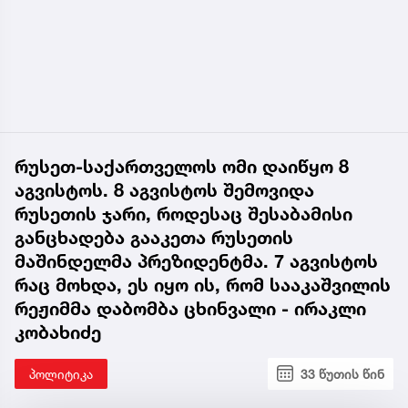
რუსეთ-საქართველოს ომი დაიწყო 8
აგვისტოს. 8 აგვისტოს შემოვიდა
რუსეთის ჯარი, როდესაც შესაბამისი
განცხადება გააკეთა რუსეთის
მაშინდელმა პრეზიდენტმა. 7 აგვისტოს
რაც მოხდა, ეს იყო ის, რომ სააკაშვილის
რეჟიმმა დაბომბა ცხინვალი - ირაკლი
კობახიძე
პოლიტიკა
33 წუთის წინ