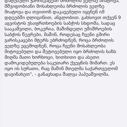
დაღუპული ჯარისკაცები ბრძოლის ველზე მიატოვა,
მშვიდობიანი მოსახლეობა ბრძოლის ველზე
მიატოვა და თვითონ დაკავებული იყვნენ იმ
დღეებში ღლიცინით, ანგლობით. გახსოვთ თქვენ 9
აგვისტოს უსაფრთხოების საბჭოს სხდომა, სადაც
სააკაშვილი, ბოკერია, მაშინდელი უშიშროების
საბჭოს წევრები, მაშინ, როდესაც ჩვენი გმირი
ჯარისკაცები მტერს ებრძოდნენ, როცა ბრძოლის
ველზე ეცემოდნენ, როცა ჩვენი მოსახლეობა
მიტოვებული და შეტოვებული იყო ბრძოლის ხაზს
მიღმა მათი ხორხოცი, ხითხითი და ასეთი
დამოკიდებულება საკუთარი ქვეყნის მიმართ. ეს
იყო ის სურათი, რაც მაშინ მთელმა საქართველომ
დავინახეთ“, - განაცხადა შალვა პაპუაშვილმა.