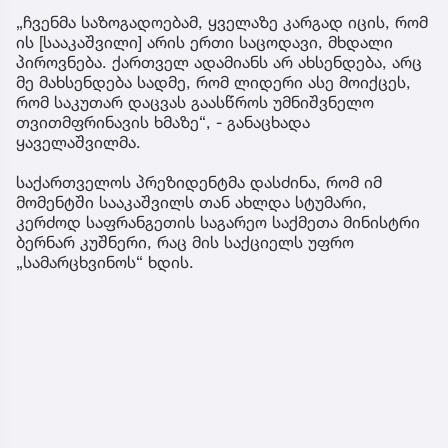
„ჩვენმა საზოგადოებამ, ყველაზე კარგად იცის, რომ
ის [სააკაშვილი] არის ერთი საცოდავი, მხდალი
პიროვნება. ქართველ ადამიანს არ ახსენდება, არც
მე მახსენდება სადმე, რომ ლიდერი ასე მოიქცეს,
რომ საკუთარ დაცვას გაასწროს უმნიშვნელო
თვითმფრინავის ხმაზე“, - განაცხადა
ყაველაშვილმა.
საქართველოს პრეზიდენტმა დასძინა, რომ იმ
მომენტში სააკაშვილს თან ახლდა სტუმარი,
კერძოდ საფრანგეთის საგარეო საქმეთა მინისტრი
ბერნარ კუშნერი, რაც მის საქციელს უფრო
„სამარცხვინოს“ ხდის.