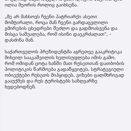
ილია მეორის როლიც გაიხსენა.
„მე არ მახსოვს ჩვენი პატრიარქი ასეთი
მომტირალი, როცა მან ჩვენი გარდაცვლილი
გმირების ცხედრები შეძლო და გადმოასვენა და
მისცა საშუალება, რომ ისინი დაეკრძალათ“, -
დასძინა მან.
საქართველოს პრეზიდენტმა აგრეთვე გააკრიტიკა
მიხეილ სააკაშვილის ხელისუფლება იმის გამო,
რომ ომიდან ცოტა ხანში მათ რუსეთთან დათბობის
პოლიტიკის წარმოება გადაწყვიტეს, სტრატეგიული
ობიექტები რუსეთს მიჰყიდეს, ვიზები ცალმხრივად
გააუქმეს და რუს ტურისტებს საზღვარზე
ხვდებოდნენ.