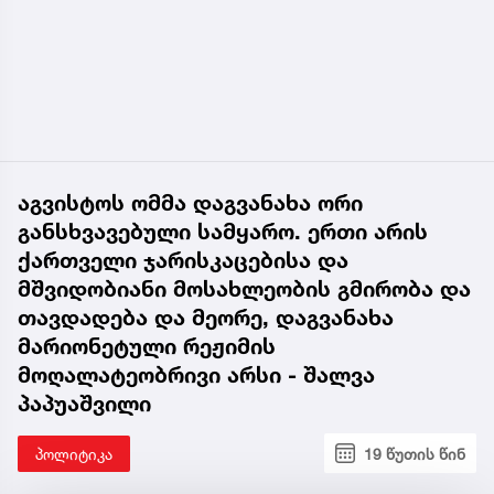
აგვისტოს ომმა დაგვანახა ორი
განსხვავებული სამყარო. ერთი არის
ქართველი ჯარისკაცებისა და
მშვიდობიანი მოსახლეობის გმირობა და
თავდადება და მეორე, დაგვანახა
მარიონეტული რეჟიმის
მოღალატეობრივი არსი - შალვა
პაპუაშვილი
პოლიტიკა
19 წუთის წინ