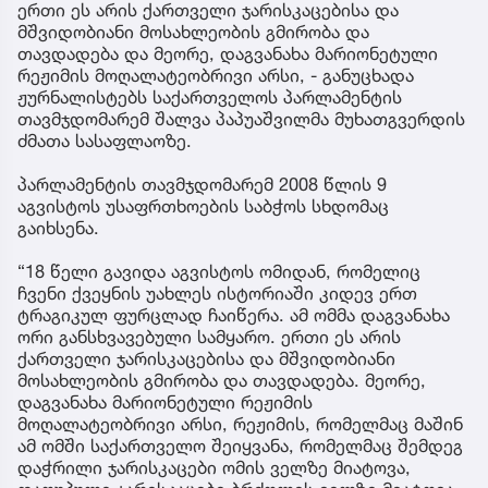
ერთი ეს არის ქართველი ჯარისკაცებისა და
მშვიდობიანი მოსახლეობის გმირობა და
თავდადება და მეორე, დაგვანახა მარიონეტული
რეჟიმის მოღალატეობრივი არსი, - განუცხადა
ჟურნალისტებს საქართველოს პარლამენტის
თავმჯდომარემ შალვა პაპუაშვილმა მუხათგვერდის
ძმათა სასაფლაოზე.
პარლამენტის თავმჯდომარემ 2008 წლის 9
აგვისტოს უსაფრთხოების საბჭოს სხდომაც
გაიხსენა.
“18 წელი გავიდა აგვისტოს ომიდან, რომელიც
ჩვენი ქვეყნის უახლეს ისტორიაში კიდევ ერთ
ტრაგიკულ ფურცლად ჩაიწერა. ამ ომმა დაგვანახა
ორი განსხვავებული სამყარო. ერთი ეს არის
ქართველი ჯარისკაცებისა და მშვიდობიანი
მოსახლეობის გმირობა და თავდადება. მეორე,
დაგვანახა მარიონეტული რეჟიმის
მოღალატეობრივი არსი, რეჟიმის, რომელმაც მაშინ
ამ ომში საქართველო შეიყვანა, რომელმაც შემდეგ
დაჭრილი ჯარისკაცები ომის ველზე მიატოვა,