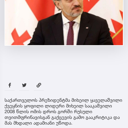
საქართველოს პრეზიდენტმა მიხეილ ყაველაშვილი
ქვეყნის ყოფილი ლიდერი მიხეილ სააკაშვილი
2008 წლის ომის დროს გორში რუსული
თვითმფრინავისგან გაქცევის გამო გააკრიტიკა და
მას მხდალი ადამიანი უწოდა.