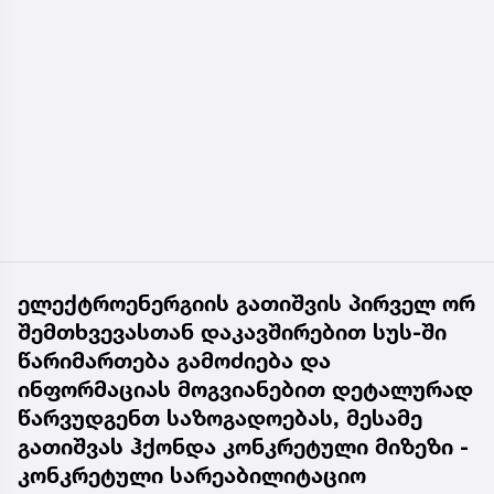
ელექტროენერგიის გათიშვის პირველ ორ
შემთხვევასთან დაკავშირებით სუს-ში
წარიმართება გამოძიება და
ინფორმაციას მოგვიანებით დეტალურად
წარვუდგენთ საზოგადოებას, მესამე
გათიშვას ჰქონდა კონკრეტული მიზეზი -
კონკრეტული სარეაბილიტაციო