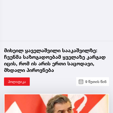
მიხეილ ყაველაშვილი სააკაშვილზე:
ჩვენმა საზოგადოებამ ყველაზე კარგად
იცის, რომ ის არის ერთი საცოდავი,
მხდალი პიროვნება
პოლიტიკა
9 წუთის წინ