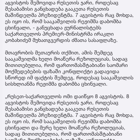
აგვისტოს შემოვიდა რუსეთის ჯარი, როდესაც
შესაბამისი განცხადება გააკეთა რუსეთის
მაშინდელმა პრეზიდენტმა. 7 აგვისტოს რაც მოხდა,
ეს იყო ის, რომ სააკაშვილის რეჟიმმა დაბომბა
ცხინვალი, - განუცხადა ჟურნალისტებს
საქართველოს პრემიერ-მინისტრმა ირაკლი
კობახიძემ მუხათგვერდის ძმათა სასაფლაზე.
მთავრობის მეთაურის თქმით, ამის შემდეგ
სააკაშვილმა ხელი მოაწერა რეზოლუციას, სადაც
მითითებულია, რომ ფართომასშტაბიანი საომარი
მოქმედებების ფაზაში კონფლიქტი გადავიდა
სწორედ იმ ფაქტის შემდეგ, როდესაც სააკაშვილის
სისხლიანმა რეჟიმმა დაბომბა ცხინვალი.
„რუსეთ-საქართველოს ომი დაიწყო 8 აგვისტოს. 8
აგვისტოს შემოვიდა რუსეთის ჯარი, როდესაც
შესაბამისი განცხადება გააკეთა რუსეთის
მაშინდელმა პრეზიდენტმა. 7 აგვისტოს რაც მოხდა,
ეს იყო ის, რომ სააკაშვილის რეჟიმმა დაბომბა
ცხინვალი და მერე ხელი მოაწერა რეზოლუციას,
სადაც მითითებულია, რომ ფართომასშტაბიანი