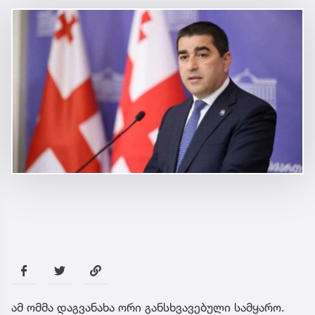
ამ ომმა დაგვანახა ორი განსხვავებული სამყარო.