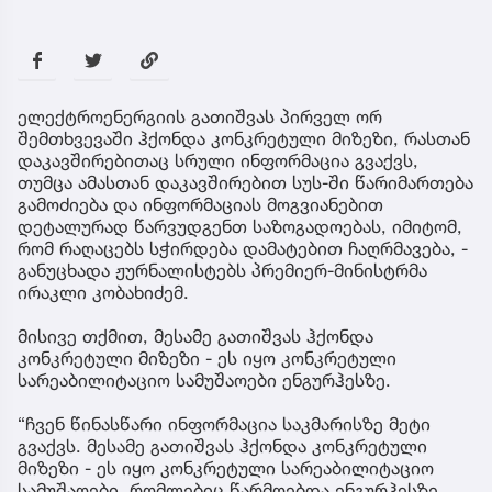
ელექტროენერგიის გათიშვას პირველ ორ
შემთხვევაში ჰქონდა კონკრეტული მიზეზი, რასთან
დაკავშირებითაც სრული ინფორმაცია გვაქვს,
თუმცა ამასთან დაკავშირებით სუს-ში წარიმართება
გამოძიება და ინფორმაციას მოგვიანებით
დეტალურად წარვუდგენთ საზოგადოებას, იმიტომ,
რომ რაღაცებს სჭირდება დამატებით ჩაღრმავება, -
განუცხადა ჟურნალისტებს პრემიერ-მინისტრმა
ირაკლი კობახიძემ.
მისივე თქმით, მესამე გათიშვას ჰქონდა
კონკრეტული მიზეზი - ეს იყო კონკრეტული
სარეაბილიტაციო სამუშაოები ენგურჰესზე.
“ჩვენ წინასწარი ინფორმაცია საკმარისზე მეტი
გვაქვს. მესამე გათიშვას ჰქონდა კონკრეტული
მიზეზი - ეს იყო კონკრეტული სარეაბილიტაციო
სამუშაოები, რომლებიც წარმოებდა ენგურჰესზე.