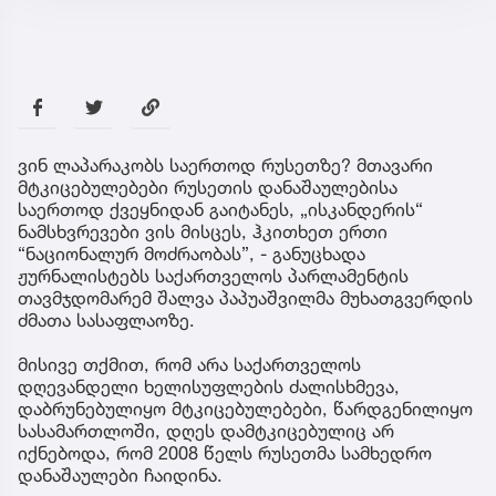
ვინ ლაპარაკობს საერთოდ რუსეთზე? მთავარი
მტკიცებულებები რუსეთის დანაშაულებისა
საერთოდ ქვეყნიდან გაიტანეს, „ისკანდერის“
ნამსხვრევები ვის მისცეს, ჰკითხეთ ერთი
“ნაციონალურ მოძრაობას”, - განუცხადა
ჟურნალისტებს საქართველოს პარლამენტის
თავმჯდომარემ შალვა პაპუაშვილმა მუხათგვერდის
ძმათა სასაფლაოზე.
მისივე თქმით, რომ არა საქართველოს
დღევანდელი ხელისუფლების ძალისხმევა,
დაბრუნებულიყო მტკიცებულებები, წარდგენილიყო
სასამართლოში, დღეს დამტკიცებულიც არ
იქნებოდა, რომ 2008 წელს რუსეთმა სამხედრო
დანაშაულები ჩაიდინა.