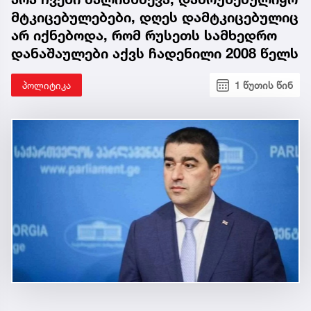
მტკიცებულებები, დღეს დამტკიცებულიც
არ იქნებოდა, რომ რუსეთს სამხედრო
დანაშაულები აქვს ჩადენილი 2008 წელს
პოლიტიკა
1 წუთის წინ