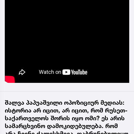
შალვა პაპუაშვილი ოპოზიციურ მედიას:
ისტორია არ იცით, არ იცით, რომ რუსეთ-
საქართველოს შორის იყო ომი? ეს არის
სამარცხვინო დამოკიდებულება. რომ
არა ჩვენი ძალისხმევა, დაბრუნებულიყო