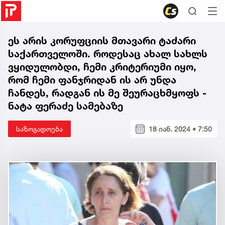
ეს არის კორუფციის მთავარი ტაძარი
საქართველოში. როდესაც ახალ სახლს
ვყიდულობდი, ჩემი კრიტერიუმი იყო,
რომ ჩემი ფანჯრიდან ის არ უნდა
ჩანდეს, რადგან ის მე შეურაცხმყოფს -
ნატა ფერაძე სამებაზე
საზოგადოება
18 იან. 2024 • 7:50