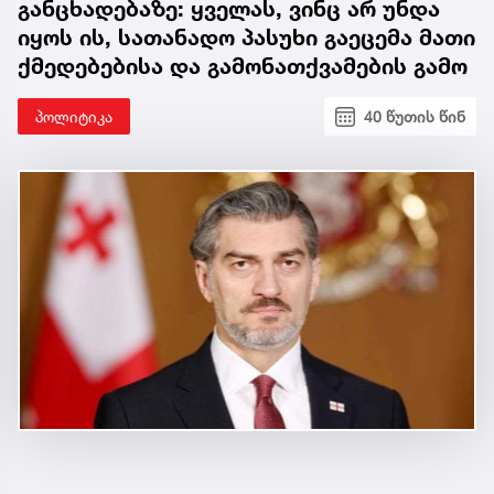
განცხადებაზე: ყველას, ვინც არ უნდა
იყოს ის, სათანადო პასუხი გაეცემა მათი
ქმედებებისა და გამონათქვამების გამო
პოლიტიკა
40 წუთის წინ