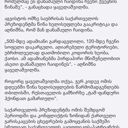
რომელმაც ეს დანაშაული ჩაიდინა ჩვენი ქვეყნის
წინაშე“, - განაცხადა ყაველაშვილმა.
აგვისტოს ომზე საუბრისას საქართველოს
პრეზიდენტმა წინა ხელისუფლება გააკრიტიკა და
აღნიშნა, რომ მან დანაშაული ჩაიდინა.
„500-მდე ადამიანი გარდაცვლილი, 120-მდე ჩვენი
სოფელი დაკარგული, აღიარებული ტერიტორიები,
უბრძოლველად დათმობილი კოდორის ხეობა,
ქაოსი. ამ ადამიანებმა პირდაპირი მნიშვნელობით
ასეთი დანაშაული ჩაიდინეს“, - აღნიშნა
ყაველაშვილმა.
როგორც ყაველაშვილმა თქვა, ჯერ კიდევ ომის
დღეებში წინა ხელისუფლების წარმომადგენლებს
თბილისში, რუსთაველის გამზირზე „ტაშ-ფანდური
ჰქონდათ გამართული“.
საქართველოს პრეზიდენტმა ომის შემდგომ
პერიოდში და კონფლიქტის ზონიდან ქართველი
ჯარისკაცების ცხედრების გამოყვანის საქმეში
სრულიად საქართველოს კათოლიკოს-პატრიარქის