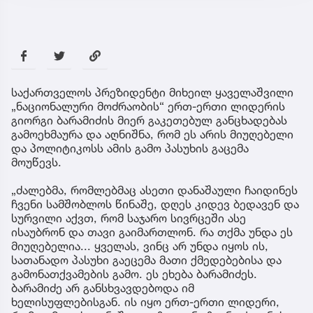
საქართველოს პრეზიდენტი მიხეილ ყაველაშვილი
„ნაციონალური მოძრაობის“ ერთ-ერთი ლიდერის
გიორგი ბარამიძის მიერ გაკეთებულ განცხადებას
გამოეხმაურა და აღნიშნა, რომ ეს არის მიუღებელი
და პოლიტიკოსს ამის გამო პასუხის გაცემა
მოუწევს.
„ძალებმა, რომლებმაც ასეთი დანაშაული ჩაიდინეს
ჩვენი სამშობლოს წინაშე, დღეს კიდევ ბედავენ და
სურვილი აქვთ, რომ საჯარო სივრცეში ასე
ისაუბრონ და თავი გაიმართლონ. რა თქმა უნდა ეს
მიუღებელია... ყველას, ვინც არ უნდა იყოს ის,
სათანადო პასუხი გაეცემა მათი ქმედებებისა და
გამონათქვამების გამო. ეს ეხება ბარამიძეს.
ბარამიძე არ განსხვავდებოდა იმ
ხელისუფლებისგან. ის იყო ერთ-ერთი ლიდერი,