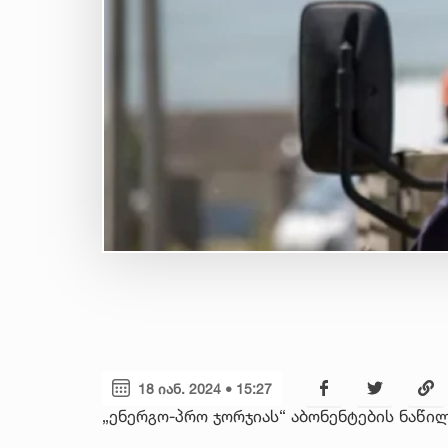
18 იან. 2024 • 15:27
„ენერგო-პრო ჯორჯიას“ აბონენტების ნაწი