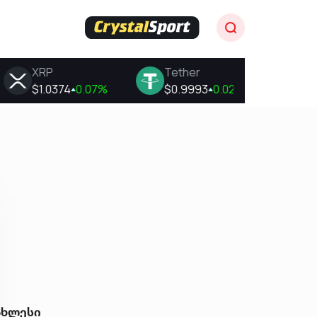
ახლესი