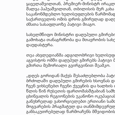
ყაველაშვილთან, პრემიერ-მინისტრ ირაკლ
შალვა პაპუაშვილთან, თბილისის მერ კახ
საკანონმდებლო ხელისუფლების წარმომად
საქართველოს ომის დროს გმირულად დაღუ
ძმათა სასაფლაოზე პატივი მიაგო.
სახელმწიფო მინისტრი დაღუპული გმირების
გამოხატა თანაგრძნობა და მთავრობის სა
დაუდასტურა.
თეა ახვლედიანმა ადგილობრივი ხელისუფ
აგვისტოს ომში დაღუპულ გმირებს პატივი 
გმირთა მემორიალი გვირგვინით შეამკო.
„დღეს გორიდან მაქვს შესაძლებლობა პა
ბრძოლაში დაღუპული გმირების ხსოვნას და
ჩვენ ვიხსენებთ ჩვენი ქვეყნის და ხალხის
წლის წინ რუსეთის ფართომასშტაბიან სამ
ცხინვალის რეგიონების უკანონო ოკუპაცია
განუხრელად ვახორციელებთ ერთიანი სამ
მოგვარების პრაგმატულ და თანმიმდევრუ
განსაკუთრებულად წარმოაჩენს მშვიდობის