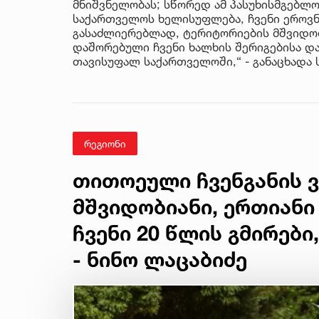
მნიშვნელობას; სწორედ ამ პასუხისმგებ
საქართველოს ხელისუფლება, ჩვენი ეროვნ
გასაძლიერებლად, ტერიტორიების მშვიდო
დაშორებული ჩვენი ხალხის შერიგებისა დ
თავისუფალ საქართველოში,“ - განაცხადა 
რეგიონი
თითოეული ჩვენგანის ვ
მშვიდობიანი, ერთიან
ჩვენი 20 წლის გმირები
- ნინო ლაცაბიძე