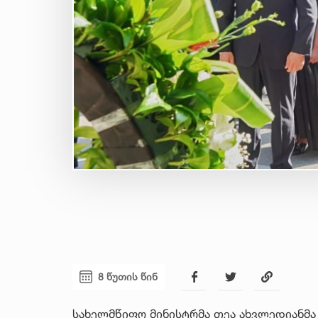
8 წუთის წინ
სახელმწიფო მინისტრმა თეა ახვლედიანმ