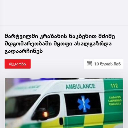
მარტვილში კრაზანის ნაკბენით მძიმე
მდგომარეობაში მყოფი ახალგაზრდა
გადაარჩინეს
რეგიონი
10 წუთის წინ