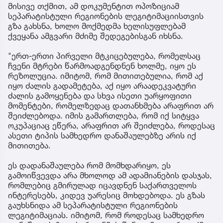
მისივე თქმით, ამ დოკუმენტით ოპოზიციამ
სეპარატისტული რეგიონების ლეგიტიმაციისთვის
გზა გახსნა, ხოლო მოქმედმა ხელისუფლებამ
ქვეყანა ამგვარი მძიმე შედეგებისგან იხსნა.
"ერთ-ერთი პირველი მტკიცებულება, რომელსაც
ჩვენი მტრები წარმოადგენდნენ ხოლმე, იყო ეს
რეზოლუცია. იმიტომ, რომ მითითებულია, რომ აქ
იყო ძალის გადამეტება, აქ იყო არაადეკვატური
ძალის გამოყენება და სხვა ისეთი უარყოფითი
მომენტები, რომელზედაც დათანხმება არაფრით არ
შეიძლებოდა. იმის გამართლება, რომ იქ სიტყვა
ოკუპაციაც ეწერა, არაფრით არ შეიძლება, როდესაც
ასეთი ტიპის სამხედრო დანაშაულებზე არის იქ
მითითება.
ეს დადანაშაულება რომ მომხდარიყო, ეს
გამოიწვევდა არა მხოლოდ ამ ადამიანების დასჯას,
რომლებიც გმირულად იცავდნენ საქართველოს
ინტერესებს, კიდევ უარესიც მოხდებოდა. ეს გზას
გაუხსნიდა ამ სეპარატისტული რეგიონების
ლეგიტიმაციას. იმიტომ, რომ როდესაც სამხედრო