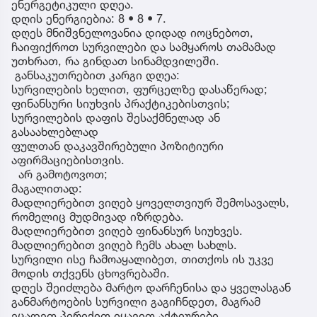
ენერგეტიკული დღეა.
დღის ენერგიებია: 8 • 8 • 7.
დღეს მნიშვნელოვანია დიდად იოცნებოთ,
ჩაიფიქროთ სურვილები და სამყაროს თამამად
უთხრათ, რა გინდათ სინამდვილეში.
განსაკუთრებით კარგი დღეა:
სურვილების ხელით, ფურცელზე დასაწერად;
ფინანსური სიუხვის პრაქტიკებისთვის;
სურვილების დაფის შესაქმნელად ან
გასაახლებლად
ფულთან დაკავშირებული პოზიტიური
აფირმაციებისთვის.
არ გამოტოვოთ;
მაგალითად:
მადლიერებით ვიღებ ყოველთვიურ შემოსავალს,
რომელიც მუდმივად იზრდება.
მადლიერებით ვიღებ ფინანსურ სიუხვეს.
მადლიერებით ვიღებ ჩემს ახალ სახლს.
სურვილი ისე ჩამოაყალიბეთ, თითქოს ის უკვე
მოდის თქვენს ცხოვრებაში.
დღეს შეიძლება მარტო დარჩენისა და ყველასგან
განმარტოების სურვილი გაგიჩნდეთ, მაგრამ
ეცადეთ პირიქით იყავით აქტიურები,