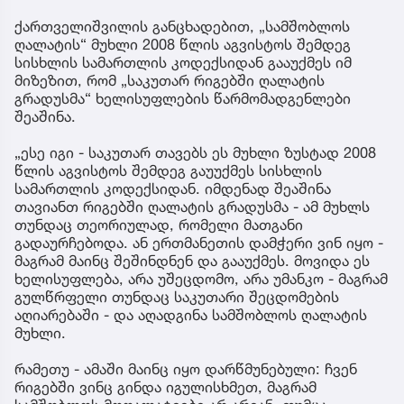
ქართველიშვილის განცხადებით, „სამშობლოს
ღალატის“ მუხლი 2008 წლის აგვისტოს შემდეგ
სისხლის სამართლის კოდექსიდან გააუქმეს იმ
მიზეზით, რომ „საკუთარ რიგებში ღალატის
გრადუსმა“ ხელისუფლების წარმომადგენლები
შეაშინა.
„ესე იგი - საკუთარ თავებს ეს მუხლი ზუსტად 2008
წლის აგვისტოს შემდეგ გაუუქმეს სისხლის
სამართლის კოდექსიდან. იმდენად შეაშინა
თავიანთ რიგებში ღალატის გრადუსმა - ამ მუხლს
თუნდაც თეორიულად, რომელი მათგანი
გადაურჩებოდა. ან ერთმანეთის დამჭერი ვინ იყო -
მაგრამ მაინც შეშინდნენ და გააუქმეს. მოვიდა ეს
ხელისუფლება, არა უშეცდომო, არა უმანკო - მაგრამ
გულწრფელი თუნდაც საკუთარი შეცდომების
აღიარებაში - და აღადგინა სამშობლოს ღალატის
მუხლი.
რამეთუ - ამაში მაინც იყო დარწმუნებული: ჩვენ
რიგებში ვინც გინდა იგულისხმეთ, მაგრამ