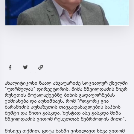
ანალიტიკოსი ზაალ ანჯაფარიძე სოციალურ ქსელში
"ფორმულას" დირექტორის, მიშა მშვილდაძის მიერ
რუსეთის მოქალაქეებზე ბინის გადაფორმებას
ეხმიანება და აღნიშნავს, რომ "როგორც გია
ბარამიძის აფხაზეთის თავგადასავლების საპნის
ბუშტი და მითი გასკდა, ზუსტად ასე გასკდა მიშა
მშვილდაძის ვითომ რუსეთთან მებრძოლის მითი".
მისივე თქმით, ცოტა ხანში ვიხილავთ სხვა ვითომ