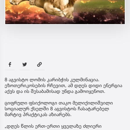
8 აგვისტო ლომის კარიბჭის კულმინაცია.
ეზოთერიკოსების რჩევით, ამ დღეს დიდი ენერგია
აქვს და ის შესაბამისად უნდა გამოიყენოთ.
ციფრული ფსიქოლოგი თაკო მელიქილიშვილი
სოციალურ ქსელში 8 აგვისტოს ჩასატარებელ
მარტივ პრაქტიკას აზიარებს.
„დღეს წლის ერთ-ერთი ყველაზე ძლიერი