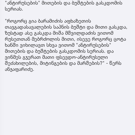
"ანტირუსების" მითების და ბუშტების გასკდომის
სერიას.
"როგორც გია ბარამიძის აფხაზეთის
თავგადასავალების საპნის ბუშტი და მითი გასკდა,
ზუსტად ასე გასკდა მიშა მშვილდაძის ვითომ
რუსეთთან მებრძოლის მითი, ისევე როგორც ცოტა
ხანში ვიხილავთ სხვა ვითომ "ანტირუსების"
მითების და ბუშტების გასკდომის სერიას. და
ვინმეს გჯერათ მათი ფსევდო-ანტირუსული
შეძახილების, მიტინგების და მარშების?" - წერს
ანჯაფარიძე.