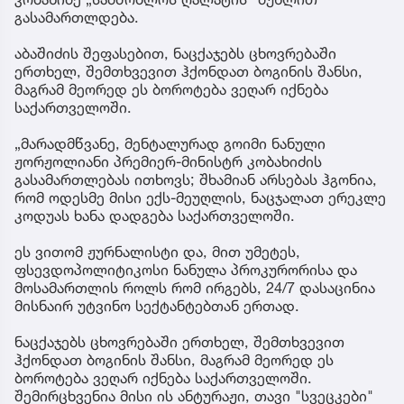
გასამართლდება.
აბაშიძის შეფასებით, ნაცქაჯებს ცხოვრებაში
ერთხელ, შემთხვევით ჰქონდათ ბოგინის შანსი,
მაგრამ მეორედ ეს ბოროტება ვეღარ იქნება
საქართველოში.
„მარადმწვანე, მენტალურად გოიმი ნანული
ჟორჟოლიანი პრემიერ-მინისტრ კობახიძის
გასამართლებას ითხოვს; შხამიან არსებას ჰგონია,
რომ ოდესმე მისი ექს-მეუღლის, ნაცჯალათ ერეკლე
კოდუას ხანა დადგება საქართველოში.
ეს ვითომ ჟურნალისტი და, მით უმეტეს,
ფსევდოპოლიტიკოსი ნანულა პროკურორისა და
მოსამართლის როლს რომ ირგებს, 24/7 დასაცინია
მისნაირ უტვინო სექტანტებთან ერთად.
ნაცქაჯებს ცხოვრებაში ერთხელ, შემთხვევით
ჰქონდათ ბოგინის შანსი, მაგრამ მეორედ ეს
ბოროტება ვეღარ იქნება საქართველოში.
შემირცხვენია მისი ის ანტურაჟი, თავი "სვეცკები"