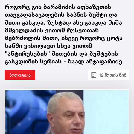
როგორც გია ბარამიძის აფხაზეთის
თავგადასავალების საპნის ბუშტი და
მითი გასკდა, ზუსტად ასე გასკდა მიშა
მშვილდაძის ვითომ რუსეთთან
მებრძოლის მითი, ისევე როგორც ცოტა
ხანში ვიხილავთ სხვა ვითომ
"ანტირუსების" მითების და ბუშტების
გასკდომის სერიას - ზაალ ანჯაფარიძე
პოლიტიკა
12 წუთის წინ