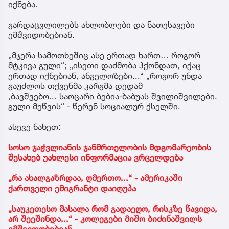
იქნება.
გარდაცვლილებს ახლობლები და ნათესავები
ემშვიდობებიან.
„მჯერა სამოთხეშიც ასე ერთად ხართ… როგორ
მტკივა გული“; „ისეთი დაძმობა ჰქონდათ, იქაც
ერთად იქნებიან, ანგელოზები...“ „როგორ უნდა
გაუძლოს თქვენმა კარგმა დედამ
,ბავშვებო... საოცარი ბებია-ბაბუას შვილიშვილები,
გული მეწვის“ - წერენ სოციალურ ქსელში.
ასევე ნახეთ:
სოსო ჯაჭვლიანის ჯანმრთელობის მდგომარეობის
შესახებ უახლესი ინფორმაცია ვრცელდება
„რა ახალგაზრდაა, ღმერთო...“ - ამერიკაში
ქართველი ემიგრანტი დაიღუპა
„საუკეთესო მასალა რომ გადაეღო, რისკზე წავიდა,
არ შეეშინდა...“ - კოლეგები მიშო ბიძინაშვილს