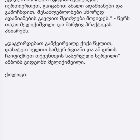
იურთიერთეთ, გაიცანით ახალი ადამიანები და
გამოჩნდით. შესაძლებლობები სწორედ
ადამიანების გავლით შეიძლება მოვიდეს.“ - წერს
თაკო მელიქიშვილი და მარტივ პრაქტიკას
აზიარებს.
„დაგჭირდებათ გამჭვირვალე ჭიქა წყლით,
დახატეთ ხელით სამჯერ რვიანი და ამ დროს
ჩაიფიქრეთ თქვენთვის სასურველი სურვილი“ -
ამბობს ვიდეოში მელიქიშვილი.
ქოლოგი.