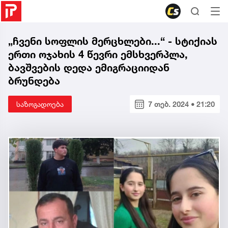
„ჩვენი სოფლის მერცხლები...“ - სტიქიას
ერთი ოჯახის 4 წევრი ემსხვერპლა,
ბავშვების დედა ემიგრაციიდან
ბრუნდება
საზოგადოება
7 თებ. 2024 • 21:20