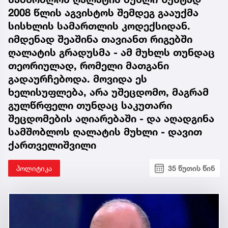
2008 წლის აგვისტოს შემდეგ გააუქმა
სისხლის სამართლის კოდექსიდან.
იმდენად შეაშინა თავიანთ რიგებში
ღალატის გრადუსმა - ამ მუხლს თუნდაც
თეორიულად, რომელი მათგანი
გადაურჩებოდა. მოვიდა ეს
ხელისუფლება, არა უშეცდომო, მაგრამ
გულწრფელი თუნდაც საკუთარი
შეცდომების აღიარებაში - და აღადგინა
სამშობლოს ღალატის მუხლი - დავით
ქართველიშვილი
პოლიტიკა
35 წუთის წინ