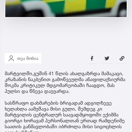
თეა შონია
მარტვილში,გუშინ 41 წლის ახალგაზრდა მამაკაცი,
კრაზანის ნაკბენით გამოწვეულმა ანაფილაქსიურმა
შოკმა კრიტიკულ მდგომარეობაში ჩააგდო, მას
პულსი და წნევა დაუვარდა.
სასწრაფო დახმარების ბრიგადამ ადგილზევე
ხელახლა აამუშავა მისი გული, შემდეგ კი
მარტვილის ცენტრალურ საავადმყოფოში ექიმმა
გიორგი ხორავამ პერსონალთან ერთად რამდენიმე
საათის განმავლობაში იბრძოლა მისი სიცოცხლის