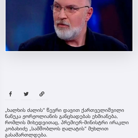
„ხალხის ძალის“ წევრი დავით ქართველიშვილი
ნანუკა ჟორჟოლიანის განცხადებას ეხმიანება,
რომლის მიხედვითაც, პრემიერ-მინისტრი ირაკლი
კობახიძე „სამშობლოს ღალატის“ მუხლით
გასამართლდება.