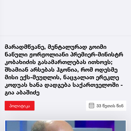
მარადმწვანე, მენტალურად გოიმი
ნანული ჟორჟოლიანი პრემიერ-მინისტრ
კობახიძის გასამართლებას ითხოვს;
შხამიან არსებას ჰგონია, რომ ოდესმე
მისი ექს-მეუღლის, ნაცჯალათ ერეკლე
კოდუას ხანა დადგება საქართველოში -
გია აბაშიძე
პოლიტიკა
33 წუთის წინ