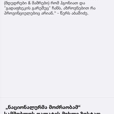
(მდედრები & მამრები) რომ ჰგონიათ და
"გადაფხეკის გარეშეც" ჩანს, აზროვნებით რა
პროვინციელებიც არიან.“ - წერს აბაშიძე.
„ნაციონალურმა მოძრაობამ“
სამშობლოს ღალატის მუხლი ზუსტად