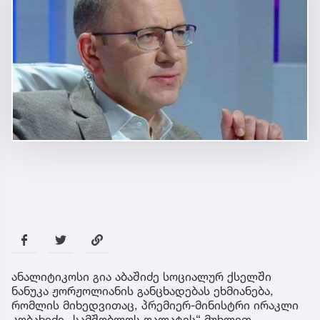
ანალიტიკოსი გია აბაშიძე სოციალურ ქსელში
ნანუკა ჟორჟოლიანის განცხადებას ეხმიანება,
რომლის მიხედვითაც, პრემიერ-მინისტრი ირაკლი
კობახიძე „სამშობლოს ღალატის“ მუხლით