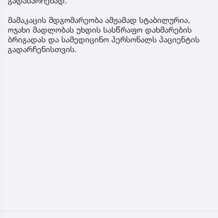
გადასარჩენად.
მამაკაცის მდგომარეობა ამჟამად სტაბილურია,
ოჯახი მადლობას უხდის სასწრაფო დახმარების
ბრიგადას და სამედიცინო პერსონალს პაციენტის
გადარჩენისთვის.