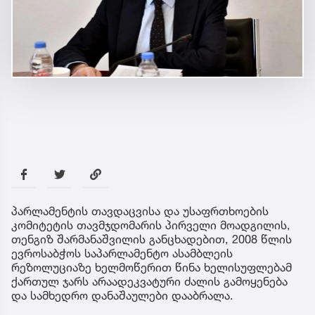
პარლამენტის თავდაცვისა და უსაფრთხოების
კომიტეტის თავმჯდომარის პირველი მოადგილის,
თენგიზ შარმანაშვილის განცხადებით, 2008 წლის
ევროსაბჭოს საპარლამენტო ასამბლეის
რეზოლუციაზე ხელმოწერით წინა ხელისუფლებამ
ქართულ ჯარს არაადეკვატური ძალის გამოყენება
და სამხედრო დანაშაულები დააბრალა.