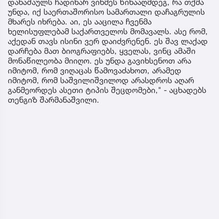
დანაშაულს ჩადიხარ ვინმეს წინააღმდეგ, რა თქმა
უნდა, იქ საერთაშორისო სამართალი დაჩაგრულის
მხარეს იხრება. აი, ეს ააცილა ჩვენმა
ხელისუფლებამ საქართველოს მომავალს. ასე რომ,
აქედან თავს ისინი ვერ დაიძვრენენ. ეს შავ ლაქად
დარჩება მათ ბიოგრაფიებს, ყველას, ვინც ამაში
მონაწილეობა მიიღო. ეს უნდა გავიხსენოთ არა
იმიტომ, რომ ვიღაცას წამოვაძახოთ, არამედ
იმიტომ, რომ საშვილიშვილოდ არასდროს აღარ
განმეორდეს ასეთი ტიპის შეცდომები," - აცხადებს
თენგიზ შარმანაშვილი.