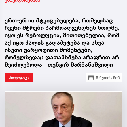
ემშვიდობებიან
ერთ-ერთი მტკიცებულება, რომელსაც
ჩვენი მტრები წარმოადგენდნენ ხოლმე,
იყო ეს რეზოლუცია, მითითებულია, რომ
აქ იყო ძალის გადამეტება და სხვა
ისეთი უარყოფითი მომენტები,
რომელზედაც დათანხმება არაფრით არ
შეიძლებოდა - თენგიზ შარმანაშვილი
პოლიტიკა
5 წუთის წინ