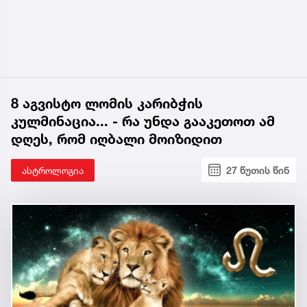
8 აგვისტო ლომის კარიბჭის
კულმინაცია... - რა უნდა გააკეთოთ ამ
დღეს, რომ იღბალი მოიზიდით
ასტროლოგია
27 წუთის წინ