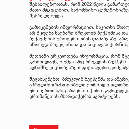
შესაძლებლობას, რომ 2022 წელს გამართუ
მათი მტკიცებით, საქორწინო ცერემონიაზ
შესრულებულა.
გამოცემების ინფორმაციით, საკითხი მხო
არ წყდება საუბარი ბრუკლინ ბექჰემისა დ
ბექჰემების ურთიერთობის დაძაბვაზე. არა
სწორედ ბრუკლინისა და ნიკოლას ქორწინე
მედიაში ვრცელდება ინფორმაცია, რომ წყვ
განიხილავს, თუმცა არც ბრუკლინ ბექჰემს,
აღნიშნულ ცნობებზე ოფიციალური კომენტა
შეგახსენებთ, ბრუკლინ ბექჰემმა და ამერ
აპრილში გრანდიოზული ქორწილი ფლორიდა
ურთიერთობაზე არაერთი ჭორი გავრცელდა,
ერთმანეთის მხარდაჭერას აგრძელებს.