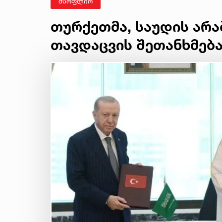
მსოფლიო
თურქეთმა, საუდის არა
თავდაცვის შეთანხმება