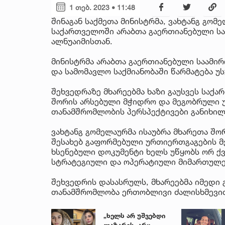
1 თებ. 2023 • 11:48
შინაგან საქმეთა მინისტრმა, ვახტანგ გომ
საქართველოში არაბთა გაერთიანებული სა
ალნუაიმისთან.
მინისტრმა არაბთა გაერთიანებული საამი
და სამომავლო საქმიანობაში წარმატება უს
შეხვედრაზე მხარეებმა ხაზი გაუსვეს საქ
შორის არსებული მჭიდრო და მეგობრული 
თანამშრომლობის პერსპექტივები განიხილ
ვახტანგ გომელაურმა ისაუბრა მხარეთა შ
შესახებ გაფორმებული ურთიერთგაგების მ
ხსენებული დოკუმენტი ხელს უწყობს ორ ქ
სტრატეგიული და ოპერატიული მიმართულე
შეხვედრის დასასრულს, მხარეებმა იმედი 
თანამშრომლობა ერთობლივი ძალისხმევით
„ხელს არ უშვებდი