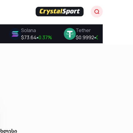
ახლესი