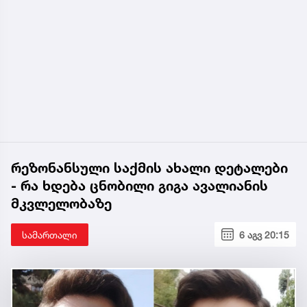
რეზონანსული საქმის ახალი დეტალები
- რა ხდება ცნობილი გიგა ავალიანის
მკვლელობაზე
სამართალი
6 აგვ 20:15