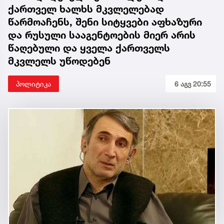
ქართველ ხალხს მკვლელებად
წარმოაჩენს, შენი სიტყვები აფხაზური
და რუსული სააგენტოების მიერ არის
წაღებული და ყველა ქართველს
მკვლელს უწოდებენ
პოლიტიკა
6 აგვ 20:55