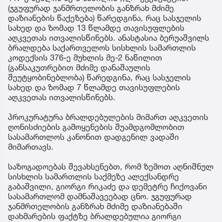
(ჯგუფურად ჯანმრთელობის განზრახ მძიმე
დაზიანების წაქეზება) წარედგინა, რაც სასჯელის
სახედ და ზომად 13 წლამდე თავისუფლების
აღკვეთას ითვალისწინებს. ანასტასია ბერუაშვილს
ბრალდება საქართველოს სისხლის სამართლის
კოდექსის 376-ე მუხლის მე-2 ნაწილით
(განსაკუთრებით მძიმე დანაშაულის
შეუტყობინებლობა) წარედგინა, რაც სასჯელის
სახედ და ზომად 7 წლამდე თავისუფლების
აღკვეთას ითვალისწინებს.
პროკურატურა ბრალდებულების მიმართ აღკვეთის
ღონისძიების გამოყენების შუამდგომლობით
სასამართლოს კანონით დადგენილ ვადაში
მიმართავს.
საზოგადოებას შევახსენებთ, რომ ზემოთ აღნიშნულ
სისხლის სამართლის საქმეზე ალექსანდრე
გაბაშვილი, გიორგი რიკაძე და დემეტრე ჩიქოვანი
სასამართლომ დამნაშავეებად ცნო. ჯგუფურად
ჯანმრთელობის განზრახ მძიმე დაზიანებაში
დახმარების ფაქტზე ბრალდებულია გიორგი