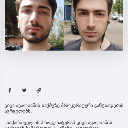
გიგა ავალიანის საქმეზე პროკურატურა განცხადებას
ავრცელებს.
„საქართველოს პროკურატურამ გიგა ავალიანის
სისხლის სამართლის საქმეზე, ჯგუფურად