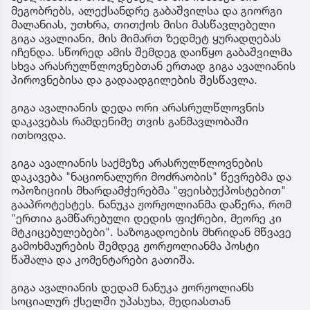
მეგობრებს, ალექსანდრე გაბაშვილსა და გიორგი
მალანიას, უთხრა, თითქოს მისი მასწავლებელი
გიგა ავალიანი, მის მიმართ ზედმეტ ყურადღებას
იჩენდა. სწორედ ამის შემდეგ დაიწყო გაბაშვილმა
სხვა არასრულწლოვნებთან ერთად გიგა ავალიანის
პიროვნებისა და გადაადგილების შესწავლა.
გიგა ავალიანის დედა ორი არასრულწლოვნის
დაკავებას რამდენიმე თვის განმავლობაში
ითხოვდა.
გიგა ავალიანის საქმეზე არასრულწლოვნების
დაკავება "ნაციონალური მოძრაობის" წევრებმა და
ოპოზიციის მხარდამჭერებმა "ფეისბუქპოსტებით"
გააპროტესტეს. ნანუკა ჟორჟოლიანმა დაწერა, რომ
"ერთია გამწარებული დედის ფიქრები, მეორე კი
მტკიცებულებები". საზოგადოების მხრიდან მწვავე
გამოხმაურების შემდეგ ჟორჟოლიანმა პოსტი
წაშალა და კომენტარები გათიშა.
გიგა ავალიანის დედამ ნანუკა ჟორჟოლიანს
სოციალურ ქსელში უპასუხა, მედიასთან