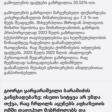
გამოვლენის ფაქტები გაზრდილია 20.53%-ით.
გამოვლენის გაზრდილი მაჩვენებელი ფიქსირდება
კიბერდანაშაულის მიმართებითაც და 7,3 %-ით
მეტს შეადგენს. მსხვერპლთა მხრიდან პოლიციის
მიმართ ნდობისა და მომართვიანობის გაზრდის
პროპორციულად 2023 წელს გაზრდილია
სქესობრივი თავისუფლებისა და ხელშეუხებლობის
წინააღმდეგ ჩადენილი დანაშაულების
რაოდენობა. რაც შეეხება ქორწინების იძულების
ფაქტებს, 2023 წელს 2022 წლის ანალოგიურ
პერიოდთან შედარებით გაზრდილია, რაც
მეტწილად საზოგადოებაში აღნიშნული
დანაშაულის შესახებ ცნობიერების ამაღლებითაა
განპირობებული.
გიორგი ყარყარაშვილი ბარამიძის
განცხადებაზე: ისეთი სიტყვა არ უნდა
თქვა, რაც ჩრდილს აყენებს აფხაზეთის
ომში დაღუპულ მებრძოლებს და