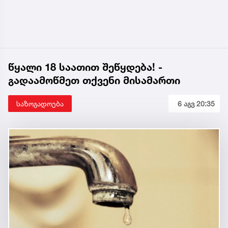
წყალი 18 საათით შეწყდება! -
გადაამოწმეთ თქვენი მისამართი
საზოგადოება
6 აგვ 20:35