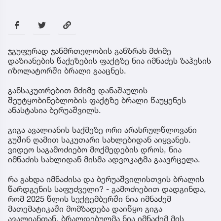
ჯგუფურად ჯანმრთელობის განზრახ მძიმე
დაზიანების წაქეზების ფაქტზე ნია იმნაძეს ზაჰესის
იზოლატორში ბრალი გააცნეს.
განსაკუთრებით მძიმე დანაშაულის
შეუტყობინებლობის ფაქტზე ბრალი წაუყენეს
ანასტასია ბერუაშვილს.
გიგა ავალიანის საქმეზე ორი არასრულწლოვანი
გუშინ ღამით საკუთარი სახლებიდან აიყვანეს.
ვიდეო საგამოძიებო მოქმედების დროს, ნია
იმნაძის სახლიდან მისმა ადვოკატმა გაავრცელა.
რა გახდა იმნაძისა და ბერუაშვილისთვის ბრალის
წარდგენის საფუძველი? - გამოძიებით დადგინდა,
რომ 2025 წლის სექტემბერში ნია იმნაძემ
მათემატიკაში მომზადება დაიწყო გიგა
ავალიანთან. ბრალდებულმა ნია იმნაძემ მის