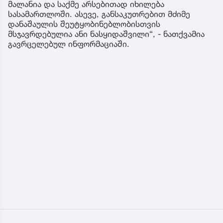
მალანია და საქმე არსებითად იხილება
სასამართლოში. ასევე, განსაკუთრებით მძიმე
დანაშაულის შეუტყობინებლობისთვის
მსჯავრდებულია ანი ნასყიდაშვილი“, - ნათქვამია
გავრცელებულ ინფორმაციაში.