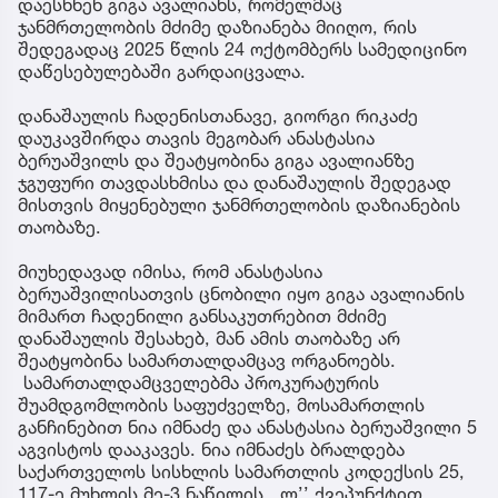
დაესხნენ გიგა ავალიანს, რომელმაც
ჯანმრთელობის მძიმე დაზიანება მიიღო, რის
შედეგადაც 2025 წლის 24 ოქტომბერს სამედიცინო
დაწესებულებაში გარდაიცვალა.
დანაშაულის ჩადენისთანავე, გიორგი რიკაძე
დაუკავშირდა თავის მეგობარ ანასტასია
ბერუაშვილს და შეატყობინა გიგა ავალიანზე
ჯგუფური თავდასხმისა და დანაშაულის შედეგად
მისთვის მიყენებული ჯანმრთელობის დაზიანების
თაობაზე.
მიუხედავად იმისა, რომ ანასტასია
ბერუაშვილისათვის ცნობილი იყო გიგა ავალიანის
მიმართ ჩადენილი განსაკუთრებით მძიმე
დანაშაულის შესახებ, მან ამის თაობაზე არ
შეატყობინა სამართალდამცავ ორგანოებს.
სამართალდამცველებმა პროკურატურის
შუამდგომლობის საფუძველზე, მოსამართლის
განჩინებით ნია იმნაძე და ანასტასია ბერუაშვილი 5
აგვისტოს დააკავეს. ნია იმნაძეს ბრალდება
საქართველოს სისხლის სამართლის კოდექსის 25,
117-ე მუხლის მე-3 ნაწილის ,,ლ’’ ქვეპუნქტით