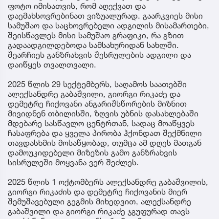
ფოტო იმისათვის, რომ აღექვათ და
დაემახსოვრებინათ ვიზუალურად. გაარკვიეს მისი
სამუშაო და საცხოვრებელი ადგილის მისამართები,
შეისწავლეს მისი სამუშაო გრაფიკი, რა გზით
გადაადგილდებოდა სამსახურიდან სახლში.
შეარჩიეს განზრახვის შესრულების ადგილი და
დაიწყეს თვალთვალი.
2025 წლის 29 სექტემბერს, საღამოს საათებში
ალექსანდრე გაბაშვილი, გიორგი რიკაძე და
დემეტრე ჩიქოვანი ანგარიშსწორების მიზნით
მივიდნენ თბილისში, ზღვის უბნის დასახლებაში
მდებარე სასწავლო ცენტრთან, სადაც მოაწყვეს
ჩასაფრება და ყველა პირობა ჰქონდათ შექმნილი
თავდასხმის მოსაწყობად, თუმცა ამ დღეს მათგან
დამოუკიდებელი მიზეზის გამო განზრახვის
სისრულეში მოყვანა ვერ შეძლეს.
2025 წლის 1 ოქტომბერს ალექსანდრე გაბაშვილის,
გიორგი რიკაძის და დემეტრე ჩიქოვანის მიერ
შემუშავებული გეგმის მიხედვით, ალექსანდრე
გაბაშვილი და გიორგი რიკაძე ჯგუფურად თავს