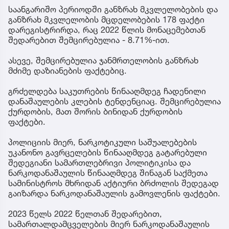
საანგარიშო პერიოდში განზრახ მკვლელობების და
განზრახ მკვლელობის მცდელობების 178 ფაქტი
დარეგისტრირდა, რაც 2022 წლის მონაცემებთან
შედარებით შემცირებულია - 8.71%-ით.
ასევე, შემცირებულია ჯანმრთელობის განზრახ
მძიმე დაზიანების ფაქტებიც.
გრძელდება საკუთრების წინააღმდეგ ჩადენილი
დანაშაულების კლების ტენდენციაც. შემცირებულია
ქურდობის, მათ შორის ბინიდან ქურდობის
ფაქტები.
პოლიციის მიერ, ნარკოტიკული საშუალებების
უკანონო გავრცელების წინააღმდეგ გატარებული
შედეგიანი სამართლებრივი პოლიტიკისა და
ნარკოდანაშაულის წინააღმდეგ შინაგან საქმეთა
სამინისტროს მხრიდან აქტიური ბრძოლის შედეგად
გაიზარდა ნარკოდანაშაულის გამოვლენის ფაქტები.
2023 წელს 2022 წელთან შედარებით,
სამართალდამცველების მიერ ნარკოდანაშაულის