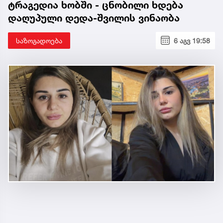
ტრაგედია ხობში - ცნობილი ხდება
დაღუპული დედა-შვილის ვინაობა
საზოგადოება
6 აგვ 19:58