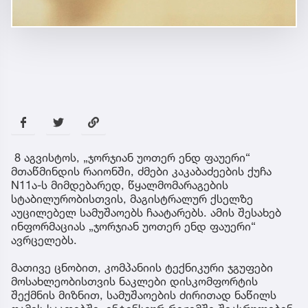
8 აგვისტოს, „ჯორჯიან უოთერ ენდ ფაუერი“
მთაწმინდის რაიონში, ძმები კაკაბაძეების ქუჩა
N11ა-ს მიმდებარედ, წყალმომარაგების
სტაბილურობისთვის, მაგისტრალურ ქსელზე
აუცილებელ სამუშაოებს ჩაატარებს. ამის შესახებ
ინფორმაციას „ჯორჯიან უოთერ ენდ ფაუერი“
ავრცელებს.
მათივე ცნობით, კომპანიის ტექნიკური ჯგუფები
მოსახლეობისთვის ნაკლები დისკომფორტის
შექმნის მიზნით, სამუშაოების ძირითად ნაწილს