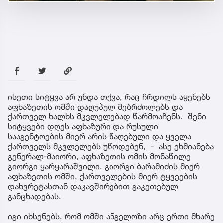
ისეთი სიტყვა არ უნდა თქვა, რაც ჩრდილს აყენებს
აფხაზეთის ომში დაღუპულ მებრძოლებს და
ქართველ ხალხს მკვლელებად წარმოაჩენს. შენი
სიტყვები დღეს აფხაზური და რუსული
სააგენტოების მიერ არის წაღებული და ყველა
ქართველს მკვლელებს უწოდებენ, - ასე ეხმიანება
გენერალ-მაიორი, აფხაზეთის ომის მონაწილე
გიორგი ყარყარაშვილი, გიორგი ბარამიძის მიერ
აფხაზეთის ომში, ქართველების მიერ ტყვეების
დახვრეტასთან დაკავშირებით გაკეთებულ
განცხადებას.
იგი იხსენებს, რომ ომში ანგელოზი არც ერთი მხარე