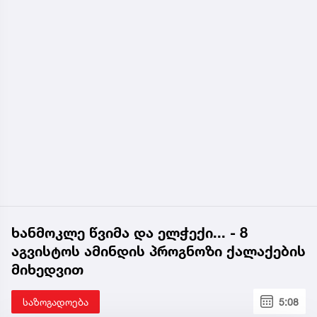
ხანმოკლე წვიმა და ელჭექი... - 8
აგვისტოს ამინდის პროგნოზი ქალაქების
მიხედვით
საზოგადოება
5:08