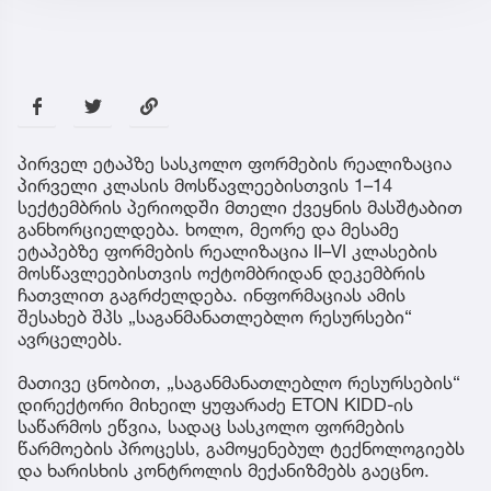
პირველ ეტაპზე სასკოლო ფორმების რეალიზაცია
პირველი კლასის მოსწავლეებისთვის 1–14
სექტემბრის პერიოდში მთელი ქვეყნის მასშტაბით
განხორციელდება. ხოლო, მეორე და მესამე
ეტაპებზე ფორმების რეალიზაცია II–VI კლასების
მოსწავლეებისთვის ოქტომბრიდან დეკემბრის
ჩათვლით გაგრძელდება. ინფორმაციას ამის
შესახებ შპს „საგანმანათლებლო რესურსები“
ავრცელებს.
მათივე ცნობით, „საგანმანათლებლო რესურსების“
დირექტორი მიხეილ ყუფარაძე ETON KIDD-ის
საწარმოს ეწვია, სადაც სასკოლო ფორმების
წარმოების პროცესს, გამოყენებულ ტექნოლოგიებს
და ხარისხის კონტროლის მექანიზმებს გაეცნო.