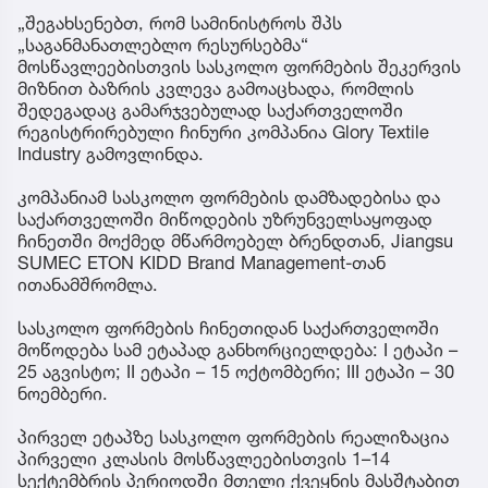
„შეგახსენებთ, რომ სამინისტროს შპს
„საგანმანათლებლო რესურსებმა“
მოსწავლეებისთვის სასკოლო ფორმების შეკერვის
მიზნით ბაზრის კვლევა გამოაცხადა, რომლის
შედეგადაც გამარჯვებულად საქართველოში
რეგისტრირებული ჩინური კომპანია Glory Textile
Industry გამოვლინდა.
კომპანიამ სასკოლო ფორმების დამზადებისა და
საქართველოში მიწოდების უზრუნველსაყოფად
ჩინეთში მოქმედ მწარმოებელ ბრენდთან, Jiangsu
SUMEC ETON KIDD Brand Management-თან
ითანამშრომლა.
სასკოლო ფორმების ჩინეთიდან საქართველოში
მოწოდება სამ ეტაპად განხორციელდება: I ეტაპი –
25 აგვისტო; II ეტაპი – 15 ოქტომბერი; III ეტაპი – 30
ნოემბერი.
პირველ ეტაპზე სასკოლო ფორმების რეალიზაცია
პირველი კლასის მოსწავლეებისთვის 1–14
სექტემბრის პერიოდში მთელი ქვეყნის მასშტაბით