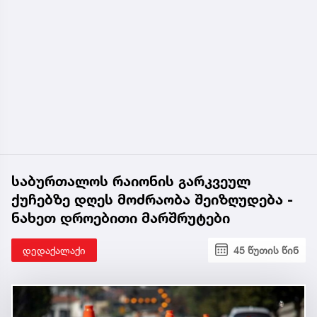
საბურთალოს რაიონის გარკვეულ
ქუჩებზე დღეს მოძრაობა შეიზღუდება -
ნახეთ დროებითი მარშრუტები
დედაქალაქი
45 წუთის წინ