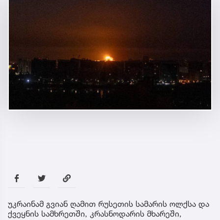
უკრაინამ გვიან ღამით რუსეთის სამარის ოლქსა და
ქვეყნის სამხრეთში, კრასნოდარის მხარეში,