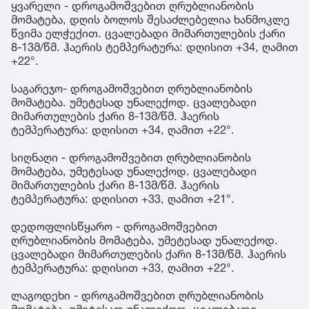
ყვარელი - დროგამოშვებით ღრუბლიანობის
მომატება, დღის ბოლოს შესაძლებელია ხანმოკლე
წვიმა ელჭექით. ცვალებადი მიმართულების ქარი
8-13მ/წმ. ჰაერის ტემპერატურა: დღისით +34, ღამით
+22°.
საგარეჯო- დროგამოშვებით ღრუბლიანობის
მომატება. უმეტესად უნალექოდ. ცვალებადი
მიმართულების ქარი 8-13მ/წმ. ჰაერის
ტემპერატურა: დღისით +34, ღამით +22°.
სიღნაღი - დროგამოშვებით ღრუბლიანობის
მომატება, უმეტესად უნალექოდ. ცვალებადი
მიმართულების ქარი 8-13მ/წმ. ჰაერის
ტემპერატურა: დღისით +33, ღამით +21°.
დედოფლისწყარო - დროგამოშვებით
ღრუბლიანობის მომატება, უმეტესად უნალექოდ.
ცვალებადი მიმართულების ქარი 8-13მ/წმ. ჰაერის
ტემპერატურა: დღისით +33, ღამით +22°.
ლაგოდეხი - დროგამოშვებით ღრუბლიანობის
მომატება, უმეტესად უნალექოდ. ცვალებადი