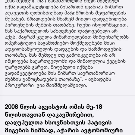
„მას შემდეგ, რაც სასამართლოს მიერ მიღებულ
იქნა გადაწყვეტილება ბესარიონ ჟვანიას მიმართ
აღკვეთის ღონისძიებად პატიმრობის შეფარდების
შესახებ. ბრალდების მხარემ მიიღო დადგენილება
პიროვნების ძებნის თაობაზე. ჩვენი ინფორმაციით,
მას საქართველოს საზღვრები დატოვებული არ
აქვს. მაგრამ ყველა მიმართულებით მიმდინარეობს
ოპერატიული საგამოძიებო მოქმედებები მისი
ადგილსამყოფელის დადგენის და წარმოდგენის
თაობაზე. მას შემდეგ თუ გამოიკვეთება ის არ
იმყოფება საქართველოში და მიმალულია ქვეყნის
ფარგლებს გარეთ. მიღებული იქნება
გადაწყვეტილება მის მიმართ საერთაშორისო
ძებნის გამოცხადების თაობაზე“, - აცხადებს
პროკურორი გია შაიშმელაშვილი.
2008 წლის აგვისტოს ომის მე-18
წლისთავთან დაკავშირებით,
დაღუპულთა ხსოვნისთვის პატივის
მიგების ნიშნად, აჭარის ავტონომიური