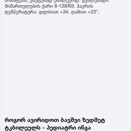
მიმართულების ქარი 8-13მ/წმ. ჰაერის
ტემპერატურა: დღისით +34, ღამით +23°.
როგორ ავირიდოთ ბავშვი ზედმეტ
ტკბილეულს - პედიატრი ინგა