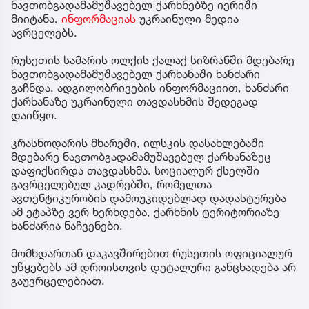
ნავთობგადამამუშავებელ ქარხნებზე იერიში
მიიტანა.
ინფორმაციას
უკრაინული მედია
ავრცელებს.
რუსეთის სამარის ოლქის ქალაქ სიზრანში მდებარე
ნავთობგადამამუშავებელ ქარხანაში ხანძარი
გაჩნდა. ადგილობრივების ინფორმაციით, ხანძარი
ქარხანაზე უკრაინული თავდასხმის შედეგად
დაიწყო.
კრასნოდარის მხარეში, ილსკის დასახლებაში
მდებარე ნავთობგადამამუშავებელ ქარხანაზეც
დაფიქსირდა თავდასხმა. სოციალურ ქსელში
გავრცელებულ კადრებში, რომელთა
ავთენტიკურობის დამოუკიდებლად დადასტურება
ამ ეტაპზე ვერ ხერხდება, ქარხნის ტერიტორიაზე
ხანძარია ნაჩვენები.
მომხდართან დაკავშირებით რუსეთის ოფიციალურ
უწყებებს ამ დროისთვის დეტალური განცხადება არ
გაუვრცელებიათ.