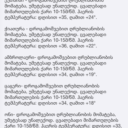
მომატება, უმეტესად უნალექოდ. ცვალებადი
მიმართულების ქარი 10-15მ/წმ. ჰაერის
ტემპერატურა: დღისით +35, ღამით +24°.
ჭიათურა - დროგამოშვებით ღრუბლიანობის
მომატება, უმეტესად უნალექოდ. ცვალებადი
მიმართულების ქარი 10-15მ/წმ. ჰაერის
ტემპერატურა: დღისით +36, ღამით +22°.
ამბროლაური- დროგამოშვებით ღრუბლიანობის
მომატება, უმეტესად უნალექოდ. ცვალებადი
მიმართულების ქარი 10-15მ/წმ. ჰაერის
ტემპერატურა: დღისით +34, ღამით +19°.
ცაგერი- დროგამოშვებით ღრუბლიანობის
მომატება, უმეტესად უნალექოდ. ცვალებადი
მიმართულების ქარი 10-15მ/წმ. ჰაერის
ტემპერატურა: დღისით +34, ღამით +18°
ონი- დროგამოშვებით ღრუბლიანობის მომატება,
უმეტესად უნალექოდ. ცვალებადი მიმართულების
ქარი 10-15მ/წმ. ჰაერის ტემპერატურა: დღისით +33,