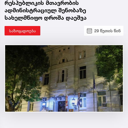
რესპუბლიკის მთავრობის
ადმინისტრაციულ შენობაზე
სახელმწიფო დროშა დაეშვა
საზოგადოება
29 წუთის წინ