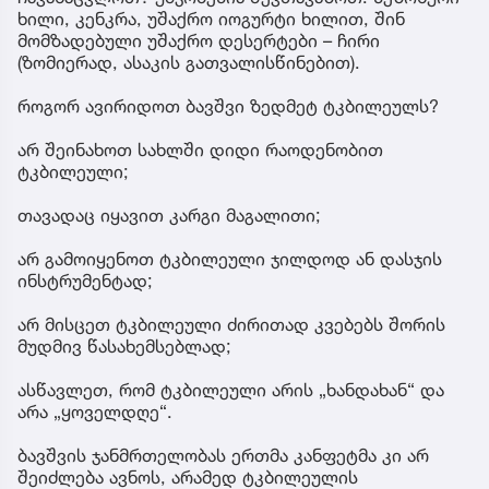
ხილი, კენკრა, უშაქრო იოგურტი ხილით, შინ
მომზადებული უშაქრო დესერტები – ჩირი
(ზომიერად, ასაკის გათვალისწინებით).
როგორ ავირიდოთ ბავშვი ზედმეტ ტკბილეულს?
არ შეინახოთ სახლში დიდი რაოდენობით
ტკბილეული;
თავადაც იყავით კარგი მაგალითი;
არ გამოიყენოთ ტკბილეული ჯილდოდ ან დასჯის
ინსტრუმენტად;
არ მისცეთ ტკბილეული ძირითად კვებებს შორის
მუდმივ წასახემსებლად;
ასწავლეთ, რომ ტკბილეული არის „ხანდახან“ და
არა „ყოველდღე“.
ბავშვის ჯანმრთელობას ერთმა კანფეტმა კი არ
შეიძლება ავნოს, არამედ ტკბილეულის