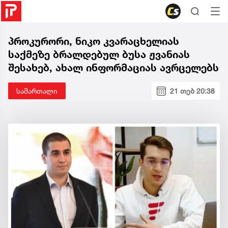
პროკურორი, ნიკო კვარაცხელიას
საქმეზე ბრალდებულ ბუსა ჟვანიას
შესახებ, ახალ ინფორმაციას ავრცელებს
სამართალი
21 თებ 20:38