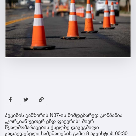
პეკინის გამზირის N37-ის მიმდებარედ კომპანია
„ჯორჯიან უეთერ ენდ ფაუერის“ მიერ
წყალმომარაგების ქსელზე დაგეგმილი
გადაუდებელი სამუშაოების გამო 8 აგვისტოს 00:30