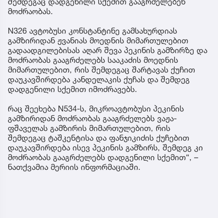
შემდეგაც დადგენილი სქემით გააგრძელებენ
მოძრაობას.
N326 ავტობუსი კონსტანტინე გამსახურდიას
გამზირიდან ჟვანიას მოედნის მიმართულებით
გადაადგილებისას აღარ შევა პეკინის გამზირზე და
მოძრაობას გააგრძელებს სააკაძის მოედნის
მიმართულებით, რის შემდეგაც შარტავას ქუჩით
დაუკავშირდება კანდელაკის ქუჩას და შემდეგ
დადგენილი სქემით იმოძრავებს.
რაც შეეხება N534-ს, მიკროავტობუსი პეკინის
გამზირიდან მოძრაობას გააგრძელებს ვაჟა-
ფშაველას გამზირის მიმართულებით, რის
შემდეგაც ტაშკენტისა და ფანჯიკიძის ქუჩებით
დაუკავშირდება ისევ პეკინის გამზირს, შემდეგ კი
მოძრაობას გააგრძელებს დადგენილი სქემით“, –
ნათქვამია მერიის ინფორმაციაში.