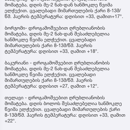
მომატება, დღის მე-2 ნახ-დან ხანმოკლე წვიმა
ელჭექით. ცვალებადი მიმართულების ქარი 8-13მ/
წმ. ჰაერის ტემპერატურა: დღისით +33, ღამით+17°.
ბორჯომი- დროგამოშვებით ღრუბლიანობის
მომატება, დღის მე-2 ნახ-დან შესაძლებელია
ხანმოკლე წვიმა ელჭექით. ცვალებადი
მიმართულების ქარი 8-13მ/წმ. ჰაერის
ტემპერატურა: დღისით +33, ღამით +18°.
ბაკურიანი - დროგამოშვებით ღრუბლიანობის
მომატება, დღის მე-2 ნახ-დან შესაძლებელია
ხანმოკლე წვიმა ელჭექით. ცვალებადი
მიმართულების ქარი 8-13მ/წმ. ჰაერის
ტემპერატურა: დღისით +27, ღამით +12°.
თელავი - დროგამოშვებით ღრუბლიანობის
მომატება. დღის ბოლოს შესაძლებელია ხანმოკლე
წვიმა ელჭექით. ცვალებადი მიმართულების ქარი
8-13მ/წმ. ჰაერის ტემპერატურა: დღისით +33, ღამით
+22°.