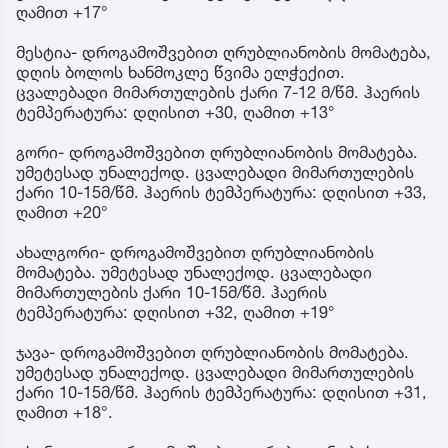
ღამით +17°
მესტია- დროგამოშვებით ღრუბლიანობის მომატება,
დღის ბოლოს ხანმოკლე წვიმა ელჭექით.
ცვალებადი მიმართულების ქარი 7-12 მ/წმ. ჰაერის
ტემპერატურა: დღისით +30, ღამით +13°
გორი- დროგამოშვებით ღრუბლიანობის მომატება.
უმეტესად უნალექოდ. ცვალებადი მიმართულების
ქარი 10-15მ/წმ. ჰაერის ტემპერატურა: დღისით +33,
ღამით +20°
ახალგორი- დროგამოშვებით ღრუბლიანობის
მომატება. უმეტესად უნალექოდ. ცვალებადი
მიმართულების ქარი 10-15მ/წმ. ჰაერის
ტემპერატურა: დღისით +32, ღამით +19°
ჯავა- დროგამოშვებით ღრუბლიანობის მომატება.
უმეტესად უნალექოდ. ცვალებადი მიმართულების
ქარი 10-15მ/წმ. ჰაერის ტემპერატურა: დღისით +31,
ღამით +18°.