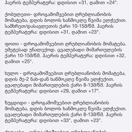
ჰაერის ტემპერატურა: დღისით +31, ღამით +24°.
ქობულეთი- დროგამოშვებით ღრუბლიანობის
მომატება, დღის ბოლოს ხანმოკლე წვიმა ელჭექით.
სამხრეთ/დასავლეთის ქარი 10-15მ/წმ. ჰაერის
ტემპერატურა: დღისით +31, ღამით +23°.
ფოთი - დროგამოშვებით ღრუბლიანობის მომატება.
უმეტესად უნალექოდ. ცვალებადი მიმართულების
ქარი 10-15მ/წმ. ჰაერის ტემპერატურა: დღისით +32,
ღამით +25°.
ხულო - დროგამოშვებით ღრუბლიანობის მომატება,
დღის მე-2 ნახ-დან ხანმოკლე წვიმა ელჭექით.
ცვალებადი მიმართულების ქარი 8-13მ/წმ. ჰაერის
ტემპერატურა: დღისით +29, ღამით +17°.
ზუგდიდი - დროგამოშვებით ღრუბლიანობის
მომატება, დღის ბოლოს ხანმოკლე წვიმა ელჭექით.
ცვალებადი მიმართულების ქარი 8-13მ/წმ. ჰაერის
ტემპერატურა: დღისით +33°, ღამით +23°.
ქუთაისი - დროგამოშვებით ღრუბლიანობის