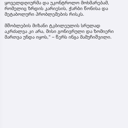
ყოველდღიურმა და უკონტროლო მოხმარებამ,
რომელიც ზრდის კარიესის, ჭარბი წონისა და
მეტაბოლური პრობლემების რისკს.
მშობლების მიზანი ტკბილეულის სრულად
აკრძალვა კი არა, მისი გონივრული და ზომიერი
მართვა უნდა იყოს,“ – წერს ინგა მამუჩიშვილი.