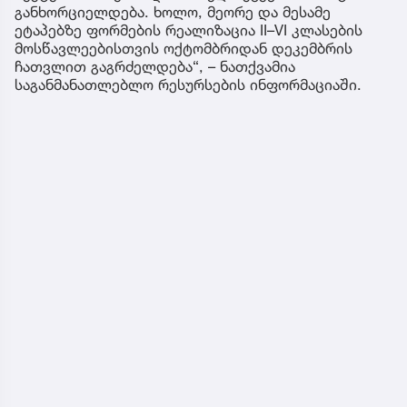
განხორციელდება. ხოლო, მეორე და მესამე
ეტაპებზე ფორმების რეალიზაცია II–VI კლასების
მოსწავლეებისთვის ოქტომბრიდან დეკემბრის
ჩათვლით გაგრძელდება“, – ნათქვამია
საგანმანათლებლო რესურსების ინფორმაციაში.