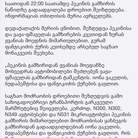
საათიდან 22:00 საათამდე პეკინის გამზირის
ნაწილზე გადაადგილება დროებით შეიზღუდება.
ინფორმაციას თბილისის მერია ავრცელებს.
დედაქალაქის მერიის ცნობით, შეზღუდვა პეკინისა
და ვაჟა-ფშაველას გამზირების კვეთიდან ზურაბ
ჟვანიას მოედნის მიმართულებით, გურამ
ფანჯიკიძის ქუჩის კუთხემდე არსებულ საგზაო
მონაკვეთს შეეხება.
„პეკინის გამზირიდან ჟვანიას მოედანზე
მოხვედრას ავტომობილები შეძლებენ ვაჟა-
ფშაველას გამზირიდან ტაშკენტის, იონა ვაკელის,
ბუდაპეშტისა და ფანჯიკიძის ქუჩების გავლით.
საგზაო მოძრაობის დროებითი შეზღუდვის გამო
საზოგადოებრივი ტრანსპორტის გარკვეული
მარშრუტებიც შეიცვლება. კერძოდ, N300, N302,
N349 ავტობუსები და N531 მიკროავტობუსი პეკინის
გამზირის მიმართულებით მოძრაობისას ყაზბეგის
გამზირიდან გადაადგილდებიან იონა ვაკელის,
ბუდაპეშტისა და ფანჯიკიძის ქუჩების გავლით, რის