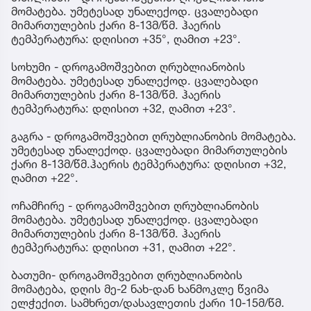
მომატება. უმეტესად უნალექოდ. ცვალებადი
მიმართულების ქარი 8-13მ/წმ. ჰაერის
ტემპერატურა: დღისით +35°, ღამით +23°.
სოხუმი - დროგამოშვებით ღრუბლიანობის
მომატება. უმეტესად უნალექოდ. ცვალებადი
მიმართულების ქარი 8-13მ/წმ. ჰაერის
ტემპერატურა: დღისით +32, ღამით +23°.
გაგრა - დროგამოშვებით ღრუბლიანობის მომატება.
უმეტესად უნალექოდ. ცვალებადი მიმართულების
ქარი 8-13მ/წმ.ჰაერის ტემპერატურა: დღისით +32,
ღამით +22°.
ოჩამჩირე - დროგამოშვებით ღრუბლიანობის
მომატება. უმეტესად უნალექოდ. ცვალებადი
მიმართულების ქარი 8-13მ/წმ. ჰაერის
ტემპერატურა: დღისით +31, ღამით +22°.
ბათუმი- დროგამოშვებით ღრუბლიანობის
მომატება, დღის მე-2 ნახ-დან ხანმოკლე წვიმა
ელჭექით. სამხრეთ/დასავლეთის ქარი 10-15მ/წმ.