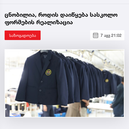
ცნობილია, როდის დაიწყება სასკოლო
ფორმების რეალიზაცია
საზოგადოება
7 აგვ 21:02