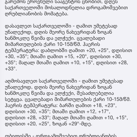
გარემოს ეროვნული სააგენტოს ცნობით, დღეს
საქართველოში მოსალოდნელია დროგამოშვებით
ღრუბლიანობის მომატება.
დასავლეთ საქართველოში - ღამით უმეტესად
უნალექოდ, დღის მეორე ნახევრიდან ზოგან
ხანმოკლე წვიმა და ელჭექი. ცვალებადი
მიმართულების ქარი 10-15მ/წმ. ჰაერის
ტემპერატურა: დაბლობში ღამით +20, +25°, დღისით
+30, +35°; მთაში ღამით +15, +20°, დღისით +30,
+35°; მაღალ მთაში ღამით +10, +15°, დღისით +28,
+33°.
აღმოსავლეთ საქართველოში - ღამით უმეტესად
უნალექოდ, დღის მეორე ნახევრიდან ზოგან
ხანმოკლე წვიმა და ელჭექი, შესაძლებელია
სეტყვა. ცვალებადი მიმართულების ქარი 10-15მ/წმ.
ჰაერის ტემპერატურა: ბარში ღამით +18, +23°,
დღისით +30, +35°; მთაში ღამით +12, +17°,
დღისით +28, +33°; მაღალ მთაში ღამით +10, +15°,
დღისით +20, +25°, ზოგან +29°-მდე.
თბილისში - დროგამოშვებით ღრუბლიანობის