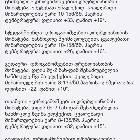
ცხინვალი - დროგამოშვებით ღრუბლიანობის
მომატება. უმეტესად უნალექოდ. ცვალებადი
მიმართულების ქარი 10-15მ/წმ. ჰაერის
ტემპერატურა: დღისით +33, ღამით +19°.
სტეფანწმინდა- დროგამოშვებით ღრუბლიანობის
მომატება. ხანმოკლე წვიმა ელჭექით. ცვალებადი
მიმართულების ქარი 10-15მ/წმ. ჰაერის
ტემპერატურა: დღისით +26, ღამით +16°.
გუდაური- დროგამოშვებით ღრუბლიანობის
მომატება. დღის მე-2 ნახ-დან შესაძლებელია
ხანმოკლე წვიმა ელჭექით. ცვალებადი
მიმართულების ქარი 8-13მ/წმ.ჰაერის ტემპერატურა:
დღისით +22, ღამით +10°.
თიანეთი - დროგამოშვებით ღრუბლიანობის
მომატება, დღის მე-2 ნახ-დან შესაძლებელია
ხანმოკლე წვიმა ელჭექით. ცვალებადი
მიმართულების ქარი 8-13მ/წმ. ჰაერის
ტემპერატურა: დღისით +32, ღამით +15°.
ახალციხე- დროგამოშვებით ღრუბლიანობის