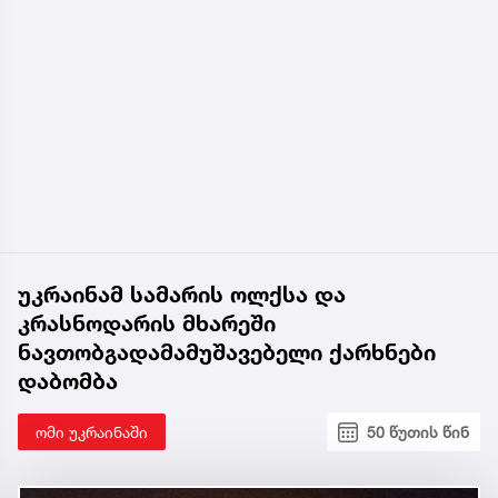
უკრაინამ სამარის ოლქსა და
კრასნოდარის მხარეში
ნავთობგადამამუშავებელი ქარხნები
დაბომბა
ომი უკრაინაში
50 წუთის წინ