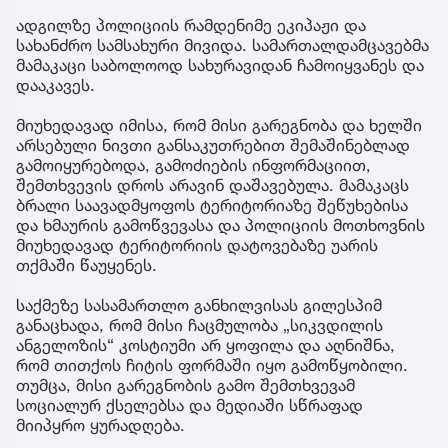
ადგილზე პოლიციის რამდენიმე ეკიპაჟი და
სახანძრო სამსახური მივიდა. სამართალდამცავებმა
მამაკაცი საბოლოოდ სახურავიდან ჩამოიყვანეს და
დააკავეს.
მიუხედავად იმისა, რომ მისი გარეგნობა და ხელში
არსებული ნივთი განსაკუთრებით შემაშინებლად
გამოიყურებოდა, გამოძიების ინფორმაციით,
შემთხვევის დროს არავინ დაშავებულა. მამაკაცს
ბრალი საავადმყოფოს ტერიტორიაზე შეწუხებისა
და ხმაურის გამოწვევასა და პოლიციის მოთხოვნის
მიუხედავად ტერიტორიის დატოვებაზე უარის
თქმაში წაუყენეს.
საქმეზე სასამართლო განხილვისას გილესპიმ
განაცხადა, რომ მისი ჩაცმულობა „სიკვდილის
ანგელოზის“ კოსტიუმი არ ყოფილა და აღნიშნა,
რომ თითქოს ჩიტის ფორმაში იყო გამოწყობილი.
თუმცა, მისი გარეგნობის გამო შემთხვევამ
სოციალურ ქსელებსა და მედიაში სწრაფად
მიიპყრო ყურადღება.