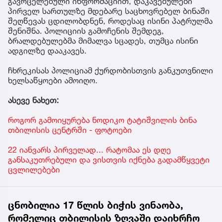
გავრცელებული ინფორმაციით, დაკავებულები
პირველ სართულზე მდებარე საცხოვრებელ ბინაში
შეღწევას ცდილობდნენ, როდესაც ისინი პატრულმა
შენიშნა. პოლიციის გამოჩენის შემდეგ,
ბრალდებულებმა მიმალვა სცადეს, თუმცა ისინი
ადგილზე დააკავეს.
ჩხრეკისას პოლიციამ ქურდობისთვის განკუთვნილი
ხელსაწყოები ამოიღო.
ასევე ნახეთ:
როგორ გამოიყურება ნოდიკო ტატიშვილის ბინა
თბილისის ცენტრში - ფოტოები
22 იანვარს პირველად... რატომაა ეს დღე
განსაკუთრებული და ვისთვის იქნება გადამწყვეტი
ცვლილებები
ცნობილია 17 წლის ბიჭის ვინაობა,
რომელიც თბილისის ზღვაში დაიხრჩო