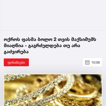
ოქროს ფასმა ბოლო 2 თვის მაქსიმუმს
მიაღწია - გაგრძელდება თუ არა
გაძვირება
ფინანსები
10:06