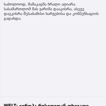
საბოლოოდ, მამაკაცმა ბრალი აღიარა.
სასამართლომ მას ჯარიმა დააკისრა, ასევე
დაეკისრა შესაბამისი ხარჯებისა და კომპენსაციის
გადახდა.
WELT: ევროპა რუსეთიდან თხევადი