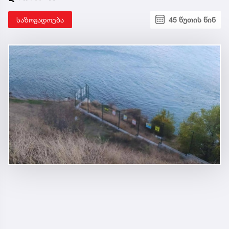
საზოგადოება
45 წუთის წინ