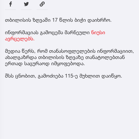
თბილისის ზღვაში 17 წლის ბიჭი დაიხრჩო.
ინფორმაციას გამოცემა მარნეული
ნიუსი
ავრცელებს.
მედია წერს, რომ თანასოფლელების ინფორმაციით,
ახალგაზრდა თბილისის ზღვაზე თანატოლებთან
ერთად საცურაოდ იმყოფებოდა.
შსს ცნობით, გამოძიება 115-ე მუხლით დაიწყო.