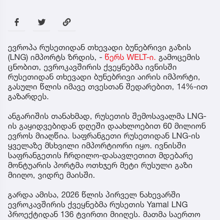
ევროპა რუსეთიდან თხევადი ბუნებრივი გაზის
(LNG) იმპორტს ზრდის, -
წერს WELT-ი.
გამოცემის
ცნობით, ევროკავშირის ქვეყნებმა ივნისში
რუსეთიდან თხევადი ბუნებრივი აირის იმპორტი,
გასული წლის იმავე თვესთან შედარებით, 14%-ით
გაზარდეს.
ანგარიშის თანახმად, რუსეთის შემოსავალმა LNG-
ის გაყიდვებიდან დღეში დაახლოებით 60 მილიონ
ევროს მიაღწია. საფრანგეთი რუსეთიდან LNG-ის
ყველაზე მსხვილი იმპორტიორი იყო. ივნისში
საფრანგეთის ჩრდილო-დასავლეთით მდებარე
მონტუარის პორტმა ოთხჯერ მეტი რუსული გაზი
მიიღო, ვიდრე მაისში.
გარდა ამისა, 2026 წლის პირველ ნახევარში
ევროკავშირის ქვეყნებმა რუსეთის Yamal LNG
პროექტიდან 136 ტვირთი მიიღეს. მათმა საერთო