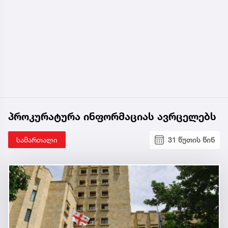
პროკურატურა ინფორმაციას ავრცელებს
სამართალი
31 წუთის წინ