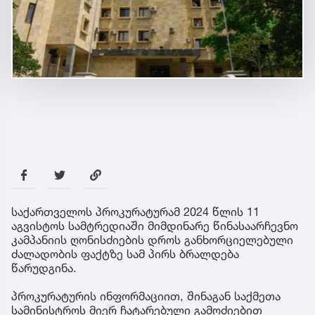
საქართველოს პროკურატურამ 2024 წლის 11
აგვისტოს სამტრედიაში მიმდინარე წინასაარჩევნო
კამპანიის ღონისძიების დროს განხორციელებული
ძალადობის ფაქტზე სამ პირს ბრალდება
წარუდგინა.
პროკურატურის ინფორმაციით, შინაგან საქმეთა
სამინისტროს მიერ ჩატარებული გამოძიებით