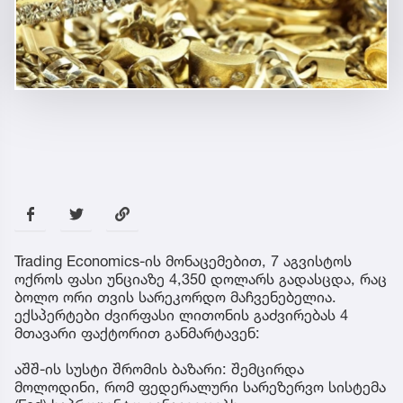
Trading Economics-ის მონაცემებით, 7 აგვისტოს
ოქროს ფასი უნციაზე 4,350 დოლარს გადასცდა, რაც
ბოლო ორი თვის სარეკორდო მაჩვენებელია.
ექსპერტები ძვირფასი ლითონის გაძვირებას 4
მთავარი ფაქტორით განმარტავენ:
აშშ-ის სუსტი შრომის ბაზარი: შემცირდა
მოლოდინი, რომ ფედერალური სარეზერვო სისტემა