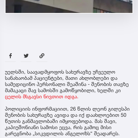
უელსში, საავადმყოფოს სახურავზე უჩვეულო
სანახაობამ პაციენტები, მათი ახლობლები და
სამედიცინო პერსონალი შეაშინა - შენობის თავზე
მამაკაცი შავ სამოსში გამოწყობილი, ხელში კი
ცელის მსგავსი ნივთით იდგა.
პოლიციის ინფორმაციით, 26 წლის ლეონ გილესპი
შენობის სახურავზე ავიდა და იქ დაახლოებით 50
წუთის განმავლობაში იმყოფებოდა. მას შავი,
კაპიუშონიანი სამოსი ეცვა, რის გამოც მისი
გარეგნობა „სიკვდილის ანგელოზს“ შეადარეს.