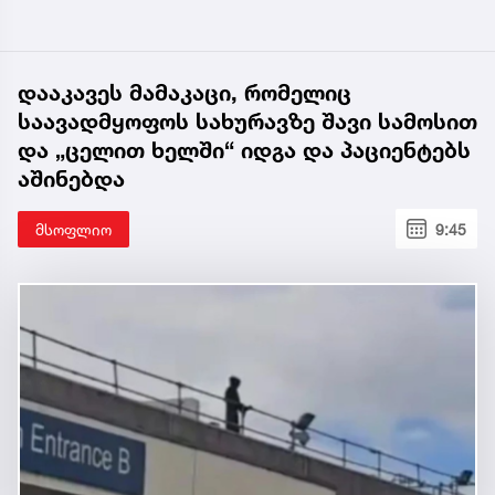
დააკავეს მამაკაცი, რომელიც
საავადმყოფოს სახურავზე შავი სამოსით
და „ცელით ხელში“ იდგა და პაციენტებს
აშინებდა
მსოფლიო
9:45