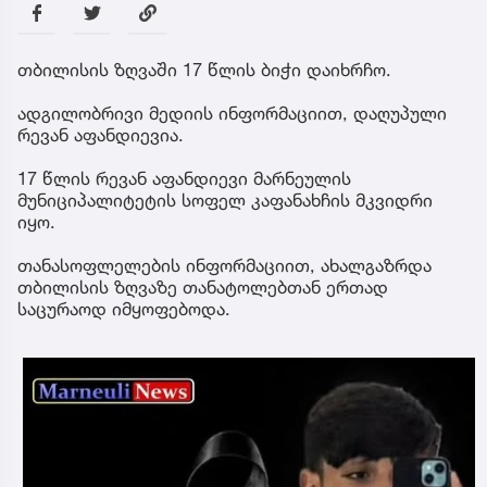
თბილისის ზღვაში 17 წლის ბიჭი დაიხრჩო.
ადგილობრივი მედიის ინფორმაციით, დაღუპული
რევან აფანდიევია.
17 წლის რევან აფანდიევი მარნეულის
მუნიციპალიტეტის სოფელ კაფანახჩის მკვიდრი
იყო.
თანასოფლელების ინფორმაციით, ახალგაზრდა
თბილისის ზღვაზე თანატოლებთან ერთად
საცურაოდ იმყოფებოდა.