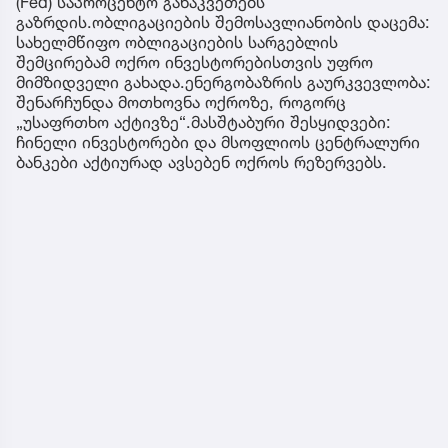
(Fed) საპროცენტო განაკვეთებს
გაზრდის.ობლიგაციების შემოსავლიანობის დაცემა:
სახელმწიფო ობლიგაციების სარგებლის
შემცირებამ ოქრო ინვესტორებისთვის უფრო
მიმზიდველი გახადა.ენერგობაზრის გაურკვევლობა:
შენარჩუნდა მოთხოვნა ოქროზე, როგორც
„უსაფრთხო აქტივზე“.მასშტაბური შესყიდვები:
ჩინელი ინვესტორები და მსოფლიოს ცენტრალური
ბანკები აქტიურად ავსებენ ოქროს რეზერვებს.