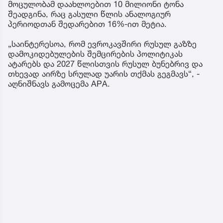
მოცულობამ დაახლოებით 10 მილიონი ტონა
შეადგინა, რაც გასული წლის ანალოგიურ
პერიოდთან შედარებით 16%-ით მეტია.
„საინტერესოა, რომ ევროკავშირი რუსულ გაზზე
დამოკიდებულების შემცირების პოლიტიკას
ატარებს და 2027 წლისთვის რუსულ ბუნებრივ და
თხევად აირზე სრულად უარის თქმას გეგმავს“, -
აღნიშნავს გამოცემა APA.