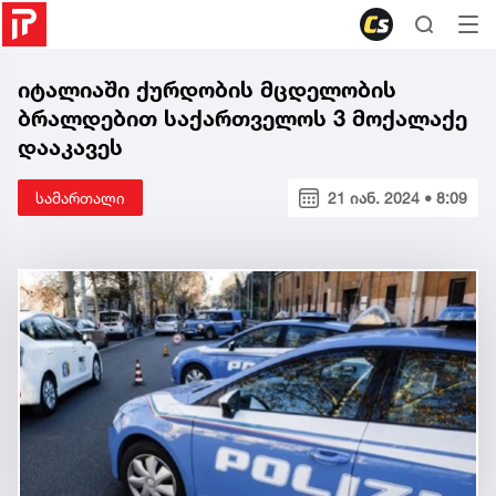
იტალიაში ქურდობის მცდელობის
ბრალდებით საქართველოს 3 მოქალაქე
დააკავეს
სამართალი
21 იან. 2024 • 8:09