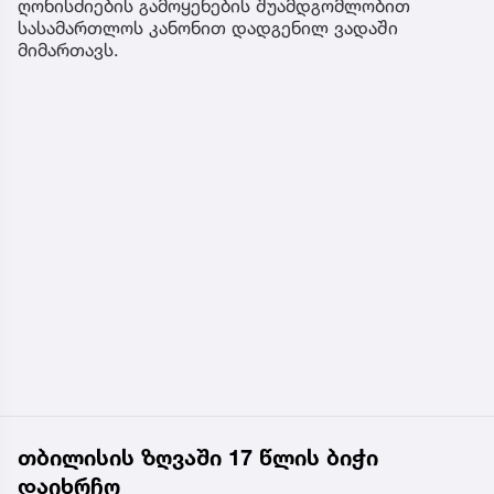
ღონისძიების გამოყენების შუამდგომლობით
სასამართლოს კანონით დადგენილ ვადაში
მიმართავს.
თბილისის ზღვაში 17 წლის ბიჭი
დაიხრჩო