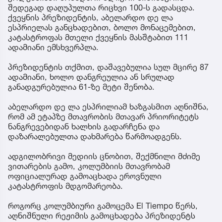
შედეგად დაღუპულთა რიცხვი 100-ს გადასცდა.
ქვეყნის პრეზიდენტის, აბელარდო დე ლა
ესპრიელას განცხადებით, ბოლო მონაცემებით,
კატასტროფას მთელი ქვეყნის მასშტაბით 111
ადამიანი ემსხვერპლა.
პრეზიდენტის თქმით, დაშავებულია სულ მცირე 87
ადამიანი, ხოლო დანგრეულია ან სრულად
განადგურებულია 61-ზე მეტი შენობა.
აბელარდო დე ლა ესპრილიამ ხაზგასმით აღნიშნა,
რომ ამ ეტაპზე მთავრობის მთავარ პრიორიტეტს
ნანგრევებიდან ხალხის გადარჩენა და
დაზარალებულთა დახმარება წარმოადგენს.
ადგილობრივი მედიის ცნობით, შექმნილი მძიმე
ვითარების გამო, კოლუმბიის მთავრობამ
ოფიციალურად გამოაცხადა ეროვნული
კატასტროფის მდგომარეობა.
როგორც კოლუმბიური გამოცემა El Tiempo წერს,
აღნიშნული რეჟიმის გამოცხადება პრეზიდენტს