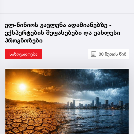
ელ-ნინიოს გავლენა ადამიანებზე -
ექსპერტების შეფასებები და უახლესი
პროგნოზები
საზოგადოება
30 წუთის წინ