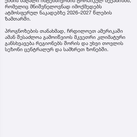
ქმნის მაღალი ინტენსივობის ტროპიკულ მექანიზმს,
რომელიც მნიშვნელოვნად იმოქმედებს
ატმოსფერულ ნაკადებზე 2026–2027 წლების
ზამთარში.
პროგნოზების თანახმად, ჩრდილოეთ ამერიკაში
ამან შესაძლოა გამოიწვიოს მკვეთრი კლიმატური
განსხვავება რეგიონებს შორის და უხვი თოვლის
სეზონი ცენტრალურ და სამხრეთ ზონებში.