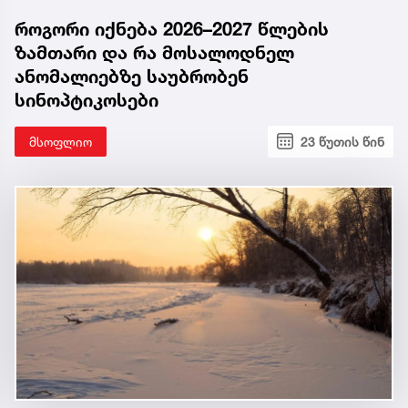
როგორი იქნება 2026–2027 წლების
ზამთარი და რა მოსალოდნელ
ანომალიებზე საუბრობენ
სინოპტიკოსები
მსოფლიო
23 წუთის წინ