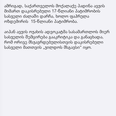
ამრიგად, საქართველოს მოქალაქე პადინა ავჯის
მიმართ დაკისრებული 17-წლიანი პატიმრობის
სასჯელი ძალაში დარჩა, ხოლო ფაჰრულა
ოზდემირის 15-წლიანი პატიმრობა.
აიჰან ავჯის ოჯახის ადვოკატმა სასამართლოს მიერ
სასჯელის შემცირება გააკრიტიკა და განაცხადა,
რომ ორივე მსჯავრდებულისთვის დაკისრებული
სასჯელი მათთვის „ჯილდოს მსგავსი“ იყო.