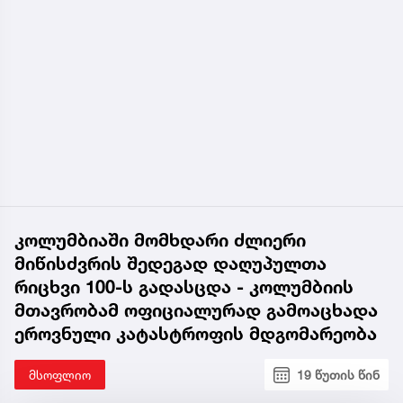
კოლუმბიაში მომხდარი ძლიერი
მიწისძვრის შედეგად დაღუპულთა
რიცხვი 100-ს გადასცდა - კოლუმბიის
მთავრობამ ოფიციალურად გამოაცხადა
ეროვნული კატასტროფის მდგომარეობა
მსოფლიო
19 წუთის წინ