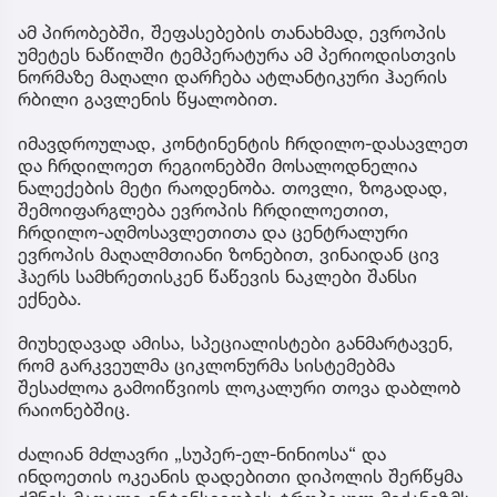
ამ პირობებში, შეფასებების თანახმად, ევროპის
უმეტეს ნაწილში ტემპერატურა ამ პერიოდისთვის
ნორმაზე მაღალი დარჩება ატლანტიკური ჰაერის
რბილი გავლენის წყალობით.
იმავდროულად, კონტინენტის ჩრდილო-დასავლეთ
და ჩრდილოეთ რეგიონებში მოსალოდნელია
ნალექების მეტი რაოდენობა. თოვლი, ზოგადად,
შემოიფარგლება ევროპის ჩრდილოეთით,
ჩრდილო-აღმოსავლეთითა და ცენტრალური
ევროპის მაღალმთიანი ზონებით, ვინაიდან ცივ
ჰაერს სამხრეთისკენ წაწევის ნაკლები შანსი
ექნება.
მიუხედავად ამისა, სპეციალისტები განმარტავენ,
რომ გარკვეულმა ციკლონურმა სისტემებმა
შესაძლოა გამოიწვიოს ლოკალური თოვა დაბლობ
რაიონებშიც.
ძალიან მძლავრი „სუპერ-ელ-ნინიოსა“ და
ინდოეთის ოკეანის დადებითი დიპოლის შერწყმა