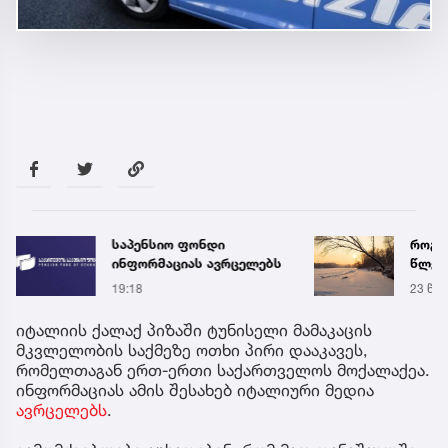
საპენსიო ფონდი
როგორ
ინფორმაციას ავრცელებს
წლებ
მოსა
19:18
23 წუთ
ანომ
სინო
იტალიის ქალაქ პიზაში ტუნისელი მამაკაცის
მკვლელობის საქმეზე ოთხი პირი დააკავეს,
რომელთაგან ერთ-ერთი საქართველოს მოქალაქეა.
ინფორმაციას ამის შესახებ იტალიური მედია
ავრცელებს
.