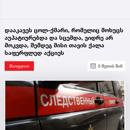
დააკავეს ცოლ-ქმარი, რომელიც მოხუცს
აუპატიურებდა და სცემდა, ვიდრე არ
მოკვდა, შემდეგ მისი თავის ქალა
საფერფლედ აქციეს
მსოფლიო
5 წუთის წინ