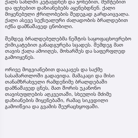
ქალს სახლში კეტავდნენ და ჯოხებით, მუშტებით
და ფეხებით დაზიანებებს აყენებდნენ. ქალი
მიყენებული ჭრილობების შედეგად გარდაიცვალა.
ქალი ასევე სექსუალური ძალადობის ბრალდებით
იქნა დამნაშავედ ცნობილი.
შემდეგ ბრალდებულებმა ნეშტის საყოფაცხოვრებო
ქიმიკატებით განადგურება სცადეს. შემდეგ მათ
თავის ქალა ამოიღეს, მოხარშეს და საფერფლედ
გამოიყენეს.
ორივე მოგვიანებით დააკავეს და საქმე
სასამართლოში გადავიდა. მამაკაცი და მისი
თანამზრახველი რამდენიმე ბრალდებაში
დამნაშავედ ცნეს, მათ შორის უკანონო
თავისუფლების აღკვეთაში, სხეულის მძიმე
დაზიანების მიყენებაში, რამაც სიკვდილი
გამოიწვია და გვამის შეურაცხყოფაში.