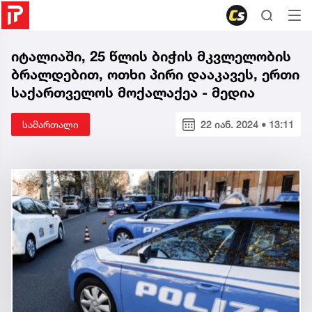
იტალიაში, 25 წლის ბიჭის მკვლელობის
ბრალდებით, ოთხი პირი დააკავეს, ერთი
საქართველოს მოქალაქეა - მედია
სამართალი
22 იან. 2024 • 13:11