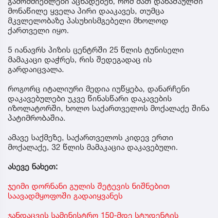
გამომძიებლები აცხადებენ, რომ მათ დანაშაულში
მონაწილე ყველა პირი დააკავეს, თუმცა
მკვლელობაზე პასუხისმგებელი მხოლოდ
ქართველი იყო.
5 იანავრს პიზის ცენტრში 25 წლის ტუნისელი
მამაკაცი დაჭრეს, რის შედეგადაც ის
გარდაიცვალა.
როგორც იტალიური მედია იუწყება, დანარჩენი
დაკავებულები უკვე წინასწარი დაკავების
იზოლატორში, ხოლო საქართველოს მოქალაქე შინა
პატიმრობაშია.
ამავე საქმეზე, საქართველოს კიდევ ერთი
მოქალაქე, 32 წლის მამაკაცია დაკავებული.
ასევე ნახეთ:
ჯეიმი დორნანი გულის შეტევის ნიშნებით
საავადმყოფოში გადაიყვანეს
ჯანდაცვის სამინისტრო 150-მდე სტუდენტის