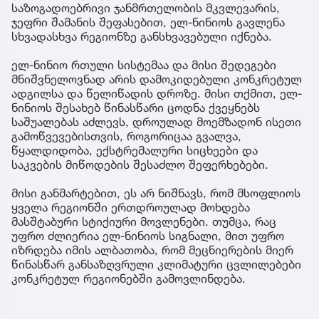
საზოგადოებრივი ჯანმრთელობის მკვლევარის,
ჯეფრი შამანის შეფასებით, ელ-ნინიოს გავლენა
სხვადასხვა რეგიონზე განსხვავებული იქნება.
ელ-ნინიო რთული სისტემაა და მისი შედეგები
მნიშვნელოვნად არის დამოკიდებული კონკრეტულ
ადგილსა და წელიწადის დროზე. მისი თქმით, ელ-
ნინიოს შესახებ წინასწარი ცოდნა ქვეყნებს
საშუალებას აძლევს, დროულად მოემზადონ ისეთი
გამოწვევებისთვის, როგორიცაა გვალვა,
წყალდიდობა, ექსტრემალური სიცხეები და
საკვების მიწოდების შესაძლო შეფერხებები.
მისი განმარტებით, ეს არ ნიშნავს, რომ მსოფლიოს
ყველა რეგიონში ერთდროულად მოხდება
მასშტაბური სტიქიური მოვლენები. თუმცა, რაც
უფრო ძლიერია ელ-ნინიოს სიგნალი, მით უფრო
იზრდება იმის ალბათობა, რომ მეცნიერების მიერ
წინასწარ განსაზღვრული კლიმატური ცვლილებები
კონკრეტულ რეგიონებში გამოვლინდება.