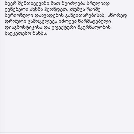
ბევრ შემთხვევაში მათ შეიძლება სრულიად
უვნებელი ახსნა ჰქონდეთ, თუმცა რაიმე
სერიოზული დაავადების განვითარებისას, სწორედ
დროული გამოკვლევა იძლევა წარმატებული
დიაგნოსტიკისა და ეფექტური მკურნალობის
საუკეთესო შანსს.