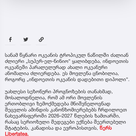
სანამ წყნარი ოკეანის ტროპიკულ ნაწილში ძალიან
ძლიერი „სუპერ-ელ-ნინიო“ ყალიბდება, ინდოეთის
ოკეანეში პარალელურად ახალი ოკეანური
ანომალია ძლიერდება. ეს მოვლენა ცნობილია,
როგორც „ინდოეთის ოკეანის დადებითი დიპოლი“.
უახლესი სეზონური პროგნოზების თანახმად,
მოსალოდნელია, რომ ამ ორი მოვლენის
ერთობლივი ზემოქმედება მნიშვნელოვნად
შეცვლის ამინდის კანონზომიერებებს ჩრდილოეთ
ნახევარსფეროში 2026–2027 წლების ზამთარში,
რასაც სერიოზული შედეგები ექნება შეერთებული
შტატების, კანადისა და ევროპისთვის,
წერს
Libertatea.