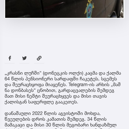
„კრასნი ლუჩში“ (დონეცკის ოლქი) კაცმა და ქალმა
64 წლის პენსიონერი სარდაფში ჩაკეტეს, სცემეს
და შეურაცხყოფა მიაყენეს. Telegram-ის არხის „მაშ
ნა დონბასეს“ ცნობით, გარდაცვალების შემდეგ
მათ მისი ნეშტი შეურაცხყვეს და მისი თავის
ქალისგან საფერფლე გააკეთეს.
დანაშაული 2022 წლის აგვისტოში მოხდა,
წვეულების დროს კამათის შემდეგ. 34 წლის
მამაკაცი და მისი 30 წლის მეგობარი ხანდაზმულ