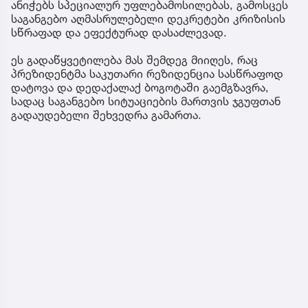
ანიჭებს სპეციალურ უფლებამოსილებას, გამოსცეს
საგანგებო აღმასრულებელი დეკრეტები კრიზისის
სწრაფად და ეფექტურად დასაძლევად.
ეს გადაწყვეტილება მას შემდეგ მიიღეს, რაც
პრეზიდენტმა საკუთარი რეზიდენცია სასწრაფოდ
დატოვა და დედაქალაქ ბოგოტაში გაემგზავრა,
სადაც საგანგებო სიტუაციების მართვის ჯგუფთან
გადაუდებელი შეხვედრა გამართა.