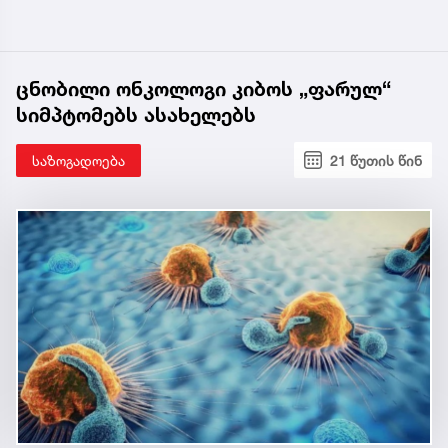
ცნობილი ონკოლოგი კიბოს „ფარულ“
სიმპტომებს ასახელებს
საზოგადოება
21 წუთის წინ