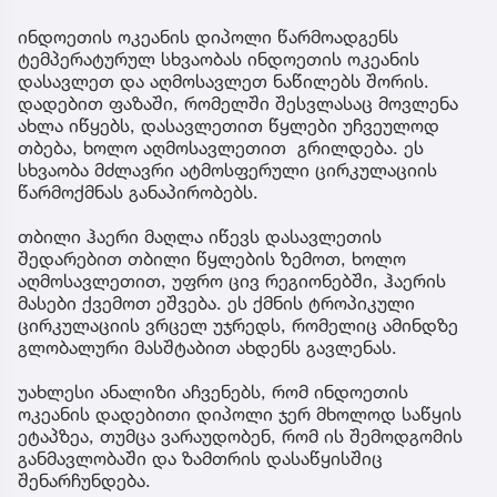
ინდოეთის ოკეანის დიპოლი წარმოადგენს
ტემპერატურულ სხვაობას ინდოეთის ოკეანის
დასავლეთ და აღმოსავლეთ ნაწილებს შორის.
დადებით ფაზაში, რომელში შესვლასაც მოვლენა
ახლა იწყებს, დასავლეთით წყლები უჩვეულოდ
თბება, ხოლო აღმოსავლეთით გრილდება. ეს
სხვაობა მძლავრი ატმოსფერული ცირკულაციის
წარმოქმნას განაპირობებს.
თბილი ჰაერი მაღლა იწევს დასავლეთის
შედარებით თბილი წყლების ზემოთ, ხოლო
აღმოსავლეთით, უფრო ცივ რეგიონებში, ჰაერის
მასები ქვემოთ ეშვება. ეს ქმნის ტროპიკული
ცირკულაციის ვრცელ უჯრედს, რომელიც ამინდზე
გლობალური მასშტაბით ახდენს გავლენას.
უახლესი ანალიზი აჩვენებს, რომ ინდოეთის
ოკეანის დადებითი დიპოლი ჯერ მხოლოდ საწყის
ეტაპზეა, თუმცა ვარაუდობენ, რომ ის შემოდგომის
განმავლობაში და ზამთრის დასაწყისშიც
შენარჩუნდება.