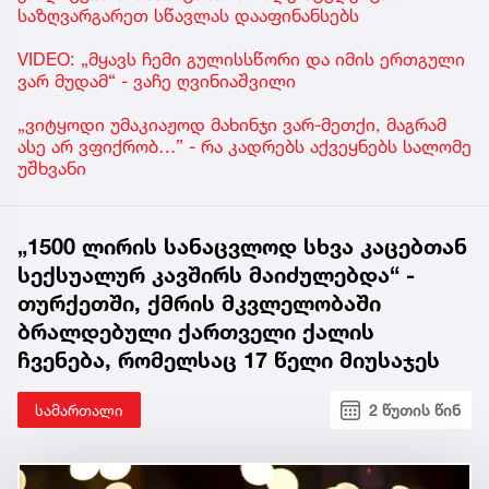
საზღვარგარეთ სწავლას დააფინანსებს
VIDEO: „მყავს ჩემი გულისსწორი და იმის ერთგული
ვარ მუდამ“ - ვაჩე ღვინიაშვილი
„ვიტყოდი უმაკიაჟოდ მახინჯი ვარ-მეთქი, მაგრამ
ასე არ ვფიქრობ…” - რა კადრებს აქვეყნებს სალომე
უშხვანი
„1500 ლირის სანაცვლოდ სხვა კაცებთან
სექსუალურ კავშირს მაიძულებდა“ -
თურქეთში, ქმრის მკვლელობაში
ბრალდებული ქართველი ქალის
ჩვენება, რომელსაც 17 წელი მიუსაჯეს
სამართალი
2 წუთის წინ