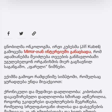
ცნობილმა ონკოლოგმა, ირჟი კუბესმა (Jiří Kubeš)
გამოცემა
Mirror-თან ინტერვიუში განაცხადა
, რომ
ადამიანებმა შეიძლება თვეების განმავლობაში
უგულებელყონ ორგანიზმის მიერ გაგზავნილ
საგანგაშო, „ფარული“ ნიშნები.
ექიმმა გამოყო რამდენიმე სიმპტომი, რომელსაც
ყურადღება უნდა მივაქციოთ:
ქრონიკული და მუდმივი დაღლილობა: კიბოსთან
დაკავშირებული დაღლილობა ხშირად აღწერილია,
როგორც უკიდურესი დაუძლურების შეგრძნება,
რომელიც სრულფასოვანი ძილისა და დასვენების
შემდეგაც კი არ უმჯობესდება და ხელს უშლის