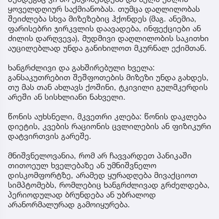
ყოველდღიურ საქმიანობას. თუმცა დაღლილობას
შეიძლება სხვა მიზეზებიც ჰქონდეს (მაგ. ანემია,
ფარისებრი ჯირკვლის დაავადება, ინფექციები ან
ძილის დარღვევა), მუდმივი დაღლილობის საკითხი
აუცილებლად უნდა განიხილოთ მკურნალ ექიმთან.
ხანგრძლივი და გახშირებული ხველა:
განსაკუთრებით შეშფოთების მიზეზი უნდა გახდეს,
თუ მას თან ახლავს ქოშინი, ტკივილი გულმკერდის
არეში ან სისხლიანი ნახველი.
წონის აუხსნელი, მკვეთრი კლება: წონის დაკლება
დიეტის, კვების რაციონის ცვლილების ან ფიზიკური
დატვირთვის გარეშე.
მნიშვნელოვანია, რომ არ ჩავვარდეთ პანიკაში
თითოეულ ხველებაზე ან უმნიშვნელო
დისკომფორტზე, არამედ ყურადღება მივაქციოთ
სიმპტომებს, რომლებიც ხანგრძლივად გრძელდება,
პერიოდულად ბრუნდება ან უბრალოდ
არანორმალურად გამოიყურება.