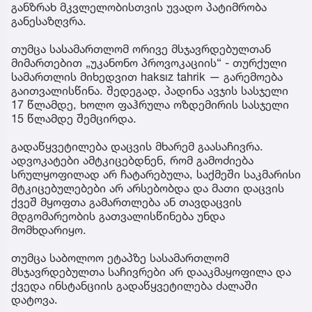
განზრახ მკვლელობისთვის უვადო პატიმრობა
განესაზღვრა.
თუმცა სასამართლომ ორივე მსჯავრდებულთან
მიმართებით „უკანონო პროვოკაციის“ - თურქული
სამართლის მიხედვით haksız tahrik — გარემოება
გაითვალისწინა. შედეგად, პადინა ავჯის სასჯელი
17 წლამდე, ხოლო ფაჰრულა ოზდემირის სასჯელი
15 წლამდე შემცირდა.
გადაწყვეტილება დაცვის მხარემ გაასაჩივრა.
ადვოკატები ამტკიცებდნენ, რომ გამოძიება
სრულყოფილად არ ჩატარებულა, საქმეში საკმარისი
მტკიცებულებები არ არსებობდა და მათი დაცვის
ქვეშ მყოფთა გამართლება ან თავდაცვის
მდგომარეობის გათვალისწინება უნდა
მომხდარიყო.
თუმცა საბოლოო ეტაპზე სასამართლომ
მსჯავრდებულთა საჩივრები არ დააკმაყოფილა და
ქვედა ინსტანციის გადაწყვეტილება ძალაში
დატოვა.