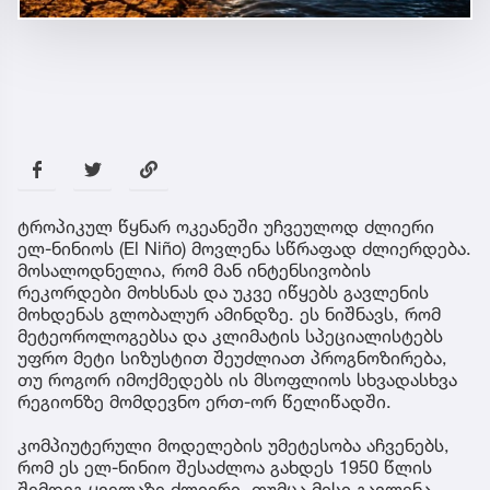
ტროპიკულ წყნარ ოკეანეში უჩვეულოდ ძლიერი
ელ-ნინიოს (El Niño) მოვლენა სწრაფად ძლიერდება.
მოსალოდნელია, რომ მან ინტენსივობის
რეკორდები მოხსნას და უკვე იწყებს გავლენის
მოხდენას გლობალურ ამინდზე. ეს ნიშნავს, რომ
მეტეოროლოგებსა და კლიმატის სპეციალისტებს
უფრო მეტი სიზუსტით შეუძლიათ პროგნოზირება,
თუ როგორ იმოქმედებს ის მსოფლიოს სხვადასხვა
რეგიონზე მომდევნო ერთ-ორ წელიწადში.
კომპიუტერული მოდელების უმეტესობა აჩვენებს,
რომ ეს ელ-ნინიო შესაძლოა გახდეს 1950 წლის
შემდეგ ყველაზე ძლიერი. თუმცა მისი გავლენა