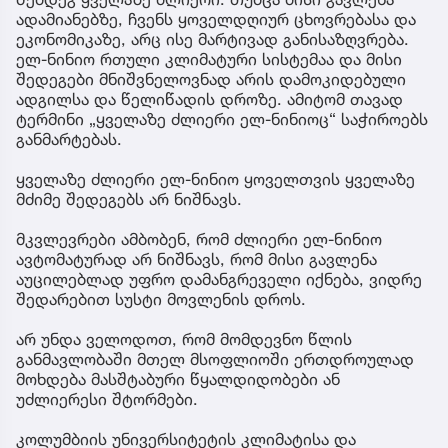
ადამიანებზე, ჩვენს ყოველდღიურ ცხოვრებასა და
ეკონომიკაზე, არც ისე მარტივად განისაზღვრება.
ელ-ნინიო რთული კლიმატური სისტემაა და მისი
შედეგები მნიშვნელოვნად არის დამოკიდებული
ადგილსა და წელიწადის დროზე. ამიტომ თავად
ტერმინი „ყველაზე ძლიერი ელ-ნინიოც“ საჭიროებს
განმარტებას.
ყველაზე ძლიერი ელ-ნინიო ყოველთვის ყველაზე
მძიმე შედეგებს არ ნიშნავს.
მკვლევრები ამბობენ, რომ ძლიერი ელ-ნინიო
ავტომატურად არ ნიშნავს, რომ მისი გავლენა
აუცილებლად უფრო დამანგრეველი იქნება, ვიდრე
შედარებით სუსტი მოვლენის დროს.
არ უნდა ველოდოთ, რომ მომდევნო წლის
განმავლობაში მთელ მსოფლიოში ერთდროულად
მოხდება მასშტაბური წყალდიდობები ან
უძლიერესი შტორმები.
კოლუმბიის უნივერსიტეტის კლიმატისა და