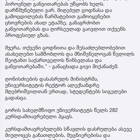
პიროვნულ განვითარებას უწყობს ხელს.
დარწმუნებული ვარ, მიღებულ ცოდნასა და
გამოცდილებას წარმატებით გამოიყენებთ
ცხოვრების ახალ ეტაპზე, განაგრძობთ
განვითარებას და ღირსეულად გაივლით თქვენს
პროფესიულ გზას.
მჯერა, თქვენი ცოდნითა და შესაძლებლობებით
ასახელებთ სამშობლოს და მნიშვნელოვან წვლილს
შეიტანთ საქართველოს წინსვლასა და
განვითარებაში," - განაცხადა გივი მიქანაძემ.
ღონისძიების დასასრულს მინისტრმა,
უნივერსიტეტის რექტორ ალექსანდრე
მღებრიშვილთან ერთად, სტუდენტებს სიგელები
გადასცა.
გორის სახელმწიფო უნივერსიტეტს წელს 282
კურსდამთავრებული ჰყავს.
კურსდამთავრებულებს სწავლის დასრულება ასევე
მიულოცეს განათლების, მეცნიერებისა და