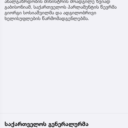
ახალგაზრდობის მინისტრის მოადგილე ზვიად
გაბისონიამ, საქართველოს პარლამენტის წევრმა
გიორგი სოსიაშვილმა და ადგილობრივი
ხელისუფლების წარმომადგენლებმა.
საქართველოს გენერალურმა