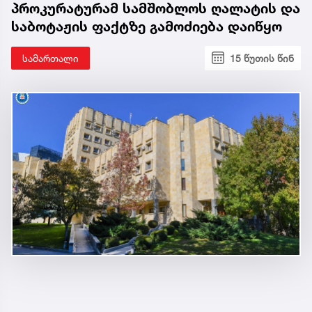
პროკურატურამ სამშობლოს ღალატის და
საბოტაჟის ფაქტზე გამოძიება დაიწყო
სამართალი
15 წუთის წინ