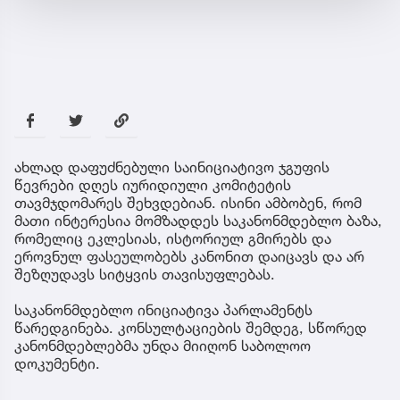
ახლად დაფუძნებული საინიციატივო ჯგუფის
წევრები დღეს იურიდიული კომიტეტის
თავმჯდომარეს შეხვდებიან. ისინი ამბობენ, რომ
მათი ინტერესია მომზადდეს საკანონმდებლო ბაზა,
რომელიც ეკლესიას, ისტორიულ გმირებს და
ეროვნულ ფასეულობებს კანონით დაიცავს და არ
შეზღუდავს სიტყვის თავისუფლებას.
საკანონმდებლო ინიციატივა პარლამენტს
წარედგინება. კონსულტაციების შემდეგ, სწორედ
კანონმდებლებმა უნდა მიიღონ საბოლოო
დოკუმენტი.