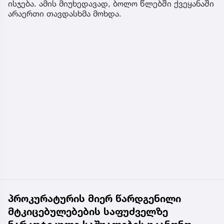
ისჯება. ამის მიუხედავად, ბოლო წლებში ქვეყანაში
არაერთი თავდასხმა მოხდა.
პროკურატურის მიერ წარდგენილი
მტკიცებულებების საფუძველზე