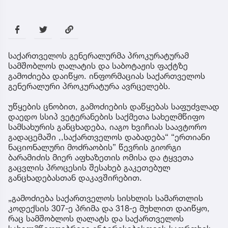
საქართველოს გენერალურმა პროკურატურამ
სამშობლოს ღალატის და საბოტაჟის ფაქტზე
გამოძიება დაიწყო. ინფორმაციას საქართველოს
გენერალური პროკურატურა ავრცელებს.
უწყების ცნობით, გამოძიების დაწყებას საფუძვლად
დაედო სსიპ ვეტერანების საქმეთა სახელმწიფო
სამსახურის განცხადება, იაგო ხვიჩიას საავტორო
გადაცემაში ,,საქართველოს დაბადება“ “ერთიანი
ნაციონალური მოძრაობის” წევრის გიორგი
ბარამიძის მიერ აფხაზეთის ომისა და ტყვეთა
გაცვლის პროცესის შესახებ გაკეთებულ
განცხადებასთან დაკავშირებით.
„გამოძიება საქართველოს სისხლის სამართლის
კოდექსის 307-ე პრიმა და 318-ე მუხლით დაიწყო,
რაც სამშობლოს ღალატს და საქართველოს