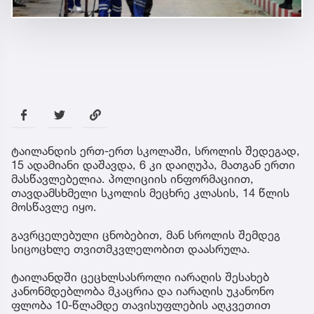
ტაილანდის ერთ-ერთ სკოლაში, სროლის შედეგად,
15 ადამიანი დაშავდა, 6 კი დაიღუპა, მათგან ერთი
მასწავლებელია. პოლიციის ინფორმაციით,
თავდამსხმელი სკოლის მეცხრე კლასის, 14 წლის
მოსწავლე იყო.
გავრცელებული ცნობებით, მან სროლის შემდეგ
სიცოცხლე თვითმკვლელობით დაასრულა.
ტაილანდში ცეცხლსასროლი იარაღის შესახებ
კანონმდებლობა მკაცრია და იარაღის უკანონო
ფლობა 10-წლამდე თავისუფლების აღკვეთით