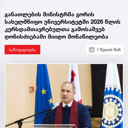
განათლების მინისტრმა გორის
სახელმწიფო უნივერსიტეტში 2026 წლის
კურსდამთავრებულთა გამოსაშვებ
ღონისძიებაში მიიღო მონაწილეობა
საზოგადოება
1 წუთის წინ