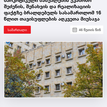
ნარკოტიკული საშუალების უკანონო
შეძენის, შენახვის და რეალიზაციის
ფაქტზე ბრალდებულს სასამართლომ 16
წლით თავისუფლების აღკვეთა მიუსაჯა
სამართალი
46 წუთის წინ