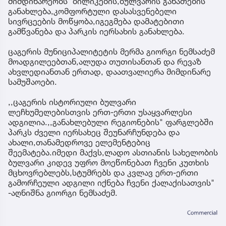
მიმდინარეობს ბილიკების,ბულვარის განათების
განახლება,კომფორტული დასასვენებელი
სივრცეების მოწყობა,იგეგმება დამატებითი
გამწვანება და პარკის იერსახის განახლება.
ცაგერის მუნიციპალიტეტის მერმა გიორგი ნემსაძემ
მოადგილეებთან,ალუდა თუთისანთან და რევაზ
ახვლედიანთან ერთად, დაათვალიერა მიმდინარე
სამუშაოები.
,,ცაგერის ისტორიული ბულვარი
ლეჩხუმელებისთვის ერთ-ერთი უსაყვარლესი
ადგილია.,,განახლებული რეგიონების" ფარგლებში
პარკს ძველი იერსახეც შეუნარჩუნდება და
ახალი,თანამედროვე ელემენტებიც
შეემატება.იმედი მაქვს,ლადო ასთიანის სახელობის
ბულვარი კიდევ უფრო მოეწონებათ ჩვენი კუთხის
მცხოვრებლებს,სტუმრებს და კვლავ ერთ-ერთი
გამორჩეული ადგილი იქნება ჩვენი ქალაქისათვის"
-აღნიშნა გიორგი ნემსაძემ.