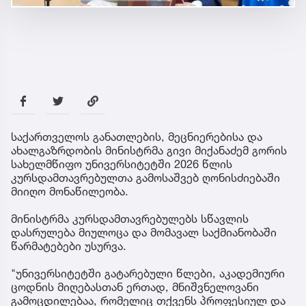
საქართველოს განათლების, მეცნიერებისა და
ახალგაზრდობის მინისტრმა გივი მიქანაძემ გორის
სახელმწიფო უნივერსიტეტში 2026 წლის
კურსდამთავრებულთა გამოსაშვებ ღონისძიებაში
მიიღო მონაწილეობა.
მინისტრმა კურსდამთავრებულებს სწავლის
დასრულება მიულოცა და მომავალ საქმიანობაში
წარმატებები უსურვა.
"უნივერსიტეტში გატარებული წლები, აკადემიური
ცოდნის მიღებასთან ერთად, მნიშვნელოვანი
გამოცდილებაა, რომელიც თქვენს პროფესიულ და