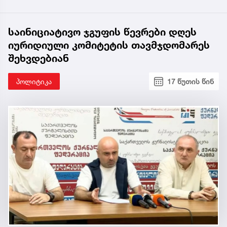
საინიციატივო ჯგუფის წევრები დღეს
იურიდიული კომიტეტის თავმჯდომარეს
შეხვდებიან
პოლიტიკა
17 წუთის წინ