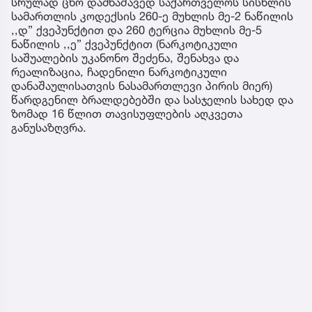
სრულად ცნო დამნაშავედ საქართველოს სისხლის
სამართლის კოდექსის 260-ე მუხლის მე-2 ნაწილის
,,დ” ქვეპუნქტით და 260 ტერცია მუხლის მე-5
ნაწილის ,,ე” ქვეპუნქტით (ნარკოტიკული
საშუალების უკანონო შეძენა, შენახვა და
რეალიზაცია, ჩადენილი ნარკოტიკული
დანაშაულისათვის ნასამართლევი პირის მიერ)
წარდგენილ ბრალდებებში და სასჯელის სახედ და
ზომად 16 წლით თავისუფლების აღკვეთა
განუსაზღვრა.