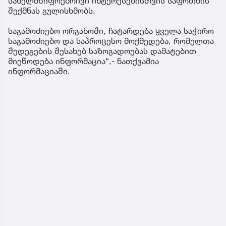
სახელმწიფოებრივი ინტერესებისთვის საფრთხის
შექმნას გულისხმობს.
საგამოძიებო ორგანოში, ჩატარდება ყველა საჭირო
საგამოძიებო და საპროცესო მოქმედება, რომელთა
შედეგების შესახებ საზოგადოებას დამატებით
მიეწოდება ინფორმაცია“,- ნათქვამია
ინფორმაციაში.