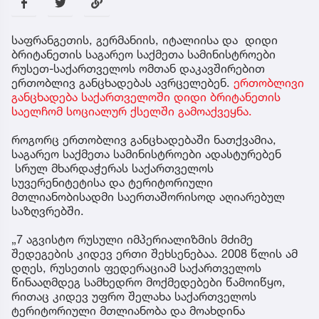
საფრანგეთის, გერმანიის, იტალიისა და დიდი
ბრიტანეთის საგარეო საქმეთა სამინისტროები
რუსეთ-საქართველოს ომთან დაკავშირებით
ერთობლივ განცხადებას ავრცელებენ.
ერთობლივი
განცხადება საქართველოში დიდი ბრიტანეთის
საელჩომ სოციალურ ქსელში გამოაქვეყნა.
როგორც ერთობლივ განცხადებაში ნათქვამია,
საგარეო საქმეთა სამინისტროები ადასტურებენ
სრულ მხარდაჭერას საქართველოს
სუვერენიტეტისა და ტერიტორიული
მთლიანობისადმი საერთაშორისოდ აღიარებულ
საზღვრებში.
„7 აგვისტო რუსული იმპერიალიზმის მძიმე
შედეგების კიდევ ერთი შეხსენებაა. 2008 წლის ამ
დღეს, რუსეთის ფედერაციამ საქართველოს
წინააღმდეგ სამხედრო მოქმედებები წამოიწყო,
რითაც კიდევ უფრო შელახა საქართველოს
ტერიტორიული მთლიანობა და მოახდინა