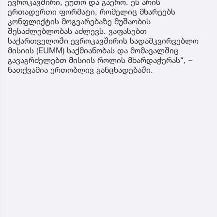
ევროკავშირი, ეუთო და გაერო. ეს არის
ერთადერთი ფორმატი, რომელიც მხარეებს
კონფლიქტის მოგვარებაზე მუშაობის
შესაძლებლობას აძლევს. ვაფასებთ
საქართველოში ევროკავშირის სადამკვირვებლო
მისიის (EUMM) საქმიანობას და მომავალშიც
გავაგრძელებთ მისიის როლის მხარდაჭერას“, –
ნათქვამია ერთობლივ განცხადებაში.