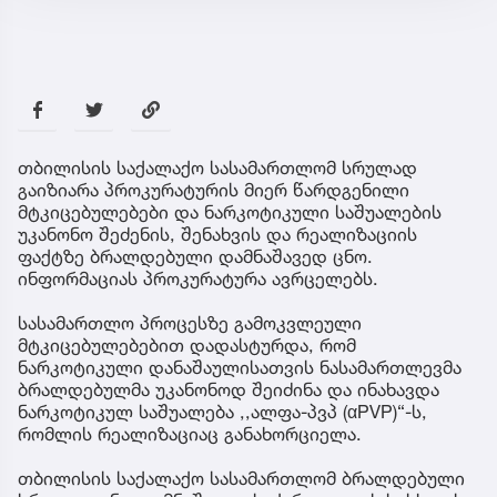
თბილისის საქალაქო სასამართლომ სრულად
გაიზიარა პროკურატურის მიერ წარდგენილი
მტკიცებულებები და ნარკოტიკული საშუალების
უკანონო შეძენის, შენახვის და რეალიზაციის
ფაქტზე ბრალდებული დამნაშავედ ცნო.
ინფორმაციას პროკურატურა ავრცელებს.
სასამართლო პროცესზე გამოკვლეული
მტკიცებულებებით დადასტურდა, რომ
ნარკოტიკული დანაშაულისათვის ნასამართლევმა
ბრალდებულმა უკანონოდ შეიძინა და ინახავდა
ნარკოტიკულ საშუალება ,,ალფა-პვპ (αPVP)“-ს,
რომლის რეალიზაციაც განახორციელა.
თბილისის საქალაქო სასამართლომ ბრალდებული