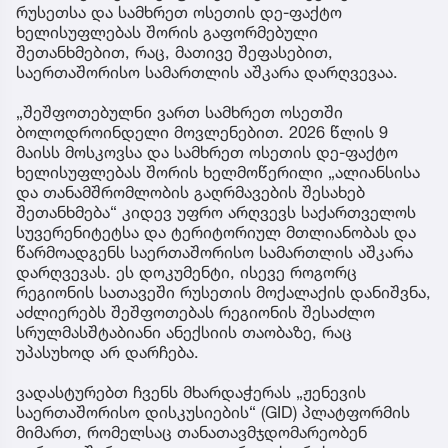
რუსეთსა და სამხრეთ ოსეთის დე-ფაქტო
ხელისუფლებას შორის გაფორმებული
შეთანხმებით, რაც, მათივე შეფასებით,
საერთაშორისო სამართლის აშკარა დარღვევაა.
„შეშფოთებულნი ვართ სამხრეთ ოსეთში
ბოლოდროინდელი მოვლენებით. 2026 წლის 9
მაისს მოსკოვსა და სამხრეთ ოსეთის დე-ფაქტო
ხელისუფლებას შორის ხელმოწერილი „ალიანსისა
და თანამშრომლობის გაღრმავების შესახებ
შეთანხმება“ კიდევ უფრო არღვევს საქართველოს
სუვერენიტეტსა და ტერიტორიულ მთლიანობას და
წარმოადგენს საერთაშორისო სამართლის აშკარა
დარღვევას. ეს დოკუმენტი, ისევე როგორც
რეგიონის სათავეში რუსეთის მოქალაქის დანიშვნა,
აძლიერებს შეშფოთებას რეგიონის შესაძლო
სრულმასშტაბიანი ანექსიის თაობაზე, რაც
უპასუხოდ არ დარჩება.
ვადასტურებთ ჩვენს მხარდაჭერას „ჟენევის
საერთაშორისო დისკუსიების“ (GID) პლატფორმის
მიმართ, რომელსაც თანათავმჯდომარეობენ