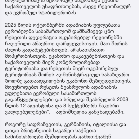
საქართველოს უსაფრთხოებას, ასევე რეგიონალურ
და ევროპულ სტაბილურობას.
2025 წლის ოქტომბერში ადამიანის უფლებათა
ევროპულმა სასამართლომ დამნაშავედ ცნო
რუსეთის ფედერაცია ოკუპირებულ რეგიონებში
ჩადენილი არაერთი დარღვევისთვის, მათ შორის
ძალის გადამეტებისთვის, არასათანადო
მოპყრობისთვის, უკანონო დაკავებებისთვის და
საქართველოს მიერ კონტროლირებად
ტერიტორიასა და რუსეთის მიერ ოკუპირებულ
ტერიტორიას შორის ადმინისტრაციულ სასაზღვრო
ზოლზე გადაადგილების უკანონო შეზღუდვისთვის.
მოვუწოდებთ რუსეთს შეასრულოს ადამიანის
უფლებათა ევროპული სასამართლოს
გადაწყვეტილებები და სრულად შეასრულოს 2008
წლის 12 აგვისტოსა და 8 სექტემბერს ნაკისრი
ვალდებულებები“, – აღნიშნულია განცხადებაში.
როგორც საფრანგეთის, გერმანიის, იტალიისა და
დიდი ბრიტანეთის საგარეო საქმეთა
სამინისტროები შეშფოთებას გამოთქვამენ