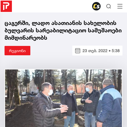
ცაგერში, ლადო ასათიანის სახელობის
ბულვარის სარეაბილიტაციო სამუშაოები
მიმდინარეობს
რეგიონი
23 თებ. 2022 • 5:38