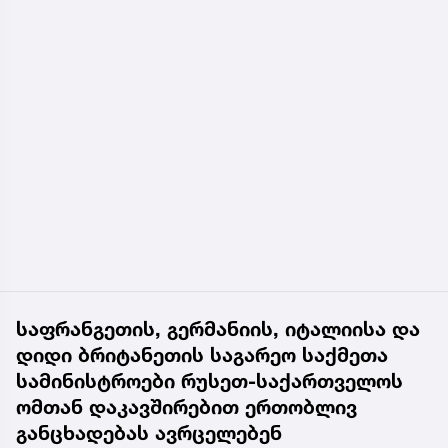
საფრანგეთის, გერმანიის, იტალიისა და
დიდი ბრიტანეთის საგარეო საქმეთა
სამინისტროები რუსეთ-საქართველოს
ომთან დაკავშირებით ერთობლივ
განცხადებას ავრცელებენ