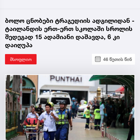
ბოლო ცნობები ტრაგედიის ადგილიდან -
ტაილანდის ერთ-ერთ სკოლაში სროლის
შედეგად 15 ადამიანი დაშავდა, 6 კი
დაიღუპა
მსოფლიო
46 წუთის წინ