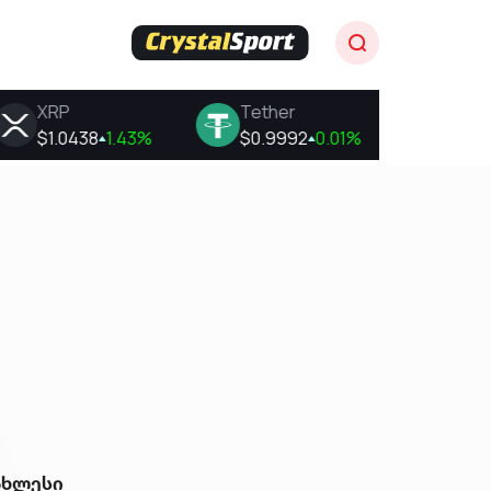
ახლესი