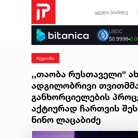
ყველა სიახლე
რეგიონი
,,თაობა რუსთაველი“ 
ადგილობრივი თვითმმ
განხორციელების პროც
აქტიურად ჩართვის შე
ნინო ლაცაბიძე