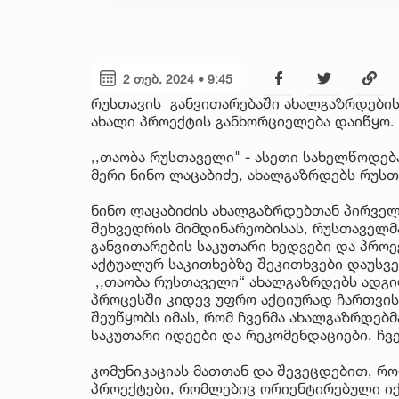
2 თებ. 2024 • 9:45
რუსთავის განვითარებაში ახალგაზრდების
ახალი პროექტის განხორციელება დაიწყო.
,,თაობა რუსთაველი" - ასეთი სახელწოდებ
მერი ნინო ლაცაბიძე, ახალგაზრდებს რუს
ნინო ლაცაბიძის ახალგაზრდებთან პირველ
შეხვედრის მიმდინარეობისას, რუსთაველმ
განვითარების საკუთარი ხედვები და პროე
აქტუალურ საკითხებზე შეკითხვები დაუსვე
,,თაობა რუსთაველი“ ახალგაზრდებს ადგ
პროცესში კიდევ უფრო აქტიურად ჩართვის
შეუწყობს იმას, რომ ჩვენმა ახალგაზრდებ
საკუთარი იდეები და რეკომენდაციები. ჩვ
კომუნიკაციას მათთან და შევეცდებით, რო
პროექტები, რომლებიც ორიენტირებული ი