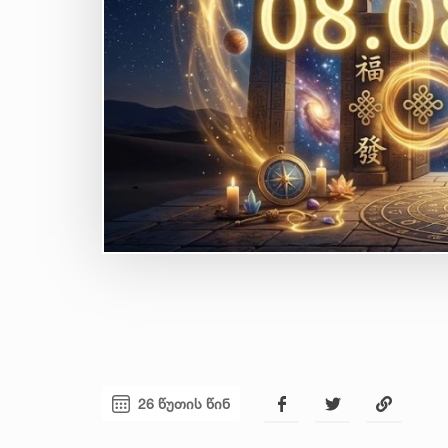
26 წუთის წინ