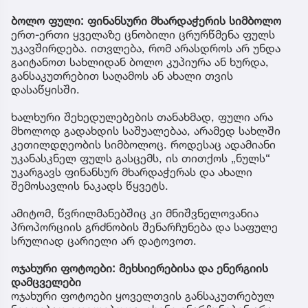
ბოლო ფული: ფინანსური მხარდაჭერის სიმბოლო
ერთ-ერთი ყველაზე ცნობილი ცრურწმენა ფულს
უკავშირდება. ითვლება, რომ არასდროს არ უნდა
გაიტანოთ სახლიდან ბოლო კუპიურა ან ხურდა,
განსაკუთრებით საღამოს ან ახალი თვის
დასაწყისში.
ხალხური შეხედულებების თანახმად, ფული არა
მხოლოდ გადახდის საშუალებაა, არამედ სახლში
კეთილდღეობის სიმბოლოც. როდესაც ადამიანი
უკანასკნელ ფულს გასცემს, ის თითქოს „ნულს“
უკარგავს ფინანსურ მხარდაჭერას და ახალი
შემოსავლის ნაკადს წყვეტს.
ამიტომ, წვრილმანებშიც კი მნიშვნელოვანია
პროპორციის გრძნობის შენარჩუნება და საფულე
სრულიად ცარიელი არ დატოვოთ.
ოჯახური ფოტოები: მეხსიერებისა და ენერგიის
დამცველები
ოჯახური ფოტოები ყოველთვის განსაკუთრებულ