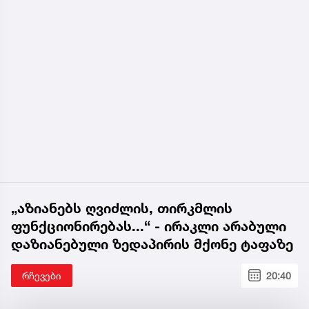
„აზიანებს ღვიძლის, თირკმლის
ფუნქციონირებას...“ - ირაკლი არაბული
დაზიანებული ზედაპირის მქონე ტაფაზე
რჩევები
20:40