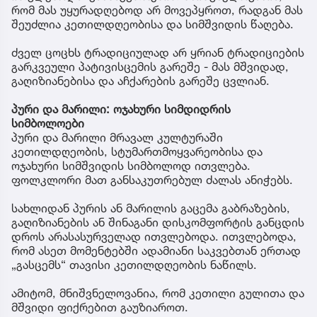
რომ მას უყურადღებოდ არ მოვეპყროთ, რადგან მას
შეუძლია კეთილდღეობისა და სიმშვიდის წაღება.
ძველ ცოცხს ტრადიციულად არ ყრიან ტრადიციების
გარკვეული პატივისცემის გარეშე - მას მშვიდად,
გაღიზიანებისა და აჩქარების გარეშე ცვლიან.
პური და მარილი: ოჯახური სიმდიდრის
სიმბოლოები
პური და მარილი მრავალ კულტურაში
კეთილდღეობის, სტუმართმოყვარეობისა და
ოჯახური სიმშვიდის სიმბოლოდ ითვლება.
ფოლკლორი მათ განსაკუთრებულ ძალას ანიჭებს.
სახლიდან პურის ან მარილის გაცემა გაბრაზების,
გაღიზიანების ან შინაგანი დისკომფორტის განცდის
დროს არასასურველად ითვლებოდა. ითვლებოდა,
რომ ასეთ მომენტებში ადამიანი საკვებთან ერთად
„გასცემს“ თავისი კეთილდღეობის ნაწილს.
ამიტომ, მნიშვნელოვანია, რომ კეთილი გულითა და
მშვიდი ფიქრებით გაუზიაროთ.