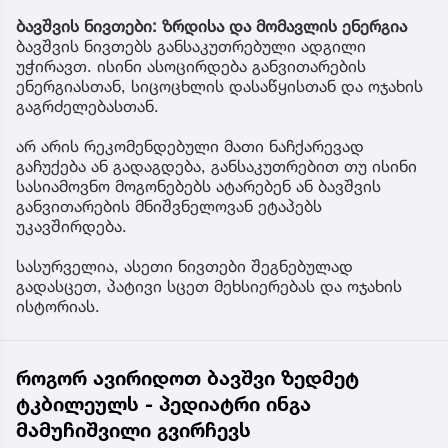
ბავშვის ნივთები: ზრდისა და მომავლის ენერგია
ბავშვის ნივთებს განსაკუთრებული ადგილი
უჭირავთ. ისინი ასოცირდება განვითარების
ენერგიასთან, სიცოცხლის დასაწყისთან და ოჯახის
გაგრძელებასთან.
არ არის რეკომენდებული მათი ნაჩქარევად
გაჩუქება ან გადაგდება, განსაკუთრებით თუ ისინი
სასიამოვნო მოგონებებს ატარებენ ან ბავშვის
განვითარების მნიშვნელოვან ეტაპებს
უკავშირდება.
სასურველია, ასეთი ნივთები შეგნებულად
გადასცეთ, პატივი სცეთ მეხსიერებას და ოჯახის
ისტორიას.
როგორ ავირიდოთ ბავშვი ზედმეტ
ტკბილეულს - პედიატრი ინგა
მამუჩიშვილი გვირჩევს