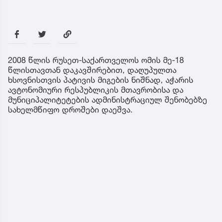
2008 წლის რუსეთ-საქართველოს ომის მე-18
წლისთავთან დაკავშირებით, დაღუპულთა
ხსოვნისთვის პატივის მიგების ნიშნად, აჭარის
ავტონომიური რესპუბლიკის მთავრობისა და
მუნიციპალიტეტების ადმინისტრაციულ შენობებზე
სახელმწიფო დროშები დაეშვა.