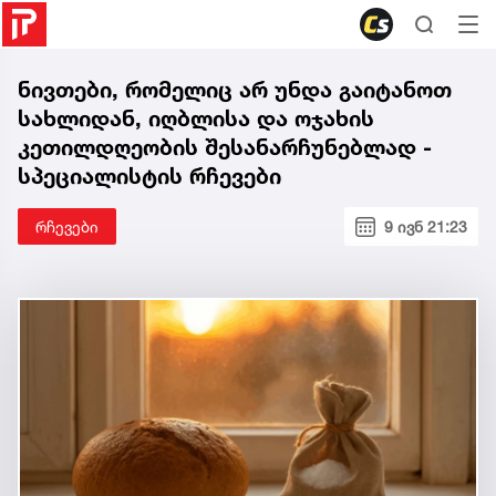
ნივთები, რომელიც არ უნდა გაიტანოთ
სახლიდან, იღბლისა და ოჯახის
კეთილდღეობის შესანარჩუნებლად -
სპეციალისტის რჩევები
რჩევები
9 ივნ 21:23