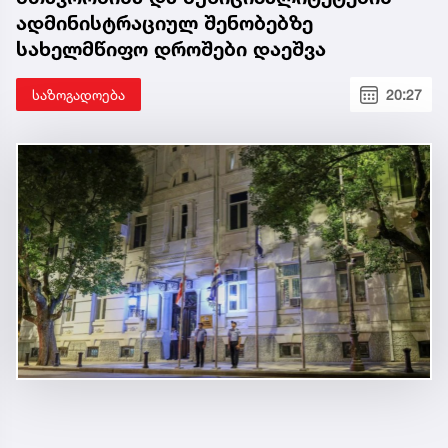
ადმინისტრაციულ შენობებზე
სახელმწიფო დროშები დაეშვა
საზოგადოება
20:27