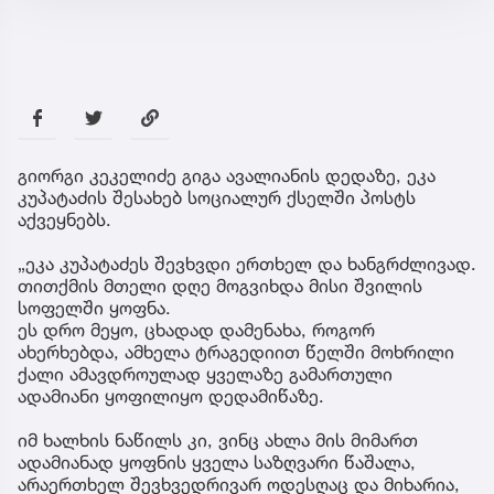
გიორგი კეკელიძე გიგა ავალიანის დედაზე, ეკა
კუპატაძის შესახებ სოციალურ ქსელში პოსტს
აქვეყნებს.
„ეკა კუპატაძეს შევხვდი ერთხელ და ხანგრძლივად.
თითქმის მთელი დღე მოგვიხდა მისი შვილის
სოფელში ყოფნა.
ეს დრო მეყო, ცხადად დამენახა, როგორ
ახერხებდა, ამხელა ტრაგედიით წელში მოხრილი
ქალი ამავდროულად ყველაზე გამართული
ადამიანი ყოფილიყო დედამიწაზე.
იმ ხალხის ნაწილს კი, ვინც ახლა მის მიმართ
ადამიანად ყოფნის ყველა საზღვარი წაშალა,
არაერთხელ შევხვედრივარ ოდესღაც და მიხარია,