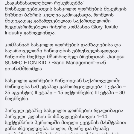
„საგანმანათლებლო რესურსებმა“
მოსწავლეებისთვის სასკოლო ფორმების შეკერვის
მიზნით ბაზრის კვლევა გამოაცხადა, რომლის
შედეგადაც გამარჯვებულად საქართველოში
რეგისტრირებული ჩინური კომპანია Glory Textile
Industry გამოვლინდა.
კომპანიამ სასკოლო ფორმების დამზადებისა და
საქართველოში მიწოდების უზრუნველსაყოფად
ჩინეთში მოქმედ მწარმოებელ ბრენდთან, Jiangsu
SUMEC ETON KIDD Brand Management-თან
ითანამშრომლა.
სასკოლო ფორმების ჩინეთიდან საქართველოში
მოწოდება სამ ეტაპად განხორციელდება: I ეტაპი –
25 აგვისტო; II ეტაპი – 15 ოქტომბერი; III ეტაპი – 30
ნოემბერი.
პირველ ეტაპზე სასკოლო ფორმების რეალიზაცია
პირველი კლასის მოსწავლეებისთვის 1–14
სექტემბრის პერიოდში მთელი ქვეყნის მასშტაბით
განხორციელდება. ხოლო, მეორე და მესამე