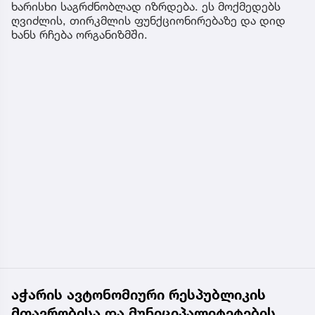
ხარისხი საგრძნობლად იზრდება. ეს მოქმედებს
ღვიძლის, თირკმლის ფუნქციონირებაზე და დიდ
ხანს რჩება ორგანიზმში.
აჭარის ავტონომიური რესპუბლიკის
მთავრობისა და მუნიციპალიტეტების