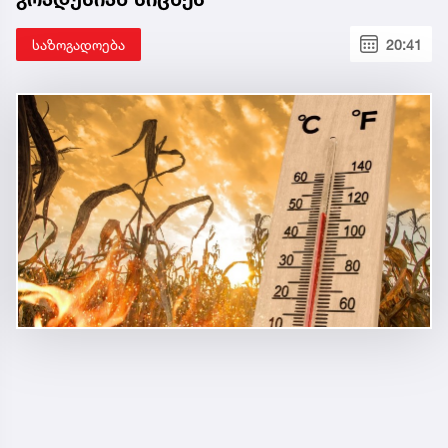
საზოგადოება
20:41