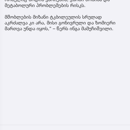
მეტაბოლური პრობლემების რისკს.
მშობლების მიზანი ტკბილეულის სრულად
აკრძალვა კი არა, მისი გონივრული და ზომიერი
მართვა უნდა იყოს,“ – წერს ინგა მამუჩიშვილი.