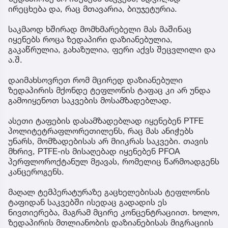
ირეცხება და, რაც მთავარია, ბიუჯეტურია.
საკმაოდ ხშირად მომხმარებელი მას მაშინაც
იყენებს როცა ზედაპირი დაზიანებულია,
გაკაწრულია, გახაზულია, ფერი აქვს შეცვლილი და
ა.შ.
დაიმახსოვრეთ რომ მცირედ დაზიანებული
ზედაპირის მქონდე ტეფლონის ტაფაც კი არ უნდა
გამოიყენოთ საკვების მოსამზადებლად.
ასეთი ტაფების დასამზადებლად იყენებენ PTFE
პოლიტეტრაფლორეთილენს, რაც მას ანიჭებს
უნარს, მომზადებისას არ მიიკრას საკვები. თავის
მხრივ, PTFE-ის მისაღებად იყენებენ PFOA
პერფლოროქტანულ მჟავას, რომელიც წარმოადგენს
კანცეროგენს.
მაღალ ტემპერატურაზე გაცხელებისას ტეფლონის
ტაფიდან საკვებში ისედაც გადადის ეს
ნივთიერება, მაგრამ მცირე კონცენტრაციით. ხოლო,
ზედაპირის მთლიანობის დაზიანებისას მიგრაციის