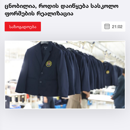
ცნობილია, როდის დაიწყება სასკოლო
ფორმების რეალიზაცია
საზოგადოება
21:02