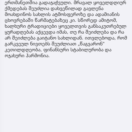
ერთმანეთშია გადაჯაჭვული. მრავალ ყოველდღიურ
ქმედებას შეუძლია დახვეწილად გავლენა
მოახდინოს სახლის ატმოსფეროზე და ადამიანის
ცხოვრებაში წარმატებაზეც კი. სწორედ ამიტომ,
ხალხური ტრადიციები ყოველთვის განსაკუთრებულ
ყურადღებას აქცევდა იმას, თუ რა შეიძლება და რა
არ შეიძლება გაიტანო სახლიდან. ითვლებოდა, რომ
გარკვეულ ნივთებს შეუძლიათ „წაგვარონ“
კეთილდღეობა, ფინანსური სტაბილურობა და
ოჯახური ჰარმონია.