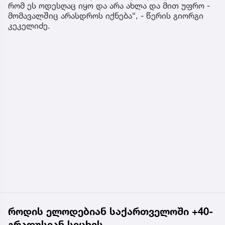
რომ ეს ოდესღაც იყო და არა ახლა და მით უფრო -
მომავალშიც არასდროს იქნება“, - წერის გიორგი
კეკელიძე.
როდის ელოდებიან საქართველოში +40-
გრადუსიან სიცხეს