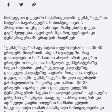
მომდევნო დღეებში საქართველოში ტემპერატურის
მატებაა ნავარაუდები. სინოპტიკოსების
პროგნოზით, ცხელი ამინდი რამდენიმე დღეს
გაგრძელდება. აგვისტოს შუა რიცხვებიდან კი
ტემპერატურა 40 გრადუსს მიაღწევს.
"ტემპერატურამ აგვისტოს თვეში შესაძლოა 35-40
გრადუსს მიაღწიოს, ანუ ამ შუალედში, რაც
დაახლოებით ნორმასთან ახლოს არის და ერთ
გრადუსით მაღალია, საშუალო ტემპერატურაზე
მაქვს საუბარი. კონკრეტულად ქალაქებზე,
ცალკეულ ქალაქებზე საუბარი რთულია, თუმცა
დედაქალაქში ტემპერატურა მთელი აგვისტოს
განმავლობაში, როგორც გითხარით, 35-37
გრადუსის ფარგლებში ცალკეულ დღეებში
ტემპერატურის მატება მოსალოდნელია" - აცხადებს
გარემოს ეროვნული სააგენტოს პროგნოზების და
ადრეული გაფრთხილების სამმართველოს
სპეციალისტი თამარ პაპაშვილი საზოგადოებრივი