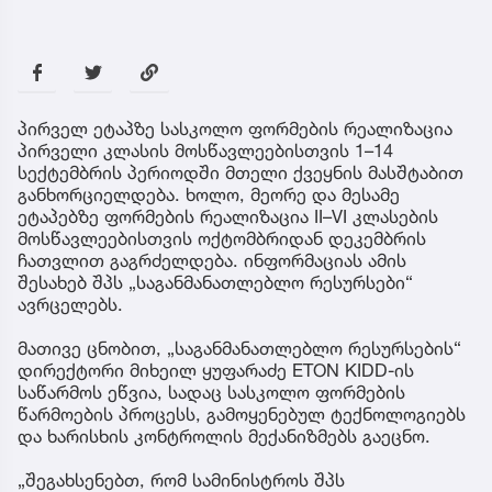
პირველ ეტაპზე სასკოლო ფორმების რეალიზაცია
პირველი კლასის მოსწავლეებისთვის 1–14
სექტემბრის პერიოდში მთელი ქვეყნის მასშტაბით
განხორციელდება. ხოლო, მეორე და მესამე
ეტაპებზე ფორმების რეალიზაცია II–VI კლასების
მოსწავლეებისთვის ოქტომბრიდან დეკემბრის
ჩათვლით გაგრძელდება. ინფორმაციას ამის
შესახებ შპს „საგანმანათლებლო რესურსები“
ავრცელებს.
მათივე ცნობით, „საგანმანათლებლო რესურსების“
დირექტორი მიხეილ ყუფარაძე ETON KIDD-ის
საწარმოს ეწვია, სადაც სასკოლო ფორმების
წარმოების პროცესს, გამოყენებულ ტექნოლოგიებს
და ხარისხის კონტროლის მექანიზმებს გაეცნო.
„შეგახსენებთ, რომ სამინისტროს შპს