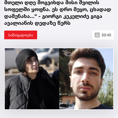
მთელი დღე მოგვიხდა მისი შვილის
სოფელში ყოფნა. ეს დრო მეყო, ცხადად
დამენახა...“ - გიორგი კეკელიძე გიგა
ავალიანის დედაზე წერს
საზოგადოება
20:45