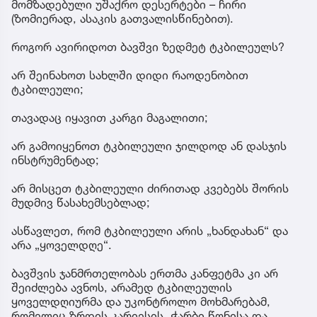
მომზადებული უშაქრო დესერტები – ჩირი
(ზომიერად, ასაკის გათვალისწინებით).
როგორ ავირიდოთ ბავშვი ზედმეტ ტკბილეულს?
არ შეინახოთ სახლში დიდი რაოდენობით
ტკბილეული;
თავადაც იყავით კარგი მაგალითი;
არ გამოიყენოთ ტკბილეული ჯილდოდ ან დასჯის
ინსტრუმენტად;
არ მისცეთ ტკბილეული ძირითად კვებებს შორის
მუდმივ წასახემსებლად;
ასწავლეთ, რომ ტკბილეული არის „ხანდახან“ და
არა „ყოველდღე“.
ბავშვის ჯანმრთელობას ერთმა კანფეტმა კი არ
შეიძლება ავნოს, არამედ ტკბილეულის
ყოველდღიურმა და უკონტროლო მოხმარებამ,
რომელიც ზრდის კარიესის, ჭარბი წონისა და