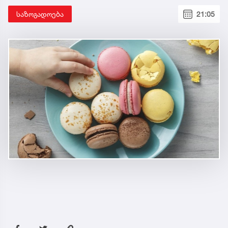
საზოგადოება
21:05