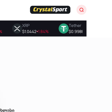
ახლესი