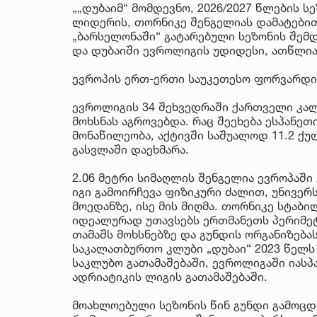
„„დუბაიმ“ მომდევნო, 2026/2027 წლების ს
ლიდერის, თორნიკე შენგელიას დამატებით
„ბარსელონაში“ გატარებული სეზონის შემდ
და დუბაიში ევროლიგის უდიდესი, ათწლია
ევროპის ერთ-ერთი საუკეთესო ფორვარდი
ევროლიგის 34 შეხვედრაში ქართველი კალ
მოხსნას აგროვებდა. რაც შეეხება ესპანეთის
მონაწილეობა, აქტივში საშუალოდ 11.2 ქ
გასვლაში დაეხმარა.
2.06 მეტრი სიმაღლის შენგელია ევროპაში
იგი გამოირჩევა ფიზიკური ძალით, უნივ
მოედანზე, ისე მის მიღმა. თორნიკე სტაბ
იდეალურად უთავსებს ერთმანეთს პერიმეტ
თამაშს მოხსნებზე და გუნდის ორგანიზებას
საკალათბურთო კლუბი „დუბაი“ 2023 წელს 
საკლუბო გათამაშებაში, ევროლიგაში იასპ
ადრიატიკის ლიგის გათამაშებაში.
მოახლოებული სეზონის წინ გუნდი გამოცდი