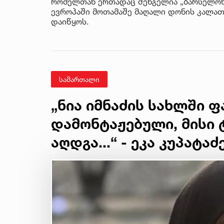
რომელთან ერთადაც შენგელია „ბარსელონაშ
ევროპაში მოთამაშე მაღალი დონის კალა
დაიწყოს.
სამართალი
„ნია იმნაძის სახლში 
დამონტაჟებული, მისი
აღდგა...“ - ეკა კუპატაძ