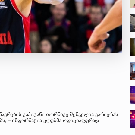
კრების კაპიტანი თორნიკე შენგელია კარიერას
ებს, – ინფორმაცია კლუბმა ოფიციალურად