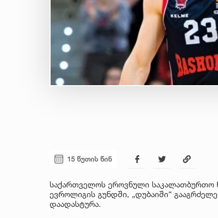
15 წუთის წინ
საქართველოს ეროვნული საკალათბურთო ნა
ევროლიგის გუნდში, „დუბაიში“ გააგრძელ
დაადასტურა.