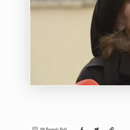
58 წუთის წინ