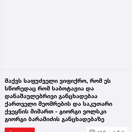
მაქვს საფუძველი ვიფიქრო, რომ ეს
სწორედაც რომ საბოტაჟია და
დანაშაულებრივი განცხადებაა
ქართველი მეომრების და საკუთარი
ქვეყნის მიმართ - გიორგი ვოლსკი
გიორგი ბარამიძის განცხადებაზე