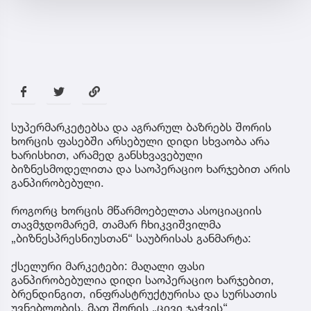
სუპერმარკეტებსა და აგრარულ ბაზრებს შორის
ხორცის ფასებში არსებული დიდი სხვაობა არა
ხარისხით, არამედ განსხვავებული
ბიზნესმოდელითა და საოპერაციო ხარჯებით არის
განპირობებული.
როგორც ხორცის მწარმოებელთა ასოციაციის
თავმჯდომარემ, თამარ ჩხიკვიშვილმა
„ბიზნესპრესნიუსთან“ საუბრისას განმარტა:
ქსელური მარკეტები: მაღალი ფასი
განპირობებულია დიდი საოპერაციო ხარჯებით,
ბრენდინგით, ინფრასტრუქტურისა და სურსათის
უვნებლობის, მათ შორის „ცივი ჯაჭვის“