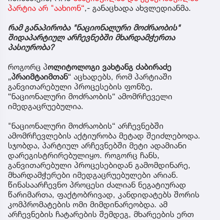
პარტია არ "აახიონ“
,- განაცხადა ახვლედიანმა.
რამ განაპირობა "ნაციონალური მოძრაობის"
შიდაპარტიულ არჩევნებში მხარდამჭერთა
პასიურობა?
როგორც პ
ოლიტოლოგი
ვახტანგ ძაბირაძე
„
პრაიმტაიმთან
“ აცხადებს, რომ პარტიაში
განვითარებული პროცესების ფონზე,
“ნაციონალური მოძრაობის“ ამომრჩეველი
იმედგაცრუებულია.
"ნაციონალური მოძრაობის“ არჩევნებში
ამომრჩევლების აქტიურობა მეტად შეიძლებოდა.
სჯობდა, პარტიულ არჩევნებში მეტი ადამიანი
დარეგისტრირებულიყო. როგორც ჩანს,
განვითარებული პროცესებიდან გამომდინარე,
მხარდამჭერები იმედგაცრუებულები არიან.
წინასაარჩევნო პროცესი ძალიან ნეგატიურად
წარიმართა, ფაქტობრივად, კანდიდატებს შორის
კომპრომატების ომი მიმდინარეობდა. ამ
არჩევნების ჩატარების შემდეგ, მხარეების ერთ