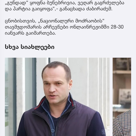
„გუნდად“ ყოფნა ბუნებრივია, ვეღარ გაგრძელება
და პარტია გაიყოფა“,- განაცხადა ძაბირაძემ.
ცნობისთვის, „ნაციონალური მოძრაობის“
თავმჯდომარის არჩევნები ონლაინრეჟიმში 28-30
იანვარს გაიმართება.
სხვა სიახლეები