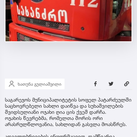
ხათუნა გულიაშვილი
საგარეჯოს მუნიციპალიტეტის სოფელ პატარძეულში
საცხოვრებელი სახლი დაიწვა და სუხაშვილების
შვიდსულიანი ოჯახი ღია ცის ქვეშ დარჩა.
ოჯახის წევრებმა, რომელთა შორის ორი
არასრულწლოვანია, სახლიდან გასვლა მოასწრეს.
ადგილობრივების ინფორმაციით, დამწვარია