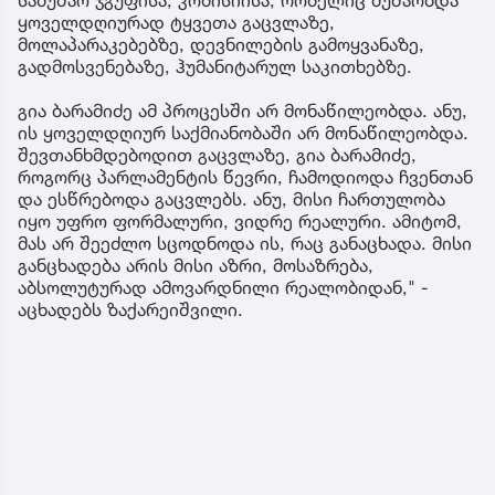
სამუშაო ჯგუფისა, კომისიისა, რომელიც მუშაობდა
ყოველდღიურად ტყვეთა გაცვლაზე,
მოლაპარაკებებზე, დევნილების გამოყვანაზე,
გადმოსვენებაზე, ჰუმანიტარულ საკითხებზე.
გია ბარამიძე ამ პროცესში არ მონაწილეობდა. ანუ,
ის ყოველდღიურ საქმიანობაში არ მონაწილეობდა.
შევთანხმდებოდით გაცვლაზე, გია ბარამიძე,
როგორც პარლამენტის წევრი, ჩამოდიოდა ჩვენთან
და ესწრებოდა გაცვლებს. ანუ, მისი ჩართულობა
იყო უფრო ფორმალური, ვიდრე რეალური. ამიტომ,
მას არ შეეძლო სცოდნოდა ის, რაც განაცხადა. მისი
განცხადება არის მისი აზრი, მოსაზრება,
აბსოლუტურად ამოვარდნილი რეალობიდან," -
აცხადებს ზაქარეიშვილი.