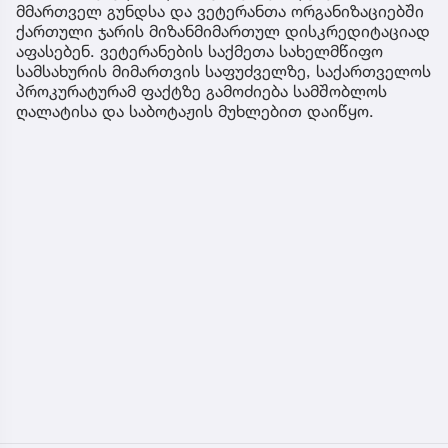
მმართველ გუნდსა და ვეტერანთა ორგანიზაციებში
ქართული ჯარის მიზანმიმართულ დისკრედიტაციად
აფასებენ. ვეტერანების საქმეთა სახელმწიფო
სამსახურის მიმართვის საფუძველზე, საქართველოს
პროკურატურამ ფაქტზე გამოძიება სამშობლოს
ღალატისა და საბოტაჟის მუხლებით დაიწყო.