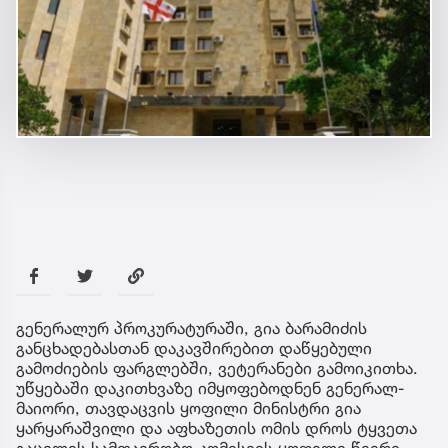
გენერალურ პროკურატურაში, გია ბარამიძის
განცხადებასთან დაკავშირებით დაწყებული
გამოძიების ფარგლებში, ვეტერანები გამოიკითხა.
უწყებაში დაკითხვაზე იმყოფებოდნენ გენერალ-
მაიორი, თავდაცვის ყოფილი მინისტრი გია
ყარყარაშვილი და აფხაზეთის ომის დროს ტყვეთა
გაცვლის სამთავრობო კომისიის ყოფილი წევრი