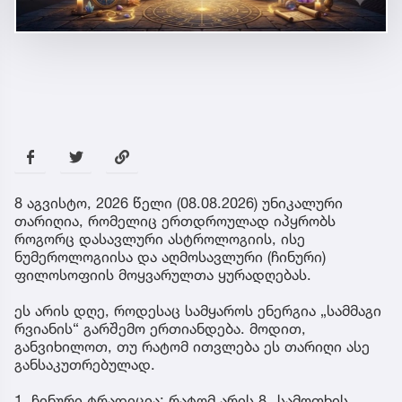
8 აგვისტო, 2026 წელი (08.08.2026) უნიკალური
თარიღია, რომელიც ერთდროულად იპყრობს
როგორც დასავლური ასტროლოგიის, ისე
ნუმეროლოგიისა და აღმოსავლური (ჩინური)
ფილოსოფიის მოყვარულთა ყურადღებას.
ეს არის დღე, როდესაც სამყაროს ენერგია „სამმაგი
რვიანის“ გარშემო ერთიანდება. მოდით,
განვიხილოთ, თუ რატომ ითვლება ეს თარიღი ასე
განსაკუთრებულად.
1. ჩინური ტრადიცია: რატომ არის 8 „სამოთხის