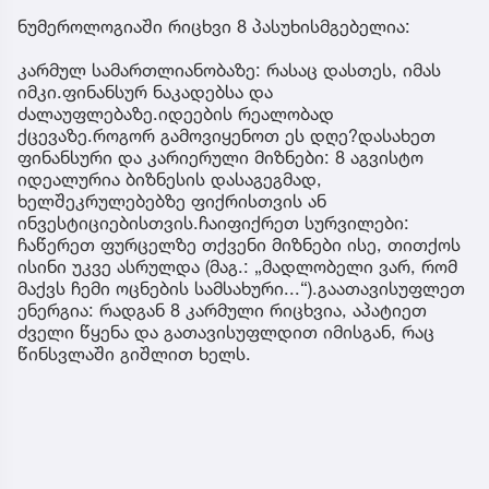
ნუმეროლოგიაში რიცხვი 8 პასუხისმგებელია:
კარმულ სამართლიანობაზე: რასაც დასთეს, იმას
იმკი.ფინანსურ ნაკადებსა და
ძალაუფლებაზე.იდეების რეალობად
ქცევაზე.როგორ გამოვიყენოთ ეს დღე?დასახეთ
ფინანსური და კარიერული მიზნები: 8 აგვისტო
იდეალურია ბიზნესის დასაგეგმად,
ხელშეკრულებებზე ფიქრისთვის ან
ინვესტიციებისთვის.ჩაიფიქრეთ სურვილები:
ჩაწერეთ ფურცელზე თქვენი მიზნები ისე, თითქოს
ისინი უკვე ასრულდა (მაგ.: „მადლობელი ვარ, რომ
მაქვს ჩემი ოცნების სამსახური...“).გაათავისუფლეთ
ენერგია: რადგან 8 კარმული რიცხვია, აპატიეთ
ძველი წყენა და გათავისუფლდით იმისგან, რაც
წინსვლაში გიშლით ხელს.