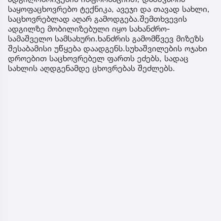
საყოფაცხოვრებო ტექნიკა, ავეჯი და თავად სახლი,
საცხოვრებლად აღარ გამოდგება.შემთხვევის
ადგილზე მობილიზებული იყო სახანძრო-
სამაშველო სამსახური.ხანძრის გამომწვევ მიზეზს
შესაბამისი უწყება დაადგენს.სუხაშვილების ოჯახი
დროებით საცხოვრებელ ფართს ეძებს, სადაც
სახლის აღდგენამდე ცხოვრებას შეძლებს.