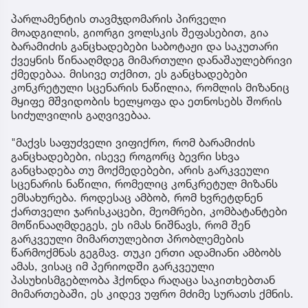
პარლამენტის თავმჯდომარის პირველი
მოადგილის, გიორგი ვოლსკის შეფასებით, გია
ბარამიძის განცხადებები საბოტაჟი და საკუთარი
ქვეყნის წინააღმდეგ მიმართული დანაშაულებრივი
ქმედებაა. მისივე თქმით, ეს განცხადებები
კონკრეტული სცენარის ნაწილია, რომლის მიზანიც
მყიფე მშვიდობის ხელყოფა და ეთნოსებს შორის
სიძულვილის გაღვივებაა.
"მაქვს საფუძველი ვიფიქრო, რომ ბარამიძის
განცხადებები, ისევე როგორც ბევრი სხვა
განცხადება თუ მოქმედებები, არის გარკვეული
სცენარის ნაწილი, რომელიც კონკრეტულ მიზანს
ემსახურება. როდესაც ამბობ, რომ ხვრეტდნენ
ქართველი ჯარისკაცები, მეომრები, კომბატანტები
მოწინააღმდეგეს, ეს იმას ნიშნავს, რომ შენ
გარკვეული მიმართულებით პრობლემების
წარმოქმნას გეგმავ. თუკი ერთი ადამიანი ამბობს
ამას, ვისაც იმ პერიოდში გარკვეული
პასუხისმგებლობა ჰქონდა რაღაცა საკითხებთან
მიმართებაში, ეს კიდევ უფრო მძიმე სურათს ქმნის.