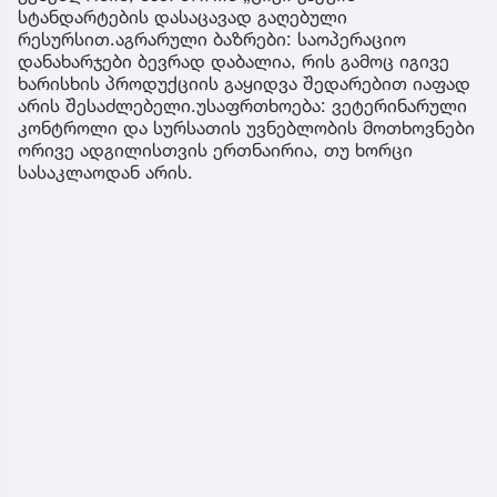
სტანდარტების დასაცავად გაღებული
რესურსით.აგრარული ბაზრები: საოპერაციო
დანახარჯები ბევრად დაბალია, რის გამოც იგივე
ხარისხის პროდუქციის გაყიდვა შედარებით იაფად
არის შესაძლებელი.უსაფრთხოება: ვეტერინარული
კონტროლი და სურსათის უვნებლობის მოთხოვნები
ორივე ადგილისთვის ერთნაირია, თუ ხორცი
სასაკლაოდან არის.