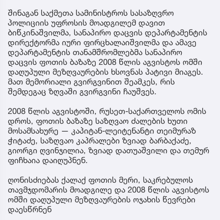
შინაგან საქმეთა სამინისტროს სასაზღვრო
პოლიციის უფროსის მოადგილემ დავით
ბიწკინაშვილმა, სანაპირო დაცვის დეპარტამენტის
დირექტორმა იური ფირცხალაიშვილმა და ამავე
დეპარტამენტის თანამშრომლებმა სანაპირო
დაცვის ფოთის ბაზაზე 2008 წლის აგვისტოს ომში
დაღუპული მეზღვაურების ხსოვნას პატივი მიაგეს.
მათ მემორიალი გვირგვინით შეამკეს, რის
შემდეგაც ზღვაში გვირგვინი ჩაუშვეს.
2008 წლის აგვისტოში, რუსეთ-საქართველოს ომის
დროს, ფოთის ბაზაზე საზღვაო ძალების ხუთი
მოსამსახურე — კაპიტან-ლეიტენანტი თეიმურაზ
ჭიტაძე, საზღვაო კაპრალები ზვიად ბარბაქაძე,
გიორგი ღვინჯილია, ზვიად დათუაშვილი და თემურ
ფიჩხაია დაიღუპნენ.
ღონისძიებას ქალაქ ფოთის მერი, საკრებულოს
თავმჯდომარის მოადგილე და 2008 წლის აგვისტოს
ომში დაღუპული მეზღვაურების ოჯახის წევრები
დაესწრნენ