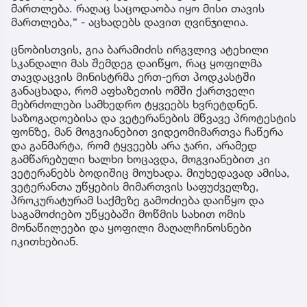
მართლება. რაღაც საცოდაობა იყო მისი თავის
მართლება,“ - აცხადებს დავით ღვინჯილია.
ცნობისთვის, გია ბარამიძის ირგვლივ ატეხილი
სკანდალი მას შემდეგ დაიწყო, რაც ყოფილმა
თავდაცვის მინისტრმა ერთ-ერთ პოდკასტში
განაცხადა, რომ აფხაზეთის ომში ქართველი
მებრძოლები სამხედრო ტყვეებს ხვრეტდნენ.
საზოგადოებისა და ვეტერანების მწვავე პროტესტის
ფონზე, მან მოგვიანებით ვიდეომიმართვა ჩაწერა
და განმარტა, რომ ტყვეებს არა ჯარი, არამედ
გამწარებული ხალხი ხოცავდა, მოგვიანებით კი
ვეტერანებს ბოდიშიც მოუხადა. მიუხედავად ამისა,
ვეტერანთა უწყების მიმართვის საფუძველზე,
პროკურატურამ საქმეზე გამოძიება დაიწყო და
საგამოძიებო უწყებაში მოწმის სახით ომის
მონაწილეები და ყოფილი მაღალჩინოსნები
იკითხებიან.