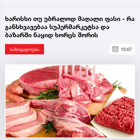
ხარისხი თუ უბრალოდ მაღალი ფასი - რა
განსხვავებაა სუპერმარკეტსა და
ბაზარში ნაყიდ ხორცს შორის
საზოგადოება
15:07