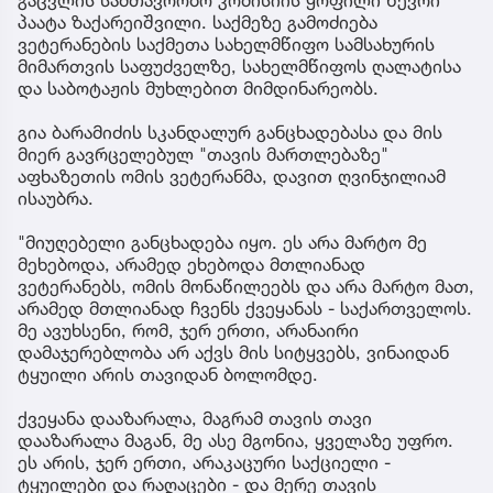
პაატა ზაქარეიშვილი. საქმეზე გამოძიება
ვეტერანების საქმეთა სახელმწიფო სამსახურის
მიმართვის საფუძველზე, სახელმწიფოს ღალატისა
და საბოტაჟის მუხლებით მიმდინარეობს.
გია ბარამიძის სკანდალურ განცხადებასა და მის
მიერ გავრცელებულ "თავის მართლებაზე"
აფხაზეთის ომის ვეტერანმა, დავით ღვინჯილიამ
ისაუბრა.
"მიუღებელი განცხადება იყო. ეს არა მარტო მე
მეხებოდა, არამედ ეხებოდა მთლიანად
ვეტერანებს, ომის მონაწილეებს და არა მარტო მათ,
არამედ მთლიანად ჩვენს ქვეყანას - საქართველოს.
მე ავუხსენი, რომ, ჯერ ერთი, არანაირი
დამაჯერებლობა არ აქვს მის სიტყვებს, ვინაიდან
ტყუილი არის თავიდან ბოლომდე.
ქვეყანა დააზარალა, მაგრამ თავის თავი
დააზარალა მაგან, მე ასე მგონია, ყველაზე უფრო.
ეს არის, ჯერ ერთი, არაკაცური საქციელი -
ტყუილები და რაღაცები - და მერე თავის