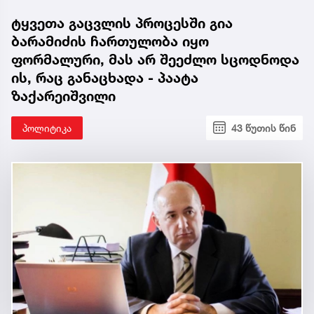
ტყვეთა გაცვლის პროცესში გია
ბარამიძის ჩართულობა იყო
ფორმალური, მას არ შეეძლო სცოდნოდა
ის, რაც განაცხადა - პაატა
ზაქარეიშვილი
პოლიტიკა
43 წუთის წინ