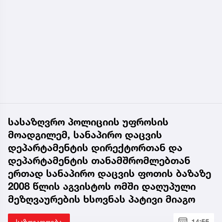
სასაზღვრო პოლიციის უფროსის
მოადგილემ, სანაპირო დაცვის
დეპარტამენტის დირექტორთან და
დეპარტამენტის თანამშრომლებთან
ერთად სანაპირო დაცვის ფოთის ბაზაზე
2008 წლის აგვისტოს ომში დაღუპული
მეზღვაურების ხსოვნას პატივი მიაგო
საზოგადოება
14:55