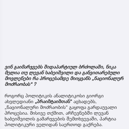
ვინ გაიმარჯვებს შიდაპარტიულ ბრძოლაში, ნიკა
მელია თუ ლევან ხაბეიშვილი და განვითარებული
მოვლენები რა პროცესამდე მიიყვანს „ნაციონალურ
მოძრაობას“ ?
როგორც პოლიტიკის ანალიტიკოსი გიორგი
ახვლედიანი
„პრაიმტაიმთან“
აცხადებს,
„ნაციონალური მოძრაობის“ გაყოფა გარდაუვალი
პროცესია. მისივე თქმით, არჩევნებში ლევან
ხაბეიშვილის გამარჯვების შემთხვევაში, პარტია
პოლიტიკური ველიდან საერთოდ გაქრება.