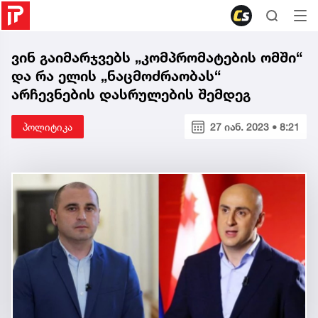
ვინ გაიმარჯვებს „კომპრომატების ომში“
და რა ელის „ნაცმოძრაობას“
არჩევნების დასრულების შემდეგ
პოლიტიკა
27 იან. 2023 • 8:21