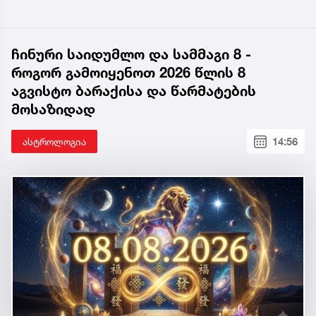
ჩინური საიდუმლო და სამმაგი 8 -
როგორ გამოიყენოთ 2026 წლის 8
აგვისტო ბარაქისა და წარმატების
მოსაზიდად
ასტროლოგია
14:56