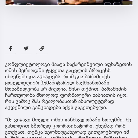
კონფლიქტოლოგი პაატა ზაქარეიშვილი აფხაზეთის
ომის პერიოდში ტყვეთა გაცვლის პროცესს
იხსენებს და აცხადებს, რომ გია ბარამიძეს
ყოველდღიურ ჰუმანიტარულ საქმიანობაში
მონაწილეობა არ მიუღია. მისი თქმით, ბარამიძის
ჩართულობა მხოლოდ ფორმალური ხასიათის იყო,
რის გამოც მას რეალობასთან აბსოლუტურად
აცდენილი განცხადება აქვს გაკეთებული.
"მე ვიყავი მთელი ომის განმავლობაში სოხუმში. მე
გახლდით სწორედ კოორდინატორი, უხეშად რომ
ვთქვათ, თუმცა ხელმძღვანელად ვითვლებოდი იმ