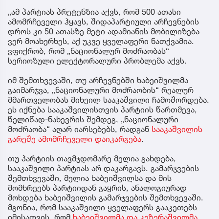
„ამ პარტიას პრეტენზია აქვს, რომ 500 ათასი
ამომრჩეველი ჰყავს, შიდაპარტიული არჩევნების
დროს კი 50 ათასზე მეტი ადამიანის მობილიზება
ვერ მოახერხეს, აქ უკვე ყველაფერი ნათქვამია.
ვფიქრობ, რომ „ნაციონალურ მოძრაობას“
სერიოზული ელექტორალური პრობლემა აქვს.
იმ შემთხვევაში, თუ არჩევნებში ხაბეიშვილმა
გაიმარჯვა, „ნაციონალური მოძრაობის“ რეალურ
მმართველობას მიხეილ სააკაშვილი ჩამოშორდება.
ეს იქნება სააკაშვილისთვის პარტიის წართმევა,
წელიწად-ნახევრის შემდეგ, „ნაციონალური
მოძრაობა“ აღარ იარსებებს, რადგან
სააკაშვილის
გარეშე ამომრჩეველი დაიკარგება
.
თუ პარტიის თავმჯდომარე მელია გახდება,
სააკაშვილი პარტიას არ დაკარგავს. გამარჯვების
შემთხვევაში, მელია ხაბეიშვილსა და მის
მომხრეებს პარტიიდან გაყრის, ანალოგიურად
მოხდება ხაბეიშვილის გამარჯვების შემთხვევაში.
მგონია, რომ სააკაშვილი ყველაფერს გააკეთებს
იმისათვის, რომ
ხაბეიშვილმა და კეზერაშვილმა