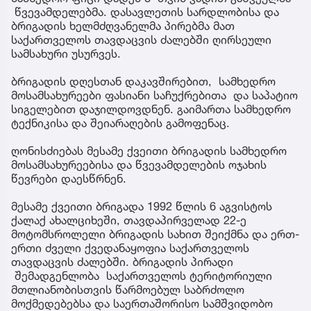
წვევამდელებმა. დასავლეთის სარდლობისა და
ბრიგადის ხელმძღვანელმა პირებმა მათ
საქართველოს თავდაცვის ძალებში ღირსეული
სამსახური უსურვეს.
ბრიგადის დღესთან დაკავშირებით, სამხედრო
მოსამსახურეები ფასიანი საჩუქრებითა და საპატიო
სიგელებით დაჯილდოვდნენ. გაიმართა სამხედრო
ტექნიკისა და შეიარაღების გამოფენაც.
ღონისძიებას მესამე ქვეითი ბრიგადის სამხედრო
მოსამსახურეებისა და წვევამდელების ოჯახის
წევრები დაესწრნენ.
მესამე ქვეითი ბრიგადა 1992 წლის 6 აგვისტოს
ქალაქ ახალციხეში, თავდაპირველად 22-ე
მოტომსროლელი ბრიგადის სახით შეიქმნა და ერთ-
ერთი ძველი ქვედანაყოფია საქართველოს
თავდაცვის ძალებში. ბრიგადის პირადი
შემადგენლობა საქართველოს ტერიტორიული
მთლიანობისთვის წარმოებულ საბრძოლო
მოქმედებებსა და საერთაშორისო სამშვიდობო