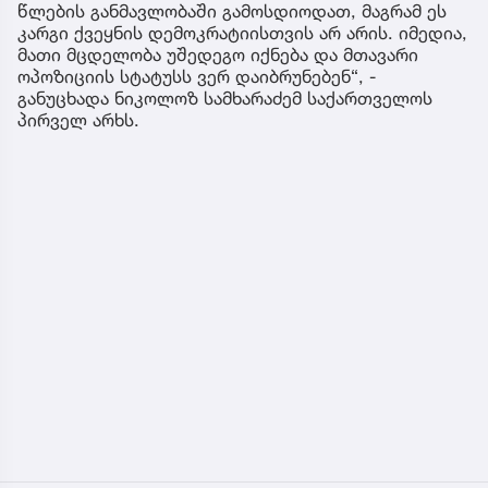
წლების განმავლობაში გამოსდიოდათ, მაგრამ ეს
კარგი ქვეყნის დემოკრატიისთვის არ არის. იმედია,
მათი მცდელობა უშედეგო იქნება და მთავარი
ოპოზიციის სტატუსს ვერ დაიბრუნებენ“, -
განუცხადა ნიკოლოზ სამხარაძემ საქართველოს
პირველ არხს.