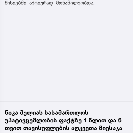
მისიებში აქტიურად მონაწილეობდა.
ნიკა მელიას სასამართლოს
უპატივცემლობის ფაქტზე 1 წლით და 6
თვით თავისუფლების აღკვეთა მიესაჯა