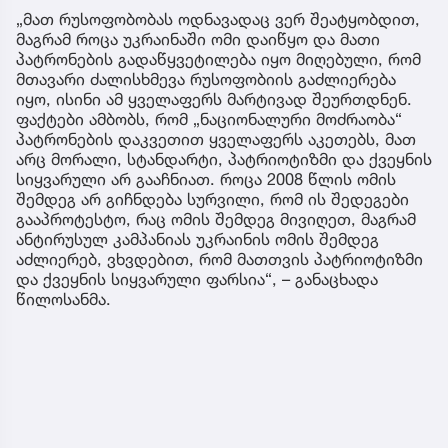
„მათ რუსოფობობას ოდნავადაც ვერ შეატყობდით,
მაგრამ როცა უკრაინაში ომი დაიწყო და მათი
პატრონების გადაწყვეტილება იყო მიღებული, რომ
მთავარი ძალისხმევა რუსოფობიის გაძლიერება
იყო, ისინი ამ ყველაფერს მარტივად შეურთდნენ.
ფაქტები ამბობს, რომ „ნაციონალური მოძრაობა“
პატრონების დაკვეთით ყველაფერს აკეთებს, მათ
არც მორალი, სტანდარტი, პატრიოტიზმი და ქვეყნის
სიყვარული არ გააჩნიათ. როცა 2008 წლის ომის
შემდეგ არ გიჩნდება სურვილი, რომ ის შედეგები
გააპროტესტო, რაც ომის შემდეგ მივიღეთ, მაგრამ
ანტირუსულ კამპანიას უკრაინის ომის შემდეგ
აძლიერებ, ვხვდებით, რომ მათთვის პატრიოტიზმი
და ქვეყნის სიყვარული ფარსია“, – განაცხადა
წილოსანმა.