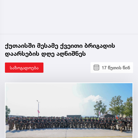
ქუთაისში მესამე ქვეითი ბრიგადის
დაარსების დღე აღნიშნეს
საზოგადოება
17 წუთის წინ