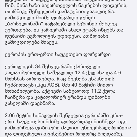
წინ, წინა ხაზი საქართველოს ნაკრების ლიდერის,
თორნიკე შენგელიას დამატებით გააძლიერა.
გამოცდილი მძიმე ფორვარდი გუნდს
„ბარსელონაში“ გატარებული სეზონის შემდეგ
უერთდება. ის კარიერაში ახალ ეტაპს იწყებს და
დუბაიში ევროლიგის უდიდესი, ათწლიანი
გამოცდილება მიაქვს.
ევროპის ერთ-ერთი საუკეთესო ფორვარდი
ევროლიგის 34 შეხვედრაში ქართველი
კალათბურთელი საშუალოდ 12.4 ქულასა და 4.6
მოხსნას აგროვებდა. რაც შეეხება ესპანეთის
ჩემპიონატს (Liga ACB), მან 40 მატჩში მიიღო
მონაწილეობა, აქტივში საშუალოდ 11.2 ქულა
ჩაიწერა და კატალონიურ გრანდს ფინალში
გასვლაში დაეხმარა.
2.06 მეტრი სიმაღლის შენგელია ევროპაში ერთ-
ერთ საუკეთესო მძიმე ფორვარდად მიიჩნევა. იგი
გამოირჩევა ფიზიკური ძალით, უნივერსალურობითა
და ლიდერული თვისებებით როგორც მოედანზე,