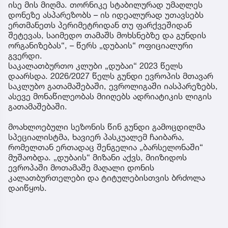
ისე მის მიღმა. თორნიკე სტაბილურად უმაღლეს
დონეზე ასპარეზობს – ის იდეალურად უთავსებს
ერთმანეთს პერიმეტრიდან თუ ფარქვეშიდან
შეტევას, საიმედო თამაშს მოხსნებზე და გუნდის
ორგანიზებას“, – წერს „დუბაის“ ოფიციალური
გვერდი.
საკალათბურთო კლუბი „დუბაი“ 2023 წელს
დაარსდა. 2026/2027 წელს გუნდი ევროპის მთავარ
საკლუბო გათამაშებაში, ევროლიგაში იასპარეზებს,
ასევე მონაწილეობას მიიღებს ადრიატიკის ლიგის
გათამაშებაში.
მოახლოებული სეზონის წინ გუნდი გამოცდილმა
სპეციალისტმა, ხავიერ პასკუალემ ჩაიბარა,
რომელთან ერთადაც შენგელია „ბარსელონაში“
მუშაობდა. „დუბაის“ მიზანი აქვს, მიიზიდოს
ევროპაში მოთამაშე მაღალი დონის
კალათბურთელები და ტიტულებისთვის ბრძოლა
დაიწყოს.