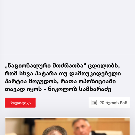
„ნაციონალური მოძრაობა“ ცდილობს,
რომ სხვა პატარა თუ დამოუკიდებელი
პარტია მოგუდოს, რათა ოპოზიციაში
თავად იყოს - ნიკოლოზ სამხარაძე
პოლიტიკა
20 წუთის წინ