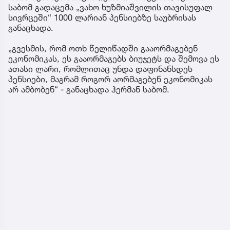
საბომ გადაცემა „ვახო ხუზმიაშვილის თავისუფალ
სივრცეში“ 1000 ლარიან პენსიებზე საუბრისას
განაცხადა.
„გვესმის, რომ ოთხ წელიწადში გააორმაგებენ
ეკონომიკას, ეს გააორმაგებს ბიუჯეტს და შემოვა ეს
ათასი ლარი, რომლითაც უნდა დაფინანსდეს
პენსიები, მაგრამ როგორ აორმაგებენ ეკონომიკას
არ ამბობენ“ - განაცხადა ჰერმან საბომ.