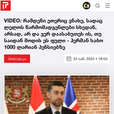
VIDEO: რამდენი ეთერიც ვნახე, სადაც
ლელოს წარმომადგენლები სხედან,
არსად, არ და ვერ დაასაბუთეს ის, თუ
საიდან მოდის ეს ფული - ჰერმან საბო
1000 ლარიან პენსიებზე
პოლიტიკა
24 იან. 2024 • 18:04