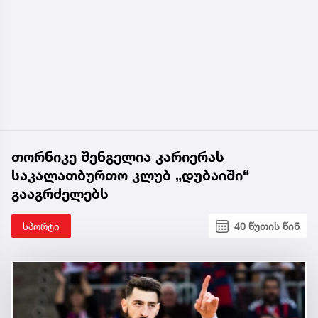
თორნიკე შენგელია კარიერას
საკალათბურთო კლუბ „დუბაიში“
გააგრძელებს
სპორტი
40 წუთის წინ