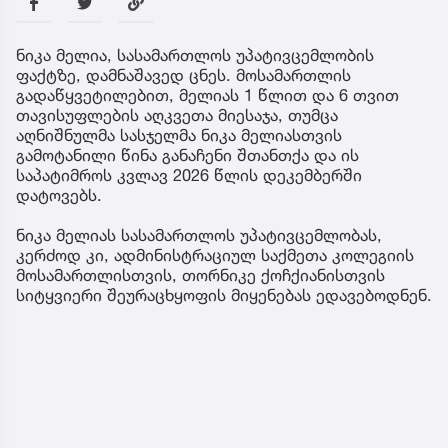
ნიკა მელია, სასამართლოს უპატივცემლობის
ფაქტზე, დამნაშავედ ცნეს. მოსამართლის
გადაწყვეტილებით, მელიას 1 წლით და 6 თვით
თავისუფლების აღკვეთა მიესაჯა, თუმცა
აღნიშნულმა სასჯელმა ნიკა მელიასთვის
გამოტანილი წინა განაჩენი შთანთქა და ის
საპატიმროს კვლავ 2026 წლის დეკემბერში
დატოვებს.
ნიკა მელიას სასამართლოს უპატივცემლობას,
კერძოდ კი, ადმინისტრაციულ საქმეთა კოლეგიის
მოსამართლისთვის, თორნიკე ქოჩქიანისთვის
სიტყვიერი შეურაცხყოფის მიყენებას ედავებოდნენ.