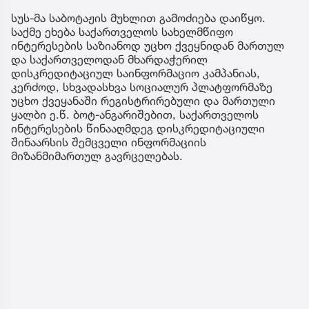
სუს-მა საბოტაჟის მუხლით გამოძიება დაიწყო.
საქმე ეხება საქართველოს სახელმწიფო
ინტერესების საზიანოდ უცხო ქვეყნიდან მართულ
და საქართველოდან მხარდაჭერილ
დისკრედიტაციულ საინფორმაციო კამპანიას,
კერძოდ, სხვადასხვა სოციალურ პლატფორმაზე
უცხო ქვეყანაში რეგისტრირებული და მართული
ყალბი ე.წ. ბოტ-ანგარიშებით, საქართველოს
ინტერესების წინააღმდეგ დისკრედიტაციული
შინაარსის შემცველი ინფორმაციის
მიზანმიმართულ გავრცელებას.