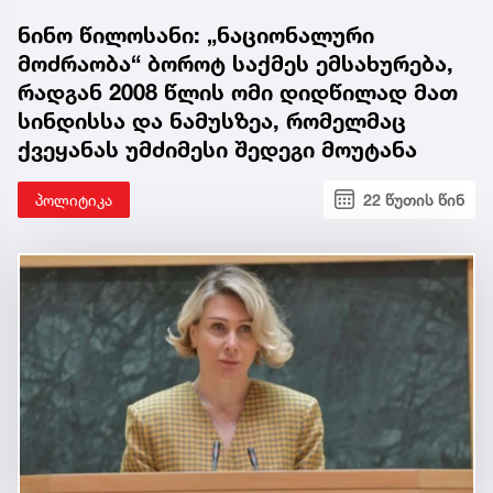
ნინო წილოსანი: „ნაციონალური
მოძრაობა“ ბოროტ საქმეს ემსახურება,
რადგან 2008 წლის ომი დიდწილად მათ
სინდისსა და ნამუსზეა, რომელმაც
ქვეყანას უმძიმესი შედეგი მოუტანა
პოლიტიკა
22 წუთის წინ