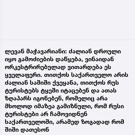
ლევან მაჭავარიანი: ძალიან დროული
იყო გამოძიების დაწყება, ვინაიდან
ორკესტრირებულად ვითარდება ეს
ყველაფერი. თითქოს საქართველო არის
ძალიან საშიში ქვეყანა, თითქოს რუს
ტურისტებს ტყეში იტაცებენ და ათას
ზღაპარს იგონებენ, რომელიც არა
მხოლოდ იმაზეა გამიზნული, რომ რუსი
ტურისტები არ ჩამოვიდნენ
საქართველოში, არამედ ზოგადად რომ
შიში დათესონ