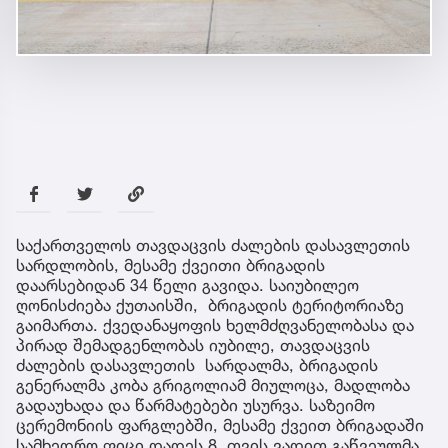
საქართველოს თავდაცვის ძალების დასავლეთის
სარდლობის, მესამე ქვეითი ბრიგადის
დაარსებიდან 34 წელი გავიდა. საიუბილეო
ღონისძიება ქუთაისში, ბრიგადის ტერიტორიაზე
გაიმართა. ქვედანაყოფის ხელმძღვანელობასა და
პირად შემადგენლობას იუბილე, თავდაცვის
ძალების დასავლეთის სარდალმა, ბრიგადის
გენერალმა კობა გრიგოლიამ მიულოცა, მადლობა
გადაუხადა და წარმატებები უსურვა. საზეიმო
ცერემონიის ფარგლებში, მესამე ქვეით ბრიგადაში
სამხედრო ფიცი დადეს 8 თვის ვადით გაწვეულმა