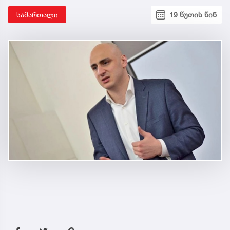
სამართალი
19 წუთის წინ