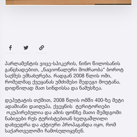
პარლამენტის ვიცე-სპიკერის, ნინო წილოსანის
განცხადებით, „ნაციონალური მოძრაობა“ ბოროტ
საქმეს ემსახურება, რადგან 2008 წლის ომი,
რომელმაც ქვეყანას უმძიმესი შედეგი მოუტანა,
დიდწილად მათ სინდისსა და ნამუსზეა.
დეპუტატის თქმით, 2008 წლის ომში 400-ზე მეტი
ადამიანი დაიღუპა, ქვეყნის ტერიტორიები
ოკუპირებულია და ამის ფონზე მათი შემდგომი
ნაბიჯები რუს ტურისტებთან ხელგაშლილი
დახვედრა და აქტიური პროპაგანდა იყო, რომ
საქართველოში ჩამოსულიყვნენ.