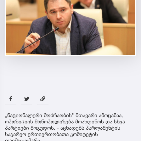
„ნაციონალური მოძრაობის" მთავარი ამოცანაა,
ოპოზიციის მონოპოლიზება მოახდინოს და სხვა
პარტიები მოგუდოს, - აცხადებს პარლამენტის
საგარეო ურთიერთობათა კომიტეტის
თავმჯდომარე.