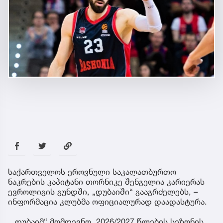
საქართველოს ეროვნული საკალათბურთო
ნაკრების კაპიტანი თორნიკე შენგელია კარიერას
ევროლიგის გუნდში, „დუბაიში“ გააგრძელებს, –
ინფორმაცია კლუბმა ოფიციალურად დაადასტურა.
„„დუბაიმ“ მომდევნო, 2026/2027 წლების სეზონის