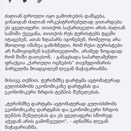
ძალიან დროული იყო გამოძიების დაწყება,
ვინაიდან ძალიან ორკესტრირებულად ვითარდება
ეს ყველაფერი. თითქოს საქართველო არის ძალიან
საშიში ქვეყანა, თითქოს რუს ტურისტებს ტყეში
იტაცებენ, ათას ზღაპარს იგონებენ, რომელიც არა
მხოლოდ იმაზეა გამიზნული, რომ რუსი ტურისტები
არ ჩამოვიდნენ საქართველოში, არამედ ზოგადად
რომ შიში დათესონ, - განაცხადა საპარლამენტო
ფრაქცია „ქართული ოცნების“ თავმჯდომარის
პირველმა მოადგილემ ლევან მაჭავარიანმა.
მისივე თქმით, ტურიზმზე დარტყმა ავტომატურად
გულისხმობს ეკონომიკაზე დარტყმას და
ეკონომიკური ზრდის ტემპის შენელებას.
„ტურიზმზე დარტყმა ავტომატურად გულისხმობს
ეკონომიკაზე დარტყმას და ეკონომიკური ზრდის
ტემპის შენელებას და ეს ყველაფერი სწორედ
აქედან არის გამოწვეული“, - აღნიშნა ლევან
მაჭავარიანმა.