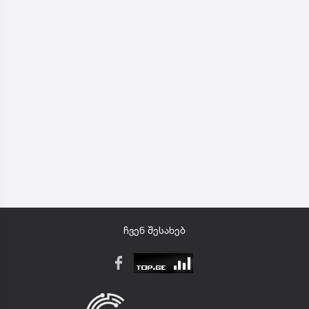
ჩვენ შესახებ