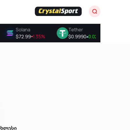
ახლესი