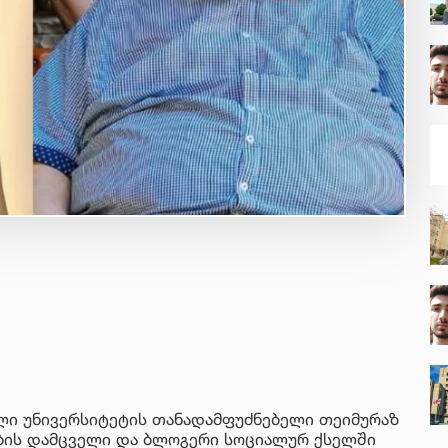
ული უნივერსიტეტის თანადამფუძნებელი თეიმურაზ
ბის დამცველი და ბლოგერი სოციალურ ქსელში