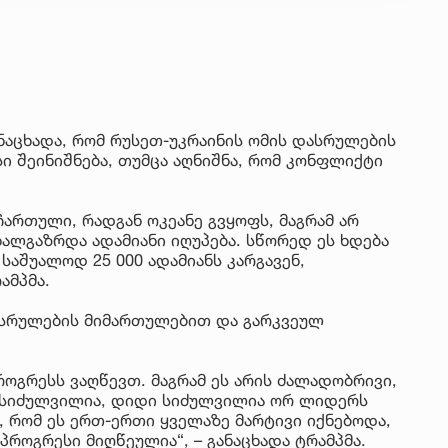
ნაცხადა, რომ რუსეთ-უკრაინის ომის დასრულების
ი შეინიშნება, თუმცა აღნიშნა, რომ კონფლიქტი
ჩართული, რადგან ოკეანე გვყოფს, მაგრამ არ
ახალგაზრდა ადამიანი იღუპება. სწორედ ეს ხდება
 საშუალოდ 25 000 ადამიანს კარგავენ,
ამპმა.
დასრულების მიმართულებით და გარკვეულ
როგრესს ვაღწევთ. მაგრამ ეს არის ძალადობრივი,
ი სიძულვილია, დიდი სიძულვილია ორ ლიდერს
, რომ ეს ერთ-ერთი ყველაზე მარტივი იქნებოდა,
პროგრესი მიღწეულია“, – განაცხადა ტრამპმა.