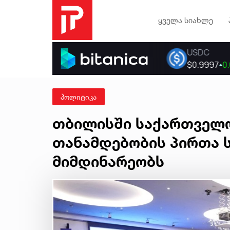
ყველა სიახლე
პოლიტიკა
თბილისში საქართველ
თანამდებობის პირთა 
მიმდინარეობს