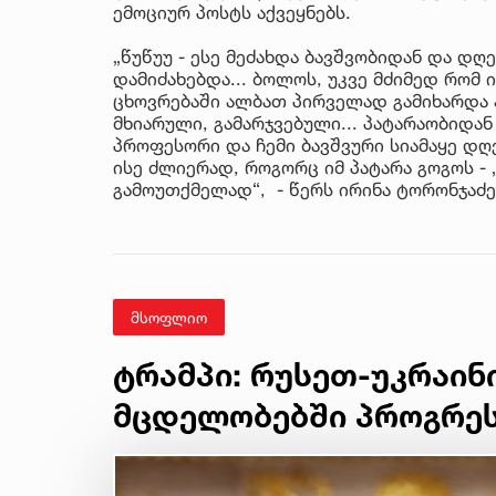
ემოციურ პოსტს აქვეყნებს.
„წუწუუ - ესე მეძახდა ბავშვობიდან და დ
დამიძახებდა... ბოლოს, უკვე მძიმედ რომ ი
ცხოვრებაში ალბათ პირველად გამიხარდა ასე
მხიარული, გამარჯვებული... პატარაობიდან
პროფესორი და ჩემი ბავშვური სიამაყე დღე
ისე ძლიერად, როგორც იმ პატარა გოგოს - 
გამოუთქმელად“, - წერს ირინა ტორონჯაძე
მსოფლიო
ტრამპი: რუსეთ-უკრაინ
მცდელობებში პროგრეს