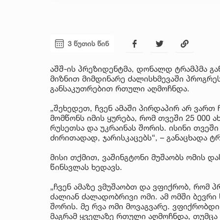
3 წუთის წინ
აშშ-ის პრეზიდენტმა, დონალდ ტრამპმა გა
მიზნით მიმდინარე ძალისხმევაში პროგრეს
განსაკუთრებით რთული აღმოჩნდა.
„შეხედეთ, ჩვენ ამაში პირდაპირ არ ვართ 
მომწონს იმის ყურება, რომ თვეში 25 000 
რუსეთსა და უკრაინას შორის. ისინი თვეში
ძირითადად, ჯარისკაცებს“, – განაცხადა ტრ
მისი თქმით, ვაშინგტონი მუშაობს ომის 
წინსვლას ხედავს.
„ჩვენ ამაზე ვმუშაობთ და ვფიქრობ, რომ პ
ძალიან ძალადობრივი ომი. ამ ომში ბევრ
შორის. მე რვა ომი მოვაგვარე. ვფიქრობდი
მაგრამ ყველაზე რთული აღმოჩნდა, თუმცა 