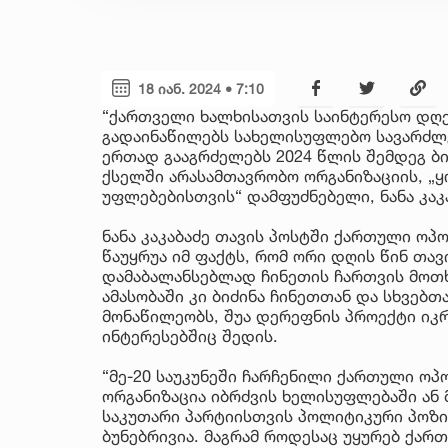
18 იან. 2024 • 7:10
“ქართველი ხალხისათვის საინტერესო დღეს
გადაინაწილებს სახელისუფლებო სავარძლე
ერთად გააგრძელებს 2024 წლის შემდეგ ბ
ქსელში არასამთავრობო ორგანიზაციის, „
უფლებებისთვის“ დამფუძნებელი, ნანა კაკა
ნანა კაკაბაძე თავის პოსტში ქართული ოპო
წაუყრუა იმ ფაქტს, რომ ორი დღის წინ თა
დამაბალანსებლად ჩინეთის ჩართვის მოთხო
ამასობაში კი ბიძინა ჩინეთთან და სხვებ
მონაწილეობს, შუა დერეფნის პროექტი იკრ
ინტერესებშიც შედის.
“მე-20 საუკუნეში ჩარჩენილი ქართული ოპ
ორგანიზაცია იბრძვის ხელისუფლებაში ან
საკუთარი პარტიისთვის პოლიტიკური პოზიც
ბუნებრივია. მაგრამ როდესაც უყურებ ქა