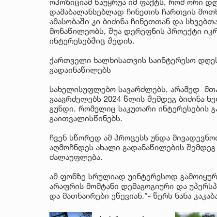
ოპოზიციამ წაუყრუა იმ ფაქტს, რომ ორი დ
დამაბალანსებლად ჩინეთის ჩართვის მოთხო
ამასობაში კი ბიძინა ჩინეთთან და სხვებ
მონაწილეობს, შუა დერეფნის პროექტი იკრ
ინტერესებშიც შედის.
ქართველი ხალხისათვის საინტერესო დღეს 
გადაინაწილებს
სახელისუფლებო სავარძლებს, არამედ მთა
გააგრძელებს 2024 წლის შემდეგ ბიძინა ხე
გუნდი, რომელიც საკუთარი ინტერესების გ
გაითვალისწინებს.
ჩვენ სწორედ ამ პროცესს უნდა მივადევნ
აღმოჩნდეს ახალი გადანაწილების შემდეგ 
ძალაუფლება.
ამ ფონზე სრულიად უინტერესოდ გამოიყურე
არაფრის მომტანი დემაგოგიური და უპერსპ
და მათნაირები ეწევიან.”- წერს ნანა კაკაბ