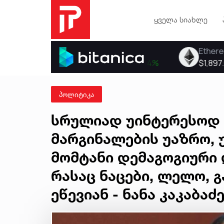
ყველა სიახლე
პოლიტიკა
სრულიად უინტერესოდ 
მარგინალების უაზრო, 
მომტანი დემაგოგიური 
რასაც ნაცები, ლელო, 
ეწევიან - ნანა კაკაბაძ