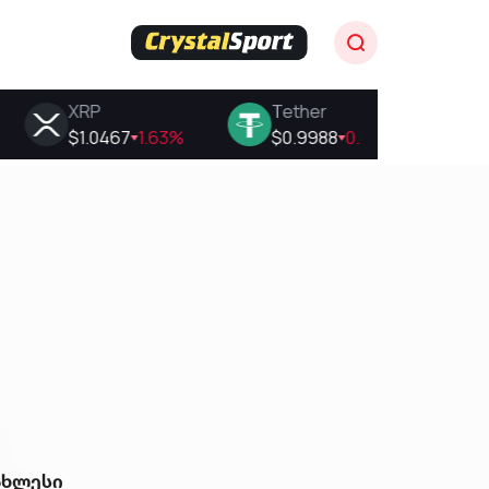
ახლესი