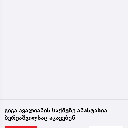
გიგა ავალიანის საქმეზე ანასტასია
ბერუაშვილსაც აკავებენ