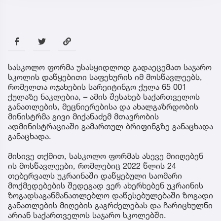
სასკოლო ფორმა უსასყიდლოდ გადაეცემათ საჯარო
სკოლის დაწყებითი საფეხურის იმ მოსწავლეებს,
რომელთა ოჯახების სარეიტინგო ქულა 65 001
ქულაზე ნაკლებია, – ამის შესახებ საქართველოს
განათლების, მეცნიერებისა და ახალგაზრდობის
მინისტრმა გივი მიქანაძემ მთავრობის
ადმინისტრაციაში გამართულ ბრიფინგზე განაცხადა
განაცხადა.
მისივე თქმით, სასკოლო ფორმას ასევე მიიღებენ
ის მოსწავლეები, რომლებიც 2022 წლის 24
თებერვალს უკრაინაში დაწყებული საომარი
მოქმედებების შედეგად ვერ ახერხებენ უკრაინის
ზოგადსაგანმანათლებლო დაწესებულებაში ზოგადი
განათლების მიღების გაგრძელებას და ჩარიცხულნი
არიან საქართველოს საჯარო სკოლებში.