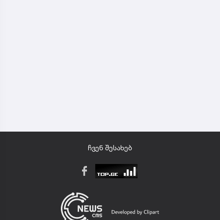
ჩვენ შესახებ