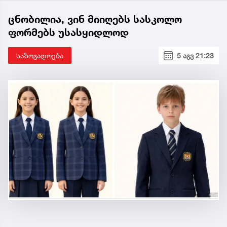
ცნობილია, ვინ მიიღებს სასკოლო
ფორმებს უსასყიდლოდ
საზოგადოება
5 აგვ 21:23