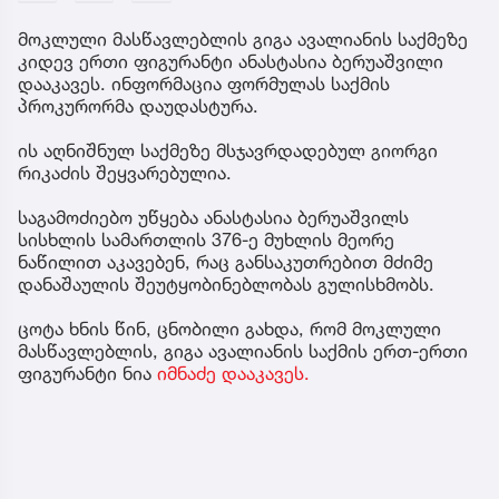
მოკლული მასწავლებლის გიგა ავალიანის საქმეზე
კიდევ ერთი ფიგურანტი ანასტასია ბერუაშვილი
დააკავეს. ინფორმაცია ფორმულას საქმის
პროკურორმა დაუდასტურა.
ის აღნიშნულ საქმეზე მსჯავრდადებულ გიორგი
რიკაძის შეყვარებულია.
საგამოძიებო უწყება ანასტასია ბერუაშვილს
სისხლის სამართლის 376-ე მუხლის მეორე
ნაწილით აკავებენ, რაც განსაკუთრებით მძიმე
დანაშაულის შეუტყობინებლობას გულისხმობს.
ცოტა ხნის წინ, ცნობილი გახდა, რომ მოკლული
მასწავლებლის, გიგა ავალიანის საქმის ერთ-ერთი
ფიგურანტი ნია
იმნაძე დააკავეს.