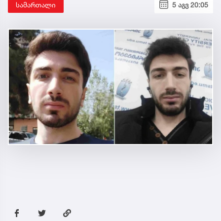
სამართალი
5 აგვ 20:05