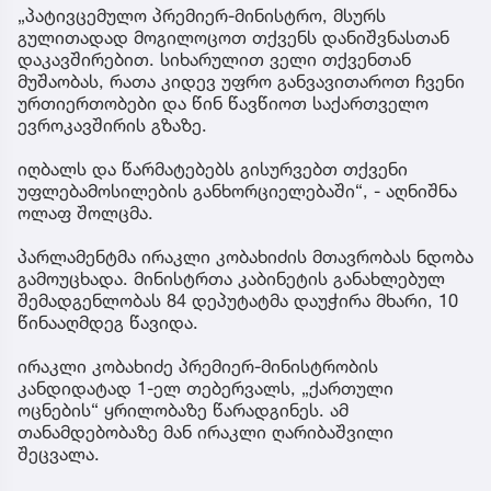
„პატივცემულო პრემიერ-მინისტრო, მსურს
გულითადად მოგილოცოთ თქვენს დანიშვნასთან
დაკავშირებით. სიხარულით ველი თქვენთან
მუშაობას, რათა კიდევ უფრო განვავითაროთ ჩვენი
ურთიერთობები და წინ წავწიოთ საქართველო
ევროკავშირის გზაზე.
იღბალს და წარმატებებს გისურვებთ თქვენი
უფლებამოსილების განხორციელებაში“, - აღნიშნა
ოლაფ შოლცმა.
პარლამენტმა ირაკლი კობახიძის მთავრობას ნდობა
გამოუცხადა. მინისტრთა კაბინეტის განახლებულ
შემადგენლობას 84 დეპუტატმა დაუჭირა მხარი, 10
წინააღმდეგ წავიდა.
ირაკლი კობახიძე პრემიერ-მინისტრობის
კანდიდატად 1-ელ თებერვალს, „ქართული
ოცნების“ ყრილობაზე წარადგინეს. ამ
თანამდებობაზე მან ირაკლი ღარიბაშვილი
შეცვალა.