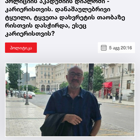
პოლიციის აკადემიის დიპლომი -
კარიერისთვის. დანაშაულებრივი
ტყუილი, ტყვეთა დახვრეტის თაობაზე
რისთვის დასჭირდა, ესეც
კარიერისთვის?
პოლიტიკა
5 აგვ 20:16