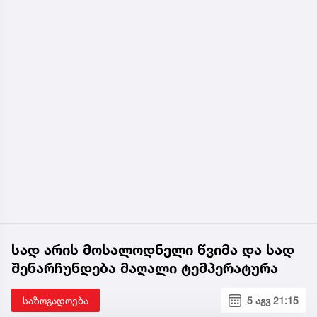
სად არის მოსალოდნელი წვიმა და სად
შენარჩუნდება მაღალი ტემპერატურა
საზოგადოება
5 აგვ 21:15