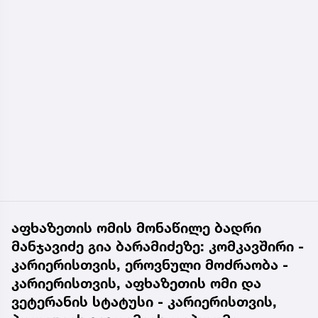
აფხაზეთის ომის მონაწილე ბადრი
მანჯავიძე გია ბარამიძეზე: კომკავშირი -
კარიერისთვის, ეროვნული მოძრაობა -
კარიერისთვის, აფხაზეთის ომი და
ვეტერანის სტატუსი - კარიერისთვის,