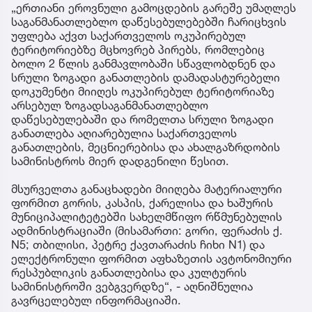
„ერთიანი ეროვნული გამოცდების გარეშე უმაღლეს
საგანმანათლებლო დაწესებულებებში ჩარიცხვის
უფლება აქვთ საქართველოს ოკუპირებულ
ტერიტორიებზე მცხოვრებ პირებს, რომლებიც
ბოლო 2 წლის განმავლობაში სწავლობდნენ და
სრული ზოგადი განათლების დამადასტურებელი
დოკუმენტი მიიღეს ოკუპირებულ ტერიტორიაზე
არსებულ ზოგადსაგანმანათლებლო
დაწესებულებაში და რომელთა სრული ზოგადი
განათლება აღიარებულია საქართველოს
განათლების, მეცნიერებისა და ახალგაზრდობის
სამინისტროს მიერ დადგენილი წესით.
მსურველთა განაცხადები მიიღება მატერიალური
ფორმით გორის, კასპის, ქარელისა და ხაშურის
მუნიციპალიტეტებში სახელმწიფო რწმუნებულის
ადმინისტრაციაში (მისამართი: გორი, ფერაძის ქ.
N5; თბილისი, პეტრე ქავთარაძის ჩიხი N1) და
ელექტრონული ფორმით აფხაზეთის ავტონომიური
რესპუბლიკის განათლებისა და კულტურის
სამინისტროში ვებგვერდზე“, - აღნიშნულია
გავრცელებულ ინფორმაციაში.