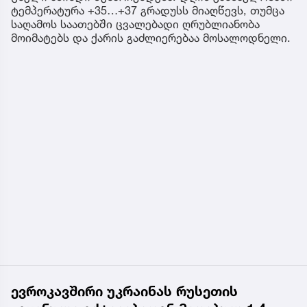
ტემპერატურა +35…+37 გრადუსს მიაღწევს, თუმცა
საღამოს საათებში ცვალებადი ღრუბლიანობა
მოიმატებს და ქარის გაძლიერებაა მოსალოდნელი.
ევროკავშირი უკრაინას რუსეთის