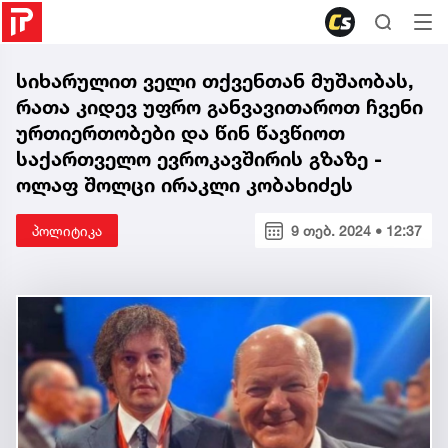
სიხარულით ველი თქვენთან მუშაობას,
რათა კიდევ უფრო განვავითაროთ ჩვენი
ურთიერთობები და წინ წავწიოთ
საქართველო ევროკავშირის გზაზე -
ოლაფ შოლცი ირაკლი კობახიძეს
პოლიტიკა
9 თებ. 2024 • 12:37