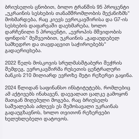
ბრიუსელის ცნობით, ბოლო ტრანშის 95 პროცენტი
„უკრაინის სესხების თანამშრომლობის მექანიზმს“
მოხმარდება, რაც კიევს ევროკავშირისა და G7-ის
სესხების დაფარვაში დაეხმარება, ხოლო
დარჩენილი 5 პროცენტი, „ევროპის მშვიდობის
ფონდის“ მეშვეობით, უკრაინის „გადაუდებელ
სამხედრო და თავდაცვით საჭიროებებს“
გადაერიცხება.
2022 წელს მოსკოვის სრულმასშტაბური შეჭრის
შემდეგ, ევროკავშირმა რუსეთის ცენტრალური
ბანკის 210 მილიარდ ევროზე მეტი რეზერვი გაყინა.
2024 წლიდან საფინანსო ინსტიტუტებს, რომლებიც
ამ აქტივებს ინახავენ, დაევალათ ცალკე გამოყონ
მათგან მიღებული მოგება, რაც ბრიუსელს
საშუალებას აძლევს ეს შემოსავალი უკრაინას
გადაუგზავნოს, ხოლო თვითონ რეზერვები
ხელუხლებელი დატოვოს.