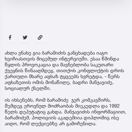
ახლა ვნახე გია ბარამიძის განცხადება იაგო
ხვიჩიასთვის მიცემულ ინტერვიუში. ესაა წმინდა
წყლის პროვოკაცია და მავნებლობა საკუთარი
ქვეყნის წინააღმდეგ, თითქოს კონფლიქტის დროს
ქართული მხარე აფხაზ ტყვეებს ხვრეტდა, - წერს
აფხაზეთის ომის მონაწილე, ბადრი მანჯავიძე,
სოციალურ ქსელში.
ის იხსენებს, რომ ბარამიძე ჯერ კომკავშირს,
შემდეგ ეროვნულ მოძრაობას მიეკედლა და 1992
წელს დეპუტატიც გახდა. მანჯავიძის ინფორმაციით,
ბარამიძემ, პოლიციის აკადემიია დიპლომიც ისე
აიღო, რომ ლექციებზე არ გამოჩენილა.