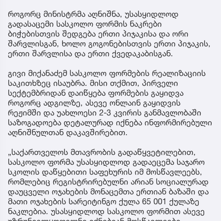
როგორც მინისტრმა აღნიშნა, უსასყიდლოდ
გადასაცემი სასკოლო ფორმის ნაკრები
ბიჭებისთვის შედგება ერთი პიჯაკისა და ორი
შარვლისგან, ხოლო გოგონებისთვის ერთი პიჯაკის,
ერთი შარვლისა და ერთი ქვედაკაბისგან.
გივი მიქანაძემ სასკოლო ფორმების რეალიზაციის
საკითხზეც ისაუბრა. მისი თქმით, პირველი
სექტემბრიდან დაიწყება ფორმების გაყიდვა
როგორც ადგილზე, ასევე ონლაინ გაყიდვის
რეჟიმში და უახლოესი 2-3 კვირის განმავლობაში
საზოგადოება დეტალურად იქნება ინფორმირებული
აღნიშნულთან დაკავშირებით.
„საქართველოს მთავრობის გადაწყვეტილებით,
სასკოლო ფორმა უსასყიდლოდ გადაეცემა საჯარო
სკოლის დაწყებითი საფეხურის იმ მოსწავლეებს,
რომლებიც რეგისტრირებულნი არიან სოციალურად
დაუცველი ოჯახების მონაცემთა ერთიან ბაზაში და
მათი ოჯახების სარეიტინგო ქულა 65 001 ქულაზე
ნაკლებია. უსასყიდლოდ სასკოლო ფორმით ასევე
უზრუნველყოფილნი იქნებიან მოსწავლეები,