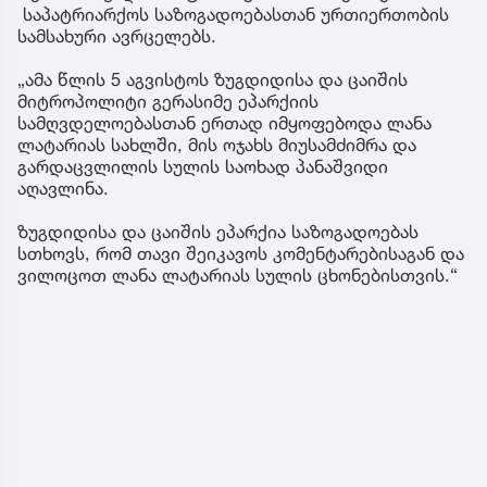
საპატრიარქოს საზოგადოებასთან ურთიერთობის
სამსახური ავრცელებს.
„ამა წლის 5 აგვისტოს ზუგდიდისა და ცაიშის
მიტროპოლიტი გერასიმე ეპარქიის
სამღვდელოებასთან ერთად იმყოფებოდა ლანა
ლატარიას სახლში, მის ოჯახს მიუსამძიმრა და
გარდაცვლილის სულის საოხად პანაშვიდი
აღავლინა.
ზუგდიდისა და ცაიშის ეპარქია საზოგადოებას
სთხოვს, რომ თავი შეიკავოს კომენტარებისაგან და
ვილოცოთ ლანა ლატარიას სულის ცხონებისთვის.“