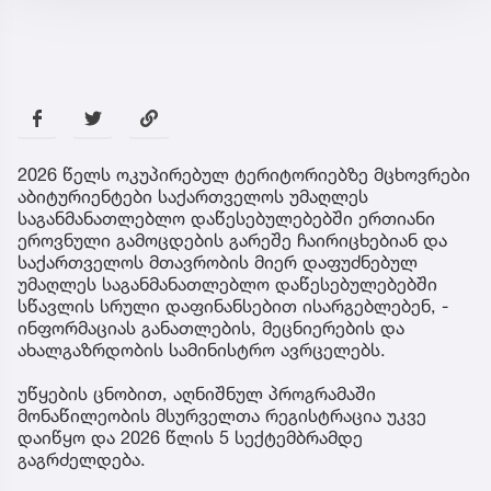
2026 წელს ოკუპირებულ ტერიტორიებზე მცხოვრები
აბიტურიენტები საქართველოს უმაღლეს
საგანმანათლებლო დაწესებულებებში ერთიანი
ეროვნული გამოცდების გარეშე ჩაირიცხებიან და
საქართველოს მთავრობის მიერ დაფუძნებულ
უმაღლეს საგანმანათლებლო დაწესებულებებში
სწავლის სრული დაფინანსებით ისარგებლებენ, -
ინფორმაციას განათლების, მეცნიერების და
ახალგაზრდობის სამინისტრო ავრცელებს.
უწყების ცნობით, აღნიშნულ პროგრამაში
მონაწილეობის მსურველთა რეგისტრაცია უკვე
დაიწყო და 2026 წლის 5 სექტემბრამდე
გაგრძელდება.