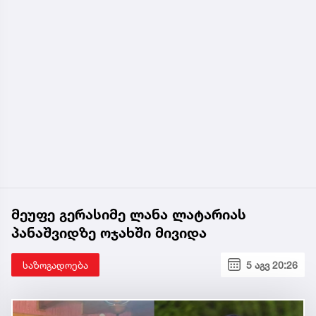
მეუფე გერასიმე ლანა ლატარიას
პანაშვიდზე ოჯახში მივიდა
საზოგადოება
5 აგვ 20:26