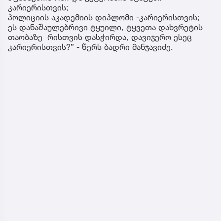
კარიერისთვის;
პოლიციის აკადემიის დიპლომი -კარიერისთვის;
ეს დანაშაულებრივი ტყუილი, ტყვეთა დახვრეტის
თაობაზე რისთვის დასჭირდა, დავიჯერო ესეც
კარიერისთვის?” - წერს ბადრი მანჯავიძე.