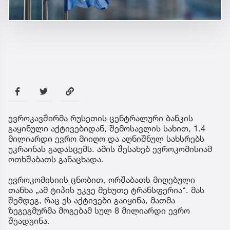
ევროკავშირმა რუსეთის ცენტრალური ბანკის
გაყინული აქტივებიდან, შემოსავლის სახით, 1.4
მილიარდი ევრო მიიღო და აღნიშნულ სახსრებს
უკრაინას გადასცემს. ამის შესახებ ევროკომისიამ
ოთხშაბათს განაცხადა.
ევროკომისიის ცნობით, ორშაბათს მიღებული
თანხა „ამ ტიპის უკვე მეხუთე ტრანსფერია“. მას
შემდეგ, რაც ეს აქტივები გაიყინა, მათმა
ზეგეგმურმა მოგებამ სულ 8 მილიარდი ევრო
შეადგინა.