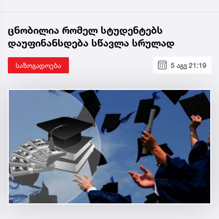
ცნობილია რომელ სტუდენტებს
დაუფინანსდება სწავლა სრულად
საზოგადოება
5 აგვ 21:19