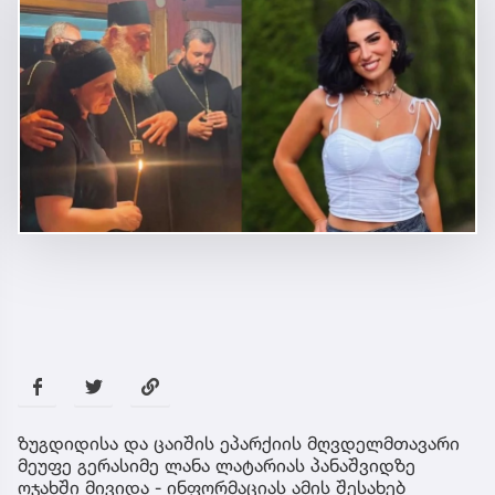
ზუგდიდისა და ცაიშის ეპარქიის მღვდელმთავარი
მეუფე გერასიმე ლანა ლატარიას პანაშვიდზე
ოჯახში მივიდა - ინფორმაციას ამის შესახებ