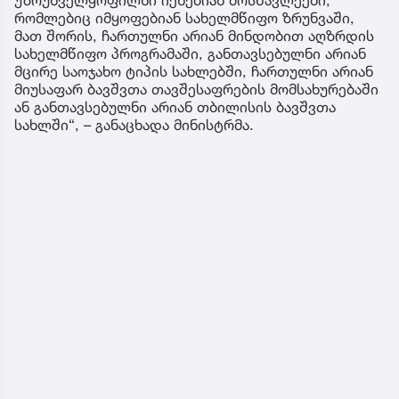
რომლებიც იმყოფებიან სახელმწიფო ზრუნვაში,
მათ შორის, ჩართულნი არიან მინდობით აღზრდის
სახელმწიფო პროგრამაში, განთავსებულნი არიან
მცირე საოჯახო ტიპის სახლებში, ჩართულნი არიან
მიუსაფარ ბავშვთა თავშესაფრების მომსახურებაში
ან განთავსებულნი არიან თბილისის ბავშვთა
სახლში“, – განაცხადა მინისტრმა.