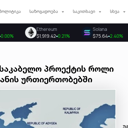
პოლიტიკა
საზოგადოება
საკითხავი
სხვა
ა საკაბელო პროექტის როლი
ანის ურთიერთობებში
უ