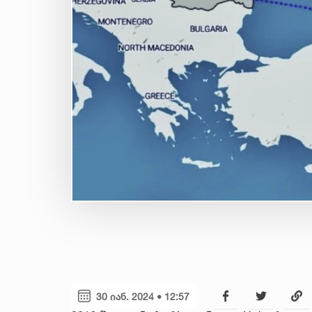
30 იან. 2024 • 12:57