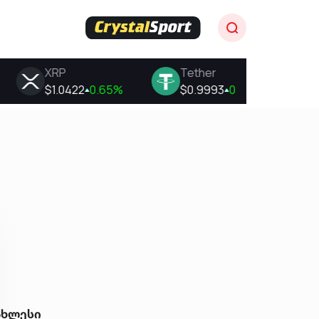
ახლესი