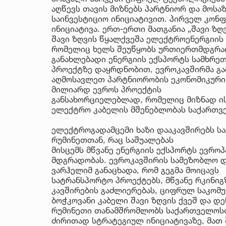
აღწევს თავის მიზნებს პარტნიორ და მოსა
საინვესტიციო ინიციატივით. პირველ კონ
ინიციატივა. ერთ-ერთი მათგანია „შავი ზ
შავი ზღვის წყალქვეშა ელექტროენერგიის
რომელიც ხელს შეუწყობს ურთიერთმდგრადო
განახლებადი ენერგიის ექსპორტს სამხრეთ
პროექტზე დაყრდნობით, ევროკავშირმა გა
აღმოსავლეთ პარტნიორობის ეკონომიკური დ
მილიარდ ევროს პროექტის
განსახორციელებლად, რომელიც მიზნად ის
ელექტრო კაბელის მშენებლობას საქართვ
ელექტროგადამცემი ხაზი დააკავშირებს ს
რუმინეთთან, რაც საშუალებას
მისცემს მწვანე ენერგიის ექსპორტს ევროპ
მდგრადობას. ევროკავშირის სამეზობლო დ
ვარჰელიმ განაცხადა, რომ გეგმა მოიცავს
სატრანსპორტო პროექტებს, მწვანე რკინი
კავშირების გაძლიერებას, ციფრულ საკომუ
ბოჭკოვანი კაბელი შავი ზღვის ქვეშ და დე
რუმინეთი თანამშრომლობს საქართველოსთა
ძირითად სტრატეგიულ ინიციატივაზე, მათ