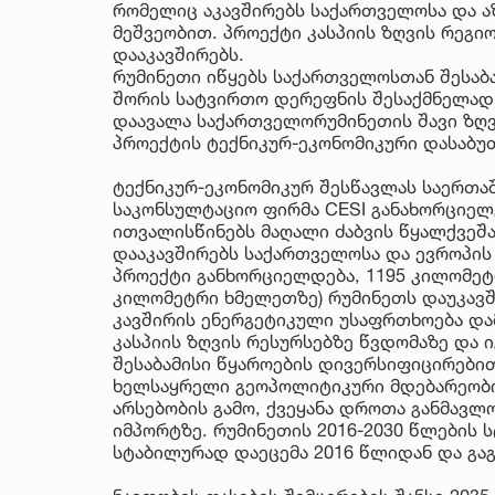
რომელიც აკავშირებს საქართველოსა და ა
მეშვეობით. პროექტი კასპიის ზღვის რეგი
დააკავშირებს.
რუმინეთი იწყებს საქართველოსთან შესაბამ
შორის სატვირთო დერეფნის შესაქმნელად
დაავალა საქართველორუმინეთის შავი ზღ
პროექტის ტექნიკურ-ეკონომიკური დასაბუთ
ტექნიკურ-ეკონომიკურ შესწავლას საერთ
საკონსულტაციო ფირმა CESI განახორციელე
ითვალისწინებს მაღალი ძაბვის წყალქვეშ
დააკავშირებს საქართველოსა და ევროპის
პროექტი განხორციელდება, 1195 კილომეტრ
კილომეტრი ხმელეთზე) რუმინეთს დაუკავშ
კავშირის ენერგეტიკული უსაფრთხოება დ
კასპიის ზღვის რესურსებზე წვდომაზე და 
შესაბამისი წყაროების დივერსიფიცირებით
ხელსაყრელი გეოპოლიტიკური მდებარეობის
არსებობის გამო, ქვეყანა დროთა განმავლ
იმპორტზე. რუმინეთის 2016-2030 წლების 
სტაბილურად დაეცემა 2016 წლიდან და გაგ