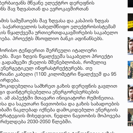
ზერბაიჯანს მწვანე ელექტრო დერეფნის
ონს შავ ზღვასთან და ევროკავშირთან
ის სამუშაოებს შავ ზღვასა და კასპიის ზღვას
. საქართველოს სახელმწიფო ელექტროსისტემამ
ვის წყალქვეშა ურთიერთდაკავშირების საკაბელო
ება. პროექტს მსოფლიო ბანკი აფინანსებს.
აშორისო ტენდერით შერჩეული იტალიური
ბს. შავი ზღვის წყალქვეშა საკაბელო პროექტი
ა გადამცემი ქსელის მშენებლობას, რომელიც
 ენერგეტიკულ ინფრასტრუქტურებს. თუ
იანი კაბელი (1100 კილომეტრი წყალქვეშ და 95
ირდება.
ამოკიდებულია სამხრეთ გაზის დერეფნის გავლით
იგი დაინტერესებულია ენერგორესურსების
. ამ ასპექტში მთავარი ინიციატორი რუმინეთია.
ა და საკუთარი ნავთობისა და გაზის საბადოების
ობაში ნაკლებად იქნება დამოკიდებული ენერგიის
სტრატეგიის მიხედვით, ნედლი ნავთობის მოპოვება
რძელდება 2030-2050 წლებში.